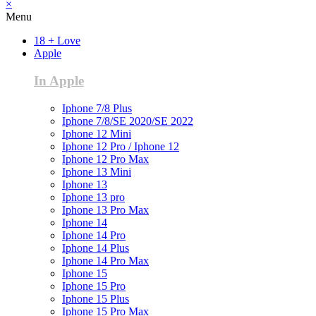
×
Menu
18 + Love
Apple
In Apple
Iphone 7/8 Plus
Iphone 7/8/SE 2020/SE 2022
Iphone 12 Mini
Iphone 12 Pro / Iphone 12
Iphone 12 Pro Max
Iphone 13 Mini
Iphone 13
Iphone 13 pro
Iphone 13 Pro Max
Iphone 14
Iphone 14 Pro
Iphone 14 Plus
Iphone 14 Pro Max
Iphone 15
Iphone 15 Pro
Iphone 15 Plus
Iphone 15 Pro Max