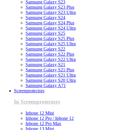
Samsung Galaxy S23
Samsung Galaxy S23 Plus
Samsung Galaxy S23 Ultra
Samsung Galaxy S24
Samsung Galaxy S24 Plus
Samsung Galaxy S24 Ultra
Samsung Galaxy S25
Samsung Galaxy S25 Plus
Samsung Galaxy S25 Ultra
Samsung Galaxy S22
Samsung Galaxy S22 Plus
Samsung Galaxy S22 Ultra
Samsung Galaxy S21
Samsung Galaxy S21 Plus
Samsung Galaxy S21 Ultra
Samsung Galaxy S20 Ultra
Samsung Galaxy A71
Screenprotectors
In Screenprotectors
Iphone 12 Mini
Iphone 12 Pro / Iphone 12
Iphone 12 Pro Max
Iphone 13 Mini