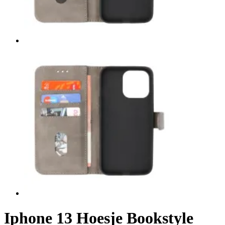
Iphone 13 Hoesje Bookstyle