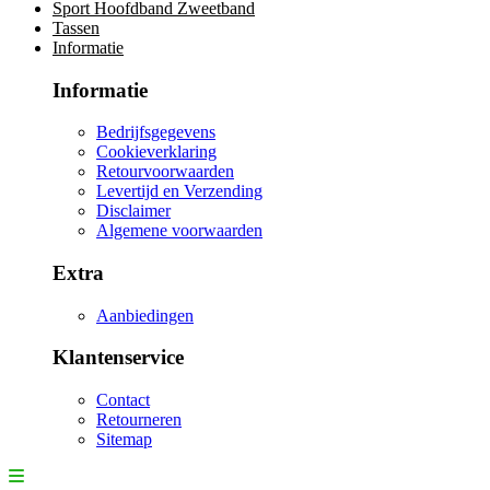
Sport Hoofdband Zweetband
Tassen
Informatie
Informatie
Bedrijfsgegevens
Cookieverklaring
Retourvoorwaarden
Levertijd en Verzending
Disclaimer
Algemene voorwaarden
Extra
Aanbiedingen
Klantenservice
Contact
Retourneren
Sitemap