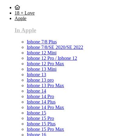
18 + Love
Apple
In Apple
Iphone 7/8 Plus
Iphone 7/8/SE 2020/SE 2022
Iphone 12 Mini
Iphone 12 Pro / Iphone 12
Iphone 12 Pro Max
Iphone 13 Mini
Iphone 13
Iphone 13 pro
Iphone 13 Pro Max
Iphone 14
Iphone 14 Pro
Iphone 14 Plus
Iphone 14 Pro Max
Iphone 15
Iphone 15 Pro
Iphone 15 Plus
Iphone 15 Pro Max
Iphone 16