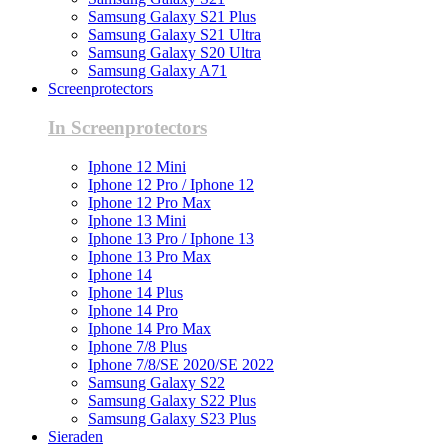
Samsung Galaxy S21 Plus
Samsung Galaxy S21 Ultra
Samsung Galaxy S20 Ultra
Samsung Galaxy A71
Screenprotectors
In Screenprotectors
Iphone 12 Mini
Iphone 12 Pro / Iphone 12
Iphone 12 Pro Max
Iphone 13 Mini
Iphone 13 Pro / Iphone 13
Iphone 13 Pro Max
Iphone 14
Iphone 14 Plus
Iphone 14 Pro
Iphone 14 Pro Max
Iphone 7/8 Plus
Iphone 7/8/SE 2020/SE 2022
Samsung Galaxy S22
Samsung Galaxy S22 Plus
Samsung Galaxy S23 Plus
Sieraden