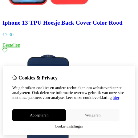
Iphone 13 TPU Hoesje Back Cover Color Rood
€
7,30
Bestellen
Cookies & Privacy
We gebruiken cookies en andere technieken om websiteverkeer te
analyseren. Ook delen we informatie over uw gebruik van onze site
met onze partners voor analyse.
Lees onze cookieverklaring
hier
Accepteren
Weigeren
Cookie-instellingen