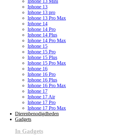
Iphone 13 Mini
Iphone 13
Iphone 13 pro
Iphone 13 Pro Max
Iphone 14
Iphone 14 Pro
Iphone 14 Plus
Iphone 14 Pro Max
Iphone 15
Iphone 15 Pro
Iphone 15 Plus
Iphone 15 Pro Max
Iphone 16
Iphone 16 Pro
Iphone 16 Plus
Iphone 16 Pro Max
Iphone 17
Iphone 17 Air
Iphone 17 Pro
Iphone 17 Pro Max
Dierenbenodigdheden
Gadgets
In Gadgets