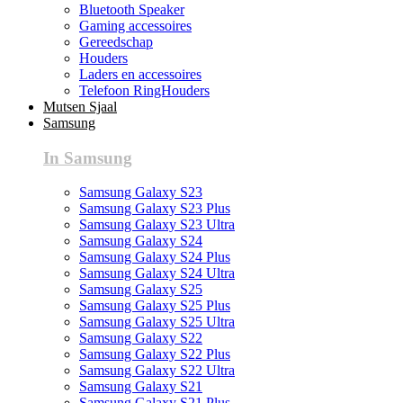
Bluetooth Speaker
Gaming accessoires
Gereedschap
Houders
Laders en accessoires
Telefoon RingHouders
Mutsen Sjaal
Samsung
In Samsung
Samsung Galaxy S23
Samsung Galaxy S23 Plus
Samsung Galaxy S23 Ultra
Samsung Galaxy S24
Samsung Galaxy S24 Plus
Samsung Galaxy S24 Ultra
Samsung Galaxy S25
Samsung Galaxy S25 Plus
Samsung Galaxy S25 Ultra
Samsung Galaxy S22
Samsung Galaxy S22 Plus
Samsung Galaxy S22 Ultra
Samsung Galaxy S21
Samsung Galaxy S21 Plus