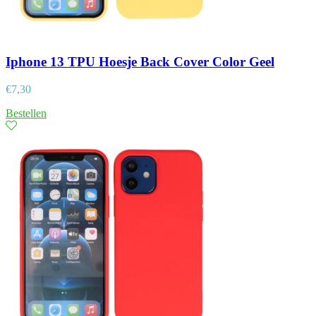
Iphone 13 TPU Hoesje Back Cover Color Geel
€
7,30
Bestellen