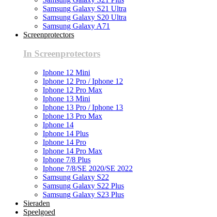
Samsung Galaxy S21 Ultra
Samsung Galaxy S20 Ultra
Samsung Galaxy A71
Screenprotectors
In Screenprotectors
Iphone 12 Mini
Iphone 12 Pro / Iphone 12
Iphone 12 Pro Max
Iphone 13 Mini
Iphone 13 Pro / Iphone 13
Iphone 13 Pro Max
Iphone 14
Iphone 14 Plus
Iphone 14 Pro
Iphone 14 Pro Max
Iphone 7/8 Plus
Iphone 7/8/SE 2020/SE 2022
Samsung Galaxy S22
Samsung Galaxy S22 Plus
Samsung Galaxy S23 Plus
Sieraden
Speelgoed