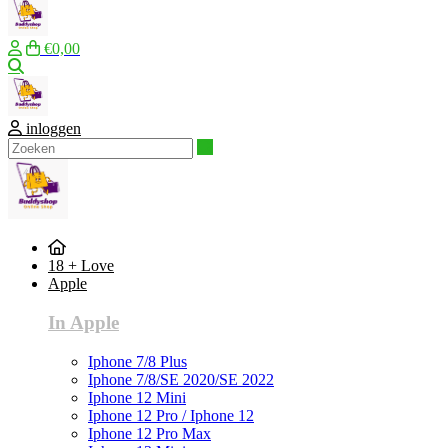
€0,00
Zoeken
inloggen
Zoeken
18 + Love
Apple
In Apple
Iphone 7/8 Plus
Iphone 7/8/SE 2020/SE 2022
Iphone 12 Mini
Iphone 12 Pro / Iphone 12
Iphone 12 Pro Max