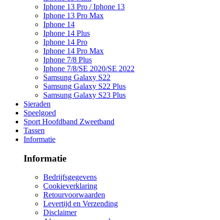
Iphone 13 Pro / Iphone 13
Iphone 13 Pro Max
Iphone 14
Iphone 14 Plus
Iphone 14 Pro
Iphone 14 Pro Max
Iphone 7/8 Plus
Iphone 7/8/SE 2020/SE 2022
Samsung Galaxy S22
Samsung Galaxy S22 Plus
Samsung Galaxy S23 Plus
Sieraden
Speelgoed
Sport Hoofdband Zweetband
Tassen
Informatie
Informatie
Bedrijfsgegevens
Cookieverklaring
Retourvoorwaarden
Levertijd en Verzending
Disclaimer