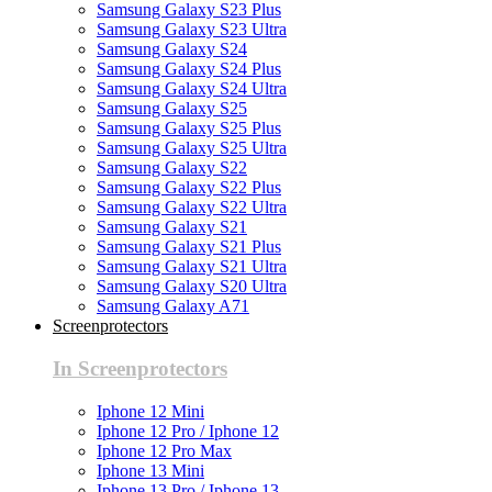
Samsung Galaxy S23 Plus
Samsung Galaxy S23 Ultra
Samsung Galaxy S24
Samsung Galaxy S24 Plus
Samsung Galaxy S24 Ultra
Samsung Galaxy S25
Samsung Galaxy S25 Plus
Samsung Galaxy S25 Ultra
Samsung Galaxy S22
Samsung Galaxy S22 Plus
Samsung Galaxy S22 Ultra
Samsung Galaxy S21
Samsung Galaxy S21 Plus
Samsung Galaxy S21 Ultra
Samsung Galaxy S20 Ultra
Samsung Galaxy A71
Screenprotectors
In Screenprotectors
Iphone 12 Mini
Iphone 12 Pro / Iphone 12
Iphone 12 Pro Max
Iphone 13 Mini
Iphone 13 Pro / Iphone 13