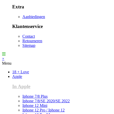
Extra
Aanbiedingen
Klantenservice
Contact
Retourneren
Sitemap
×
Menu
18 + Love
Apple
In Apple
Iphone 7/8 Plus
Iphone 7/8/SE 2020/SE 2022
Iphone 12 Mini
Iphone 12 Pro / Iphone 12