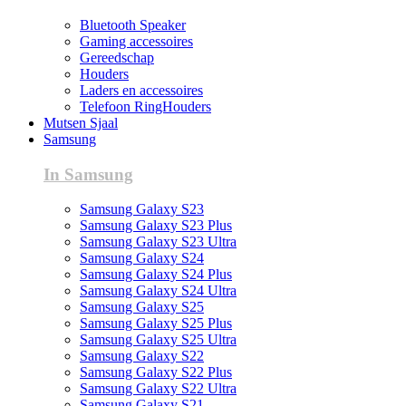
Bluetooth Speaker
Gaming accessoires
Gereedschap
Houders
Laders en accessoires
Telefoon RingHouders
Mutsen Sjaal
Samsung
In Samsung
Samsung Galaxy S23
Samsung Galaxy S23 Plus
Samsung Galaxy S23 Ultra
Samsung Galaxy S24
Samsung Galaxy S24 Plus
Samsung Galaxy S24 Ultra
Samsung Galaxy S25
Samsung Galaxy S25 Plus
Samsung Galaxy S25 Ultra
Samsung Galaxy S22
Samsung Galaxy S22 Plus
Samsung Galaxy S22 Ultra
Samsung Galaxy S21