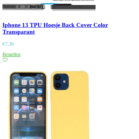
Iphone 13 TPU Hoesje Back Cover Color
Transparant
€
7,30
Bestellen