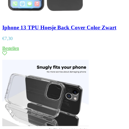
Iphone 13 TPU Hoesje Back Cover Color Zwart
€
7,30
Bestellen