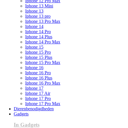
Iphone 12 Pro Max
Iphone 13 Mini
Iphone 13
Iphone 13 pro
Iphone 13 Pro Max
Iphone 14
Iphone 14 Pro
Iphone 14 Plus
Iphone 14 Pro Max
Iphone 15
Iphone 15 Pro
Iphone 15 Plus
Iphone 15 Pro Max
Iphone 16
Iphone 16 Pro
Iphone 16 Plus
Iphone 16 Pro Max
Iphone 17
Iphone 17 Air
Iphone 17 Pro
Iphone 17 Pro Max
Dierenbenodigdheden
Gadgets
In Gadgets