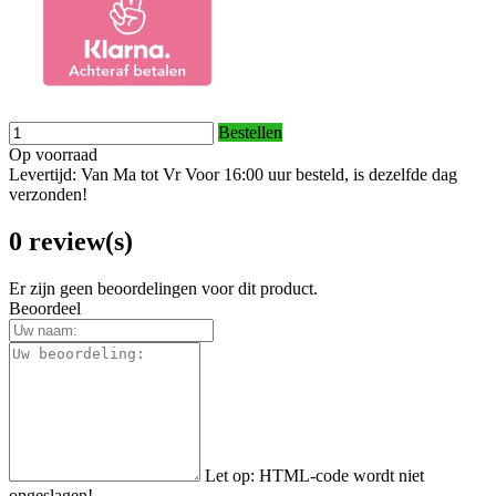
Bestellen
Op voorraad
Levertijd: Van Ma tot Vr Voor 16:00 uur besteld, is dezelfde dag
verzonden!
0 review(s)
Er zijn geen beoordelingen voor dit product.
Beoordeel
Let op:
HTML-code wordt niet
opgeslagen!