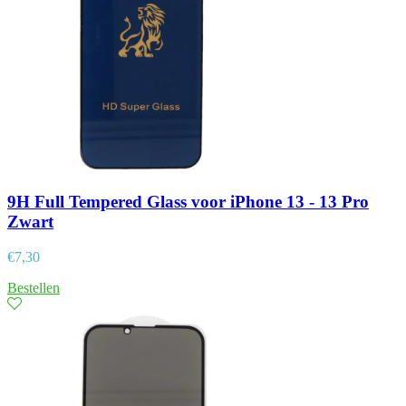
9H Full Tempered Glass voor iPhone 13 - 13 Pro
Zwart
€
7,30
Bestellen