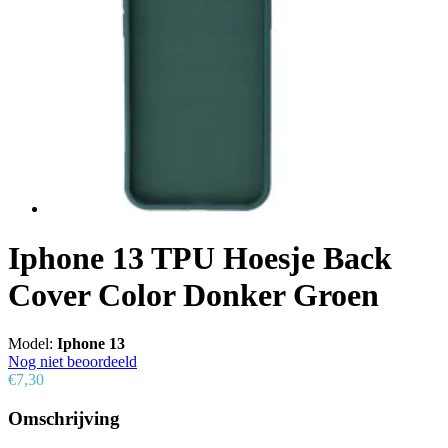
Iphone 13 TPU Hoesje Back
Cover Color Donker Groen
Model:
Iphone 13
Nog niet beoordeeld
€7,30
Omschrijving