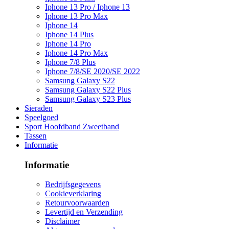
Iphone 13 Pro / Iphone 13
Iphone 13 Pro Max
Iphone 14
Iphone 14 Plus
Iphone 14 Pro
Iphone 14 Pro Max
Iphone 7/8 Plus
Iphone 7/8/SE 2020/SE 2022
Samsung Galaxy S22
Samsung Galaxy S22 Plus
Samsung Galaxy S23 Plus
Sieraden
Speelgoed
Sport Hoofdband Zweetband
Tassen
Informatie
Informatie
Bedrijfsgegevens
Cookieverklaring
Retourvoorwaarden
Levertijd en Verzending
Disclaimer