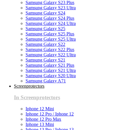
Samsung Galaxy S23 Plus
Samsung Galaxy S23 Ultra
Samsung Galaxy S24
Samsung Galaxy S24 Plus
Samsung Galaxy S24 Ultra
Samsung Galaxy S25
Samsung Galaxy S25 Plus
Samsung Galaxy S25 Ultra
Samsung Galaxy S22
Samsung Galaxy S22 Plus
Samsung Galaxy S22 Ultra
Samsung Galaxy S21
Samsung Galaxy S21 Plus
Samsung Galaxy S21 Ultra
Samsung Galaxy S20 Ultra
Samsung Galaxy A71
Screenprotectors
In Screenprotectors
Iphone 12 Mini
Iphone 12 Pro / Iphone 12
Iphone 12 Pro Max
Iphone 13 Mini
Iphone 13 Pro / Iphone 13