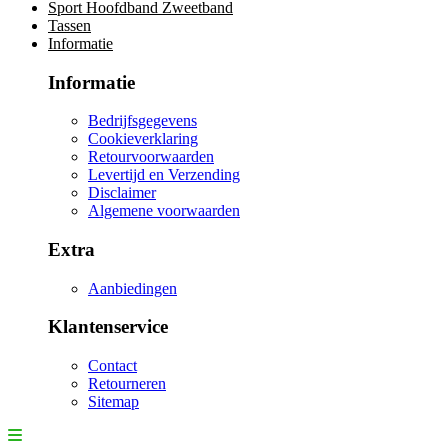
Sport Hoofdband Zweetband
Tassen
Informatie
Informatie
Bedrijfsgegevens
Cookieverklaring
Retourvoorwaarden
Levertijd en Verzending
Disclaimer
Algemene voorwaarden
Extra
Aanbiedingen
Klantenservice
Contact
Retourneren
Sitemap