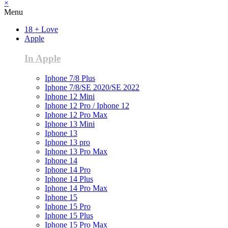
×
Menu
18 + Love
Apple
In Apple
Iphone 7/8 Plus
Iphone 7/8/SE 2020/SE 2022
Iphone 12 Mini
Iphone 12 Pro / Iphone 12
Iphone 12 Pro Max
Iphone 13 Mini
Iphone 13
Iphone 13 pro
Iphone 13 Pro Max
Iphone 14
Iphone 14 Pro
Iphone 14 Plus
Iphone 14 Pro Max
Iphone 15
Iphone 15 Pro
Iphone 15 Plus
Iphone 15 Pro Max