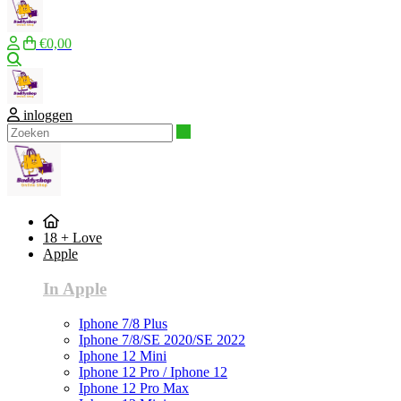
€0,00
Zoeken
inloggen
Zoeken
18 + Love
Apple
In Apple
Iphone 7/8 Plus
Iphone 7/8/SE 2020/SE 2022
Iphone 12 Mini
Iphone 12 Pro / Iphone 12
Iphone 12 Pro Max