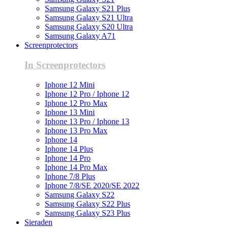
Samsung Galaxy S21 Plus
Samsung Galaxy S21 Ultra
Samsung Galaxy S20 Ultra
Samsung Galaxy A71
Screenprotectors
In Screenprotectors
Iphone 12 Mini
Iphone 12 Pro / Iphone 12
Iphone 12 Pro Max
Iphone 13 Mini
Iphone 13 Pro / Iphone 13
Iphone 13 Pro Max
Iphone 14
Iphone 14 Plus
Iphone 14 Pro
Iphone 14 Pro Max
Iphone 7/8 Plus
Iphone 7/8/SE 2020/SE 2022
Samsung Galaxy S22
Samsung Galaxy S22 Plus
Samsung Galaxy S23 Plus
Sieraden