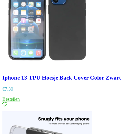
Iphone 13 TPU Hoesje Back Cover Color Zwart
€
7,30
Bestellen