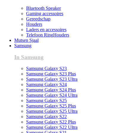
Bluetooth Speaker
Gaming accessoires
Gereedschap
Houders
Laders en accessoires
Telefoon RingHouders
Mutsen Sjaal
Samsung
In Samsung
Samsung Galaxy S23
Samsung Galaxy S23 Plus
Samsung Galaxy S23 Ultra
Samsung Galaxy S24
Samsung Galaxy S24 Plus
Samsung Galaxy S24 Ultra
Samsung Galaxy S25
Samsung Galaxy S25 Plus
Samsung Galaxy S25 Ultra
Samsung Galaxy S22
Samsung Galaxy S22 Plus
Samsung Galaxy S22 Ultra
Samsung Galaxy S21