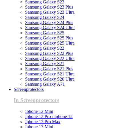
Samsung Galaxy S23
Samsung Galaxy S23 Plus
Samsung Galaxy S23 Ultra
Samsung Galaxy S24
Samsung Galaxy S24 Plus
Samsung Galaxy S24 Ultra
Samsung Galaxy S25
Samsung Galaxy S25 Plus
Samsung Galaxy S25 Ultra
Samsung Galaxy S22
Samsung Galaxy S22 Plus
Samsung Galaxy S22 Ultra
Samsung Galaxy S21
Samsung Galaxy S21 Plus
Samsung Galaxy S21 Ultra
Samsung Galaxy S20 Ultra
Samsung Galaxy A71
Screenprotectors
In Screenprotectors
Iphone 12 Mini
Iphone 12 Pro / Iphone 12
Iphone 12 Pro Max
Iphone 13 Mini