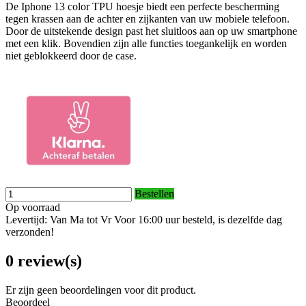
De Iphone 13 color TPU hoesje biedt een perfecte bescherming
tegen krassen aan de achter en zijkanten van uw mobiele telefoon.
Door de uitstekende design past het sluitloos aan op uw smartphone
met een klik. Bovendien zijn alle functies toegankelijk en worden
niet geblokkeerd door de case.
Bestellen
Op voorraad
Levertijd: Van Ma tot Vr Voor 16:00 uur besteld, is dezelfde dag
verzonden!
0 review(s)
Er zijn geen beoordelingen voor dit product.
Beoordeel