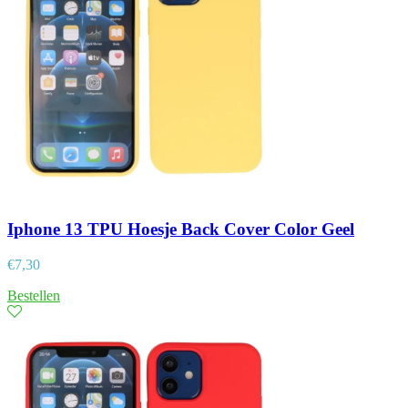
Iphone 13 TPU Hoesje Back Cover Color Geel
€
7,30
Bestellen