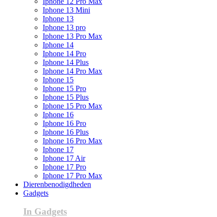
Iphone 12 Pro Max
Iphone 13 Mini
Iphone 13
Iphone 13 pro
Iphone 13 Pro Max
Iphone 14
Iphone 14 Pro
Iphone 14 Plus
Iphone 14 Pro Max
Iphone 15
Iphone 15 Pro
Iphone 15 Plus
Iphone 15 Pro Max
Iphone 16
Iphone 16 Pro
Iphone 16 Plus
Iphone 16 Pro Max
Iphone 17
Iphone 17 Air
Iphone 17 Pro
Iphone 17 Pro Max
Dierenbenodigdheden
Gadgets
In Gadgets