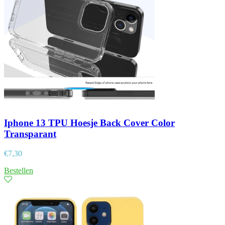
Iphone 13 TPU Hoesje Back Cover Color
Transparant
€
7,30
Bestellen