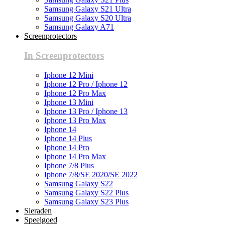
Samsung Galaxy S21 Ultra
Samsung Galaxy S20 Ultra
Samsung Galaxy A71
Screenprotectors
In Screenprotectors
Iphone 12 Mini
Iphone 12 Pro / Iphone 12
Iphone 12 Pro Max
Iphone 13 Mini
Iphone 13 Pro / Iphone 13
Iphone 13 Pro Max
Iphone 14
Iphone 14 Plus
Iphone 14 Pro
Iphone 14 Pro Max
Iphone 7/8 Plus
Iphone 7/8/SE 2020/SE 2022
Samsung Galaxy S22
Samsung Galaxy S22 Plus
Samsung Galaxy S23 Plus
Sieraden
Speelgoed