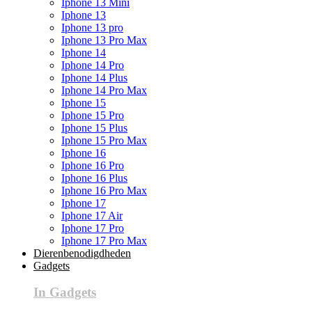
Iphone 13 Mini
Iphone 13
Iphone 13 pro
Iphone 13 Pro Max
Iphone 14
Iphone 14 Pro
Iphone 14 Plus
Iphone 14 Pro Max
Iphone 15
Iphone 15 Pro
Iphone 15 Plus
Iphone 15 Pro Max
Iphone 16
Iphone 16 Pro
Iphone 16 Plus
Iphone 16 Pro Max
Iphone 17
Iphone 17 Air
Iphone 17 Pro
Iphone 17 Pro Max
Dierenbenodigdheden
Gadgets
In Gadgets