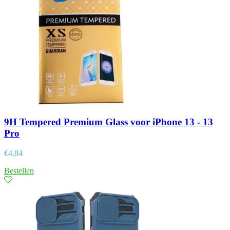
9H Tempered Premium Glass voor iPhone 13 - 13
Pro
€
4,84
Bestellen