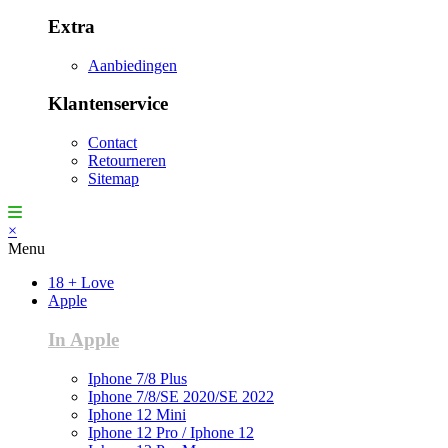
Extra
Aanbiedingen
Klantenservice
Contact
Retourneren
Sitemap
×
Menu
18 + Love
Apple
In Apple
Iphone 7/8 Plus
Iphone 7/8/SE 2020/SE 2022
Iphone 12 Mini
Iphone 12 Pro / Iphone 12