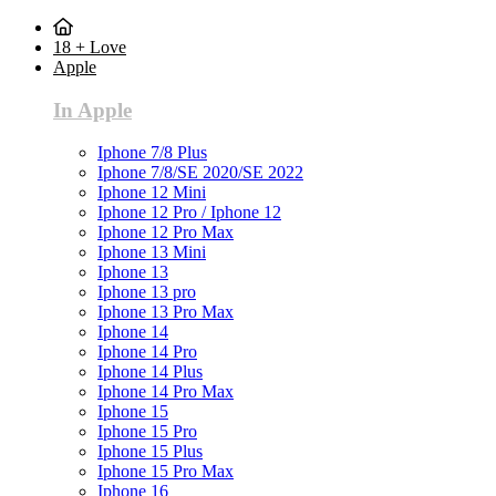
18 + Love
Apple
In Apple
Iphone 7/8 Plus
Iphone 7/8/SE 2020/SE 2022
Iphone 12 Mini
Iphone 12 Pro / Iphone 12
Iphone 12 Pro Max
Iphone 13 Mini
Iphone 13
Iphone 13 pro
Iphone 13 Pro Max
Iphone 14
Iphone 14 Pro
Iphone 14 Plus
Iphone 14 Pro Max
Iphone 15
Iphone 15 Pro
Iphone 15 Plus
Iphone 15 Pro Max
Iphone 16