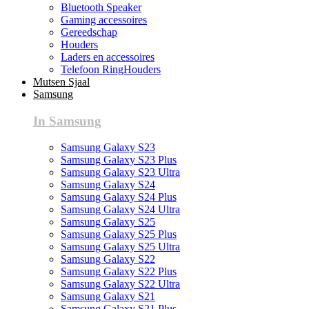
Bluetooth Speaker
Gaming accessoires
Gereedschap
Houders
Laders en accessoires
Telefoon RingHouders
Mutsen Sjaal
Samsung
In Samsung
Samsung Galaxy S23
Samsung Galaxy S23 Plus
Samsung Galaxy S23 Ultra
Samsung Galaxy S24
Samsung Galaxy S24 Plus
Samsung Galaxy S24 Ultra
Samsung Galaxy S25
Samsung Galaxy S25 Plus
Samsung Galaxy S25 Ultra
Samsung Galaxy S22
Samsung Galaxy S22 Plus
Samsung Galaxy S22 Ultra
Samsung Galaxy S21
Samsung Galaxy S21 Plus