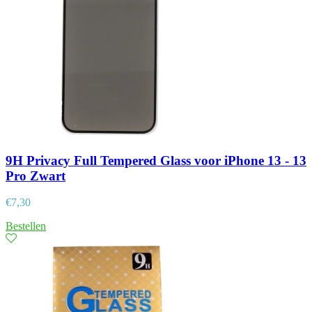
9H Privacy Full Tempered Glass voor iPhone 13 - 13
Pro Zwart
€
7,30
Bestellen