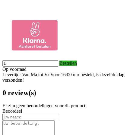
Bestellen
Op voorraad
Levertijd: Van Ma tot Vr Voor 16:00 uur besteld, is dezelfde dag
verzonden!
0 review(s)
Er zijn geen beoordelingen voor dit product.
Beoordeel