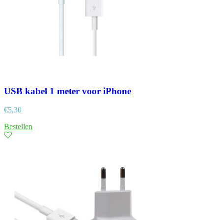
USB kabel 1 meter voor iPhone
€
5,30
Bestellen