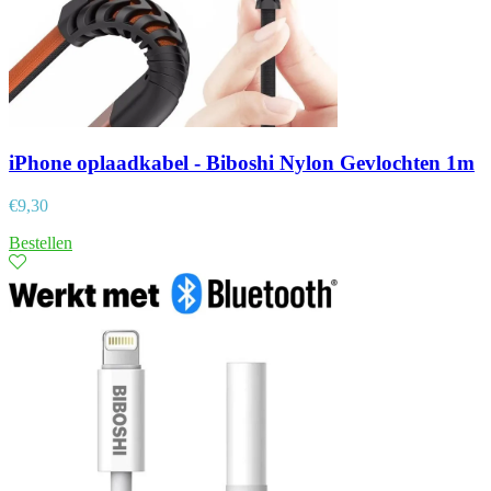
iPhone oplaadkabel - Biboshi Nylon Gevlochten 1m
€
9,30
Bestellen