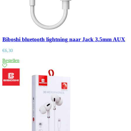
Biboshi bluetooth lightning naar Jack 3.5mm AUX
€
6,30
Bestellen