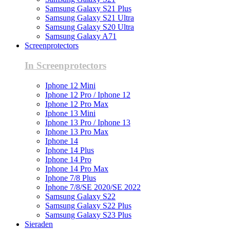
Samsung Galaxy S21 Plus
Samsung Galaxy S21 Ultra
Samsung Galaxy S20 Ultra
Samsung Galaxy A71
Screenprotectors
In Screenprotectors
Iphone 12 Mini
Iphone 12 Pro / Iphone 12
Iphone 12 Pro Max
Iphone 13 Mini
Iphone 13 Pro / Iphone 13
Iphone 13 Pro Max
Iphone 14
Iphone 14 Plus
Iphone 14 Pro
Iphone 14 Pro Max
Iphone 7/8 Plus
Iphone 7/8/SE 2020/SE 2022
Samsung Galaxy S22
Samsung Galaxy S22 Plus
Samsung Galaxy S23 Plus
Sieraden