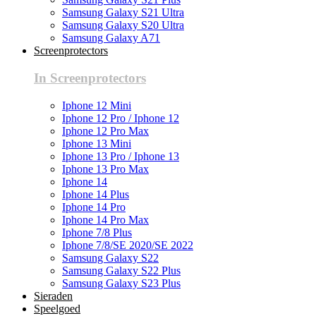
Samsung Galaxy S21 Ultra
Samsung Galaxy S20 Ultra
Samsung Galaxy A71
Screenprotectors
In Screenprotectors
Iphone 12 Mini
Iphone 12 Pro / Iphone 12
Iphone 12 Pro Max
Iphone 13 Mini
Iphone 13 Pro / Iphone 13
Iphone 13 Pro Max
Iphone 14
Iphone 14 Plus
Iphone 14 Pro
Iphone 14 Pro Max
Iphone 7/8 Plus
Iphone 7/8/SE 2020/SE 2022
Samsung Galaxy S22
Samsung Galaxy S22 Plus
Samsung Galaxy S23 Plus
Sieraden
Speelgoed