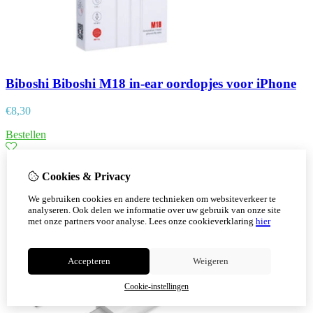
Biboshi Biboshi M18 in-ear oordopjes voor iPhone
€
8,30
Bestellen
Cookies & Privacy
We gebruiken cookies en andere technieken om websiteverkeer te
analyseren. Ook delen we informatie over uw gebruik van onze site
met onze partners voor analyse.
Lees onze cookieverklaring
hier
Accepteren
Weigeren
Cookie-instellingen