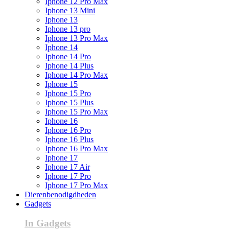
Iphone 12 Pro Max
Iphone 13 Mini
Iphone 13
Iphone 13 pro
Iphone 13 Pro Max
Iphone 14
Iphone 14 Pro
Iphone 14 Plus
Iphone 14 Pro Max
Iphone 15
Iphone 15 Pro
Iphone 15 Plus
Iphone 15 Pro Max
Iphone 16
Iphone 16 Pro
Iphone 16 Plus
Iphone 16 Pro Max
Iphone 17
Iphone 17 Air
Iphone 17 Pro
Iphone 17 Pro Max
Dierenbenodigdheden
Gadgets
In Gadgets