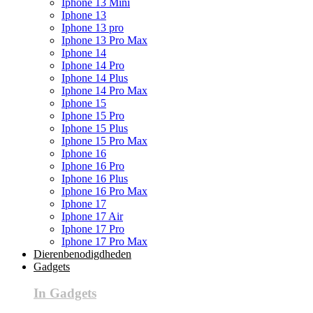
Iphone 13 Mini
Iphone 13
Iphone 13 pro
Iphone 13 Pro Max
Iphone 14
Iphone 14 Pro
Iphone 14 Plus
Iphone 14 Pro Max
Iphone 15
Iphone 15 Pro
Iphone 15 Plus
Iphone 15 Pro Max
Iphone 16
Iphone 16 Pro
Iphone 16 Plus
Iphone 16 Pro Max
Iphone 17
Iphone 17 Air
Iphone 17 Pro
Iphone 17 Pro Max
Dierenbenodigdheden
Gadgets
In Gadgets