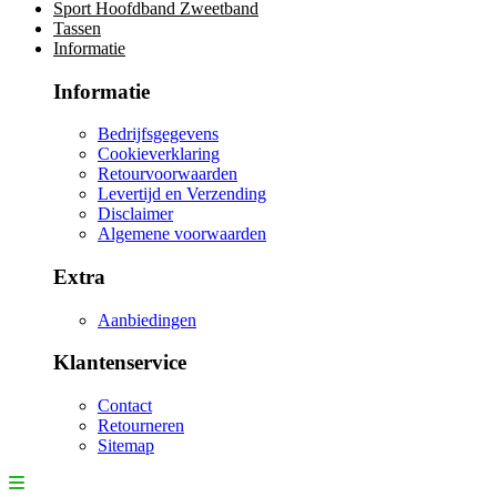
Sport Hoofdband Zweetband
Tassen
Informatie
Informatie
Bedrijfsgegevens
Cookieverklaring
Retourvoorwaarden
Levertijd en Verzending
Disclaimer
Algemene voorwaarden
Extra
Aanbiedingen
Klantenservice
Contact
Retourneren
Sitemap