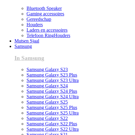
Bluetooth Speaker
Gaming accessoires
Gereedschap
Houders
Laders en accessoires
Telefoon RingHouders
Mutsen Sjaal
Samsung
In Samsung
Samsung Galaxy S23
Samsung Galaxy S23 Plus
Samsung Galaxy S23 Ultra
Samsung Galaxy S24
Samsung Galaxy S24 Plus
Samsung Galaxy S24 Ultra
Samsung Galaxy S25
Samsung Galaxy S25 Plus
Samsung Galaxy S25 Ultra
Samsung Galaxy S22
Samsung Galaxy S22 Plus
Samsung Galaxy S22 Ultra
Samsung Galaxy S21