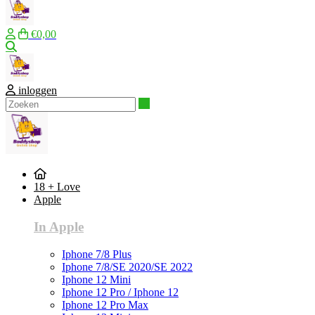
€0,00
Zoeken
inloggen
Zoeken
18 + Love
Apple
In Apple
Iphone 7/8 Plus
Iphone 7/8/SE 2020/SE 2022
Iphone 12 Mini
Iphone 12 Pro / Iphone 12
Iphone 12 Pro Max