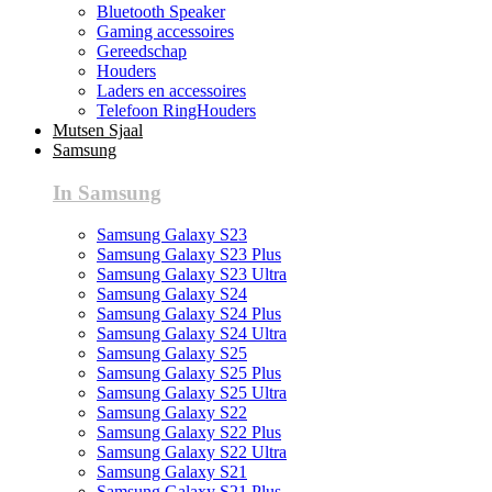
Bluetooth Speaker
Gaming accessoires
Gereedschap
Houders
Laders en accessoires
Telefoon RingHouders
Mutsen Sjaal
Samsung
In Samsung
Samsung Galaxy S23
Samsung Galaxy S23 Plus
Samsung Galaxy S23 Ultra
Samsung Galaxy S24
Samsung Galaxy S24 Plus
Samsung Galaxy S24 Ultra
Samsung Galaxy S25
Samsung Galaxy S25 Plus
Samsung Galaxy S25 Ultra
Samsung Galaxy S22
Samsung Galaxy S22 Plus
Samsung Galaxy S22 Ultra
Samsung Galaxy S21
Samsung Galaxy S21 Plus