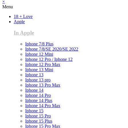
×
Menu
18 + Love
Apple
In Apple
Iphone 7/8 Plus
Iphone 7/8/SE 2020/SE 2022
Iphone 12 Mini
Iphone 12 Pro / Iphone 12
Iphone 12 Pro Max
Iphone 13 Mini
Iphone 13
Iphone 13 pro
Iphone 13 Pro Max
Iphone 14
Iphone 14 Pro
Iphone 14 Plus
Iphone 14 Pro Max
Iphone 15
Iphone 15 Pro
Iphone 15 Plus
Iphone 15 Pro Max