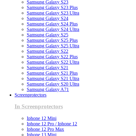
Samsung Galaxy S23
Samsung Galaxy S23 Plus
Samsung Galaxy S23 Ultra
Samsung Galaxy S24
Samsung Galaxy S24 Plus
Samsung Galaxy S24 Ultra
Samsung Galaxy S25
Samsung Galaxy S25 Plus
Samsung Galaxy S25 Ultra
Samsung Galaxy S22
Samsung Galaxy S22 Plus
Samsung Galaxy S22 Ultra
Samsung Galaxy S21
Samsung Galaxy S21 Plus
Samsung Galaxy S21 Ultra
Samsung Galaxy S20 Ultra
Samsung Galaxy A71
Screenprotectors
In Screenprotectors
Iphone 12 Mini
Iphone 12 Pro / Iphone 12
Iphone 12 Pro Max
Iphone 13 Mini