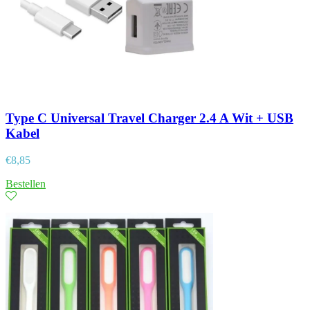
Type C Universal Travel Charger 2.4 A Wit + USB
Kabel
€
8,85
Bestellen