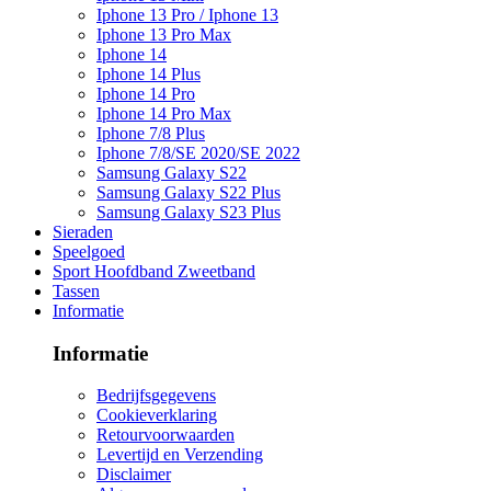
Iphone 13 Pro / Iphone 13
Iphone 13 Pro Max
Iphone 14
Iphone 14 Plus
Iphone 14 Pro
Iphone 14 Pro Max
Iphone 7/8 Plus
Iphone 7/8/SE 2020/SE 2022
Samsung Galaxy S22
Samsung Galaxy S22 Plus
Samsung Galaxy S23 Plus
Sieraden
Speelgoed
Sport Hoofdband Zweetband
Tassen
Informatie
Informatie
Bedrijfsgegevens
Cookieverklaring
Retourvoorwaarden
Levertijd en Verzending
Disclaimer