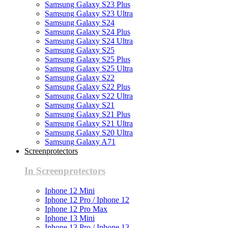
Samsung Galaxy S23 Plus
Samsung Galaxy S23 Ultra
Samsung Galaxy S24
Samsung Galaxy S24 Plus
Samsung Galaxy S24 Ultra
Samsung Galaxy S25
Samsung Galaxy S25 Plus
Samsung Galaxy S25 Ultra
Samsung Galaxy S22
Samsung Galaxy S22 Plus
Samsung Galaxy S22 Ultra
Samsung Galaxy S21
Samsung Galaxy S21 Plus
Samsung Galaxy S21 Ultra
Samsung Galaxy S20 Ultra
Samsung Galaxy A71
Screenprotectors
In Screenprotectors
Iphone 12 Mini
Iphone 12 Pro / Iphone 12
Iphone 12 Pro Max
Iphone 13 Mini
Iphone 13 Pro / Iphone 13