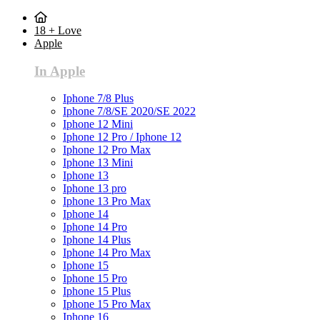
18 + Love
Apple
In Apple
Iphone 7/8 Plus
Iphone 7/8/SE 2020/SE 2022
Iphone 12 Mini
Iphone 12 Pro / Iphone 12
Iphone 12 Pro Max
Iphone 13 Mini
Iphone 13
Iphone 13 pro
Iphone 13 Pro Max
Iphone 14
Iphone 14 Pro
Iphone 14 Plus
Iphone 14 Pro Max
Iphone 15
Iphone 15 Pro
Iphone 15 Plus
Iphone 15 Pro Max
Iphone 16