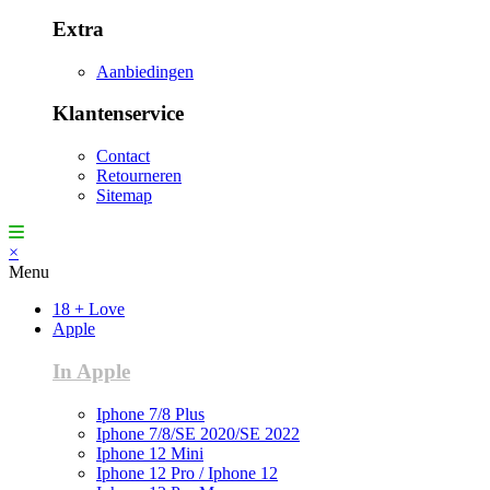
Extra
Aanbiedingen
Klantenservice
Contact
Retourneren
Sitemap
×
Menu
18 + Love
Apple
In Apple
Iphone 7/8 Plus
Iphone 7/8/SE 2020/SE 2022
Iphone 12 Mini
Iphone 12 Pro / Iphone 12