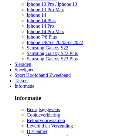
Iphone 13 Pro / Iphone 13
Iphone 13 Pro Max
Iphone 14
Iphone 14 Plus
Iphone 14 Pro
Iphone 14 Pro Max
Iphone 7/8 Plus
Iphone 7/8/SE 2020/SE 2022
Samsung Galaxy S22
Samsung Galaxy S22 Plus
Samsung Galaxy S23 Plus
Sieraden
Speelgoed
Sport Hoofdband Zweetband
Tassen
Informatie
Informatie
Bedrijfsgegevens
Cookieverklaring
Retourvoorwaarden
Levertijd en Verzending
Disclaimer