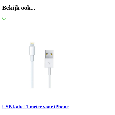
Bekijk ook...
USB kabel 1 meter voor iPhone