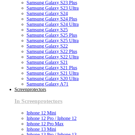
Samsung Galaxy S23 Plus
Samsung Galaxy S23 Ultra
Samsung Galaxy S24
Samsung Galaxy S24 Plus
Samsung Galaxy S24 Ultra
Samsung Galaxy S25
Samsung Galaxy S25 Plus
Samsung Galaxy S25 Ultra
Samsung Galaxy S22
Samsung Galaxy S22 Plus
Samsung Galaxy S22 Ultra
Samsung Galaxy S21
Samsung Galaxy S21 Plus
Samsung Galaxy S21 Ultra
Samsung Galaxy S20 Ultra
Samsung Galaxy A71
Screenprotectors
In Screenprotectors
Iphone 12 Mini
Iphone 12 Pro / Iphone 12
Iphone 12 Pro Max
Iphone 13 Mini
Iphone 13 Pro / Iphone 13