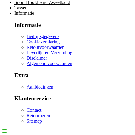
Sport Hoofdband Zweetband
Tassen
Informatie
Informatie
Bedrijfsgegevens
Cookieverklaring
Retourvoorwaarden
Levertijd en Verzending
Disclaimer
Algemene voorwaarden
Extra
Aanbiedingen
Klantenservice
Contact
Retourneren
Sitemap