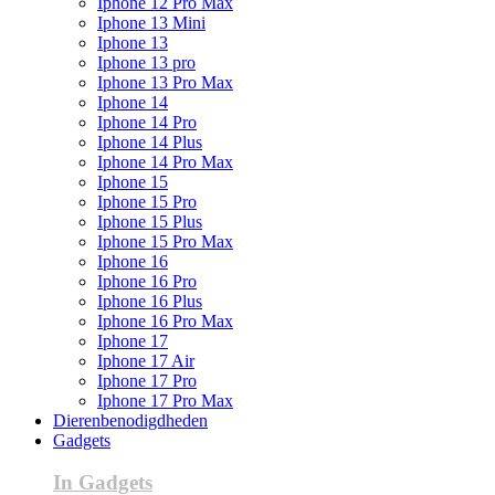
Iphone 12 Pro Max
Iphone 13 Mini
Iphone 13
Iphone 13 pro
Iphone 13 Pro Max
Iphone 14
Iphone 14 Pro
Iphone 14 Plus
Iphone 14 Pro Max
Iphone 15
Iphone 15 Pro
Iphone 15 Plus
Iphone 15 Pro Max
Iphone 16
Iphone 16 Pro
Iphone 16 Plus
Iphone 16 Pro Max
Iphone 17
Iphone 17 Air
Iphone 17 Pro
Iphone 17 Pro Max
Dierenbenodigdheden
Gadgets
In Gadgets