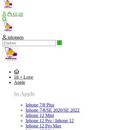
€0,00
Zoeken
inloggen
Zoeken
18 + Love
Apple
In Apple
Iphone 7/8 Plus
Iphone 7/8/SE 2020/SE 2022
Iphone 12 Mini
Iphone 12 Pro / Iphone 12
Iphone 12 Pro Max