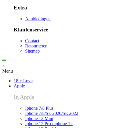
Extra
Aanbiedingen
Klantenservice
Contact
Retourneren
Sitemap
×
Menu
18 + Love
Apple
In Apple
Iphone 7/8 Plus
Iphone 7/8/SE 2020/SE 2022
Iphone 12 Mini
Iphone 12 Pro / Iphone 12