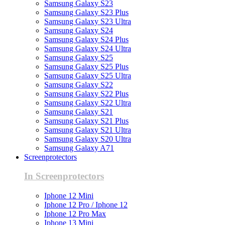
Samsung Galaxy S23
Samsung Galaxy S23 Plus
Samsung Galaxy S23 Ultra
Samsung Galaxy S24
Samsung Galaxy S24 Plus
Samsung Galaxy S24 Ultra
Samsung Galaxy S25
Samsung Galaxy S25 Plus
Samsung Galaxy S25 Ultra
Samsung Galaxy S22
Samsung Galaxy S22 Plus
Samsung Galaxy S22 Ultra
Samsung Galaxy S21
Samsung Galaxy S21 Plus
Samsung Galaxy S21 Ultra
Samsung Galaxy S20 Ultra
Samsung Galaxy A71
Screenprotectors
In Screenprotectors
Iphone 12 Mini
Iphone 12 Pro / Iphone 12
Iphone 12 Pro Max
Iphone 13 Mini