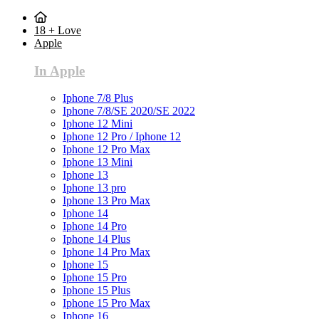
18 + Love
Apple
In Apple
Iphone 7/8 Plus
Iphone 7/8/SE 2020/SE 2022
Iphone 12 Mini
Iphone 12 Pro / Iphone 12
Iphone 12 Pro Max
Iphone 13 Mini
Iphone 13
Iphone 13 pro
Iphone 13 Pro Max
Iphone 14
Iphone 14 Pro
Iphone 14 Plus
Iphone 14 Pro Max
Iphone 15
Iphone 15 Pro
Iphone 15 Plus
Iphone 15 Pro Max
Iphone 16