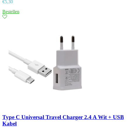
€
5,30
Bestellen
Type C Universal Travel Charger 2.4 A Wit + USB
Kabel