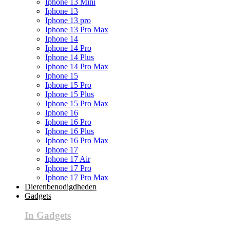
Iphone 13 Mini
Iphone 13
Iphone 13 pro
Iphone 13 Pro Max
Iphone 14
Iphone 14 Pro
Iphone 14 Plus
Iphone 14 Pro Max
Iphone 15
Iphone 15 Pro
Iphone 15 Plus
Iphone 15 Pro Max
Iphone 16
Iphone 16 Pro
Iphone 16 Plus
Iphone 16 Pro Max
Iphone 17
Iphone 17 Air
Iphone 17 Pro
Iphone 17 Pro Max
Dierenbenodigdheden
Gadgets
In Gadgets