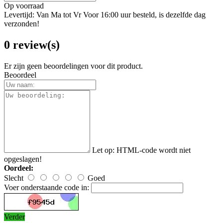
Op voorraad
Levertijd: Van Ma tot Vr Voor 16:00 uur besteld, is dezelfde dag
verzonden!
0 review(s)
Er zijn geen beoordelingen voor dit product.
Beoordeel
Let op:
HTML-code wordt niet
opgeslagen!
Oordeel:
Slecht
Goed
Voer onderstaande code in:
Verder