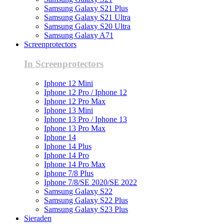
Samsung Galaxy S21 Plus
Samsung Galaxy S21 Ultra
Samsung Galaxy S20 Ultra
Samsung Galaxy A71
Screenprotectors
In Screenprotectors
Iphone 12 Mini
Iphone 12 Pro / Iphone 12
Iphone 12 Pro Max
Iphone 13 Mini
Iphone 13 Pro / Iphone 13
Iphone 13 Pro Max
Iphone 14
Iphone 14 Plus
Iphone 14 Pro
Iphone 14 Pro Max
Iphone 7/8 Plus
Iphone 7/8/SE 2020/SE 2022
Samsung Galaxy S22
Samsung Galaxy S22 Plus
Samsung Galaxy S23 Plus
Sieraden