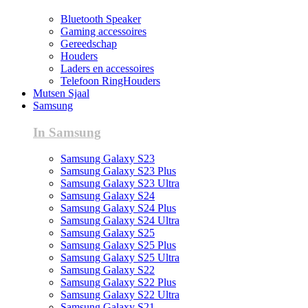
Bluetooth Speaker
Gaming accessoires
Gereedschap
Houders
Laders en accessoires
Telefoon RingHouders
Mutsen Sjaal
Samsung
In Samsung
Samsung Galaxy S23
Samsung Galaxy S23 Plus
Samsung Galaxy S23 Ultra
Samsung Galaxy S24
Samsung Galaxy S24 Plus
Samsung Galaxy S24 Ultra
Samsung Galaxy S25
Samsung Galaxy S25 Plus
Samsung Galaxy S25 Ultra
Samsung Galaxy S22
Samsung Galaxy S22 Plus
Samsung Galaxy S22 Ultra
Samsung Galaxy S21