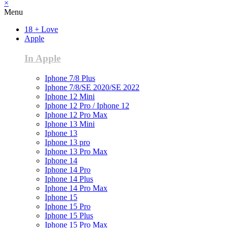
×
Menu
18 + Love
Apple
In Apple
Iphone 7/8 Plus
Iphone 7/8/SE 2020/SE 2022
Iphone 12 Mini
Iphone 12 Pro / Iphone 12
Iphone 12 Pro Max
Iphone 13 Mini
Iphone 13
Iphone 13 pro
Iphone 13 Pro Max
Iphone 14
Iphone 14 Pro
Iphone 14 Plus
Iphone 14 Pro Max
Iphone 15
Iphone 15 Pro
Iphone 15 Plus
Iphone 15 Pro Max