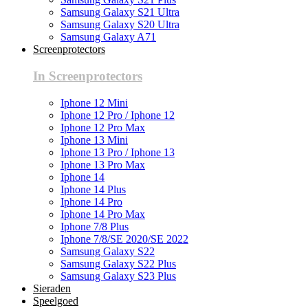
Samsung Galaxy S21 Ultra
Samsung Galaxy S20 Ultra
Samsung Galaxy A71
Screenprotectors
In Screenprotectors
Iphone 12 Mini
Iphone 12 Pro / Iphone 12
Iphone 12 Pro Max
Iphone 13 Mini
Iphone 13 Pro / Iphone 13
Iphone 13 Pro Max
Iphone 14
Iphone 14 Plus
Iphone 14 Pro
Iphone 14 Pro Max
Iphone 7/8 Plus
Iphone 7/8/SE 2020/SE 2022
Samsung Galaxy S22
Samsung Galaxy S22 Plus
Samsung Galaxy S23 Plus
Sieraden
Speelgoed