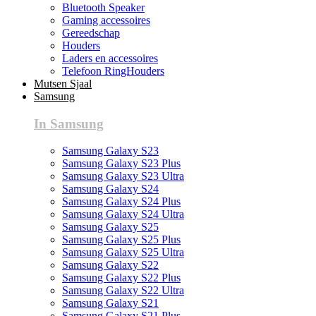
Bluetooth Speaker
Gaming accessoires
Gereedschap
Houders
Laders en accessoires
Telefoon RingHouders
Mutsen Sjaal
Samsung
In Samsung
Samsung Galaxy S23
Samsung Galaxy S23 Plus
Samsung Galaxy S23 Ultra
Samsung Galaxy S24
Samsung Galaxy S24 Plus
Samsung Galaxy S24 Ultra
Samsung Galaxy S25
Samsung Galaxy S25 Plus
Samsung Galaxy S25 Ultra
Samsung Galaxy S22
Samsung Galaxy S22 Plus
Samsung Galaxy S22 Ultra
Samsung Galaxy S21
Samsung Galaxy S21 Plus