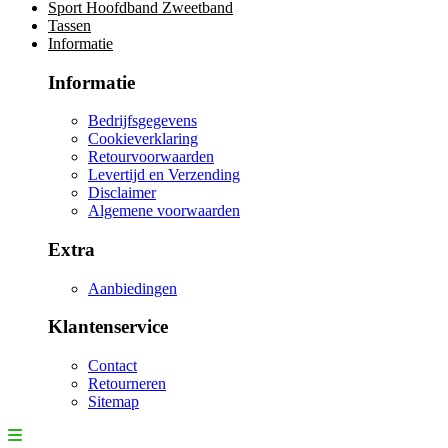
Sport Hoofdband Zweetband
Tassen
Informatie
Informatie
Bedrijfsgegevens
Cookieverklaring
Retourvoorwaarden
Levertijd en Verzending
Disclaimer
Algemene voorwaarden
Extra
Aanbiedingen
Klantenservice
Contact
Retourneren
Sitemap