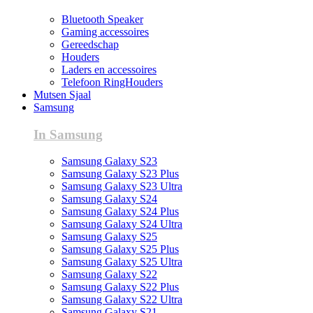
Bluetooth Speaker
Gaming accessoires
Gereedschap
Houders
Laders en accessoires
Telefoon RingHouders
Mutsen Sjaal
Samsung
In Samsung
Samsung Galaxy S23
Samsung Galaxy S23 Plus
Samsung Galaxy S23 Ultra
Samsung Galaxy S24
Samsung Galaxy S24 Plus
Samsung Galaxy S24 Ultra
Samsung Galaxy S25
Samsung Galaxy S25 Plus
Samsung Galaxy S25 Ultra
Samsung Galaxy S22
Samsung Galaxy S22 Plus
Samsung Galaxy S22 Ultra
Samsung Galaxy S21