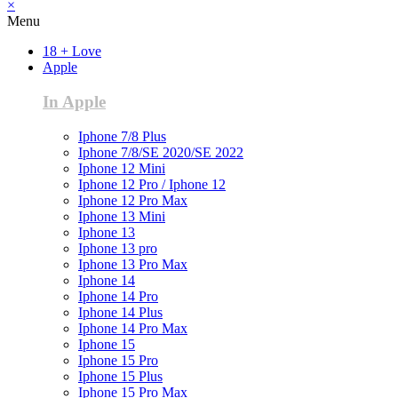
×
Menu
18 + Love
Apple
In Apple
Iphone 7/8 Plus
Iphone 7/8/SE 2020/SE 2022
Iphone 12 Mini
Iphone 12 Pro / Iphone 12
Iphone 12 Pro Max
Iphone 13 Mini
Iphone 13
Iphone 13 pro
Iphone 13 Pro Max
Iphone 14
Iphone 14 Pro
Iphone 14 Plus
Iphone 14 Pro Max
Iphone 15
Iphone 15 Pro
Iphone 15 Plus
Iphone 15 Pro Max