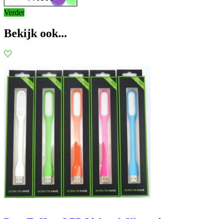
Verder
Bekijk ook...