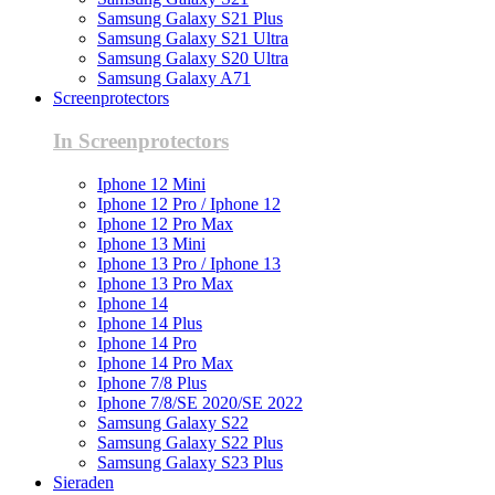
Samsung Galaxy S21 Plus
Samsung Galaxy S21 Ultra
Samsung Galaxy S20 Ultra
Samsung Galaxy A71
Screenprotectors
In Screenprotectors
Iphone 12 Mini
Iphone 12 Pro / Iphone 12
Iphone 12 Pro Max
Iphone 13 Mini
Iphone 13 Pro / Iphone 13
Iphone 13 Pro Max
Iphone 14
Iphone 14 Plus
Iphone 14 Pro
Iphone 14 Pro Max
Iphone 7/8 Plus
Iphone 7/8/SE 2020/SE 2022
Samsung Galaxy S22
Samsung Galaxy S22 Plus
Samsung Galaxy S23 Plus
Sieraden