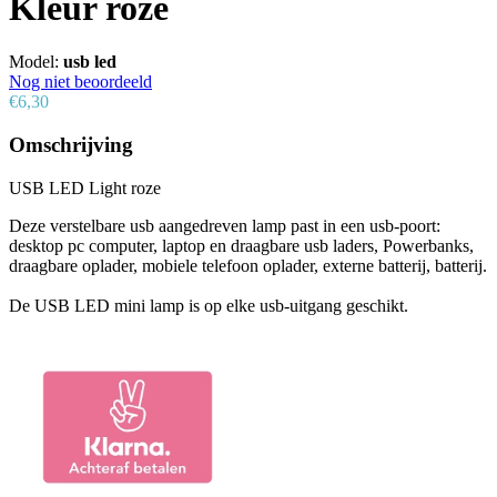
Kleur roze
Model:
usb led
Nog niet beoordeeld
€6,30
Omschrijving
USB LED Light roze
Deze verstelbare usb aangedreven lamp past in een usb-poort:
desktop pc computer, laptop en draagbare usb laders, Powerbanks,
draagbare oplader, mobiele telefoon oplader, externe batterij, batterij.
De USB LED mini lamp is op elke usb-uitgang geschikt.