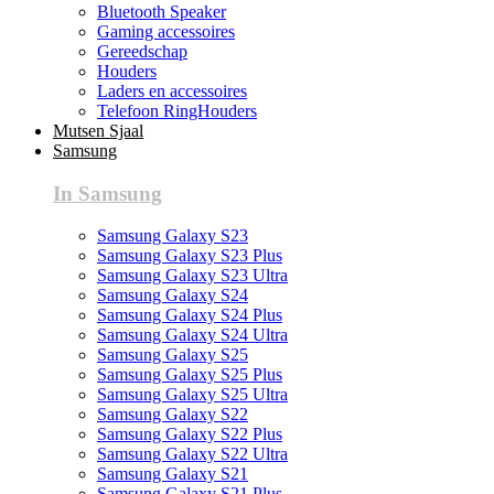
Bluetooth Speaker
Gaming accessoires
Gereedschap
Houders
Laders en accessoires
Telefoon RingHouders
Mutsen Sjaal
Samsung
In Samsung
Samsung Galaxy S23
Samsung Galaxy S23 Plus
Samsung Galaxy S23 Ultra
Samsung Galaxy S24
Samsung Galaxy S24 Plus
Samsung Galaxy S24 Ultra
Samsung Galaxy S25
Samsung Galaxy S25 Plus
Samsung Galaxy S25 Ultra
Samsung Galaxy S22
Samsung Galaxy S22 Plus
Samsung Galaxy S22 Ultra
Samsung Galaxy S21
Samsung Galaxy S21 Plus