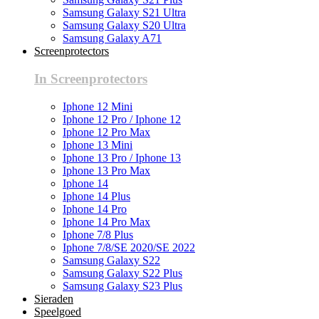
Samsung Galaxy S21 Ultra
Samsung Galaxy S20 Ultra
Samsung Galaxy A71
Screenprotectors
In Screenprotectors
Iphone 12 Mini
Iphone 12 Pro / Iphone 12
Iphone 12 Pro Max
Iphone 13 Mini
Iphone 13 Pro / Iphone 13
Iphone 13 Pro Max
Iphone 14
Iphone 14 Plus
Iphone 14 Pro
Iphone 14 Pro Max
Iphone 7/8 Plus
Iphone 7/8/SE 2020/SE 2022
Samsung Galaxy S22
Samsung Galaxy S22 Plus
Samsung Galaxy S23 Plus
Sieraden
Speelgoed