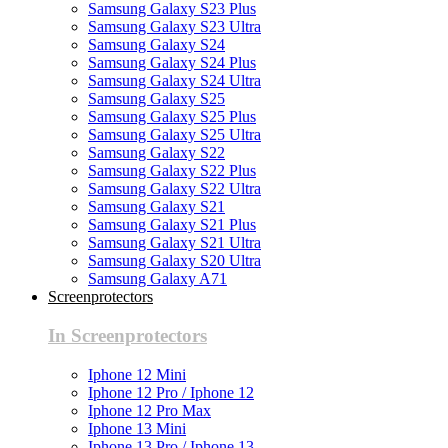
Samsung Galaxy S23 Plus
Samsung Galaxy S23 Ultra
Samsung Galaxy S24
Samsung Galaxy S24 Plus
Samsung Galaxy S24 Ultra
Samsung Galaxy S25
Samsung Galaxy S25 Plus
Samsung Galaxy S25 Ultra
Samsung Galaxy S22
Samsung Galaxy S22 Plus
Samsung Galaxy S22 Ultra
Samsung Galaxy S21
Samsung Galaxy S21 Plus
Samsung Galaxy S21 Ultra
Samsung Galaxy S20 Ultra
Samsung Galaxy A71
Screenprotectors
In Screenprotectors
Iphone 12 Mini
Iphone 12 Pro / Iphone 12
Iphone 12 Pro Max
Iphone 13 Mini
Iphone 13 Pro / Iphone 13