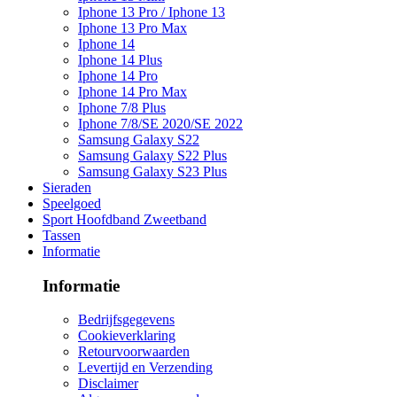
Iphone 13 Pro / Iphone 13
Iphone 13 Pro Max
Iphone 14
Iphone 14 Plus
Iphone 14 Pro
Iphone 14 Pro Max
Iphone 7/8 Plus
Iphone 7/8/SE 2020/SE 2022
Samsung Galaxy S22
Samsung Galaxy S22 Plus
Samsung Galaxy S23 Plus
Sieraden
Speelgoed
Sport Hoofdband Zweetband
Tassen
Informatie
Informatie
Bedrijfsgegevens
Cookieverklaring
Retourvoorwaarden
Levertijd en Verzending
Disclaimer