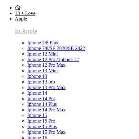
18 + Love
Apple
In Apple
Iphone 7/8 Plus
Iphone 7/8/SE 2020/SE 2022
Iphone 12 Mini
Iphone 12 Pro / Iphone 12
Iphone 12 Pro Max
Iphone 13 Mini
Iphone 13
Iphone 13 pro
Iphone 13 Pro Max
Iphone 14
Iphone 14 Pro
Iphone 14 Plus
Iphone 14 Pro Max
Iphone 15
Iphone 15 Pro
Iphone 15 Plus
Iphone 15 Pro Max
Iphone 16