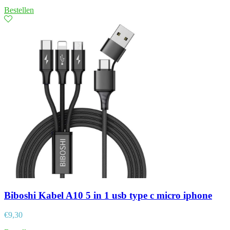
Bestellen
Biboshi Kabel A10 5 in 1 usb type c micro iphone
€
9,30