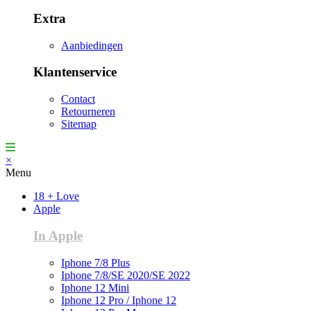
Extra
Aanbiedingen
Klantenservice
Contact
Retourneren
Sitemap
×
Menu
18 + Love
Apple
In Apple
Iphone 7/8 Plus
Iphone 7/8/SE 2020/SE 2022
Iphone 12 Mini
Iphone 12 Pro / Iphone 12