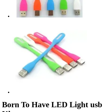
Born To Have LED Light usb