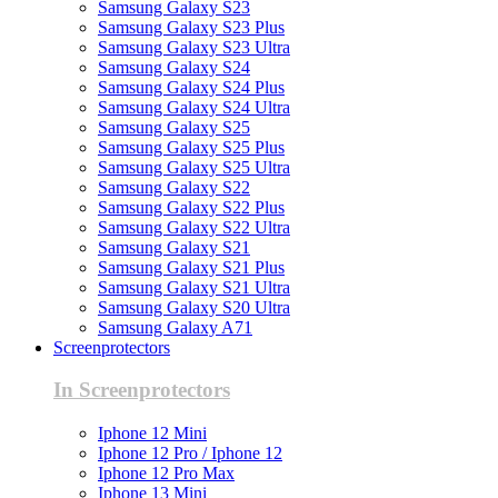
Samsung Galaxy S23
Samsung Galaxy S23 Plus
Samsung Galaxy S23 Ultra
Samsung Galaxy S24
Samsung Galaxy S24 Plus
Samsung Galaxy S24 Ultra
Samsung Galaxy S25
Samsung Galaxy S25 Plus
Samsung Galaxy S25 Ultra
Samsung Galaxy S22
Samsung Galaxy S22 Plus
Samsung Galaxy S22 Ultra
Samsung Galaxy S21
Samsung Galaxy S21 Plus
Samsung Galaxy S21 Ultra
Samsung Galaxy S20 Ultra
Samsung Galaxy A71
Screenprotectors
In Screenprotectors
Iphone 12 Mini
Iphone 12 Pro / Iphone 12
Iphone 12 Pro Max
Iphone 13 Mini