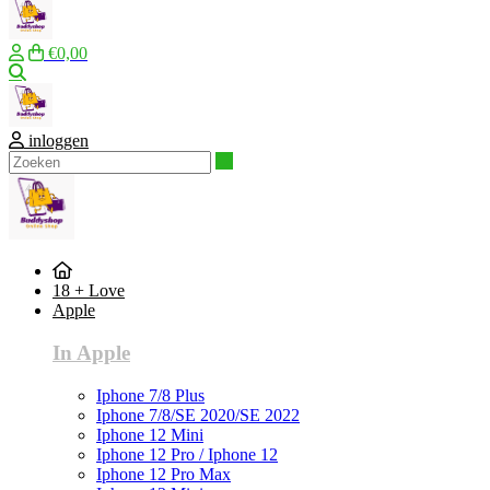
€0,00
Zoeken
inloggen
Zoeken
18 + Love
Apple
In Apple
Iphone 7/8 Plus
Iphone 7/8/SE 2020/SE 2022
Iphone 12 Mini
Iphone 12 Pro / Iphone 12
Iphone 12 Pro Max