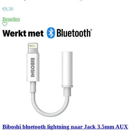
€
9,30
Bestellen
Biboshi bluetooth lightning naar Jack 3.5mm AUX