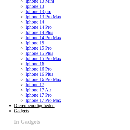
Iphone 13 Mini
Iphone 13
Iphone 13 pro
Iphone 13 Pro Max
Iphone 14
Iphone 14 Pro
Iphone 14 Plus
Iphone 14 Pro Max
Iphone 15
Iphone 15 Pro
Iphone 15 Plus
Iphone 15 Pro Max
Iphone 16
Iphone 16 Pro
Iphone 16 Plus
Iphone 16 Pro Max
Iphone 17
Iphone 17 Air
Iphone 17 Pro
Iphone 17 Pro Max
Dierenbenodigdheden
Gadgets
In Gadgets