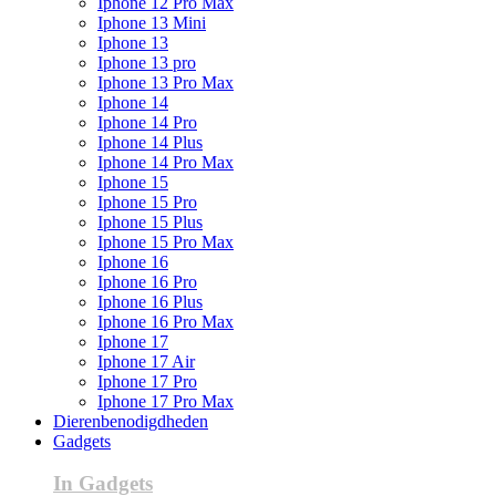
Iphone 12 Pro Max
Iphone 13 Mini
Iphone 13
Iphone 13 pro
Iphone 13 Pro Max
Iphone 14
Iphone 14 Pro
Iphone 14 Plus
Iphone 14 Pro Max
Iphone 15
Iphone 15 Pro
Iphone 15 Plus
Iphone 15 Pro Max
Iphone 16
Iphone 16 Pro
Iphone 16 Plus
Iphone 16 Pro Max
Iphone 17
Iphone 17 Air
Iphone 17 Pro
Iphone 17 Pro Max
Dierenbenodigdheden
Gadgets
In Gadgets