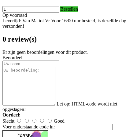
Bestellen
Op voorraad
Levertijd: Van Ma tot Vr Voor 16:00 uur besteld, is dezelfde dag
verzonden!
0 review(s)
Er zijn geen beoordelingen voor dit product.
Beoordeel
Let op:
HTML-code wordt niet
opgeslagen!
Oordeel:
Slecht
Goed
Voer onderstaande code in: