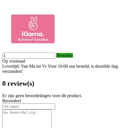
Bestellen
Op voorraad
Levertijd: Van Ma tot Vr Voor 16:00 uur besteld, is dezelfde dag
verzonden!
0 review(s)
Er zijn geen beoordelingen voor dit product.
Beoordeel