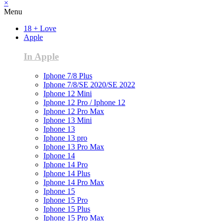
×
Menu
18 + Love
Apple
In Apple
Iphone 7/8 Plus
Iphone 7/8/SE 2020/SE 2022
Iphone 12 Mini
Iphone 12 Pro / Iphone 12
Iphone 12 Pro Max
Iphone 13 Mini
Iphone 13
Iphone 13 pro
Iphone 13 Pro Max
Iphone 14
Iphone 14 Pro
Iphone 14 Plus
Iphone 14 Pro Max
Iphone 15
Iphone 15 Pro
Iphone 15 Plus
Iphone 15 Pro Max