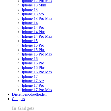
Iphone 12 Pro Max
Iphone 13 Mini
Iphone 13
Iphone 13 pro
Iphone 13 Pro Max
Iphone 14
Iphone 14 Pro
Iphone 14 Plus
Iphone 14 Pro Max
Iphone 15
Iphone 15 Pro
Iphone 15 Plus
Iphone 15 Pro Max
Iphone 16
Iphone 16 Pro
Iphone 16 Plus
Iphone 16 Pro Max
Iphone 17
Iphone 17 Air
Iphone 17 Pro
Iphone 17 Pro Max
Dierenbenodigdheden
Gadgets
In Gadgets