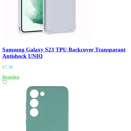
Samsung Galaxy S23 TPU Backcover Transparant
Antishock UNIQ
€
7,30
Bestellen