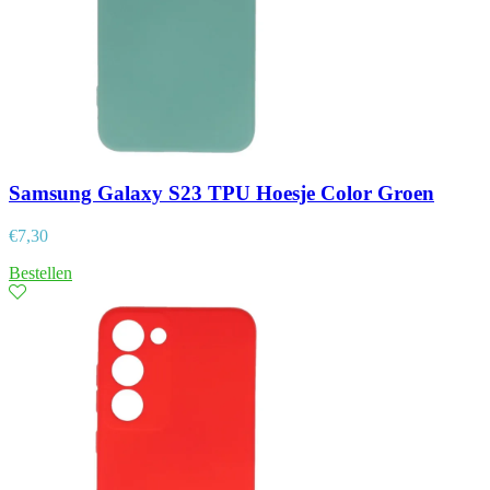
Samsung Galaxy S23 TPU Hoesje Color Groen
€
7,30
Bestellen