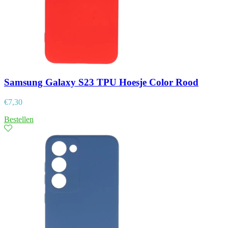
Samsung Galaxy S23 TPU Hoesje Color Rood
€
7,30
Bestellen