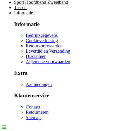
Sport Hoofdband Zweetband
Tassen
Informatie
Informatie
Bedrijfsgegevens
Cookieverklaring
Retourvoorwaarden
Levertijd en Verzending
Disclaimer
Algemene voorwaarden
Extra
Aanbiedingen
Klantenservice
Contact
Retourneren
Sitemap