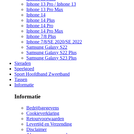
Iphone 13 Pro / Iphone 13
Iphone 13 Pro Max
Iphone 14
Iphone 14 Plus
Iphone 14 Pro
Iphone 14 Pro Max
Iphone 7/8 Plus
Iphone 7/8/SE 2020/SE 2022
Samsung Galaxy S22
Samsung Galaxy S22 Plus
Samsung Galaxy S23 Plus
Sieraden
Speelgoed
Sport Hoofdband Zweetband
Tassen
Informatie
Informatie
Bedrijfsgegevens
Cookieverklaring
Retourvoorwaarden
Levertijd en Verzending
Disclaimer