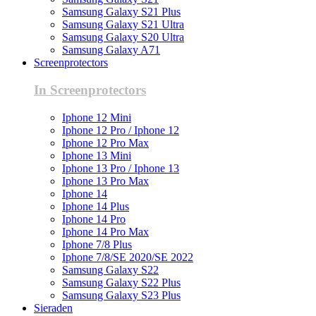
Samsung Galaxy S21 Plus
Samsung Galaxy S21 Ultra
Samsung Galaxy S20 Ultra
Samsung Galaxy A71
Screenprotectors
In Screenprotectors
Iphone 12 Mini
Iphone 12 Pro / Iphone 12
Iphone 12 Pro Max
Iphone 13 Mini
Iphone 13 Pro / Iphone 13
Iphone 13 Pro Max
Iphone 14
Iphone 14 Plus
Iphone 14 Pro
Iphone 14 Pro Max
Iphone 7/8 Plus
Iphone 7/8/SE 2020/SE 2022
Samsung Galaxy S22
Samsung Galaxy S22 Plus
Samsung Galaxy S23 Plus
Sieraden