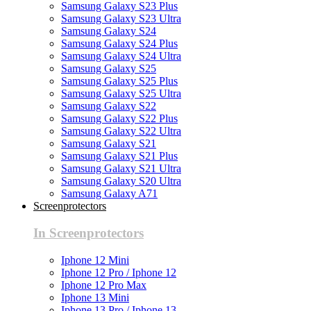
Samsung Galaxy S23 Plus
Samsung Galaxy S23 Ultra
Samsung Galaxy S24
Samsung Galaxy S24 Plus
Samsung Galaxy S24 Ultra
Samsung Galaxy S25
Samsung Galaxy S25 Plus
Samsung Galaxy S25 Ultra
Samsung Galaxy S22
Samsung Galaxy S22 Plus
Samsung Galaxy S22 Ultra
Samsung Galaxy S21
Samsung Galaxy S21 Plus
Samsung Galaxy S21 Ultra
Samsung Galaxy S20 Ultra
Samsung Galaxy A71
Screenprotectors
In Screenprotectors
Iphone 12 Mini
Iphone 12 Pro / Iphone 12
Iphone 12 Pro Max
Iphone 13 Mini
Iphone 13 Pro / Iphone 13