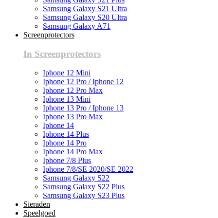
Samsung Galaxy S21 Ultra
Samsung Galaxy S20 Ultra
Samsung Galaxy A71
Screenprotectors
In Screenprotectors
Iphone 12 Mini
Iphone 12 Pro / Iphone 12
Iphone 12 Pro Max
Iphone 13 Mini
Iphone 13 Pro / Iphone 13
Iphone 13 Pro Max
Iphone 14
Iphone 14 Plus
Iphone 14 Pro
Iphone 14 Pro Max
Iphone 7/8 Plus
Iphone 7/8/SE 2020/SE 2022
Samsung Galaxy S22
Samsung Galaxy S22 Plus
Samsung Galaxy S23 Plus
Sieraden
Speelgoed