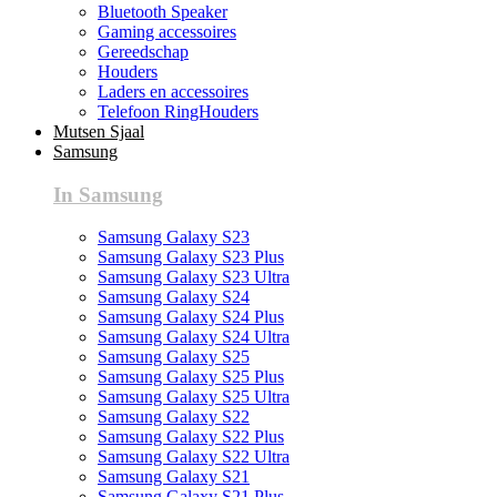
Bluetooth Speaker
Gaming accessoires
Gereedschap
Houders
Laders en accessoires
Telefoon RingHouders
Mutsen Sjaal
Samsung
In Samsung
Samsung Galaxy S23
Samsung Galaxy S23 Plus
Samsung Galaxy S23 Ultra
Samsung Galaxy S24
Samsung Galaxy S24 Plus
Samsung Galaxy S24 Ultra
Samsung Galaxy S25
Samsung Galaxy S25 Plus
Samsung Galaxy S25 Ultra
Samsung Galaxy S22
Samsung Galaxy S22 Plus
Samsung Galaxy S22 Ultra
Samsung Galaxy S21
Samsung Galaxy S21 Plus