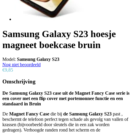
Samsung Galaxy S23 hoesje
magneet boekcase bruin
Model:
Samsung Galaxy S23
Nog niet beoordeeld
€9,85
Omschrijving
De Samsung Galaxy S23 case uit de Magnet Fancy Case serie is
een cover met een flip cover met portemonnee functie en een
standaard in Bruin
De
Magnet Fancy Case
die bij
de Samsung Galaxy S23
past ,
beschermt de telefoon perfect tegen schade als gevolg van vallen of
krassen (bijvoorbeeld door sleutels die in een zak worden
gedragen). Verhoogde randen rond het scherm en de