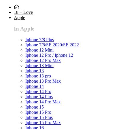
18 + Love
Apple
In Apple
Iphone 7/8 Plus
Iphone 7/8/SE 2020/SE 2022
Iphone 12 Mini
Iphone 12 Pro / Iphone 12
Iphone 12 Pro Max
Iphone 13 Mini
Iphone 13
Iphone 13 pro
Iphone 13 Pro Max
Iphone 14
Iphone 14 Pro
Iphone 14 Plus
Iphone 14 Pro Max
Iphone 15
Iphone 15 Pro
Iphone 15 Plus
Iphone 15 Pro Max
Iphone 16