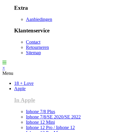
Extra
Aanbiedingen
Klantenservice
Contact
Retourneren
Sitemap
×
Menu
18 + Love
Apple
In Apple
Iphone 7/8 Plus
Iphone 7/8/SE 2020/SE 2022
Iphone 12 Mini
Iphone 12 Pro / Iphone 12