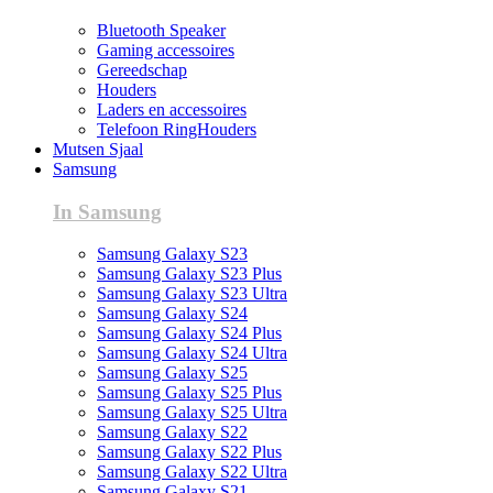
Bluetooth Speaker
Gaming accessoires
Gereedschap
Houders
Laders en accessoires
Telefoon RingHouders
Mutsen Sjaal
Samsung
In Samsung
Samsung Galaxy S23
Samsung Galaxy S23 Plus
Samsung Galaxy S23 Ultra
Samsung Galaxy S24
Samsung Galaxy S24 Plus
Samsung Galaxy S24 Ultra
Samsung Galaxy S25
Samsung Galaxy S25 Plus
Samsung Galaxy S25 Ultra
Samsung Galaxy S22
Samsung Galaxy S22 Plus
Samsung Galaxy S22 Ultra
Samsung Galaxy S21