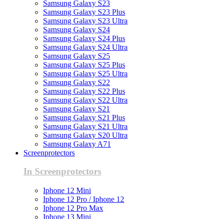
Samsung Galaxy S23
Samsung Galaxy S23 Plus
Samsung Galaxy S23 Ultra
Samsung Galaxy S24
Samsung Galaxy S24 Plus
Samsung Galaxy S24 Ultra
Samsung Galaxy S25
Samsung Galaxy S25 Plus
Samsung Galaxy S25 Ultra
Samsung Galaxy S22
Samsung Galaxy S22 Plus
Samsung Galaxy S22 Ultra
Samsung Galaxy S21
Samsung Galaxy S21 Plus
Samsung Galaxy S21 Ultra
Samsung Galaxy S20 Ultra
Samsung Galaxy A71
Screenprotectors
In Screenprotectors
Iphone 12 Mini
Iphone 12 Pro / Iphone 12
Iphone 12 Pro Max
Iphone 13 Mini