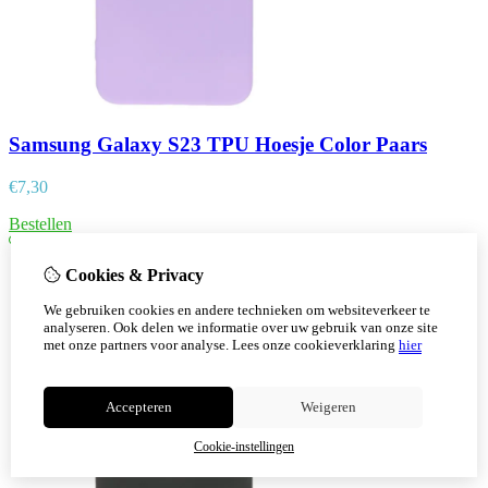
Samsung Galaxy S23 TPU Hoesje Color Paars
€
7,30
Bestellen
Cookies & Privacy
We gebruiken cookies en andere technieken om websiteverkeer te
analyseren. Ook delen we informatie over uw gebruik van onze site
met onze partners voor analyse.
Lees onze cookieverklaring
hier
Accepteren
Weigeren
Cookie-instellingen