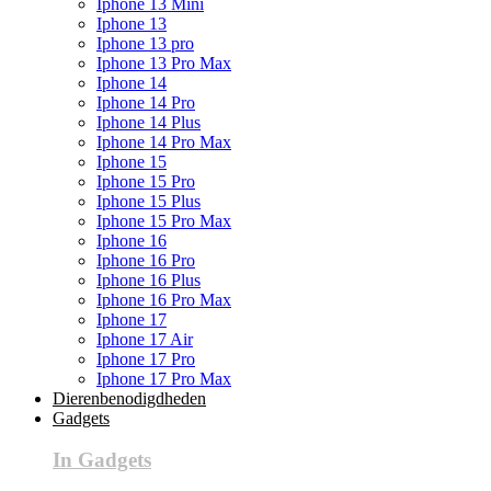
Iphone 13 Mini
Iphone 13
Iphone 13 pro
Iphone 13 Pro Max
Iphone 14
Iphone 14 Pro
Iphone 14 Plus
Iphone 14 Pro Max
Iphone 15
Iphone 15 Pro
Iphone 15 Plus
Iphone 15 Pro Max
Iphone 16
Iphone 16 Pro
Iphone 16 Plus
Iphone 16 Pro Max
Iphone 17
Iphone 17 Air
Iphone 17 Pro
Iphone 17 Pro Max
Dierenbenodigdheden
Gadgets
In Gadgets