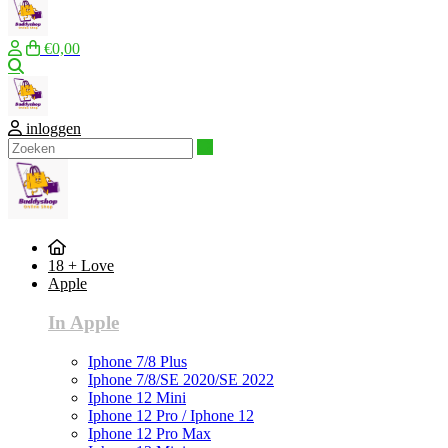
€0,00
Zoeken
inloggen
Zoeken
18 + Love
Apple
In Apple
Iphone 7/8 Plus
Iphone 7/8/SE 2020/SE 2022
Iphone 12 Mini
Iphone 12 Pro / Iphone 12
Iphone 12 Pro Max