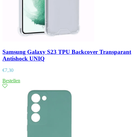
Samsung Galaxy S23 TPU Backcover Transparant
Antishock UNIQ
€
7,30
Bestellen