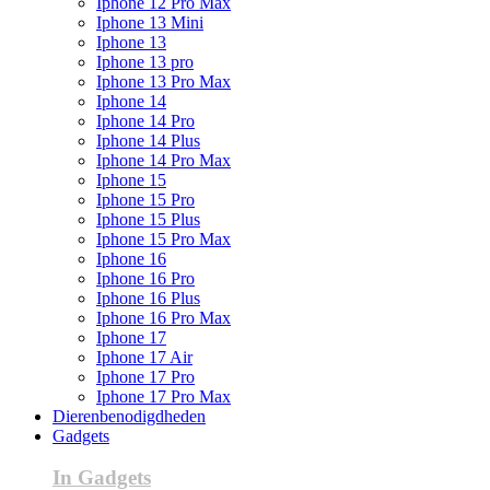
Iphone 12 Pro Max
Iphone 13 Mini
Iphone 13
Iphone 13 pro
Iphone 13 Pro Max
Iphone 14
Iphone 14 Pro
Iphone 14 Plus
Iphone 14 Pro Max
Iphone 15
Iphone 15 Pro
Iphone 15 Plus
Iphone 15 Pro Max
Iphone 16
Iphone 16 Pro
Iphone 16 Plus
Iphone 16 Pro Max
Iphone 17
Iphone 17 Air
Iphone 17 Pro
Iphone 17 Pro Max
Dierenbenodigdheden
Gadgets
In Gadgets