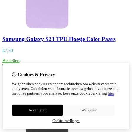
Samsung Galaxy S23 TPU Hoesje Color Paars
€
7,30
Bestellen
Cookies & Privacy
We gebruiken cookies en andere technieken om websiteverkeer te
analyseren. Ook delen we informatie over uw gebruik van onze site
met onze partners voor analyse.
Lees onze cookieverklaring
hier
Accepteren
Weigeren
Cookie-instellingen