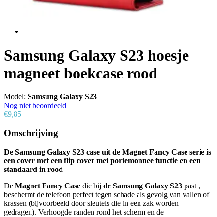
Samsung Galaxy S23 hoesje
magneet boekcase rood
Model:
Samsung Galaxy S23
Nog niet beoordeeld
€9,85
Omschrijving
De Samsung Galaxy S23 case uit de Magnet Fancy Case serie is
een cover met een flip cover met portemonnee functie en een
standaard in rood
De
Magnet Fancy Case
die bij
de Samsung Galaxy S23
past ,
beschermt de telefoon perfect tegen schade als gevolg van vallen of
krassen (bijvoorbeeld door sleutels die in een zak worden
gedragen). Verhoogde randen rond het scherm en de