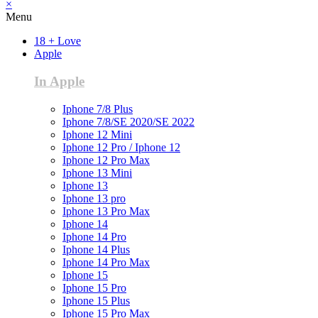
×
Menu
18 + Love
Apple
In Apple
Iphone 7/8 Plus
Iphone 7/8/SE 2020/SE 2022
Iphone 12 Mini
Iphone 12 Pro / Iphone 12
Iphone 12 Pro Max
Iphone 13 Mini
Iphone 13
Iphone 13 pro
Iphone 13 Pro Max
Iphone 14
Iphone 14 Pro
Iphone 14 Plus
Iphone 14 Pro Max
Iphone 15
Iphone 15 Pro
Iphone 15 Plus
Iphone 15 Pro Max