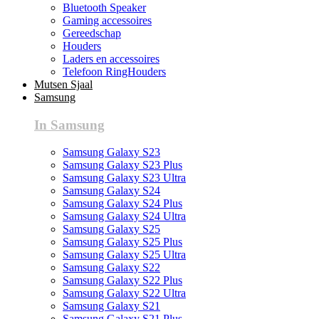
Bluetooth Speaker
Gaming accessoires
Gereedschap
Houders
Laders en accessoires
Telefoon RingHouders
Mutsen Sjaal
Samsung
In Samsung
Samsung Galaxy S23
Samsung Galaxy S23 Plus
Samsung Galaxy S23 Ultra
Samsung Galaxy S24
Samsung Galaxy S24 Plus
Samsung Galaxy S24 Ultra
Samsung Galaxy S25
Samsung Galaxy S25 Plus
Samsung Galaxy S25 Ultra
Samsung Galaxy S22
Samsung Galaxy S22 Plus
Samsung Galaxy S22 Ultra
Samsung Galaxy S21
Samsung Galaxy S21 Plus