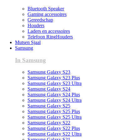
Bluetooth Speaker
Gaming accessoires
Gereedschap
Houders
Laders en accessoires
Telefoon RingHouders
Mutsen Sjaal
Samsung
In Samsung
Samsung Galaxy S23
Samsung Galaxy S23 Plus
Samsung Galaxy S23 Ultra
Samsung Galaxy S24
Samsung Galaxy S24 Plus
Samsung Galaxy S24 Ultra
Samsung Galaxy S25
Samsung Galaxy S25 Plus
Samsung Galaxy S25 Ultra
Samsung Galaxy S22
Samsung Galaxy S22 Plus
Samsung Galaxy S22 Ultra
Samsung Galaxy S21