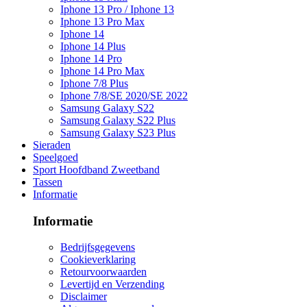
Iphone 13 Pro / Iphone 13
Iphone 13 Pro Max
Iphone 14
Iphone 14 Plus
Iphone 14 Pro
Iphone 14 Pro Max
Iphone 7/8 Plus
Iphone 7/8/SE 2020/SE 2022
Samsung Galaxy S22
Samsung Galaxy S22 Plus
Samsung Galaxy S23 Plus
Sieraden
Speelgoed
Sport Hoofdband Zweetband
Tassen
Informatie
Informatie
Bedrijfsgegevens
Cookieverklaring
Retourvoorwaarden
Levertijd en Verzending
Disclaimer