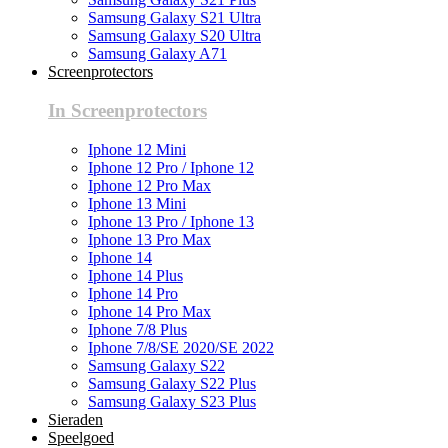
Samsung Galaxy S21 Ultra
Samsung Galaxy S20 Ultra
Samsung Galaxy A71
Screenprotectors
In Screenprotectors
Iphone 12 Mini
Iphone 12 Pro / Iphone 12
Iphone 12 Pro Max
Iphone 13 Mini
Iphone 13 Pro / Iphone 13
Iphone 13 Pro Max
Iphone 14
Iphone 14 Plus
Iphone 14 Pro
Iphone 14 Pro Max
Iphone 7/8 Plus
Iphone 7/8/SE 2020/SE 2022
Samsung Galaxy S22
Samsung Galaxy S22 Plus
Samsung Galaxy S23 Plus
Sieraden
Speelgoed