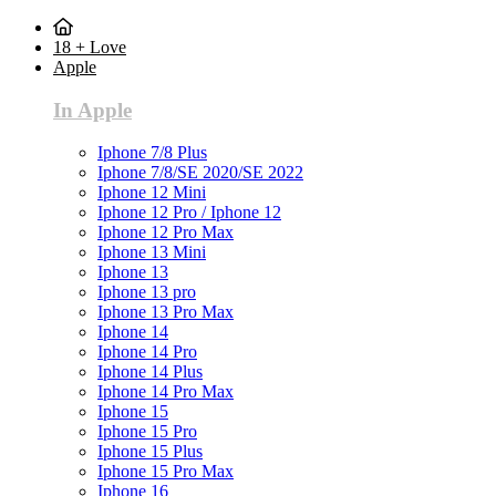
18 + Love
Apple
In Apple
Iphone 7/8 Plus
Iphone 7/8/SE 2020/SE 2022
Iphone 12 Mini
Iphone 12 Pro / Iphone 12
Iphone 12 Pro Max
Iphone 13 Mini
Iphone 13
Iphone 13 pro
Iphone 13 Pro Max
Iphone 14
Iphone 14 Pro
Iphone 14 Plus
Iphone 14 Pro Max
Iphone 15
Iphone 15 Pro
Iphone 15 Plus
Iphone 15 Pro Max
Iphone 16