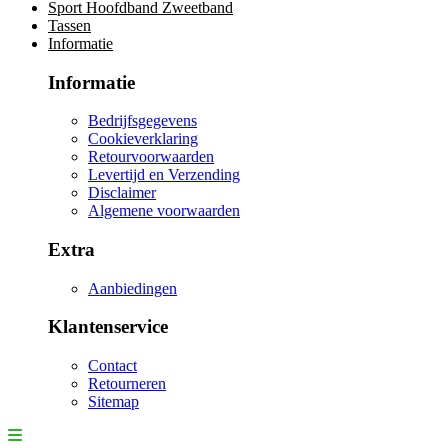
Sport Hoofdband Zweetband
Tassen
Informatie
Informatie
Bedrijfsgegevens
Cookieverklaring
Retourvoorwaarden
Levertijd en Verzending
Disclaimer
Algemene voorwaarden
Extra
Aanbiedingen
Klantenservice
Contact
Retourneren
Sitemap