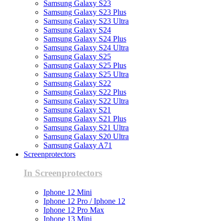
Samsung Galaxy S23
Samsung Galaxy S23 Plus
Samsung Galaxy S23 Ultra
Samsung Galaxy S24
Samsung Galaxy S24 Plus
Samsung Galaxy S24 Ultra
Samsung Galaxy S25
Samsung Galaxy S25 Plus
Samsung Galaxy S25 Ultra
Samsung Galaxy S22
Samsung Galaxy S22 Plus
Samsung Galaxy S22 Ultra
Samsung Galaxy S21
Samsung Galaxy S21 Plus
Samsung Galaxy S21 Ultra
Samsung Galaxy S20 Ultra
Samsung Galaxy A71
Screenprotectors
In Screenprotectors
Iphone 12 Mini
Iphone 12 Pro / Iphone 12
Iphone 12 Pro Max
Iphone 13 Mini