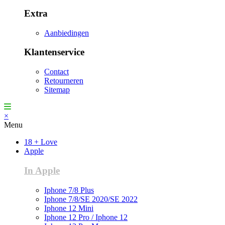
Extra
Aanbiedingen
Klantenservice
Contact
Retourneren
Sitemap
×
Menu
18 + Love
Apple
In Apple
Iphone 7/8 Plus
Iphone 7/8/SE 2020/SE 2022
Iphone 12 Mini
Iphone 12 Pro / Iphone 12