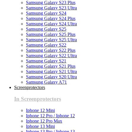
Samsung Galaxy S23 Plus
Samsung Galaxy S23 Ultra
Samsung Galaxy S24
Samsung Galaxy S24 Plus
Samsung Galaxy S24 Ultra
Samsung Galaxy S25
Samsung Galaxy S25 Plus
Samsung Galaxy S25 Ultra
Samsung Galaxy S22
Samsung Galaxy S22 Plus
Samsung Galaxy S22 Ultra
Samsung Galaxy S21
Samsung Galaxy S21 Plus
Samsung Galaxy S21 Ultra
Samsung Galaxy S20 Ultra
Samsung Galaxy A71
Screenprotectors
In Screenprotectors
Iphone 12 Mini
Iphone 12 Pro / Iphone 12
Iphone 12 Pro Max
Iphone 13 Mini
Iphone 13 Pro / Iphone 13