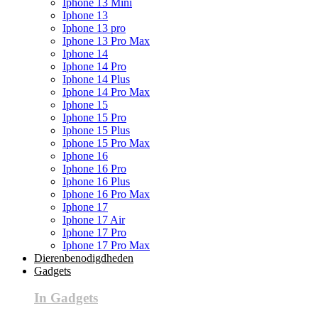
Iphone 13 Mini
Iphone 13
Iphone 13 pro
Iphone 13 Pro Max
Iphone 14
Iphone 14 Pro
Iphone 14 Plus
Iphone 14 Pro Max
Iphone 15
Iphone 15 Pro
Iphone 15 Plus
Iphone 15 Pro Max
Iphone 16
Iphone 16 Pro
Iphone 16 Plus
Iphone 16 Pro Max
Iphone 17
Iphone 17 Air
Iphone 17 Pro
Iphone 17 Pro Max
Dierenbenodigdheden
Gadgets
In Gadgets