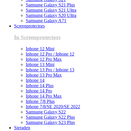
Samsung Galaxy S21 Plus
Samsung Galaxy S21 Ultra
Samsung Galaxy S20 Ultra
Samsung Galaxy A71
Screenprotectors
In Screenprotectors
Iphone 12 Mini
Iphone 12 Pro / Iphone 12
Iphone 12 Pro Max
Iphone 13 Mini
Iphone 13 Pro / Iphone 13
Iphone 13 Pro Max
Iphone 14
Iphone 14 Plus
Iphone 14 Pro
Iphone 14 Pro Max
Iphone 7/8 Plus
Iphone 7/8/SE 2020/SE 2022
Samsung Galaxy S22
Samsung Galaxy S22 Plus
Samsung Galaxy S23 Plus
Sieraden