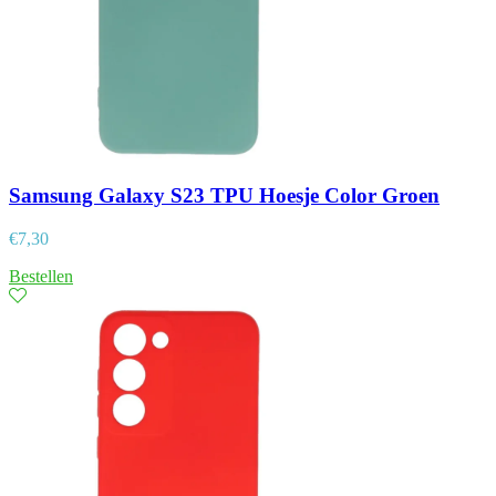
Samsung Galaxy S23 TPU Hoesje Color Groen
€
7,30
Bestellen