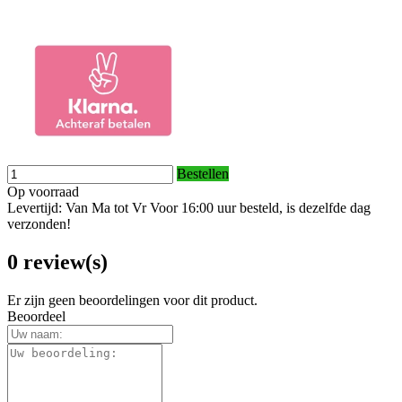
Bestellen
Op voorraad
Levertijd: Van Ma tot Vr Voor 16:00 uur besteld, is dezelfde dag
verzonden!
0 review(s)
Er zijn geen beoordelingen voor dit product.
Beoordeel