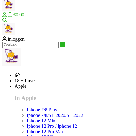
€0,00
Zoeken
inloggen
Zoeken
18 + Love
Apple
In Apple
Iphone 7/8 Plus
Iphone 7/8/SE 2020/SE 2022
Iphone 12 Mini
Iphone 12 Pro / Iphone 12
Iphone 12 Pro Max