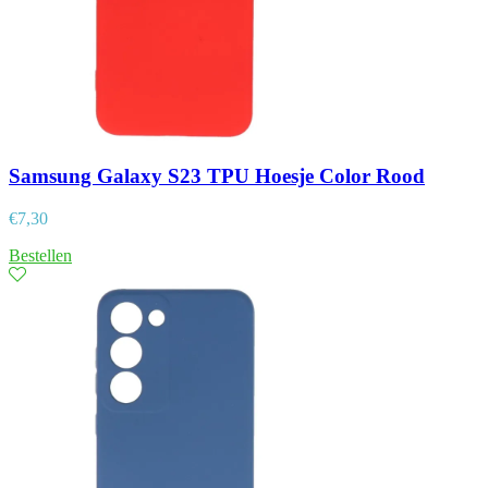
Samsung Galaxy S23 TPU Hoesje Color Rood
€
7,30
Bestellen