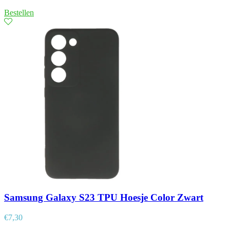
Bestellen
Samsung Galaxy S23 TPU Hoesje Color Zwart
€
7,30