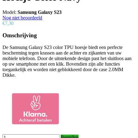
Model:
Samsung Galaxy S23
Nog niet beoordeeld
€7,30
Omschrijving
De Samsung Galaxy S23 color TPU hoesje biedt een perfecte
bescherming tegen krassen aan de achter en zijkanten van uw
mobiele telefoon. Door de uitstekende design past het sluitloos aan
op uw smartphone met een klik. Bovendien zijn alle functies
toegankelijk en worden niet geblokkeerd door de case 2.0MM
Dikke.
Bestellen