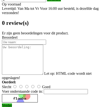
Op voorraad
Levertijd: Van Ma tot Vr Voor 16:00 uur besteld, is dezelfde dag
verzonden!
0 review(s)
Er zijn geen beoordelingen voor dit product.
Beoordeel
Let op:
HTML-code wordt niet
opgeslagen!
Oordeel:
Slecht
Goed
Voer onderstaande code in:
Verder