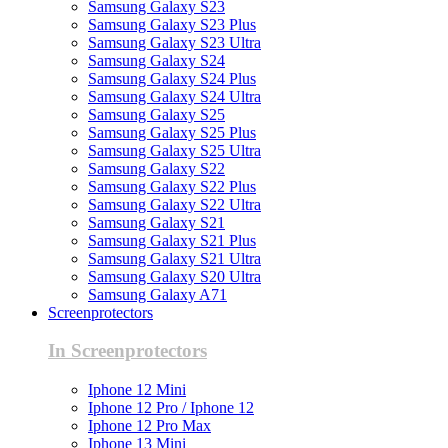
Samsung Galaxy S23
Samsung Galaxy S23 Plus
Samsung Galaxy S23 Ultra
Samsung Galaxy S24
Samsung Galaxy S24 Plus
Samsung Galaxy S24 Ultra
Samsung Galaxy S25
Samsung Galaxy S25 Plus
Samsung Galaxy S25 Ultra
Samsung Galaxy S22
Samsung Galaxy S22 Plus
Samsung Galaxy S22 Ultra
Samsung Galaxy S21
Samsung Galaxy S21 Plus
Samsung Galaxy S21 Ultra
Samsung Galaxy S20 Ultra
Samsung Galaxy A71
Screenprotectors
In Screenprotectors
Iphone 12 Mini
Iphone 12 Pro / Iphone 12
Iphone 12 Pro Max
Iphone 13 Mini