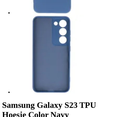
Samsung Galaxy S23 TPU
Hoesje Color Navy