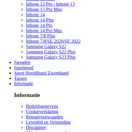
Iphone 13 Pro / Iphone 13
Iphone 13 Pro Max
Iphone 14
Iphone 14 Plus
Iphone 14 Pro
Iphone 14 Pro Max
Iphone 7/8 Plus
Iphone 7/8/SE 2020/SE 2022
Samsung Galaxy S22
Samsung Galaxy S22 Plus
Samsung Galaxy S23 Plus
Sieraden
Speelgoed
Sport Hoofdband Zweetband
Tassen
Informatie
Informatie
Bedrijfsgegevens
Cookieverklaring
Retourvoorwaarden
Levertijd en Verzending
Disclaimer