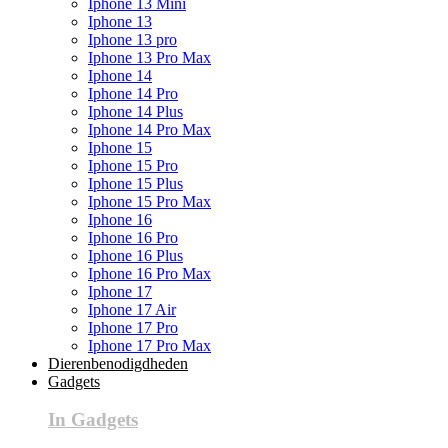
Iphone 13 Mini
Iphone 13
Iphone 13 pro
Iphone 13 Pro Max
Iphone 14
Iphone 14 Pro
Iphone 14 Plus
Iphone 14 Pro Max
Iphone 15
Iphone 15 Pro
Iphone 15 Plus
Iphone 15 Pro Max
Iphone 16
Iphone 16 Pro
Iphone 16 Plus
Iphone 16 Pro Max
Iphone 17
Iphone 17 Air
Iphone 17 Pro
Iphone 17 Pro Max
Dierenbenodigdheden
Gadgets
In Gadgets