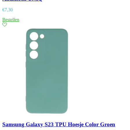
€
7,30
Bestellen
Samsung Galaxy S23 TPU Hoesje Color Groen