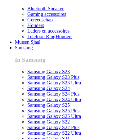
Bluetooth Speaker
Gaming accessoires
Gereedschap
Houders
Laders en accessoires
Telefoon RingHouders
Mutsen Sjaal
Samsung
In Samsung
Samsung Galaxy S23
Samsung Galaxy S23 Plus
Samsung Galaxy S23 Ultra
Samsung Galaxy S24
Samsung Galaxy S24 Plus
Samsung Galaxy S24 Ultra
Samsung Galaxy S25
Samsung Galaxy S25 Plus
Samsung Galaxy S25 Ultra
Samsung Galaxy S22
Samsung Galaxy S22 Plus
Samsung Galaxy S22 Ultra
Samsung Galaxy S21