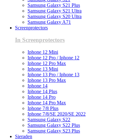
Samsung Galaxy S21 Plus
Samsung Galaxy S21 Ultra
Samsung Galaxy S20 Ultra
Samsung Galaxy A71
Screenprotectors
In Screenprotectors
Iphone 12 Mini
Iphone 12 Pro / Iphone 12
Iphone 12 Pro Max
Iphone 13 Mini
Iphone 13 Pro / Iphone 13
Iphone 13 Pro Max
Iphone 14
Iphone 14 Plus
Iphone 14 Pro
Iphone 14 Pro Max
Iphone 7/8 Plus
Iphone 7/8/SE 2020/SE 2022
Samsung Galaxy S22
Samsung Galaxy S22 Plus
Samsung Galaxy S23 Plus
Sieraden