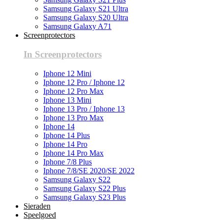
Samsung Galaxy S21 Ultra
Samsung Galaxy S20 Ultra
Samsung Galaxy A71
Screenprotectors
In Screenprotectors
Iphone 12 Mini
Iphone 12 Pro / Iphone 12
Iphone 12 Pro Max
Iphone 13 Mini
Iphone 13 Pro / Iphone 13
Iphone 13 Pro Max
Iphone 14
Iphone 14 Plus
Iphone 14 Pro
Iphone 14 Pro Max
Iphone 7/8 Plus
Iphone 7/8/SE 2020/SE 2022
Samsung Galaxy S22
Samsung Galaxy S22 Plus
Samsung Galaxy S23 Plus
Sieraden
Speelgoed