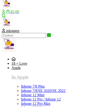
€0,00
Zoeken
inloggen
Zoeken
18 + Love
Apple
In Apple
Iphone 7/8 Plus
Iphone 7/8/SE 2020/SE 2022
Iphone 12 Mini
Iphone 12 Pro / Iphone 12
Iphone 12 Pro Max