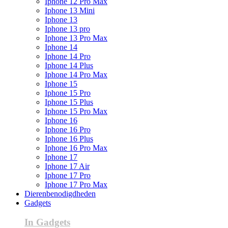
Iphone 12 Pro Max
Iphone 13 Mini
Iphone 13
Iphone 13 pro
Iphone 13 Pro Max
Iphone 14
Iphone 14 Pro
Iphone 14 Plus
Iphone 14 Pro Max
Iphone 15
Iphone 15 Pro
Iphone 15 Plus
Iphone 15 Pro Max
Iphone 16
Iphone 16 Pro
Iphone 16 Plus
Iphone 16 Pro Max
Iphone 17
Iphone 17 Air
Iphone 17 Pro
Iphone 17 Pro Max
Dierenbenodigdheden
Gadgets
In Gadgets