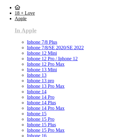
18 + Love
Apple
In Apple
Iphone 7/8 Plus
Iphone 7/8/SE 2020/SE 2022
Iphone 12 Mini
Iphone 12 Pro / Iphone 12
Iphone 12 Pro Max
Iphone 13 Mini
Iphone 13
Iphone 13 pro
Iphone 13 Pro Max
Iphone 14
Iphone 14 Pro
Iphone 14 Plus
Iphone 14 Pro Max
Iphone 15
Iphone 15 Pro
Iphone 15 Plus
Iphone 15 Pro Max
Iphone 16