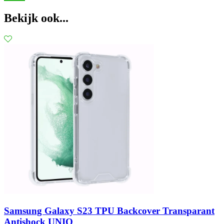
Bekijk ook...
Samsung Galaxy S23 TPU Backcover Transparant
Antishock UNIQ