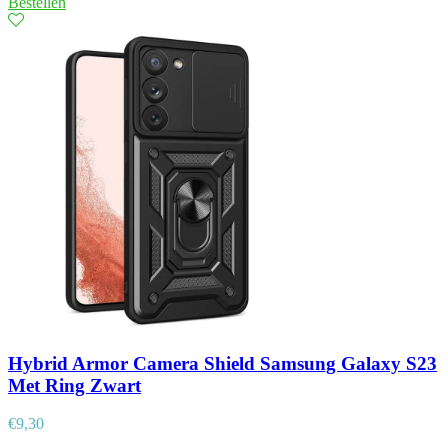
Bestellen
Hybrid Armor Camera Shield Samsung Galaxy S23
Met Ring Zwart
€
9,30