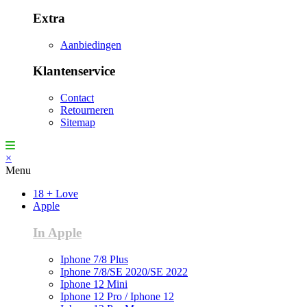
Extra
Aanbiedingen
Klantenservice
Contact
Retourneren
Sitemap
×
Menu
18 + Love
Apple
In Apple
Iphone 7/8 Plus
Iphone 7/8/SE 2020/SE 2022
Iphone 12 Mini
Iphone 12 Pro / Iphone 12