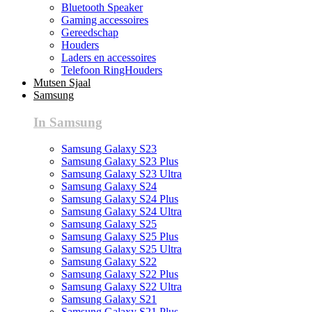
Bluetooth Speaker
Gaming accessoires
Gereedschap
Houders
Laders en accessoires
Telefoon RingHouders
Mutsen Sjaal
Samsung
In Samsung
Samsung Galaxy S23
Samsung Galaxy S23 Plus
Samsung Galaxy S23 Ultra
Samsung Galaxy S24
Samsung Galaxy S24 Plus
Samsung Galaxy S24 Ultra
Samsung Galaxy S25
Samsung Galaxy S25 Plus
Samsung Galaxy S25 Ultra
Samsung Galaxy S22
Samsung Galaxy S22 Plus
Samsung Galaxy S22 Ultra
Samsung Galaxy S21
Samsung Galaxy S21 Plus