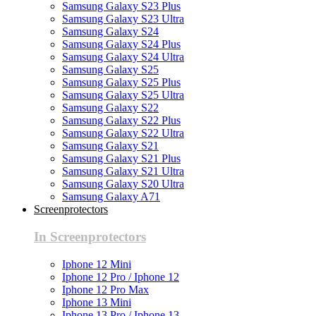
Samsung Galaxy S23 Plus
Samsung Galaxy S23 Ultra
Samsung Galaxy S24
Samsung Galaxy S24 Plus
Samsung Galaxy S24 Ultra
Samsung Galaxy S25
Samsung Galaxy S25 Plus
Samsung Galaxy S25 Ultra
Samsung Galaxy S22
Samsung Galaxy S22 Plus
Samsung Galaxy S22 Ultra
Samsung Galaxy S21
Samsung Galaxy S21 Plus
Samsung Galaxy S21 Ultra
Samsung Galaxy S20 Ultra
Samsung Galaxy A71
Screenprotectors
In Screenprotectors
Iphone 12 Mini
Iphone 12 Pro / Iphone 12
Iphone 12 Pro Max
Iphone 13 Mini
Iphone 13 Pro / Iphone 13