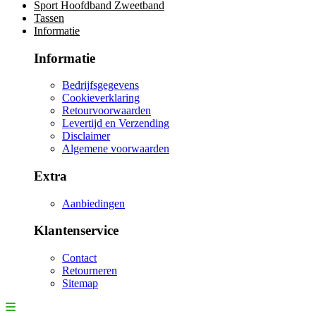
Sport Hoofdband Zweetband
Tassen
Informatie
Informatie
Bedrijfsgegevens
Cookieverklaring
Retourvoorwaarden
Levertijd en Verzending
Disclaimer
Algemene voorwaarden
Extra
Aanbiedingen
Klantenservice
Contact
Retourneren
Sitemap