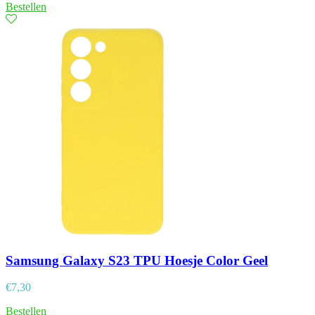
Bestellen
Samsung Galaxy S23 TPU Hoesje Color Geel
€
7,30
Bestellen