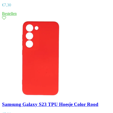
€
7,30
Bestellen
Samsung Galaxy S23 TPU Hoesje Color Rood