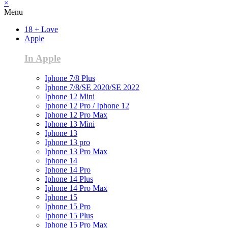
×
Menu
18 + Love
Apple
In Apple
Iphone 7/8 Plus
Iphone 7/8/SE 2020/SE 2022
Iphone 12 Mini
Iphone 12 Pro / Iphone 12
Iphone 12 Pro Max
Iphone 13 Mini
Iphone 13
Iphone 13 pro
Iphone 13 Pro Max
Iphone 14
Iphone 14 Pro
Iphone 14 Plus
Iphone 14 Pro Max
Iphone 15
Iphone 15 Pro
Iphone 15 Plus
Iphone 15 Pro Max