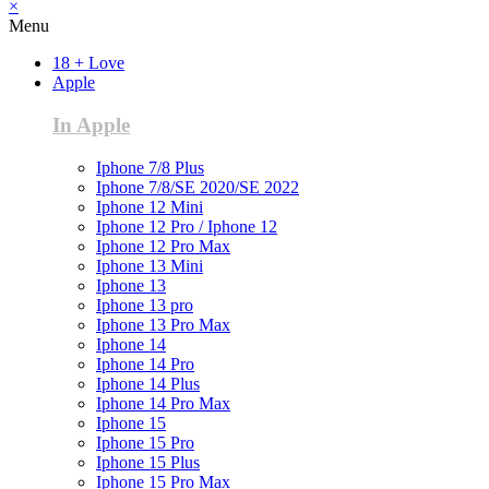
×
Menu
18 + Love
Apple
In Apple
Iphone 7/8 Plus
Iphone 7/8/SE 2020/SE 2022
Iphone 12 Mini
Iphone 12 Pro / Iphone 12
Iphone 12 Pro Max
Iphone 13 Mini
Iphone 13
Iphone 13 pro
Iphone 13 Pro Max
Iphone 14
Iphone 14 Pro
Iphone 14 Plus
Iphone 14 Pro Max
Iphone 15
Iphone 15 Pro
Iphone 15 Plus
Iphone 15 Pro Max