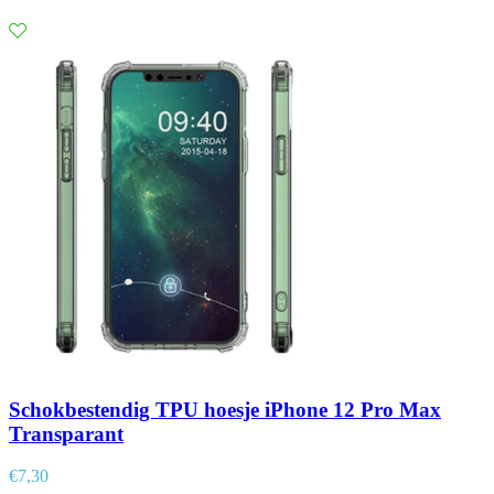
Schokbestendig TPU hoesje iPhone 12 Pro Max
Transparant
€
7,30