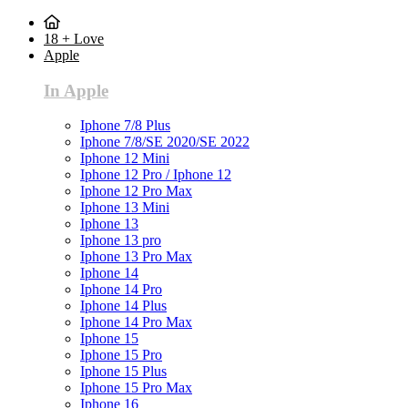
18 + Love
Apple
In Apple
Iphone 7/8 Plus
Iphone 7/8/SE 2020/SE 2022
Iphone 12 Mini
Iphone 12 Pro / Iphone 12
Iphone 12 Pro Max
Iphone 13 Mini
Iphone 13
Iphone 13 pro
Iphone 13 Pro Max
Iphone 14
Iphone 14 Pro
Iphone 14 Plus
Iphone 14 Pro Max
Iphone 15
Iphone 15 Pro
Iphone 15 Plus
Iphone 15 Pro Max
Iphone 16