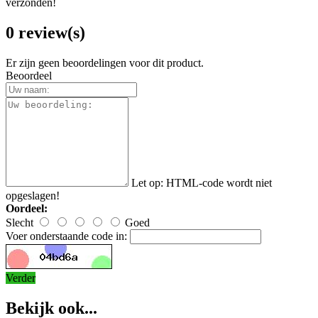
verzonden!
0 review(s)
Er zijn geen beoordelingen voor dit product.
Beoordeel
Let op:
HTML-code wordt niet
opgeslagen!
Oordeel:
Slecht
Goed
Voer onderstaande code in:
Verder
Bekijk ook...