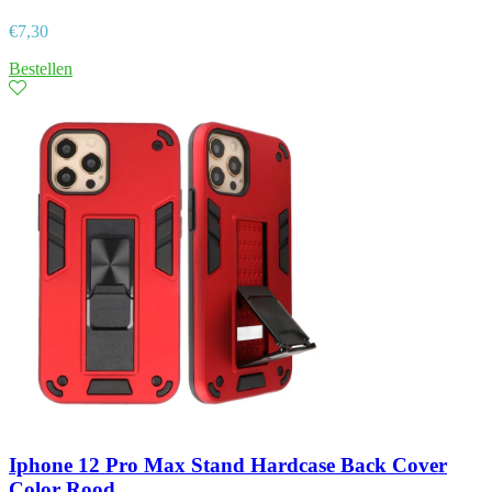
€
7,30
Bestellen
Iphone 12 Pro Max Stand Hardcase Back Cover
Color Rood