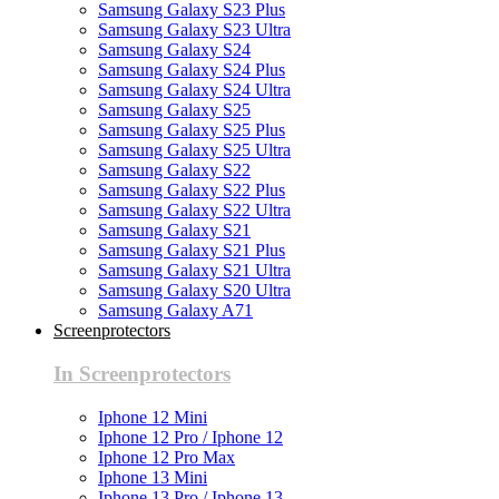
Samsung Galaxy S23 Plus
Samsung Galaxy S23 Ultra
Samsung Galaxy S24
Samsung Galaxy S24 Plus
Samsung Galaxy S24 Ultra
Samsung Galaxy S25
Samsung Galaxy S25 Plus
Samsung Galaxy S25 Ultra
Samsung Galaxy S22
Samsung Galaxy S22 Plus
Samsung Galaxy S22 Ultra
Samsung Galaxy S21
Samsung Galaxy S21 Plus
Samsung Galaxy S21 Ultra
Samsung Galaxy S20 Ultra
Samsung Galaxy A71
Screenprotectors
In Screenprotectors
Iphone 12 Mini
Iphone 12 Pro / Iphone 12
Iphone 12 Pro Max
Iphone 13 Mini
Iphone 13 Pro / Iphone 13