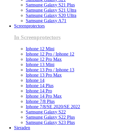
Samsung Galaxy S21 Plus
Samsung Galaxy S21 Ultra
Samsung Galaxy S20 Ultra
Samsung Galaxy A71
Screenprotectors
In Screenprotectors
Iphone 12 Mini
Iphone 12 Pro / Iphone 12
Iphone 12 Pro Max
Iphone 13 Mini
Iphone 13 Pro / Iphone 13
Iphone 13 Pro Max
Iphone 14
Iphone 14 Plus
Iphone 14 Pro
Iphone 14 Pro Max
Iphone 7/8 Plus
Iphone 7/8/SE 2020/SE 2022
Samsung Galaxy S22
Samsung Galaxy S22 Plus
Samsung Galaxy S23 Plus
Sieraden