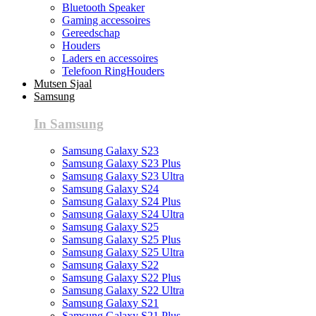
Bluetooth Speaker
Gaming accessoires
Gereedschap
Houders
Laders en accessoires
Telefoon RingHouders
Mutsen Sjaal
Samsung
In Samsung
Samsung Galaxy S23
Samsung Galaxy S23 Plus
Samsung Galaxy S23 Ultra
Samsung Galaxy S24
Samsung Galaxy S24 Plus
Samsung Galaxy S24 Ultra
Samsung Galaxy S25
Samsung Galaxy S25 Plus
Samsung Galaxy S25 Ultra
Samsung Galaxy S22
Samsung Galaxy S22 Plus
Samsung Galaxy S22 Ultra
Samsung Galaxy S21
Samsung Galaxy S21 Plus