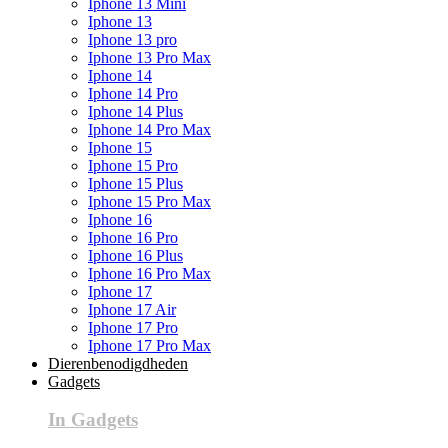
Iphone 13 Mini
Iphone 13
Iphone 13 pro
Iphone 13 Pro Max
Iphone 14
Iphone 14 Pro
Iphone 14 Plus
Iphone 14 Pro Max
Iphone 15
Iphone 15 Pro
Iphone 15 Plus
Iphone 15 Pro Max
Iphone 16
Iphone 16 Pro
Iphone 16 Plus
Iphone 16 Pro Max
Iphone 17
Iphone 17 Air
Iphone 17 Pro
Iphone 17 Pro Max
Dierenbenodigdheden
Gadgets
In Gadgets