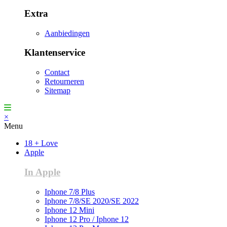
Extra
Aanbiedingen
Klantenservice
Contact
Retourneren
Sitemap
×
Menu
18 + Love
Apple
In Apple
Iphone 7/8 Plus
Iphone 7/8/SE 2020/SE 2022
Iphone 12 Mini
Iphone 12 Pro / Iphone 12