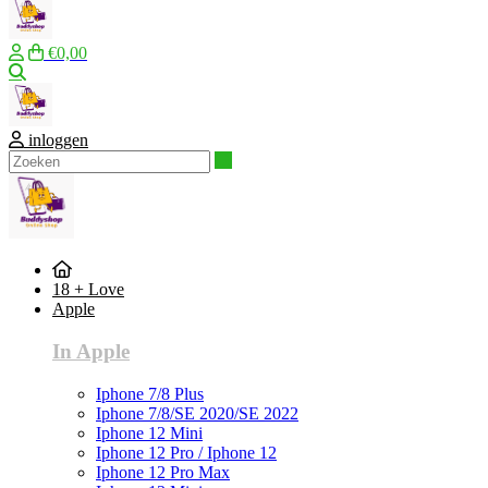
€0,00
Zoeken
inloggen
Zoeken
18 + Love
Apple
In Apple
Iphone 7/8 Plus
Iphone 7/8/SE 2020/SE 2022
Iphone 12 Mini
Iphone 12 Pro / Iphone 12
Iphone 12 Pro Max