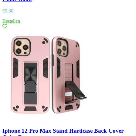
€
9,30
Bestellen
Iphone 12 Pro Max Stand Hardcase Back Cover