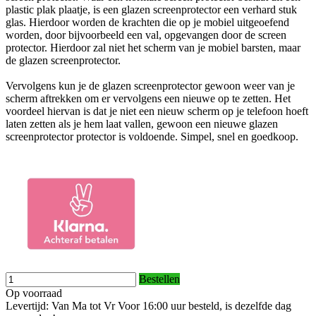
plastic plak plaatje, is een glazen screenprotector een verhard stuk
glas. Hierdoor worden de krachten die op je mobiel uitgeoefend
worden, door bijvoorbeeld een val, opgevangen door de screen
protector. Hierdoor zal niet het scherm van je mobiel barsten, maar
de glazen screenprotector.
Vervolgens kun je de glazen screenprotector gewoon weer van je
scherm aftrekken om er vervolgens een nieuwe op te zetten. Het
voordeel hiervan is dat je niet een nieuw scherm op je telefoon hoeft
laten zetten als je hem laat vallen, gewoon een nieuwe glazen
screenprotector protector is voldoende. Simpel, snel en goedkoop.
Bestellen
Op voorraad
Levertijd: Van Ma tot Vr Voor 16:00 uur besteld, is dezelfde dag