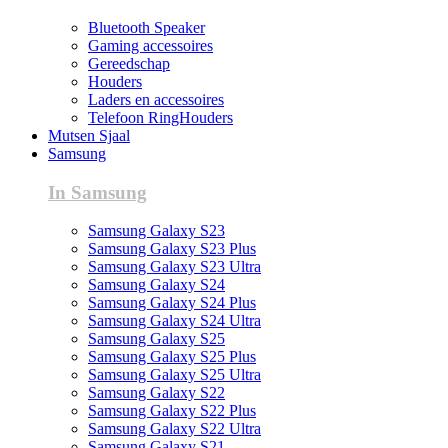
Bluetooth Speaker
Gaming accessoires
Gereedschap
Houders
Laders en accessoires
Telefoon RingHouders
Mutsen Sjaal
Samsung
In Samsung
Samsung Galaxy S23
Samsung Galaxy S23 Plus
Samsung Galaxy S23 Ultra
Samsung Galaxy S24
Samsung Galaxy S24 Plus
Samsung Galaxy S24 Ultra
Samsung Galaxy S25
Samsung Galaxy S25 Plus
Samsung Galaxy S25 Ultra
Samsung Galaxy S22
Samsung Galaxy S22 Plus
Samsung Galaxy S22 Ultra
Samsung Galaxy S21