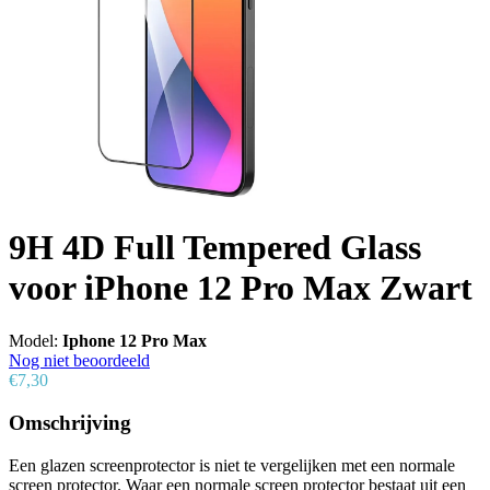
9H 4D Full Tempered Glass
voor iPhone 12 Pro Max Zwart
Model:
Iphone 12 Pro Max
Nog niet beoordeeld
€7,30
Omschrijving
Een glazen screenprotector is niet te vergelijken met een normale
screen protector. Waar een normale screen protector bestaat uit een