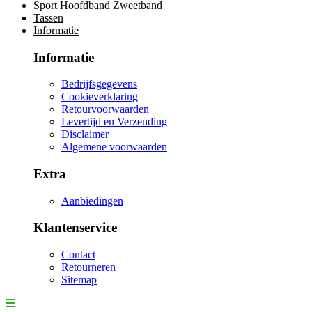
Sport Hoofdband Zweetband
Tassen
Informatie
Informatie
Bedrijfsgegevens
Cookieverklaring
Retourvoorwaarden
Levertijd en Verzending
Disclaimer
Algemene voorwaarden
Extra
Aanbiedingen
Klantenservice
Contact
Retourneren
Sitemap