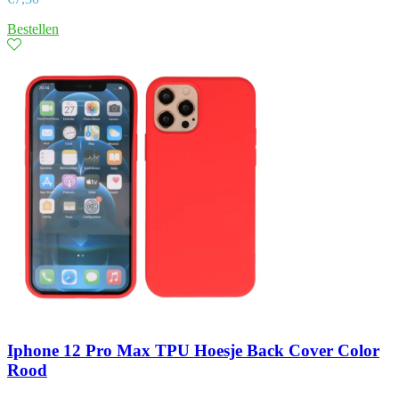
Bestellen
Iphone 12 Pro Max TPU Hoesje Back Cover Color
Rood