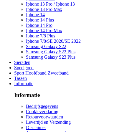
Iphone 13 Pro / Iphone 13
Iphone 13 Pro Max
Iphone 14
Iphone 14 Plus
Iphone 14 Pro
Iphone 14 Pro Max
Iphone 7/8 Plus
Iphone 7/8/SE 2020/SE 2022
Samsung Galaxy S22
Samsung Galaxy S22 Plus
Samsung Galaxy S23 Plus
Sieraden
Speelgoed
Sport Hoofdband Zweetband
Tassen
Informatie
Informatie
Bedrijfsgegevens
Cookieverklaring
Retourvoorwaarden
Levertijd en Verzending
Disclaimer