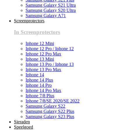
Samsung Galaxy S21 Ultra
Samsung Galaxy S20 Ultra
Samsung Galaxy A71
Screenprotectors
In Screenprotectors
Iphone 12 Mini
Iphone 12 Pro / Iphone 12
Iphone 12 Pro Max
Iphone 13 Mini
Iphone 13 Pro / Iphone 13
Iphone 13 Pro Max
Iphone 14
Iphone 14 Plus
Iphone 14 Pro
Iphone 14 Pro Max
Iphone 7/8 Plus
Iphone 7/8/SE 2020/SE 2022
Samsung Galaxy S22
Samsung Galaxy S22 Plus
Samsung Galaxy S23 Plus
Sieraden
Speelgoed