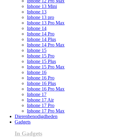
Iphone 12 Pro Max
Iphone 13 Mini
Iphone 13
Iphone 13 pro
Iphone 13 Pro Max
Iphone 14
Iphone 14 Pro
Iphone 14 Plus
Iphone 14 Pro Max
Iphone 15
Iphone 15 Pro
Iphone 15 Plus
Iphone 15 Pro Max
Iphone 16
Iphone 16 Pro
Iphone 16 Plus
Iphone 16 Pro Max
Iphone 17
Iphone 17 Air
Iphone 17 Pro
Iphone 17 Pro Max
Dierenbenodigdheden
Gadgets
In Gadgets