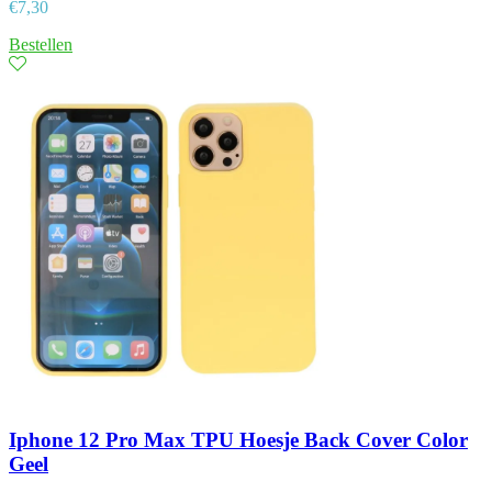
€
7,30
Bestellen
Iphone 12 Pro Max TPU Hoesje Back Cover Color
Geel