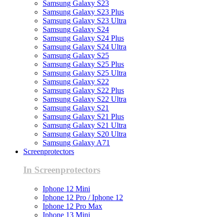
Samsung Galaxy S23
Samsung Galaxy S23 Plus
Samsung Galaxy S23 Ultra
Samsung Galaxy S24
Samsung Galaxy S24 Plus
Samsung Galaxy S24 Ultra
Samsung Galaxy S25
Samsung Galaxy S25 Plus
Samsung Galaxy S25 Ultra
Samsung Galaxy S22
Samsung Galaxy S22 Plus
Samsung Galaxy S22 Ultra
Samsung Galaxy S21
Samsung Galaxy S21 Plus
Samsung Galaxy S21 Ultra
Samsung Galaxy S20 Ultra
Samsung Galaxy A71
Screenprotectors
In Screenprotectors
Iphone 12 Mini
Iphone 12 Pro / Iphone 12
Iphone 12 Pro Max
Iphone 13 Mini