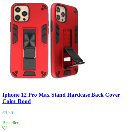
Iphone 12 Pro Max Stand Hardcase Back Cover
Color Rood
€
9,30
Bestellen