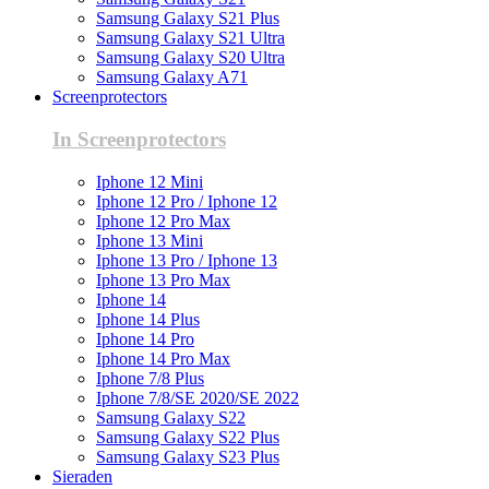
Samsung Galaxy S21 Plus
Samsung Galaxy S21 Ultra
Samsung Galaxy S20 Ultra
Samsung Galaxy A71
Screenprotectors
In Screenprotectors
Iphone 12 Mini
Iphone 12 Pro / Iphone 12
Iphone 12 Pro Max
Iphone 13 Mini
Iphone 13 Pro / Iphone 13
Iphone 13 Pro Max
Iphone 14
Iphone 14 Plus
Iphone 14 Pro
Iphone 14 Pro Max
Iphone 7/8 Plus
Iphone 7/8/SE 2020/SE 2022
Samsung Galaxy S22
Samsung Galaxy S22 Plus
Samsung Galaxy S23 Plus
Sieraden