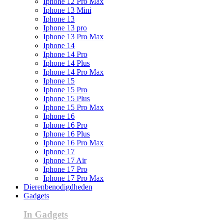
Iphone 12 Pro Max
Iphone 13 Mini
Iphone 13
Iphone 13 pro
Iphone 13 Pro Max
Iphone 14
Iphone 14 Pro
Iphone 14 Plus
Iphone 14 Pro Max
Iphone 15
Iphone 15 Pro
Iphone 15 Plus
Iphone 15 Pro Max
Iphone 16
Iphone 16 Pro
Iphone 16 Plus
Iphone 16 Pro Max
Iphone 17
Iphone 17 Air
Iphone 17 Pro
Iphone 17 Pro Max
Dierenbenodigdheden
Gadgets
In Gadgets