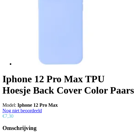
Iphone 12 Pro Max TPU
Hoesje Back Cover Color Paars
Model:
Iphone 12 Pro Max
Nog niet beoordeeld
€7,30
Omschrijving