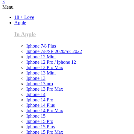
×
Menu
18 + Love
Apple
In Apple
Iphone 7/8 Plus
Iphone 7/8/SE 2020/SE 2022
Iphone 12 Mini
Iphone 12 Pro / Iphone 12
Iphone 12 Pro Max
Iphone 13 Mini
Iphone 13
Iphone 13 pro
Iphone 13 Pro Max
Iphone 14
Iphone 14 Pro
Iphone 14 Plus
Iphone 14 Pro Max
Iphone 15
Iphone 15 Pro
Iphone 15 Plus
Iphone 15 Pro Max