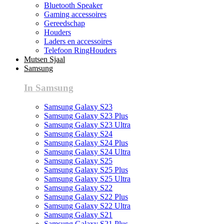
Bluetooth Speaker
Gaming accessoires
Gereedschap
Houders
Laders en accessoires
Telefoon RingHouders
Mutsen Sjaal
Samsung
In Samsung
Samsung Galaxy S23
Samsung Galaxy S23 Plus
Samsung Galaxy S23 Ultra
Samsung Galaxy S24
Samsung Galaxy S24 Plus
Samsung Galaxy S24 Ultra
Samsung Galaxy S25
Samsung Galaxy S25 Plus
Samsung Galaxy S25 Ultra
Samsung Galaxy S22
Samsung Galaxy S22 Plus
Samsung Galaxy S22 Ultra
Samsung Galaxy S21
Samsung Galaxy S21 Plus