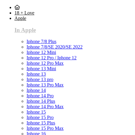
18 + Love
Apple
In Apple
Iphone 7/8 Plus
Iphone 7/8/SE 2020/SE 2022
Iphone 12 Mini
Iphone 12 Pro / Iphone 12
Iphone 12 Pro Max
Iphone 13 Mini
Iphone 13
Iphone 13 pro
Iphone 13 Pro Max
Iphone 14
Iphone 14 Pro
Iphone 14 Plus
Iphone 14 Pro Max
Iphone 15
Iphone 15 Pro
Iphone 15 Plus
Iphone 15 Pro Max
Iphone 16