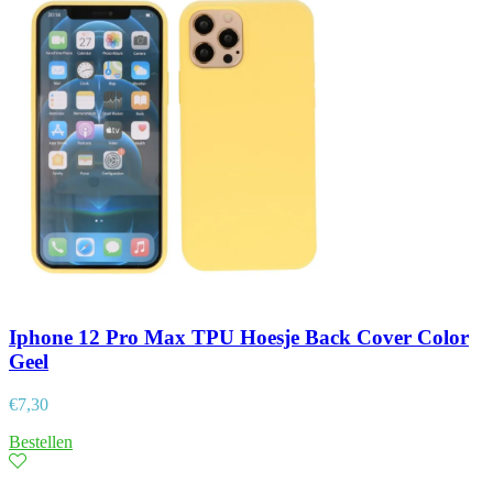
Iphone 12 Pro Max TPU Hoesje Back Cover Color
Geel
€
7,30
Bestellen