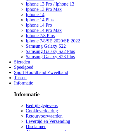
Iphone 13 Pro / Iphone 13
Iphone 13 Pro Max
Iphone 14
Iphone 14 Plus
Iphone 14 Pro
Iphone 14 Pro Max
Iphone 7/8 Plus
Iphone 7/8/SE 2020/SE 2022
Samsung Galaxy S22
Samsung Galaxy S22 Plus
Samsung Galaxy S23 Plus
Sieraden
Speelgoed
Sport Hoofdband Zweetband
Tassen
Informatie
Informatie
Bedrijfsgegevens
Cookieverklaring
Retourvoorwaarden
Levertijd en Verzending
Disclaimer