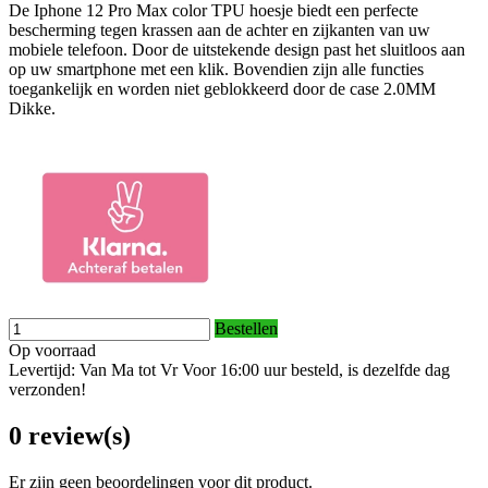
De Iphone 12 Pro Max color TPU hoesje biedt een perfecte
bescherming tegen krassen aan de achter en zijkanten van uw
mobiele telefoon. Door de uitstekende design past het sluitloos aan
op uw smartphone met een klik. Bovendien zijn alle functies
toegankelijk en worden niet geblokkeerd door de case 2.0MM
Dikke.
Bestellen
Op voorraad
Levertijd: Van Ma tot Vr Voor 16:00 uur besteld, is dezelfde dag
verzonden!
0 review(s)
Er zijn geen beoordelingen voor dit product.