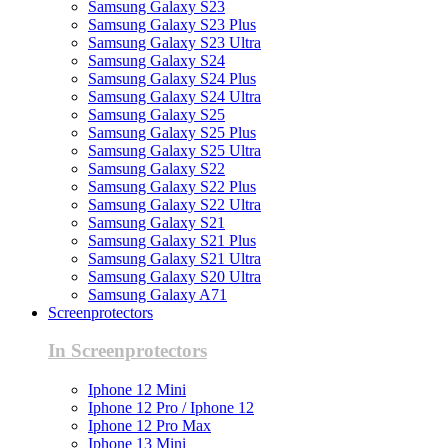
Samsung Galaxy S23
Samsung Galaxy S23 Plus
Samsung Galaxy S23 Ultra
Samsung Galaxy S24
Samsung Galaxy S24 Plus
Samsung Galaxy S24 Ultra
Samsung Galaxy S25
Samsung Galaxy S25 Plus
Samsung Galaxy S25 Ultra
Samsung Galaxy S22
Samsung Galaxy S22 Plus
Samsung Galaxy S22 Ultra
Samsung Galaxy S21
Samsung Galaxy S21 Plus
Samsung Galaxy S21 Ultra
Samsung Galaxy S20 Ultra
Samsung Galaxy A71
Screenprotectors
In Screenprotectors
Iphone 12 Mini
Iphone 12 Pro / Iphone 12
Iphone 12 Pro Max
Iphone 13 Mini