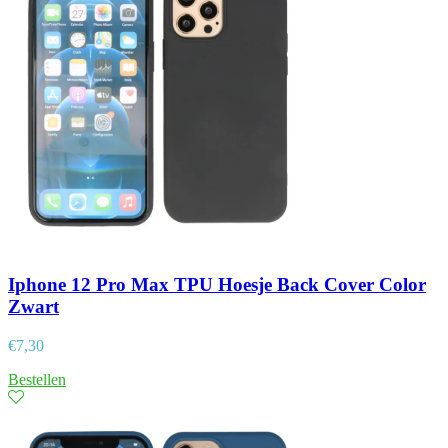
Iphone 12 Pro Max TPU Hoesje Back Cover Color
Zwart
€
7,30
Bestellen