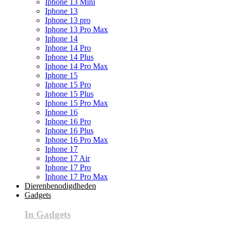
Iphone 13 Mini
Iphone 13
Iphone 13 pro
Iphone 13 Pro Max
Iphone 14
Iphone 14 Pro
Iphone 14 Plus
Iphone 14 Pro Max
Iphone 15
Iphone 15 Pro
Iphone 15 Plus
Iphone 15 Pro Max
Iphone 16
Iphone 16 Pro
Iphone 16 Plus
Iphone 16 Pro Max
Iphone 17
Iphone 17 Air
Iphone 17 Pro
Iphone 17 Pro Max
Dierenbenodigdheden
Gadgets
In Gadgets