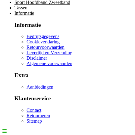
Sport Hoofdband Zweetband
Tassen
Informatie
Informatie
Bedrijfsgegevens
Cookieverklaring
Retourvoorwaarden
Levertijd en Verzending
Disclaimer
Algemene voorwaarden
Extra
Aanbiedingen
Klantenservice
Contact
Retourneren
Sitemap