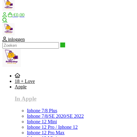
€0,00
Zoeken
inloggen
Zoeken
18 + Love
Apple
In Apple
Iphone 7/8 Plus
Iphone 7/8/SE 2020/SE 2022
Iphone 12 Mini
Iphone 12 Pro / Iphone 12
Iphone 12 Pro Max