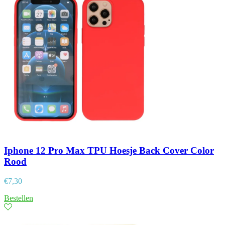
Iphone 12 Pro Max TPU Hoesje Back Cover Color
Rood
€
7,30
Bestellen