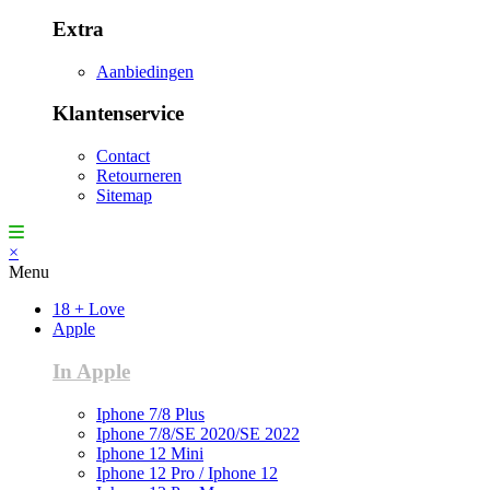
Extra
Aanbiedingen
Klantenservice
Contact
Retourneren
Sitemap
×
Menu
18 + Love
Apple
In Apple
Iphone 7/8 Plus
Iphone 7/8/SE 2020/SE 2022
Iphone 12 Mini
Iphone 12 Pro / Iphone 12