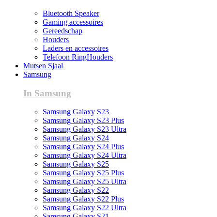
Bluetooth Speaker
Gaming accessoires
Gereedschap
Houders
Laders en accessoires
Telefoon RingHouders
Mutsen Sjaal
Samsung
In Samsung
Samsung Galaxy S23
Samsung Galaxy S23 Plus
Samsung Galaxy S23 Ultra
Samsung Galaxy S24
Samsung Galaxy S24 Plus
Samsung Galaxy S24 Ultra
Samsung Galaxy S25
Samsung Galaxy S25 Plus
Samsung Galaxy S25 Ultra
Samsung Galaxy S22
Samsung Galaxy S22 Plus
Samsung Galaxy S22 Ultra
Samsung Galaxy S21