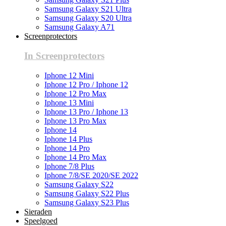
Samsung Galaxy S21 Ultra
Samsung Galaxy S20 Ultra
Samsung Galaxy A71
Screenprotectors
In Screenprotectors
Iphone 12 Mini
Iphone 12 Pro / Iphone 12
Iphone 12 Pro Max
Iphone 13 Mini
Iphone 13 Pro / Iphone 13
Iphone 13 Pro Max
Iphone 14
Iphone 14 Plus
Iphone 14 Pro
Iphone 14 Pro Max
Iphone 7/8 Plus
Iphone 7/8/SE 2020/SE 2022
Samsung Galaxy S22
Samsung Galaxy S22 Plus
Samsung Galaxy S23 Plus
Sieraden
Speelgoed