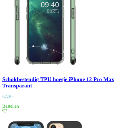
Schokbestendig TPU hoesje iPhone 12 Pro Max
Transparant
€
7,30
Bestellen