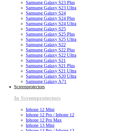
Samsung Galaxy S23 Plus
Samsung Galaxy S23 Ultra
Samsung Galaxy S24
Samsung Galaxy S24 Plus
Samsung Galaxy S24 Ultra
Samsung Galaxy S25
Samsung Galaxy S25 Plus
Samsung Galaxy S25 Ultra
Samsung Galaxy S22
Samsung Galaxy S22 Plus
Samsung Galaxy S22 Ultra
Samsung Galaxy S21
Samsung Galaxy S21 Plus
Samsung Galaxy S21 Ultra
Samsung Galaxy S20 Ultra
Samsung Galaxy A71
Screenprotectors
In Screenprotectors
Iphone 12 Mini
Iphone 12 Pro / Iphone 12
Iphone 12 Pro Max
Iphone 13 Mini
Iphone 13 Pro / Iphone 13