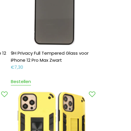
 12
9H Privacy Full Tempered Glass voor
iPhone 12 Pro Max Zwart
€
7,30
Bestellen