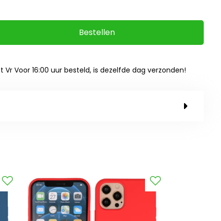
Bestellen
ot Vr Voor 16:00 uur besteld, is dezelfde dag verzonden!