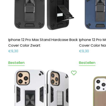
Iphone 12 Pro Max Stand Hardcase Back
Iphone 12 Pro 
Cover Color Zwart
Cover Color Na
€
9,30
€
9,30
Bestellen
Bestellen