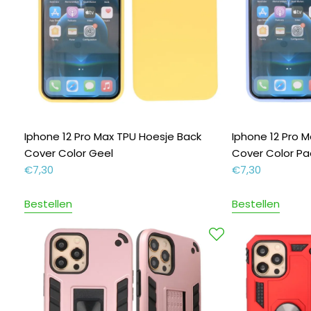
Iphone 12 Pro Max TPU Hoesje Back
Iphone 12 Pro 
Cover Color Geel
Cover Color Pa
€
7,30
€
7,30
Bestellen
Bestellen