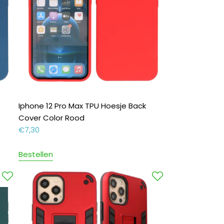
Iphone 12 Pro Max TPU Hoesje Back
Cover Color Rood
€
7,30
Bestellen