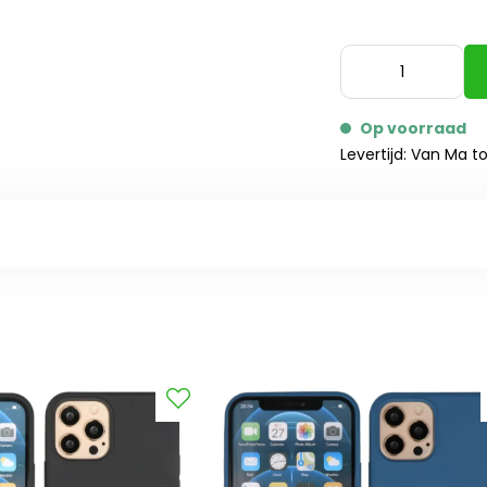
Op voorraad
Levertijd: Van Ma t