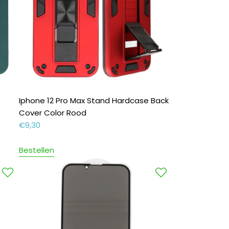
Iphone 12 Pro Max Stand Hardcase Back
Cover Color Rood
€
9,30
Bestellen