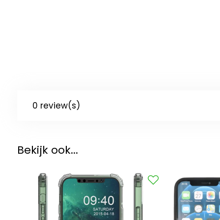
0 review(s)
Bekijk ook...