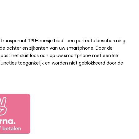
 transparant TPU-hoesje biedt een perfecte bescherming
de achter en zijkanten van uw smartphone. Door de
 past het sluit loos aan op uw smartphone met een klik.
 functies toegankelijk en worden niet geblokkeerd door de