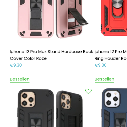
Iphone 12 Pro Max Stand Hardcase Back
Iphone 12 Pro 
Cover Color Roze
Ring Houder R
€
9,30
€
9,30
Bestellen
Bestellen