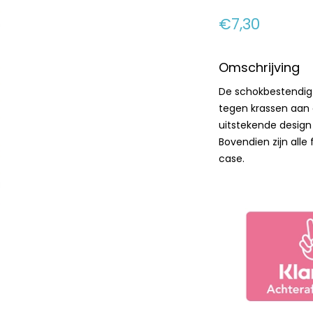
€7,30
Omschrijving
De schokbestendig
tegen krassen aan 
uitstekende design
Bovendien zijn alle
case.