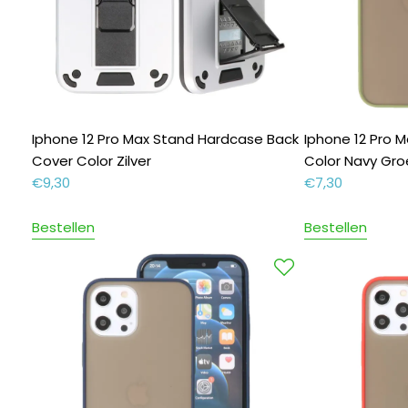
Iphone 12 Pro Max Stand Hardcase Back
Iphone 12 Pro 
Cover Color Zilver
Color Navy Gr
€
9,30
€
7,30
Bestellen
Bestellen