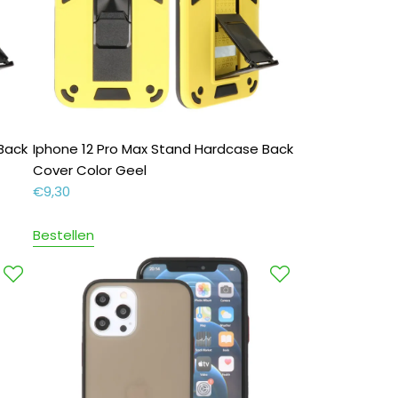
Back
Iphone 12 Pro Max Stand Hardcase Back
Cover Color Geel
€
9,30
Bestellen