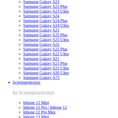
Samsung Galaxy S23
Samsung Galaxy S23 Plus
Samsung Galaxy S23 Ultra
Samsung Galaxy S24
Samsung Galaxy S24 Plus
Samsung Galaxy S24 Ultra
Samsung Galaxy S25
Samsung Galaxy S25 Plus
Samsung Galaxy S25 Ultra
Samsung Galaxy S22
Samsung Galaxy S22 Plus
Samsung Galaxy S22 Ultra
Samsung Galaxy S21
Samsung Galaxy S21 Plus
Samsung Galaxy S21 Ultra
Samsung Galaxy S20 Ultra
Samsung Galaxy A71
Screenprotectors
In Screenprotectors
Iphone 12 Mini
Iphone 12 Pro / Iphone 12
Iphone 12 Pro Max
Iphone 13 Mini