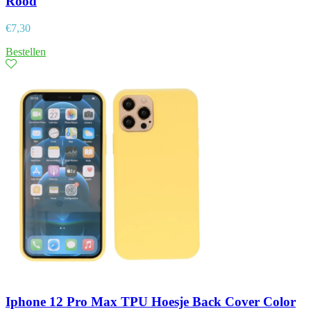
Rood
€
7,30
Bestellen
Iphone 12 Pro Max TPU Hoesje Back Cover Color