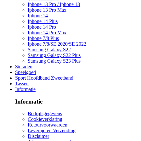
Iphone 13 Pro / Iphone 13
Iphone 13 Pro Max
Iphone 14
Iphone 14 Plus
Iphone 14 Pro
Iphone 14 Pro Max
Iphone 7/8 Plus
Iphone 7/8/SE 2020/SE 2022
Samsung Galaxy S22
Samsung Galaxy S22 Plus
Samsung Galaxy S23 Plus
Sieraden
Speelgoed
Sport Hoofdband Zweetband
Tassen
Informatie
Informatie
Bedrijfsgegevens
Cookieverklaring
Retourvoorwaarden
Levertijd en Verzending
Disclaimer