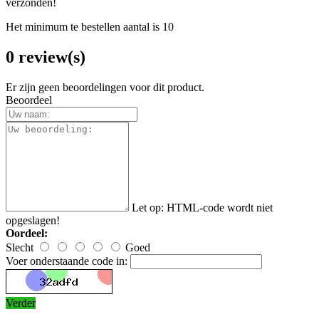
verzonden!
Het minimum te bestellen aantal is 10
0 review(s)
Er zijn geen beoordelingen voor dit product.
Beoordeel
Let op:
HTML-code wordt niet
opgeslagen!
Oordeel:
Slecht
Goed
Voer onderstaande code in:
Verder