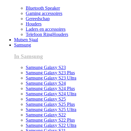
Bluetooth Speaker
Gaming accessoires
Gereedschap
Houders
Laders en accessoires
Telefoon RingHouders
Mutsen Sjaal
Samsung
In Samsung
Samsung Galaxy S23
Samsung Galaxy S23 Plus
Samsung Galaxy S23 Ultra
Samsung Galaxy S24
Samsung Galaxy S24 Plus
Samsung Galaxy S24 Ultra
Samsung Galaxy S25
Samsung Galaxy S25 Plus
Samsung Galaxy S25 Ultra
Samsung Galaxy S22
Samsung Galaxy S22 Plus
Samsung Galaxy S22 Ultra
Samsung Galaxy S21