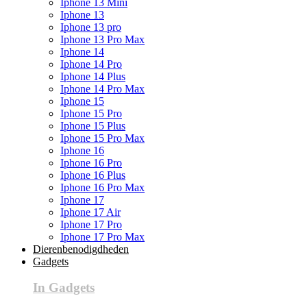
Iphone 13 Mini
Iphone 13
Iphone 13 pro
Iphone 13 Pro Max
Iphone 14
Iphone 14 Pro
Iphone 14 Plus
Iphone 14 Pro Max
Iphone 15
Iphone 15 Pro
Iphone 15 Plus
Iphone 15 Pro Max
Iphone 16
Iphone 16 Pro
Iphone 16 Plus
Iphone 16 Pro Max
Iphone 17
Iphone 17 Air
Iphone 17 Pro
Iphone 17 Pro Max
Dierenbenodigdheden
Gadgets
In Gadgets