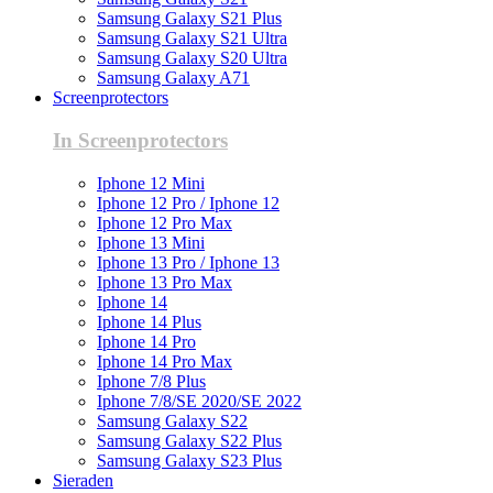
Samsung Galaxy S21 Plus
Samsung Galaxy S21 Ultra
Samsung Galaxy S20 Ultra
Samsung Galaxy A71
Screenprotectors
In Screenprotectors
Iphone 12 Mini
Iphone 12 Pro / Iphone 12
Iphone 12 Pro Max
Iphone 13 Mini
Iphone 13 Pro / Iphone 13
Iphone 13 Pro Max
Iphone 14
Iphone 14 Plus
Iphone 14 Pro
Iphone 14 Pro Max
Iphone 7/8 Plus
Iphone 7/8/SE 2020/SE 2022
Samsung Galaxy S22
Samsung Galaxy S22 Plus
Samsung Galaxy S23 Plus
Sieraden