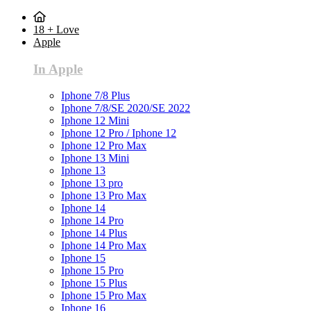
18 + Love
Apple
In Apple
Iphone 7/8 Plus
Iphone 7/8/SE 2020/SE 2022
Iphone 12 Mini
Iphone 12 Pro / Iphone 12
Iphone 12 Pro Max
Iphone 13 Mini
Iphone 13
Iphone 13 pro
Iphone 13 Pro Max
Iphone 14
Iphone 14 Pro
Iphone 14 Plus
Iphone 14 Pro Max
Iphone 15
Iphone 15 Pro
Iphone 15 Plus
Iphone 15 Pro Max
Iphone 16