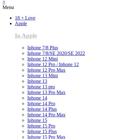
×
Menu
18 + Love
Apple
In Apple
Iphone 7/8 Plus
Iphone 7/8/SE 2020/SE 2022
Iphone 12 Mini
Iphone 12 Pro / Iphone 12
Iphone 12 Pro Max
Iphone 13 Mini
Iphone 13
Iphone 13 pro
Iphone 13 Pro Max
Iphone 14
Iphone 14 Pro
Iphone 14 Plus
Iphone 14 Pro Max
Iphone 15
Iphone 15 Pro
Iphone 15 Plus
Iphone 15 Pro Max