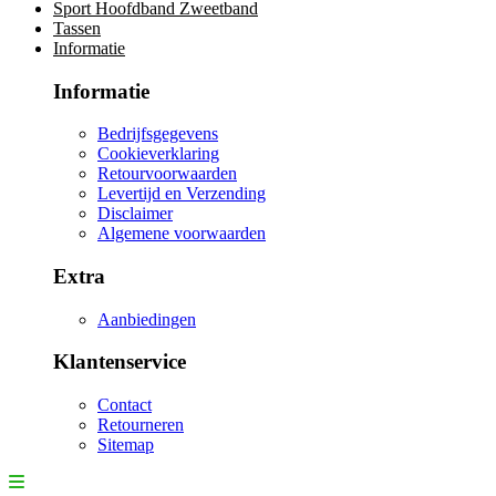
Sport Hoofdband Zweetband
Tassen
Informatie
Informatie
Bedrijfsgegevens
Cookieverklaring
Retourvoorwaarden
Levertijd en Verzending
Disclaimer
Algemene voorwaarden
Extra
Aanbiedingen
Klantenservice
Contact
Retourneren
Sitemap