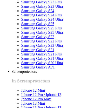
Samsung Galaxy S23 Plus
Samsung Galaxy S23 Ultra
Samsung Galaxy S24
Samsung Galaxy S24 Plus
Samsung Galaxy S24 Ultra
Samsung Galaxy S25
Samsung Galaxy S25 Plus
Samsung Galaxy S25 Ultra
Samsung Galaxy S22
Samsung Galaxy S22 Plus
Samsung Galaxy S22 Ultra
Samsung Galaxy S21
Samsung Galaxy S21 Plus
Samsung Galaxy S21 Ultra
Samsung Galaxy S20 Ultra
Samsung Galaxy A71
Screenprotectors
In Screenprotectors
Iphone 12 Mini
Iphone 12 Pro / Iphone 12
Iphone 12 Pro Max
Iphone 13 Mini
Iphone 13 Pro / Iphone 13