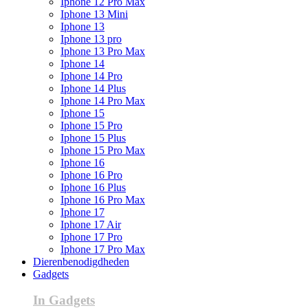
Iphone 12 Pro Max
Iphone 13 Mini
Iphone 13
Iphone 13 pro
Iphone 13 Pro Max
Iphone 14
Iphone 14 Pro
Iphone 14 Plus
Iphone 14 Pro Max
Iphone 15
Iphone 15 Pro
Iphone 15 Plus
Iphone 15 Pro Max
Iphone 16
Iphone 16 Pro
Iphone 16 Plus
Iphone 16 Pro Max
Iphone 17
Iphone 17 Air
Iphone 17 Pro
Iphone 17 Pro Max
Dierenbenodigdheden
Gadgets
In Gadgets