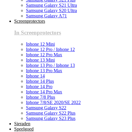
Samsung Galaxy S21 Ultra
Samsung Galaxy S20 Ultra
Samsung Galaxy A71
Screenprotectors
In Screenprotectors
Iphone 12 Mini
Iphone 12 Pro / Iphone 12
Iphone 12 Pro Max
Iphone 13 Mini
Iphone 13 Pro / Iphone 13
Iphone 13 Pro Max
Iphone 14
Iphone 14 Plus
Iphone 14 Pro
Iphone 14 Pro Max
Iphone 7/8 Plus
Iphone 7/8/SE 2020/SE 2022
Samsung Galaxy S22
Samsung Galaxy S22 Plus
Samsung Galaxy S23 Plus
Sieraden
Speelgoed