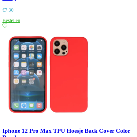
€
7,30
Bestellen
Iphone 12 Pro Max TPU Hoesje Back Cover Color