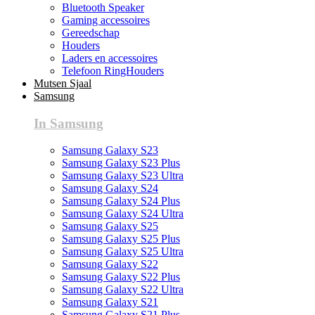
Bluetooth Speaker
Gaming accessoires
Gereedschap
Houders
Laders en accessoires
Telefoon RingHouders
Mutsen Sjaal
Samsung
In Samsung
Samsung Galaxy S23
Samsung Galaxy S23 Plus
Samsung Galaxy S23 Ultra
Samsung Galaxy S24
Samsung Galaxy S24 Plus
Samsung Galaxy S24 Ultra
Samsung Galaxy S25
Samsung Galaxy S25 Plus
Samsung Galaxy S25 Ultra
Samsung Galaxy S22
Samsung Galaxy S22 Plus
Samsung Galaxy S22 Ultra
Samsung Galaxy S21
Samsung Galaxy S21 Plus