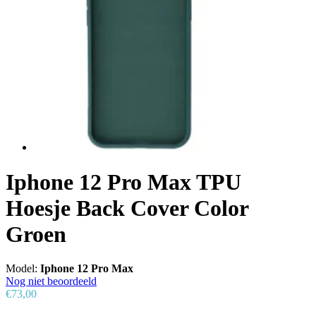
Iphone 12 Pro Max TPU
Hoesje Back Cover Color
Groen
Model:
Iphone 12 Pro Max
Nog niet beoordeeld
€73,00