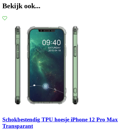
Bekijk ook...
Schokbestendig TPU hoesje iPhone 12 Pro Max
Transparant