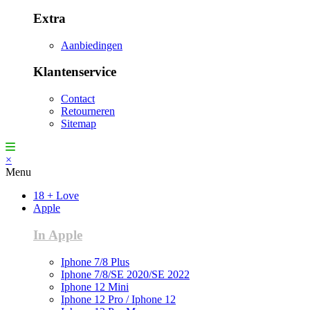
Extra
Aanbiedingen
Klantenservice
Contact
Retourneren
Sitemap
×
Menu
18 + Love
Apple
In Apple
Iphone 7/8 Plus
Iphone 7/8/SE 2020/SE 2022
Iphone 12 Mini
Iphone 12 Pro / Iphone 12