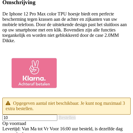
Omschrijving
De Iphone 12 Pro Max color TPU hoesje biedt een perfecte
bescherming tegen krassen aan de achter en zijkanten van uw
mobiele telefoon. Door de uitstekende design past het sluitloos aan
op uw smartphone met een klik. Bovendien zijn alle functies
toegankelijk en worden niet geblokkeerd door de case 2.0MM
Dikke.
Opgegeven aantal niet beschikbaar. Je kunt nog maximaal 3
extra bestellen.
Bestellen
Op voorraad
Levertijd: Van Ma tot Vr Voor 16:00 uur besteld, is dezelfde dag