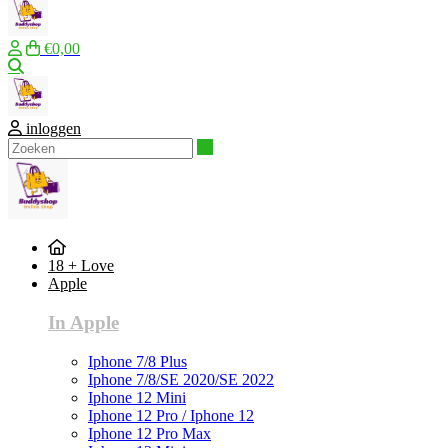
€0,00
Zoeken
inloggen
Zoeken
18 + Love
Apple
In Apple
Iphone 7/8 Plus
Iphone 7/8/SE 2020/SE 2022
Iphone 12 Mini
Iphone 12 Pro / Iphone 12
Iphone 12 Pro Max