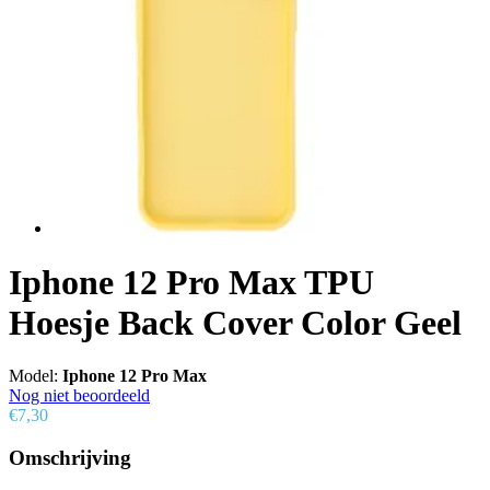
Iphone 12 Pro Max TPU
Hoesje Back Cover Color Geel
Model:
Iphone 12 Pro Max
Nog niet beoordeeld
€7,30
Omschrijving