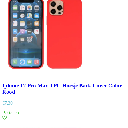
Iphone 12 Pro Max TPU Hoesje Back Cover Color
Rood
€
7,30
Bestellen