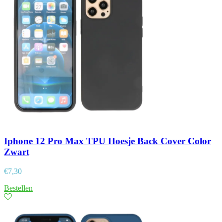
Iphone 12 Pro Max TPU Hoesje Back Cover Color
Zwart
€
7,30
Bestellen