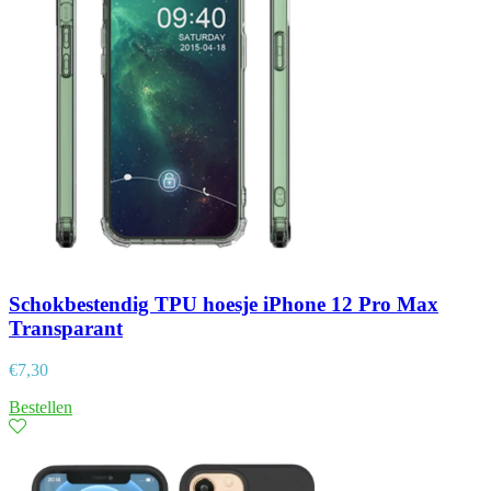
Schokbestendig TPU hoesje iPhone 12 Pro Max
Transparant
€
7,30
Bestellen