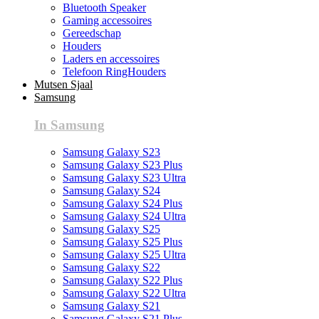
Bluetooth Speaker
Gaming accessoires
Gereedschap
Houders
Laders en accessoires
Telefoon RingHouders
Mutsen Sjaal
Samsung
In Samsung
Samsung Galaxy S23
Samsung Galaxy S23 Plus
Samsung Galaxy S23 Ultra
Samsung Galaxy S24
Samsung Galaxy S24 Plus
Samsung Galaxy S24 Ultra
Samsung Galaxy S25
Samsung Galaxy S25 Plus
Samsung Galaxy S25 Ultra
Samsung Galaxy S22
Samsung Galaxy S22 Plus
Samsung Galaxy S22 Ultra
Samsung Galaxy S21
Samsung Galaxy S21 Plus