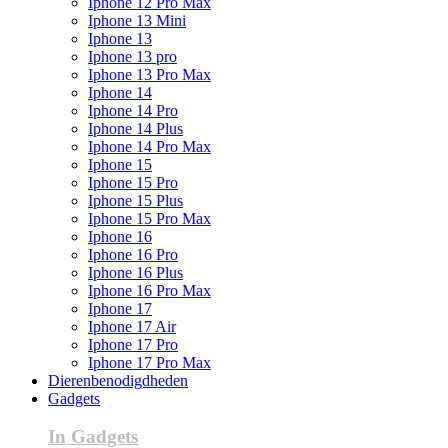
Iphone 12 Pro Max
Iphone 13 Mini
Iphone 13
Iphone 13 pro
Iphone 13 Pro Max
Iphone 14
Iphone 14 Pro
Iphone 14 Plus
Iphone 14 Pro Max
Iphone 15
Iphone 15 Pro
Iphone 15 Plus
Iphone 15 Pro Max
Iphone 16
Iphone 16 Pro
Iphone 16 Plus
Iphone 16 Pro Max
Iphone 17
Iphone 17 Air
Iphone 17 Pro
Iphone 17 Pro Max
Dierenbenodigdheden
Gadgets
In Gadgets