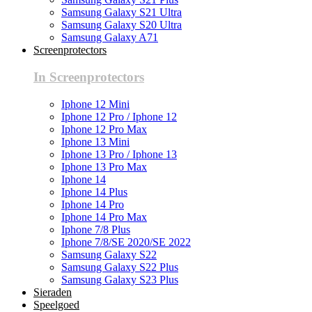
Samsung Galaxy S21 Ultra
Samsung Galaxy S20 Ultra
Samsung Galaxy A71
Screenprotectors
In Screenprotectors
Iphone 12 Mini
Iphone 12 Pro / Iphone 12
Iphone 12 Pro Max
Iphone 13 Mini
Iphone 13 Pro / Iphone 13
Iphone 13 Pro Max
Iphone 14
Iphone 14 Plus
Iphone 14 Pro
Iphone 14 Pro Max
Iphone 7/8 Plus
Iphone 7/8/SE 2020/SE 2022
Samsung Galaxy S22
Samsung Galaxy S22 Plus
Samsung Galaxy S23 Plus
Sieraden
Speelgoed