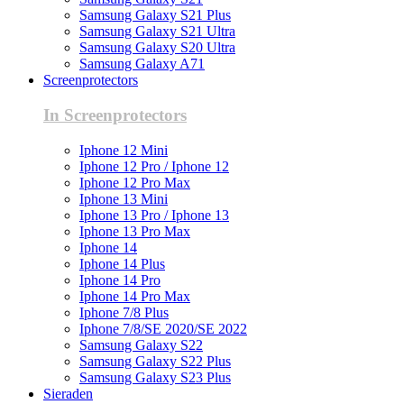
Samsung Galaxy S21 Plus
Samsung Galaxy S21 Ultra
Samsung Galaxy S20 Ultra
Samsung Galaxy A71
Screenprotectors
In Screenprotectors
Iphone 12 Mini
Iphone 12 Pro / Iphone 12
Iphone 12 Pro Max
Iphone 13 Mini
Iphone 13 Pro / Iphone 13
Iphone 13 Pro Max
Iphone 14
Iphone 14 Plus
Iphone 14 Pro
Iphone 14 Pro Max
Iphone 7/8 Plus
Iphone 7/8/SE 2020/SE 2022
Samsung Galaxy S22
Samsung Galaxy S22 Plus
Samsung Galaxy S23 Plus
Sieraden