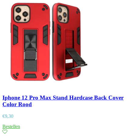
Iphone 12 Pro Max Stand Hardcase Back Cover
Color Rood
€
9,30
Bestellen