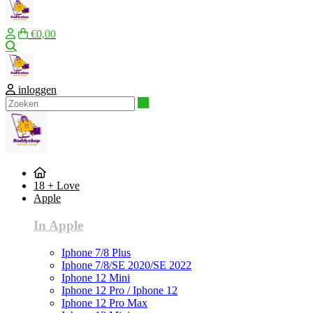
€0,00
Zoeken
inloggen
Zoeken
18 + Love
Apple
In Apple
Iphone 7/8 Plus
Iphone 7/8/SE 2020/SE 2022
Iphone 12 Mini
Iphone 12 Pro / Iphone 12
Iphone 12 Pro Max