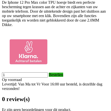
De Iphone 12 Pro Max color TPU hoesje biedt een perfecte
bescherming tegen krassen aan de achter en zijkanten van uw
mobiele telefoon. Door de uitstekende design past het sluitloos aan
op uw smartphone met een klik. Bovendien zijn alle functies
toegankelijk en worden niet geblokkeerd door de case 2.0MM
Dikke.
Bestellen
Op voorraad
Levertijd: Van Ma tot Vr Voor 16:00 uur besteld, is dezelfde dag
verzonden!
0 review(s)
Er zijn geen beoordelingen voor dit product.