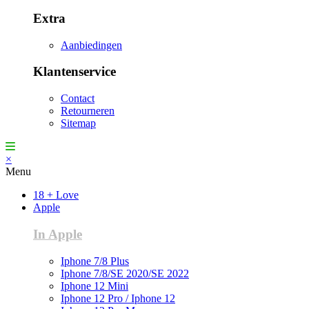
Extra
Aanbiedingen
Klantenservice
Contact
Retourneren
Sitemap
×
Menu
18 + Love
Apple
In Apple
Iphone 7/8 Plus
Iphone 7/8/SE 2020/SE 2022
Iphone 12 Mini
Iphone 12 Pro / Iphone 12