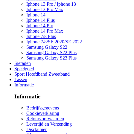
Iphone 13 Pro / Iphone 13
Iphone 13 Pro Max
Iphone 14
Iphone 14 Plus
Iphone 14 Pro
Iphone 14 Pro Max
Iphone 7/8 Plus
Iphone 7/8/SE 2020/SE 2022
Samsung Galaxy S22
Samsung Galaxy S22 Plus
Samsung Galaxy S23 Plus
Sieraden
Speelgoed
Sport Hoofdband Zweetband
Tassen
Informatie
Informatie
Bedrijfsgegevens
Cookieverklaring
Retourvoorwaarden
Levertijd en Verzending
Disclaimer