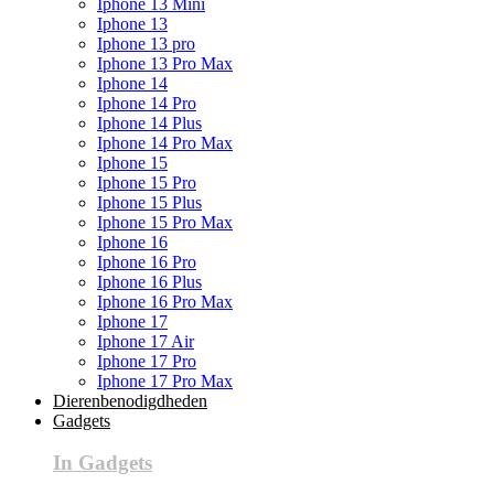
Iphone 13 Mini
Iphone 13
Iphone 13 pro
Iphone 13 Pro Max
Iphone 14
Iphone 14 Pro
Iphone 14 Plus
Iphone 14 Pro Max
Iphone 15
Iphone 15 Pro
Iphone 15 Plus
Iphone 15 Pro Max
Iphone 16
Iphone 16 Pro
Iphone 16 Plus
Iphone 16 Pro Max
Iphone 17
Iphone 17 Air
Iphone 17 Pro
Iphone 17 Pro Max
Dierenbenodigdheden
Gadgets
In Gadgets