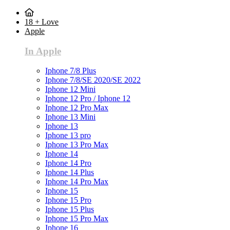
18 + Love
Apple
In Apple
Iphone 7/8 Plus
Iphone 7/8/SE 2020/SE 2022
Iphone 12 Mini
Iphone 12 Pro / Iphone 12
Iphone 12 Pro Max
Iphone 13 Mini
Iphone 13
Iphone 13 pro
Iphone 13 Pro Max
Iphone 14
Iphone 14 Pro
Iphone 14 Plus
Iphone 14 Pro Max
Iphone 15
Iphone 15 Pro
Iphone 15 Plus
Iphone 15 Pro Max
Iphone 16