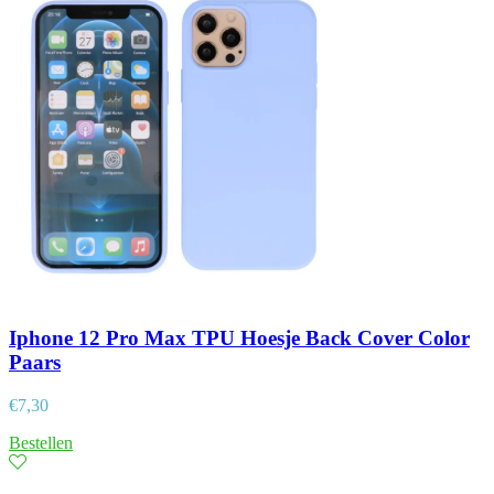
Iphone 12 Pro Max TPU Hoesje Back Cover Color
Paars
€
7,30
Bestellen