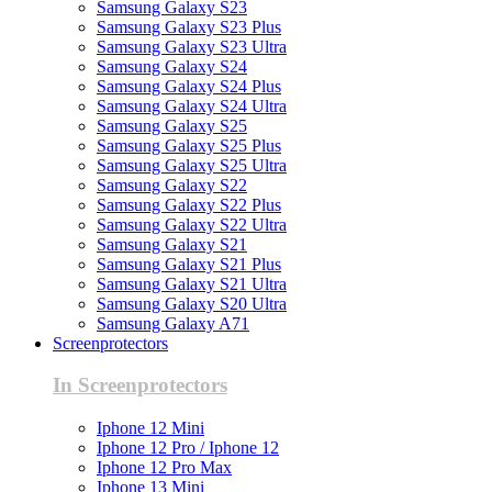
Samsung Galaxy S23
Samsung Galaxy S23 Plus
Samsung Galaxy S23 Ultra
Samsung Galaxy S24
Samsung Galaxy S24 Plus
Samsung Galaxy S24 Ultra
Samsung Galaxy S25
Samsung Galaxy S25 Plus
Samsung Galaxy S25 Ultra
Samsung Galaxy S22
Samsung Galaxy S22 Plus
Samsung Galaxy S22 Ultra
Samsung Galaxy S21
Samsung Galaxy S21 Plus
Samsung Galaxy S21 Ultra
Samsung Galaxy S20 Ultra
Samsung Galaxy A71
Screenprotectors
In Screenprotectors
Iphone 12 Mini
Iphone 12 Pro / Iphone 12
Iphone 12 Pro Max
Iphone 13 Mini