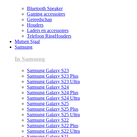
Bluetooth Speaker
Gaming accessoires
Gereedschap
Houders
Laders en accessoires
Telefoon RingHouders
Mutsen Sjaal
Samsung
In Samsung
Samsung Galaxy S23
Samsung Galaxy S23 Plus
Samsung Galaxy S23 Ultra
Samsung Galaxy S24
Samsung Galaxy S24 Plus
Samsung Galaxy S24 Ultra
Samsung Galaxy S25
Samsung Galaxy S25 Plus
Samsung Galaxy S25 Ultra
Samsung Galaxy S22
Samsung Galaxy S22 Plus
Samsung Galaxy S22 Ultra
Samsung Galaxy S21