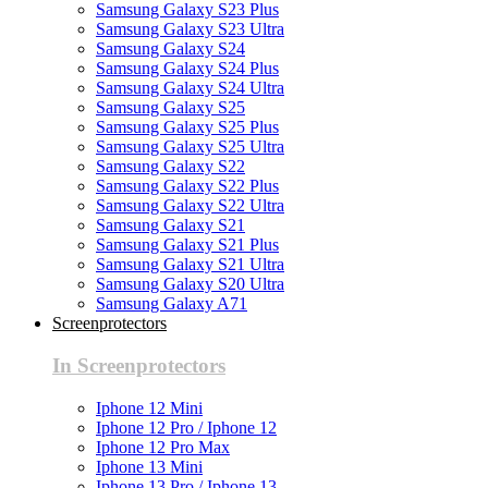
Samsung Galaxy S23 Plus
Samsung Galaxy S23 Ultra
Samsung Galaxy S24
Samsung Galaxy S24 Plus
Samsung Galaxy S24 Ultra
Samsung Galaxy S25
Samsung Galaxy S25 Plus
Samsung Galaxy S25 Ultra
Samsung Galaxy S22
Samsung Galaxy S22 Plus
Samsung Galaxy S22 Ultra
Samsung Galaxy S21
Samsung Galaxy S21 Plus
Samsung Galaxy S21 Ultra
Samsung Galaxy S20 Ultra
Samsung Galaxy A71
Screenprotectors
In Screenprotectors
Iphone 12 Mini
Iphone 12 Pro / Iphone 12
Iphone 12 Pro Max
Iphone 13 Mini
Iphone 13 Pro / Iphone 13