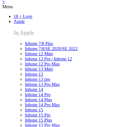
×
Menu
18 + Love
Apple
In Apple
Iphone 7/8 Plus
Iphone 7/8/SE 2020/SE 2022
Iphone 12 Mini
Iphone 12 Pro / Iphone 12
Iphone 12 Pro Max
Iphone 13 Mini
Iphone 13
Iphone 13 pro
Iphone 13 Pro Max
Iphone 14
Iphone 14 Pro
Iphone 14 Plus
Iphone 14 Pro Max
Iphone 15
Iphone 15 Pro
Iphone 15 Plus
Iphone 15 Pro Max