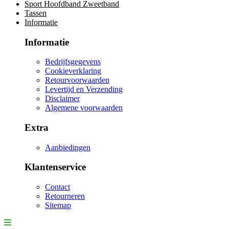
Sport Hoofdband Zweetband
Tassen
Informatie
Informatie
Bedrijfsgegevens
Cookieverklaring
Retourvoorwaarden
Levertijd en Verzending
Disclaimer
Algemene voorwaarden
Extra
Aanbiedingen
Klantenservice
Contact
Retourneren
Sitemap