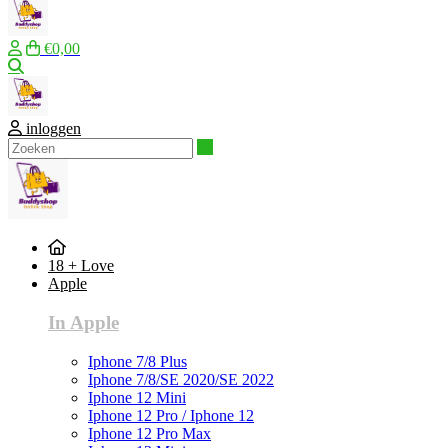
€0,00
Zoeken
inloggen
Zoeken
18 + Love
Apple
In Apple
Iphone 7/8 Plus
Iphone 7/8/SE 2020/SE 2022
Iphone 12 Mini
Iphone 12 Pro / Iphone 12
Iphone 12 Pro Max