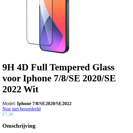
9H 4D Full Tempered Glass
voor Iphone 7/8/SE 2020/SE
2022 Wit
Model:
Iphone 7/8/SE2020/SE2022
Nog niet beoordeeld
€7,30
Omschrijving