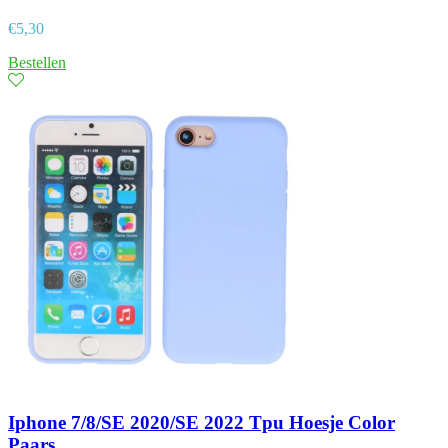
€
5,30
Bestellen
Iphone 7/8/SE 2020/SE 2022 Tpu Hoesje Color
Paars