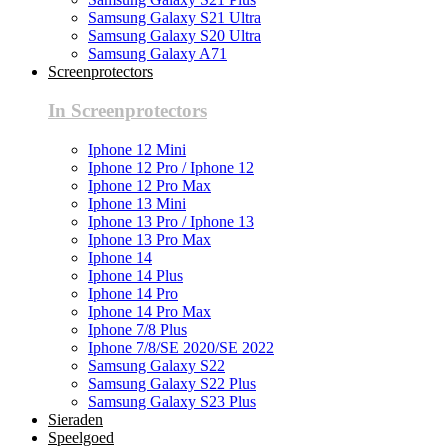
Samsung Galaxy S21 Ultra
Samsung Galaxy S20 Ultra
Samsung Galaxy A71
Screenprotectors
In Screenprotectors
Iphone 12 Mini
Iphone 12 Pro / Iphone 12
Iphone 12 Pro Max
Iphone 13 Mini
Iphone 13 Pro / Iphone 13
Iphone 13 Pro Max
Iphone 14
Iphone 14 Plus
Iphone 14 Pro
Iphone 14 Pro Max
Iphone 7/8 Plus
Iphone 7/8/SE 2020/SE 2022
Samsung Galaxy S22
Samsung Galaxy S22 Plus
Samsung Galaxy S23 Plus
Sieraden
Speelgoed