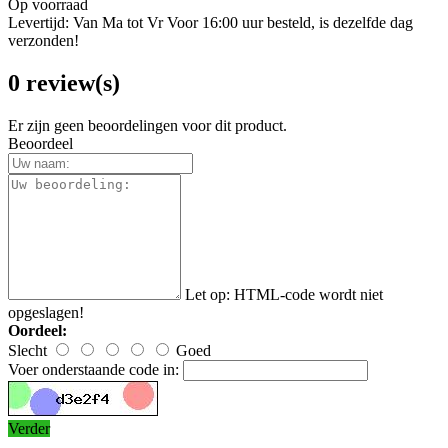
Op voorraad
Levertijd: Van Ma tot Vr Voor 16:00 uur besteld, is dezelfde dag
verzonden!
0 review(s)
Er zijn geen beoordelingen voor dit product.
Beoordeel
Let op:
HTML-code wordt niet
opgeslagen!
Oordeel:
Slecht
Goed
Voer onderstaande code in:
Verder