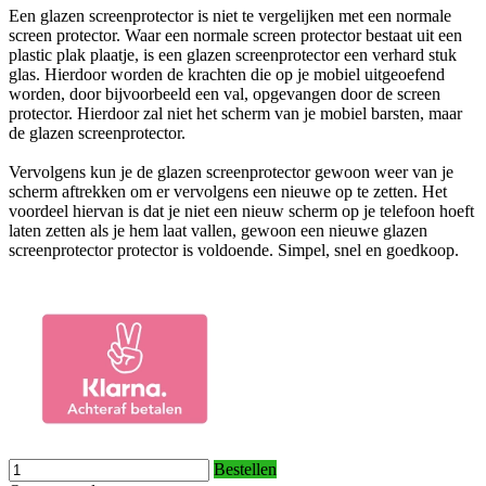
Een glazen screenprotector is niet te vergelijken met een normale
screen protector. Waar een normale screen protector bestaat uit een
plastic plak plaatje, is een glazen screenprotector een verhard stuk
glas. Hierdoor worden de krachten die op je mobiel uitgeoefend
worden, door bijvoorbeeld een val, opgevangen door de screen
protector. Hierdoor zal niet het scherm van je mobiel barsten, maar
de glazen screenprotector.
Vervolgens kun je de glazen screenprotector gewoon weer van je
scherm aftrekken om er vervolgens een nieuwe op te zetten. Het
voordeel hiervan is dat je niet een nieuw scherm op je telefoon hoeft
laten zetten als je hem laat vallen, gewoon een nieuwe glazen
screenprotector protector is voldoende. Simpel, snel en goedkoop.
Bestellen