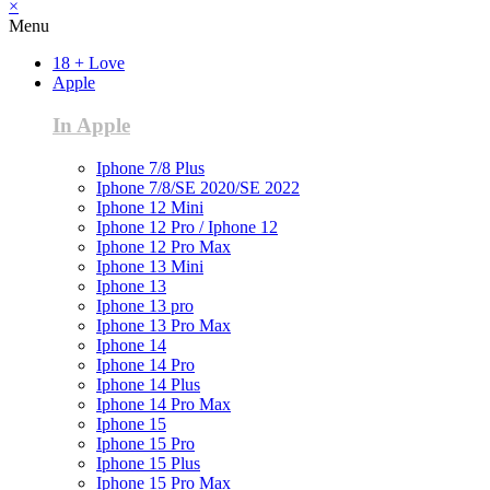
×
Menu
18 + Love
Apple
In Apple
Iphone 7/8 Plus
Iphone 7/8/SE 2020/SE 2022
Iphone 12 Mini
Iphone 12 Pro / Iphone 12
Iphone 12 Pro Max
Iphone 13 Mini
Iphone 13
Iphone 13 pro
Iphone 13 Pro Max
Iphone 14
Iphone 14 Pro
Iphone 14 Plus
Iphone 14 Pro Max
Iphone 15
Iphone 15 Pro
Iphone 15 Plus
Iphone 15 Pro Max