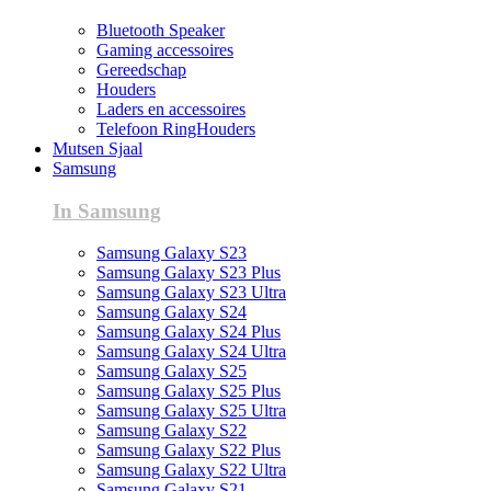
Bluetooth Speaker
Gaming accessoires
Gereedschap
Houders
Laders en accessoires
Telefoon RingHouders
Mutsen Sjaal
Samsung
In Samsung
Samsung Galaxy S23
Samsung Galaxy S23 Plus
Samsung Galaxy S23 Ultra
Samsung Galaxy S24
Samsung Galaxy S24 Plus
Samsung Galaxy S24 Ultra
Samsung Galaxy S25
Samsung Galaxy S25 Plus
Samsung Galaxy S25 Ultra
Samsung Galaxy S22
Samsung Galaxy S22 Plus
Samsung Galaxy S22 Ultra
Samsung Galaxy S21