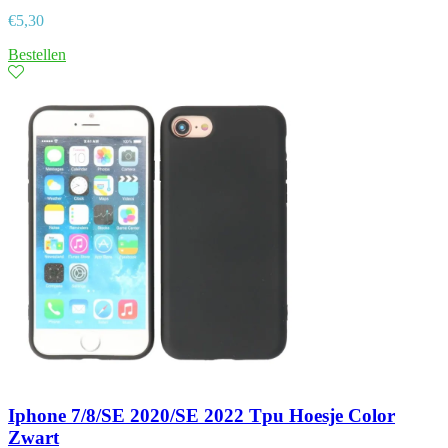
€
5,30
Bestellen
Iphone 7/8/SE 2020/SE 2022 Tpu Hoesje Color
Zwart