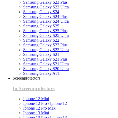
Samsung Galaxy S23 Plus
Samsung Galaxy S23 Ultra
Samsung Galaxy S24
Samsung Galaxy S24 Plus
Samsung Galaxy S24 Ultra
Samsung Galaxy S25
Samsung Galaxy S25 Plus
Samsung Galaxy S25 Ultra
Samsung Galaxy S22
Samsung Galaxy S22 Plus
Samsung Galaxy S22 Ultra
Samsung Galaxy S21
Samsung Galaxy S21 Plus
Samsung Galaxy S21 Ultra
Samsung Galaxy S20 Ultra
Samsung Galaxy A71
Screenprotectors
In Screenprotectors
Iphone 12 Mini
Iphone 12 Pro / Iphone 12
Iphone 12 Pro Max
Iphone 13 Mini
Iphone 13 Pro / Iphone 13