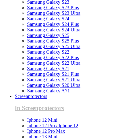
Samsung Galaxy S23
Samsung Galaxy S23 Plus
Samsung Galaxy S23 Ultra
Samsung Galaxy S24
Samsung Galaxy S24 Plus
Samsung Galaxy S24 Ultra
Samsung Galaxy S25
Samsung Galaxy S25 Plus
Samsung Galaxy S25 Ultra
Samsung Galaxy S22
Samsung Galaxy S22 Plus
Samsung Galaxy S22 Ultra
Samsung Galaxy S21
Samsung Galaxy S21 Plus
Samsung Galaxy S21 Ultra
Samsung Galaxy S20 Ultra
Samsung Galaxy A71
Screenprotectors
In Screenprotectors
Iphone 12 Mini
Iphone 12 Pro / Iphone 12
Iphone 12 Pro Max
Iphone 13 Mini