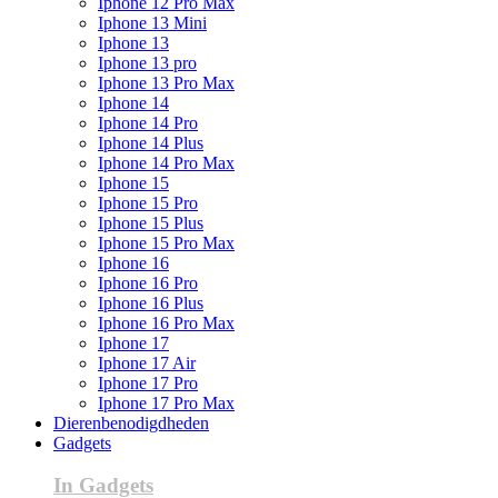
Iphone 12 Pro Max
Iphone 13 Mini
Iphone 13
Iphone 13 pro
Iphone 13 Pro Max
Iphone 14
Iphone 14 Pro
Iphone 14 Plus
Iphone 14 Pro Max
Iphone 15
Iphone 15 Pro
Iphone 15 Plus
Iphone 15 Pro Max
Iphone 16
Iphone 16 Pro
Iphone 16 Plus
Iphone 16 Pro Max
Iphone 17
Iphone 17 Air
Iphone 17 Pro
Iphone 17 Pro Max
Dierenbenodigdheden
Gadgets
In Gadgets