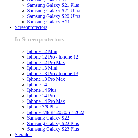
Samsung Galaxy S21 Plus
Samsung Galaxy S21 Ultra
Samsung Galaxy S20 Ultra
Samsung Galaxy A71
Screenprotectors
In Screenprotectors
Iphone 12 Mini
Iphone 12 Pro / Iphone 12
Iphone 12 Pro Max
Iphone 13 Mini
Iphone 13 Pro / Iphone 13
Iphone 13 Pro Max
Iphone 14
Iphone 14 Plus
Iphone 14 Pro
Iphone 14 Pro Max
Iphone 7/8 Plus
Iphone 7/8/SE 2020/SE 2022
Samsung Galaxy S22
Samsung Galaxy S22 Plus
Samsung Galaxy S23 Plus
Sieraden