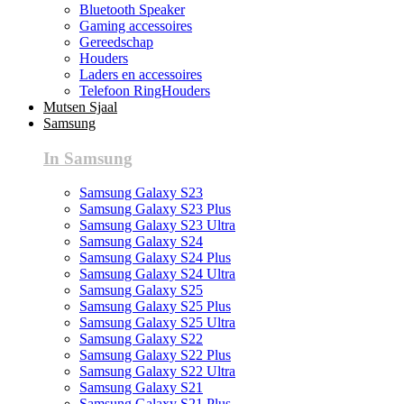
Bluetooth Speaker
Gaming accessoires
Gereedschap
Houders
Laders en accessoires
Telefoon RingHouders
Mutsen Sjaal
Samsung
In Samsung
Samsung Galaxy S23
Samsung Galaxy S23 Plus
Samsung Galaxy S23 Ultra
Samsung Galaxy S24
Samsung Galaxy S24 Plus
Samsung Galaxy S24 Ultra
Samsung Galaxy S25
Samsung Galaxy S25 Plus
Samsung Galaxy S25 Ultra
Samsung Galaxy S22
Samsung Galaxy S22 Plus
Samsung Galaxy S22 Ultra
Samsung Galaxy S21
Samsung Galaxy S21 Plus