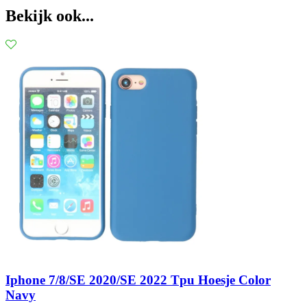
Bekijk ook...
Iphone 7/8/SE 2020/SE 2022 Tpu Hoesje Color
Navy