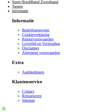
Sport Hoofdband Zweetband
Tassen
Informatie
Informatie
Bedrijfsgegevens
Cookieverklaring
Retourvoorwaarden
Levertijd en Verzending
Disclaimer
Algemene voorwaarden
Extra
Aanbiedingen
Klantenservice
Contact
Retourneren
Sitemap