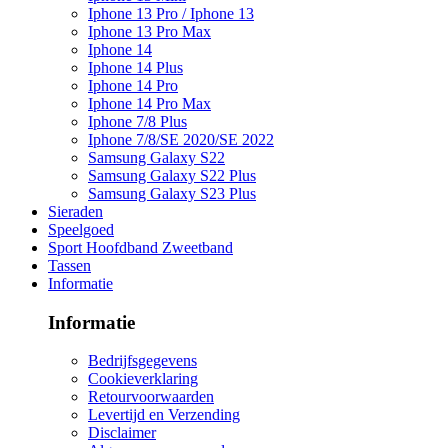
Iphone 13 Pro / Iphone 13
Iphone 13 Pro Max
Iphone 14
Iphone 14 Plus
Iphone 14 Pro
Iphone 14 Pro Max
Iphone 7/8 Plus
Iphone 7/8/SE 2020/SE 2022
Samsung Galaxy S22
Samsung Galaxy S22 Plus
Samsung Galaxy S23 Plus
Sieraden
Speelgoed
Sport Hoofdband Zweetband
Tassen
Informatie
Informatie
Bedrijfsgegevens
Cookieverklaring
Retourvoorwaarden
Levertijd en Verzending
Disclaimer