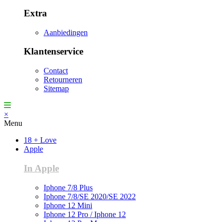
Extra
Aanbiedingen
Klantenservice
Contact
Retourneren
Sitemap
×
Menu
18 + Love
Apple
In Apple
Iphone 7/8 Plus
Iphone 7/8/SE 2020/SE 2022
Iphone 12 Mini
Iphone 12 Pro / Iphone 12