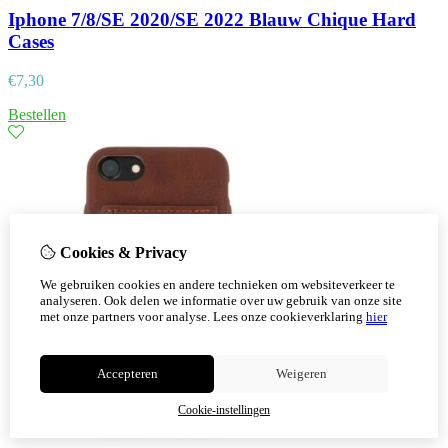
Iphone 7/8/SE 2020/SE 2022 Blauw Chique Hard
Cases
€
7,30
Bestellen
Cookies & Privacy
We gebruiken cookies en andere technieken om websiteverkeer te
analyseren. Ook delen we informatie over uw gebruik van onze site
met onze partners voor analyse.
Lees onze cookieverklaring
hier
Accepteren
Weigeren
Cookie-instellingen