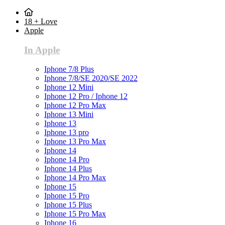
18 + Love
Apple
In Apple
Iphone 7/8 Plus
Iphone 7/8/SE 2020/SE 2022
Iphone 12 Mini
Iphone 12 Pro / Iphone 12
Iphone 12 Pro Max
Iphone 13 Mini
Iphone 13
Iphone 13 pro
Iphone 13 Pro Max
Iphone 14
Iphone 14 Pro
Iphone 14 Plus
Iphone 14 Pro Max
Iphone 15
Iphone 15 Pro
Iphone 15 Plus
Iphone 15 Pro Max
Iphone 16