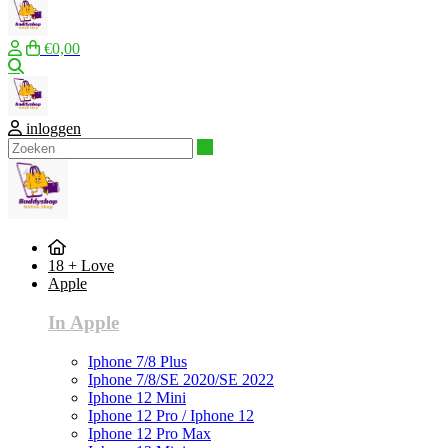
€0,00
Zoeken
inloggen
Zoeken
18 + Love
Apple
In Apple
Iphone 7/8 Plus
Iphone 7/8/SE 2020/SE 2022
Iphone 12 Mini
Iphone 12 Pro / Iphone 12
Iphone 12 Pro Max