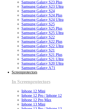
Samsung Galaxy S23 Plus
Samsung Galaxy S23 Ultra
Samsung Galaxy S24
Samsung Galaxy S24 Plus
Samsung Galaxy S24 Ultra
Samsung Galaxy S25
Samsung Galaxy S25 Plus
Samsung Galaxy S25 Ultra
Samsung Galaxy S22
Samsung Galaxy S22 Plus
Samsung Galaxy S22 Ultra
Samsung Galaxy S21
Samsung Galaxy S21 Plus
Samsung Galaxy S21 Ultra
Samsung Galaxy S20 Ultra
Samsung Galaxy A71
Screenprotectors
In Screenprotectors
Iphone 12 Mini
Iphone 12 Pro / Iphone 12
Iphone 12 Pro Max
Iphone 13 Mini
Iphone 13 Pro / Iphone 13