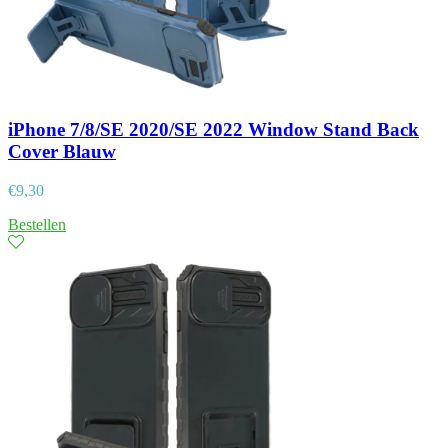
iPhone 7/8/SE 2020/SE 2022 Window Stand Back
Cover Blauw
€
9,30
Bestellen