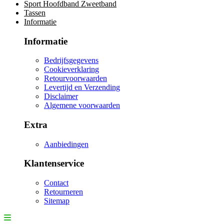
Sport Hoofdband Zweetband
Tassen
Informatie
Informatie
Bedrijfsgegevens
Cookieverklaring
Retourvoorwaarden
Levertijd en Verzending
Disclaimer
Algemene voorwaarden
Extra
Aanbiedingen
Klantenservice
Contact
Retourneren
Sitemap