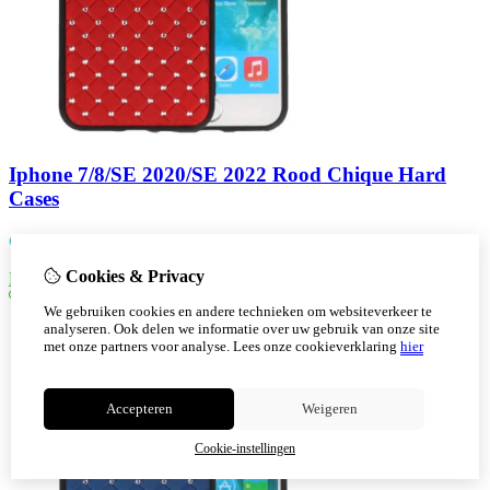
Iphone 7/8/SE 2020/SE 2022 Rood Chique Hard
Cases
€
7,30
Cookies & Privacy
Bestellen
We gebruiken cookies en andere technieken om websiteverkeer te
analyseren. Ook delen we informatie over uw gebruik van onze site
met onze partners voor analyse.
Lees onze cookieverklaring
hier
Accepteren
Weigeren
Cookie-instellingen