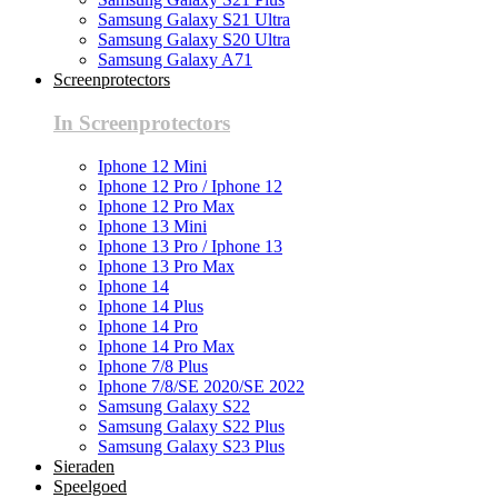
Samsung Galaxy S21 Ultra
Samsung Galaxy S20 Ultra
Samsung Galaxy A71
Screenprotectors
In Screenprotectors
Iphone 12 Mini
Iphone 12 Pro / Iphone 12
Iphone 12 Pro Max
Iphone 13 Mini
Iphone 13 Pro / Iphone 13
Iphone 13 Pro Max
Iphone 14
Iphone 14 Plus
Iphone 14 Pro
Iphone 14 Pro Max
Iphone 7/8 Plus
Iphone 7/8/SE 2020/SE 2022
Samsung Galaxy S22
Samsung Galaxy S22 Plus
Samsung Galaxy S23 Plus
Sieraden
Speelgoed