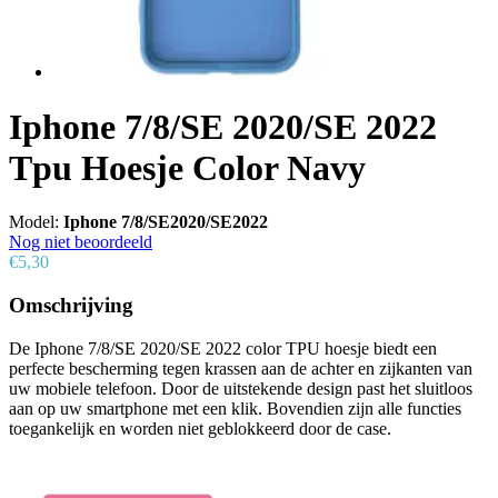
Iphone 7/8/SE 2020/SE 2022
Tpu Hoesje Color Navy
Model:
Iphone 7/8/SE2020/SE2022
Nog niet beoordeeld
€5,30
Omschrijving
De Iphone 7/8/SE 2020/SE 2022 color TPU hoesje biedt een
perfecte bescherming tegen krassen aan de achter en zijkanten van
uw mobiele telefoon. Door de uitstekende design past het sluitloos
aan op uw smartphone met een klik. Bovendien zijn alle functies
toegankelijk en worden niet geblokkeerd door de case.