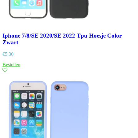
Iphone 7/8/SE 2020/SE 2022 Tpu Hoesje Color
Zwart
€
5,30
Bestellen