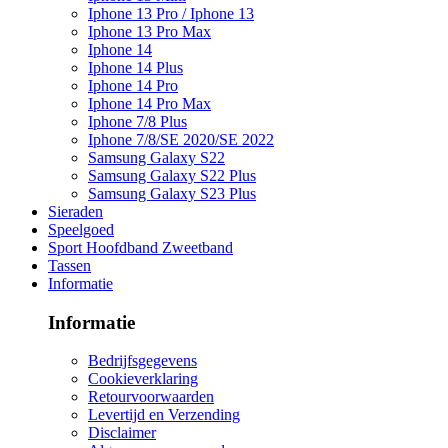
Iphone 13 Pro / Iphone 13
Iphone 13 Pro Max
Iphone 14
Iphone 14 Plus
Iphone 14 Pro
Iphone 14 Pro Max
Iphone 7/8 Plus
Iphone 7/8/SE 2020/SE 2022
Samsung Galaxy S22
Samsung Galaxy S22 Plus
Samsung Galaxy S23 Plus
Sieraden
Speelgoed
Sport Hoofdband Zweetband
Tassen
Informatie
Informatie
Bedrijfsgegevens
Cookieverklaring
Retourvoorwaarden
Levertijd en Verzending
Disclaimer