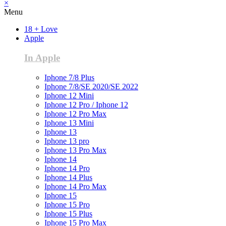
×
Menu
18 + Love
Apple
In Apple
Iphone 7/8 Plus
Iphone 7/8/SE 2020/SE 2022
Iphone 12 Mini
Iphone 12 Pro / Iphone 12
Iphone 12 Pro Max
Iphone 13 Mini
Iphone 13
Iphone 13 pro
Iphone 13 Pro Max
Iphone 14
Iphone 14 Pro
Iphone 14 Plus
Iphone 14 Pro Max
Iphone 15
Iphone 15 Pro
Iphone 15 Plus
Iphone 15 Pro Max