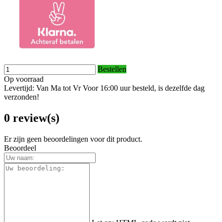
Bestellen
Op voorraad
Levertijd: Van Ma tot Vr Voor 16:00 uur besteld, is dezelfde dag
verzonden!
0 review(s)
Er zijn geen beoordelingen voor dit product.
Beoordeel