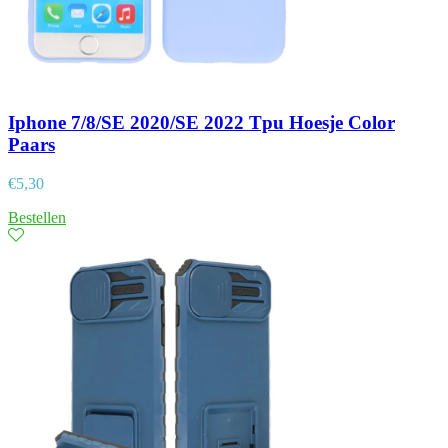
Iphone 7/8/SE 2020/SE 2022 Tpu Hoesje Color
Paars
€
5,30
Bestellen