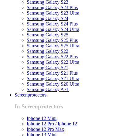
Samsung Galaxy S23
Samsung Galaxy S23 Plus
Samsung Galaxy S23 Ultra
Samsung Galaxy S24
Samsung Galaxy S24 Plus
Samsung Galaxy S24 Ultra
Samsung Galaxy S25
Samsung Galaxy S25 Plus
Samsung Galaxy S25 Ultra
Samsung Galaxy S22
Samsung Galaxy S22 Plus
Samsung Galaxy S22 Ultra
Samsung Galaxy S21
Samsung Galaxy S21 Plus
Samsung Galaxy S21 Ultra
Samsung Galaxy S20 Ultra
Samsung Galaxy A71
Screenprotectors
In Screenprotectors
Iphone 12 Mini
Iphone 12 Pro / Iphone 12
Iphone 12 Pro Max
Iphone 13 Mini