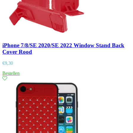
iPhone 7/8/SE 2020/SE 2022 Window Stand Back
Cover Rood
€
9,30
Bestellen