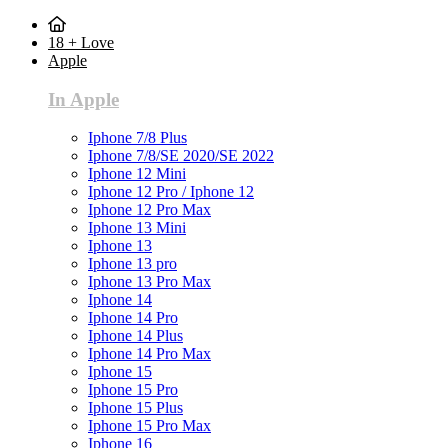
18 + Love
Apple
In Apple
Iphone 7/8 Plus
Iphone 7/8/SE 2020/SE 2022
Iphone 12 Mini
Iphone 12 Pro / Iphone 12
Iphone 12 Pro Max
Iphone 13 Mini
Iphone 13
Iphone 13 pro
Iphone 13 Pro Max
Iphone 14
Iphone 14 Pro
Iphone 14 Plus
Iphone 14 Pro Max
Iphone 15
Iphone 15 Pro
Iphone 15 Plus
Iphone 15 Pro Max
Iphone 16