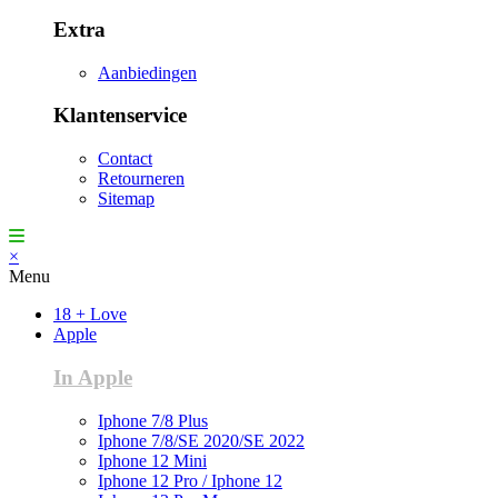
Extra
Aanbiedingen
Klantenservice
Contact
Retourneren
Sitemap
×
Menu
18 + Love
Apple
In Apple
Iphone 7/8 Plus
Iphone 7/8/SE 2020/SE 2022
Iphone 12 Mini
Iphone 12 Pro / Iphone 12