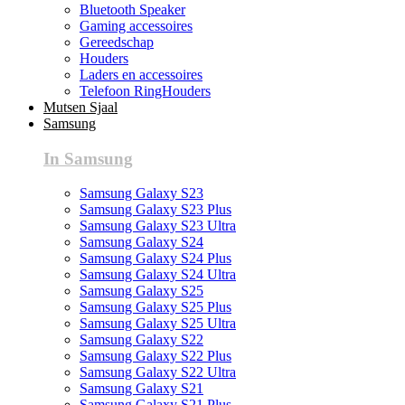
Bluetooth Speaker
Gaming accessoires
Gereedschap
Houders
Laders en accessoires
Telefoon RingHouders
Mutsen Sjaal
Samsung
In Samsung
Samsung Galaxy S23
Samsung Galaxy S23 Plus
Samsung Galaxy S23 Ultra
Samsung Galaxy S24
Samsung Galaxy S24 Plus
Samsung Galaxy S24 Ultra
Samsung Galaxy S25
Samsung Galaxy S25 Plus
Samsung Galaxy S25 Ultra
Samsung Galaxy S22
Samsung Galaxy S22 Plus
Samsung Galaxy S22 Ultra
Samsung Galaxy S21
Samsung Galaxy S21 Plus