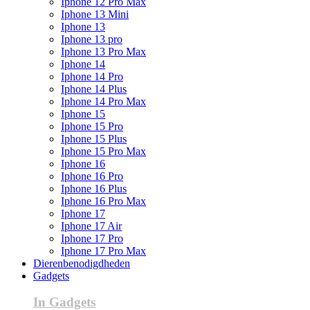
Iphone 12 Pro Max
Iphone 13 Mini
Iphone 13
Iphone 13 pro
Iphone 13 Pro Max
Iphone 14
Iphone 14 Pro
Iphone 14 Plus
Iphone 14 Pro Max
Iphone 15
Iphone 15 Pro
Iphone 15 Plus
Iphone 15 Pro Max
Iphone 16
Iphone 16 Pro
Iphone 16 Plus
Iphone 16 Pro Max
Iphone 17
Iphone 17 Air
Iphone 17 Pro
Iphone 17 Pro Max
Dierenbenodigdheden
Gadgets
In Gadgets