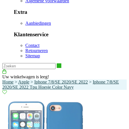
Algemene voorwaarden
Extra
Aanbiedingen
Klantenservice
Contact
Retourneren
Sitemap
Zoeken
Uw winkelwagen is leeg!
Home
>
Apple
>
Iphone 7/8/SE 2020/SE 2022
>
Iphone 7/8/SE
2020/SE 2022 Tpu Hoesje Color Navy