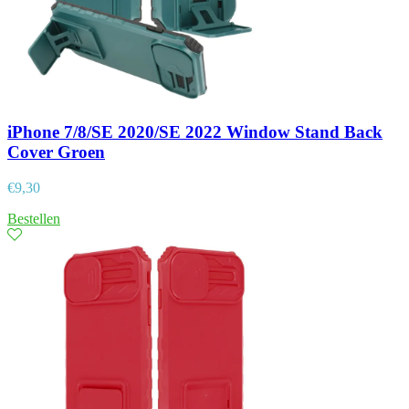
iPhone 7/8/SE 2020/SE 2022 Window Stand Back
Cover Groen
€
9,30
Bestellen