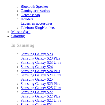
Bluetooth Speaker
Gaming accessoires
Gereedschap
Houders
Laders en accessoires
Telefoon RingHouders
Mutsen Sjaal
Samsung
In Samsung
Samsung Galaxy S23
Samsung Galaxy S23 Plus
Samsung Galaxy S23 Ultra
Samsung Galaxy S24
Samsung Galaxy S24 Plus
Samsung Galaxy S24 Ultra
Samsung Galaxy S25
Samsung Galaxy S25 Plus
Samsung Galaxy S25 Ultra
Samsung Galaxy S22
Samsung Galaxy S22 Plus
Samsung Galaxy S22 Ultra
Samsung Galaxy S21