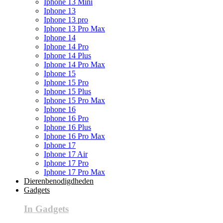
Iphone 13 Mini
Iphone 13
Iphone 13 pro
Iphone 13 Pro Max
Iphone 14
Iphone 14 Pro
Iphone 14 Plus
Iphone 14 Pro Max
Iphone 15
Iphone 15 Pro
Iphone 15 Plus
Iphone 15 Pro Max
Iphone 16
Iphone 16 Pro
Iphone 16 Plus
Iphone 16 Pro Max
Iphone 17
Iphone 17 Air
Iphone 17 Pro
Iphone 17 Pro Max
Dierenbenodigdheden
Gadgets
In Gadgets