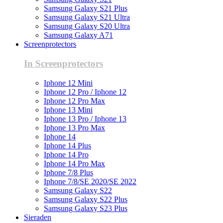
Samsung Galaxy S21 Plus
Samsung Galaxy S21 Ultra
Samsung Galaxy S20 Ultra
Samsung Galaxy A71
Screenprotectors
In Screenprotectors
Iphone 12 Mini
Iphone 12 Pro / Iphone 12
Iphone 12 Pro Max
Iphone 13 Mini
Iphone 13 Pro / Iphone 13
Iphone 13 Pro Max
Iphone 14
Iphone 14 Plus
Iphone 14 Pro
Iphone 14 Pro Max
Iphone 7/8 Plus
Iphone 7/8/SE 2020/SE 2022
Samsung Galaxy S22
Samsung Galaxy S22 Plus
Samsung Galaxy S23 Plus
Sieraden