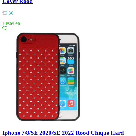
Cover Rood
€
9,30
Bestellen
Iphone 7/8/SE 2020/SE 2022 Rood Chique Hard