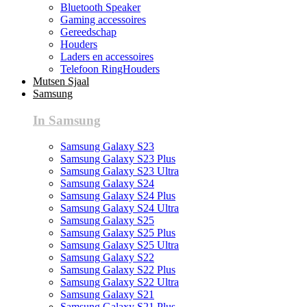
Bluetooth Speaker
Gaming accessoires
Gereedschap
Houders
Laders en accessoires
Telefoon RingHouders
Mutsen Sjaal
Samsung
In Samsung
Samsung Galaxy S23
Samsung Galaxy S23 Plus
Samsung Galaxy S23 Ultra
Samsung Galaxy S24
Samsung Galaxy S24 Plus
Samsung Galaxy S24 Ultra
Samsung Galaxy S25
Samsung Galaxy S25 Plus
Samsung Galaxy S25 Ultra
Samsung Galaxy S22
Samsung Galaxy S22 Plus
Samsung Galaxy S22 Ultra
Samsung Galaxy S21
Samsung Galaxy S21 Plus