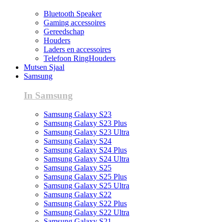
Bluetooth Speaker
Gaming accessoires
Gereedschap
Houders
Laders en accessoires
Telefoon RingHouders
Mutsen Sjaal
Samsung
In Samsung
Samsung Galaxy S23
Samsung Galaxy S23 Plus
Samsung Galaxy S23 Ultra
Samsung Galaxy S24
Samsung Galaxy S24 Plus
Samsung Galaxy S24 Ultra
Samsung Galaxy S25
Samsung Galaxy S25 Plus
Samsung Galaxy S25 Ultra
Samsung Galaxy S22
Samsung Galaxy S22 Plus
Samsung Galaxy S22 Ultra
Samsung Galaxy S21