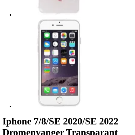
Iphone 7/8/SE 2020/SE 2022
Dromenvanger Transparant