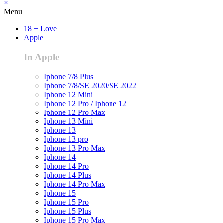
×
Menu
18 + Love
Apple
In Apple
Iphone 7/8 Plus
Iphone 7/8/SE 2020/SE 2022
Iphone 12 Mini
Iphone 12 Pro / Iphone 12
Iphone 12 Pro Max
Iphone 13 Mini
Iphone 13
Iphone 13 pro
Iphone 13 Pro Max
Iphone 14
Iphone 14 Pro
Iphone 14 Plus
Iphone 14 Pro Max
Iphone 15
Iphone 15 Pro
Iphone 15 Plus
Iphone 15 Pro Max