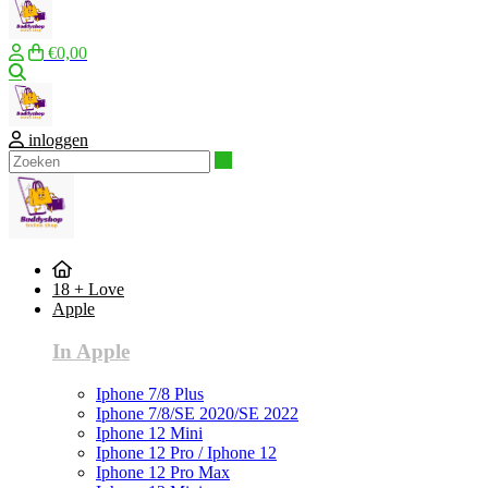
€0,00
Zoeken
inloggen
Zoeken
18 + Love
Apple
In Apple
Iphone 7/8 Plus
Iphone 7/8/SE 2020/SE 2022
Iphone 12 Mini
Iphone 12 Pro / Iphone 12
Iphone 12 Pro Max