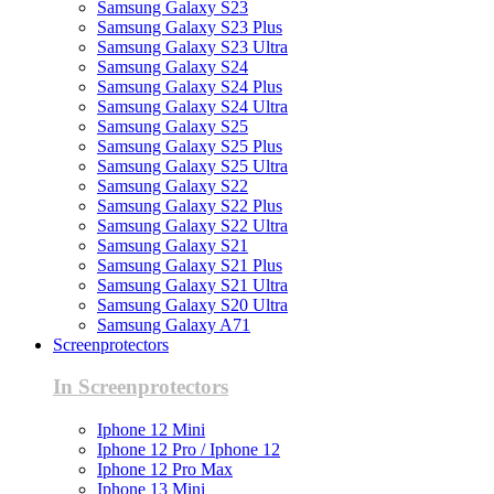
Samsung Galaxy S23
Samsung Galaxy S23 Plus
Samsung Galaxy S23 Ultra
Samsung Galaxy S24
Samsung Galaxy S24 Plus
Samsung Galaxy S24 Ultra
Samsung Galaxy S25
Samsung Galaxy S25 Plus
Samsung Galaxy S25 Ultra
Samsung Galaxy S22
Samsung Galaxy S22 Plus
Samsung Galaxy S22 Ultra
Samsung Galaxy S21
Samsung Galaxy S21 Plus
Samsung Galaxy S21 Ultra
Samsung Galaxy S20 Ultra
Samsung Galaxy A71
Screenprotectors
In Screenprotectors
Iphone 12 Mini
Iphone 12 Pro / Iphone 12
Iphone 12 Pro Max
Iphone 13 Mini