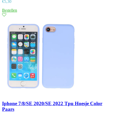
€
5,30
Bestellen
Iphone 7/8/SE 2020/SE 2022 Tpu Hoesje Color
Paars