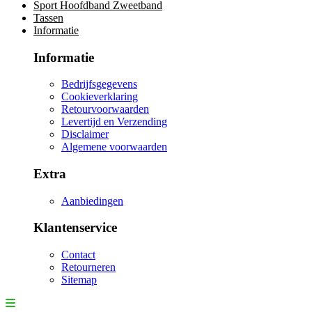
Sport Hoofdband Zweetband
Tassen
Informatie
Informatie
Bedrijfsgegevens
Cookieverklaring
Retourvoorwaarden
Levertijd en Verzending
Disclaimer
Algemene voorwaarden
Extra
Aanbiedingen
Klantenservice
Contact
Retourneren
Sitemap