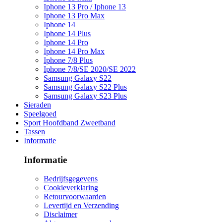
Iphone 13 Pro / Iphone 13
Iphone 13 Pro Max
Iphone 14
Iphone 14 Plus
Iphone 14 Pro
Iphone 14 Pro Max
Iphone 7/8 Plus
Iphone 7/8/SE 2020/SE 2022
Samsung Galaxy S22
Samsung Galaxy S22 Plus
Samsung Galaxy S23 Plus
Sieraden
Speelgoed
Sport Hoofdband Zweetband
Tassen
Informatie
Informatie
Bedrijfsgegevens
Cookieverklaring
Retourvoorwaarden
Levertijd en Verzending
Disclaimer