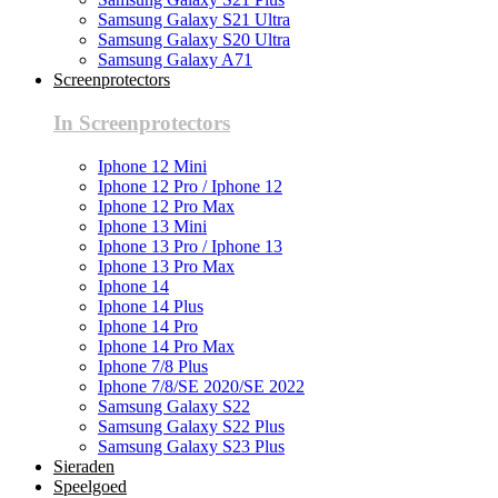
Samsung Galaxy S21 Ultra
Samsung Galaxy S20 Ultra
Samsung Galaxy A71
Screenprotectors
In Screenprotectors
Iphone 12 Mini
Iphone 12 Pro / Iphone 12
Iphone 12 Pro Max
Iphone 13 Mini
Iphone 13 Pro / Iphone 13
Iphone 13 Pro Max
Iphone 14
Iphone 14 Plus
Iphone 14 Pro
Iphone 14 Pro Max
Iphone 7/8 Plus
Iphone 7/8/SE 2020/SE 2022
Samsung Galaxy S22
Samsung Galaxy S22 Plus
Samsung Galaxy S23 Plus
Sieraden
Speelgoed