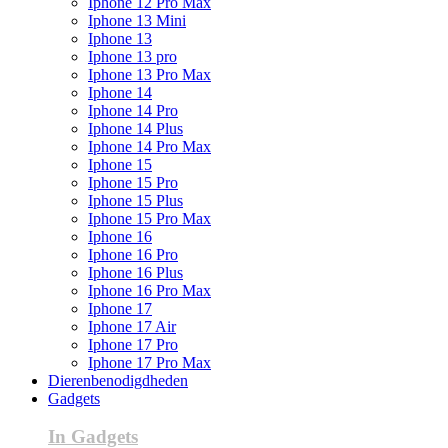
Iphone 12 Pro Max
Iphone 13 Mini
Iphone 13
Iphone 13 pro
Iphone 13 Pro Max
Iphone 14
Iphone 14 Pro
Iphone 14 Plus
Iphone 14 Pro Max
Iphone 15
Iphone 15 Pro
Iphone 15 Plus
Iphone 15 Pro Max
Iphone 16
Iphone 16 Pro
Iphone 16 Plus
Iphone 16 Pro Max
Iphone 17
Iphone 17 Air
Iphone 17 Pro
Iphone 17 Pro Max
Dierenbenodigdheden
Gadgets
In Gadgets