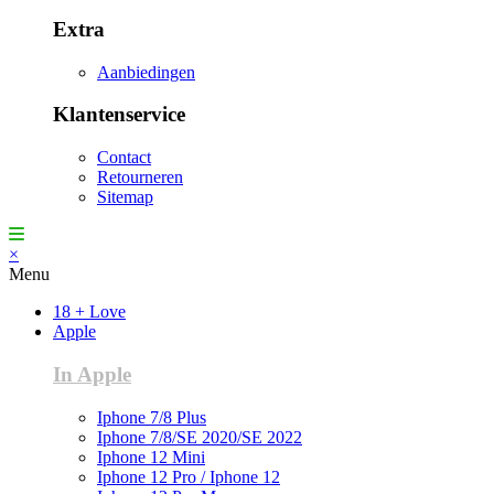
Extra
Aanbiedingen
Klantenservice
Contact
Retourneren
Sitemap
×
Menu
18 + Love
Apple
In Apple
Iphone 7/8 Plus
Iphone 7/8/SE 2020/SE 2022
Iphone 12 Mini
Iphone 12 Pro / Iphone 12