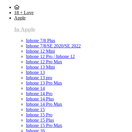
18 + Love
Apple
In Apple
Iphone 7/8 Plus
Iphone 7/8/SE 2020/SE 2022
Iphone 12 Mini
Iphone 12 Pro / Iphone 12
Iphone 12 Pro Max
Iphone 13 Mini
Iphone 13
Iphone 13 pro
Iphone 13 Pro Max
Iphone 14
Iphone 14 Pro
Iphone 14 Plus
Iphone 14 Pro Max
Iphone 15
Iphone 15 Pro
Iphone 15 Plus
Iphone 15 Pro Max
Iphone 16