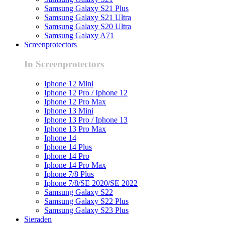
Samsung Galaxy S21 Plus
Samsung Galaxy S21 Ultra
Samsung Galaxy S20 Ultra
Samsung Galaxy A71
Screenprotectors
In Screenprotectors
Iphone 12 Mini
Iphone 12 Pro / Iphone 12
Iphone 12 Pro Max
Iphone 13 Mini
Iphone 13 Pro / Iphone 13
Iphone 13 Pro Max
Iphone 14
Iphone 14 Plus
Iphone 14 Pro
Iphone 14 Pro Max
Iphone 7/8 Plus
Iphone 7/8/SE 2020/SE 2022
Samsung Galaxy S22
Samsung Galaxy S22 Plus
Samsung Galaxy S23 Plus
Sieraden