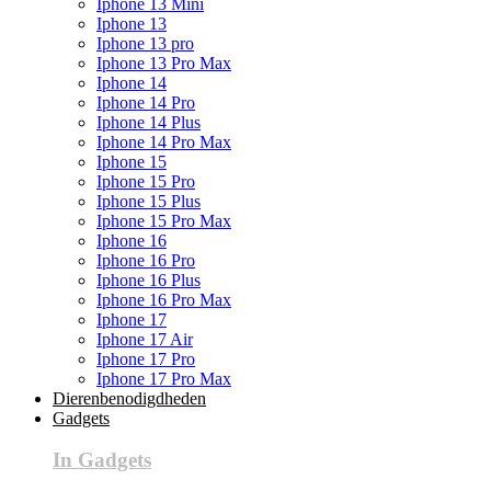
Iphone 13 Mini
Iphone 13
Iphone 13 pro
Iphone 13 Pro Max
Iphone 14
Iphone 14 Pro
Iphone 14 Plus
Iphone 14 Pro Max
Iphone 15
Iphone 15 Pro
Iphone 15 Plus
Iphone 15 Pro Max
Iphone 16
Iphone 16 Pro
Iphone 16 Plus
Iphone 16 Pro Max
Iphone 17
Iphone 17 Air
Iphone 17 Pro
Iphone 17 Pro Max
Dierenbenodigdheden
Gadgets
In Gadgets