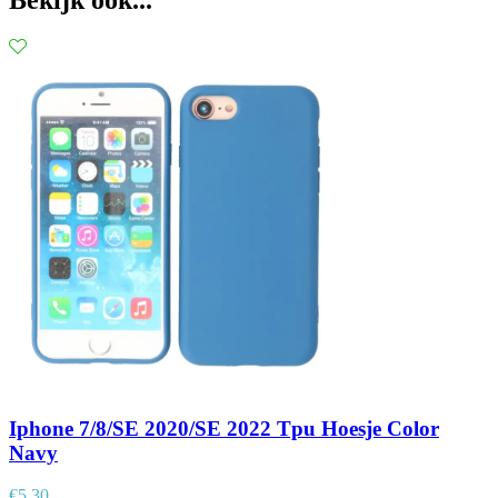
Iphone 7/8/SE 2020/SE 2022 Tpu Hoesje Color
Navy
€
5,30