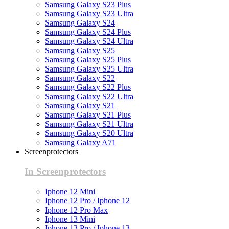
Samsung Galaxy S23 Plus
Samsung Galaxy S23 Ultra
Samsung Galaxy S24
Samsung Galaxy S24 Plus
Samsung Galaxy S24 Ultra
Samsung Galaxy S25
Samsung Galaxy S25 Plus
Samsung Galaxy S25 Ultra
Samsung Galaxy S22
Samsung Galaxy S22 Plus
Samsung Galaxy S22 Ultra
Samsung Galaxy S21
Samsung Galaxy S21 Plus
Samsung Galaxy S21 Ultra
Samsung Galaxy S20 Ultra
Samsung Galaxy A71
Screenprotectors
In Screenprotectors
Iphone 12 Mini
Iphone 12 Pro / Iphone 12
Iphone 12 Pro Max
Iphone 13 Mini
Iphone 13 Pro / Iphone 13