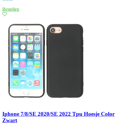
Bestellen
Iphone 7/8/SE 2020/SE 2022 Tpu Hoesje Color
Zwart