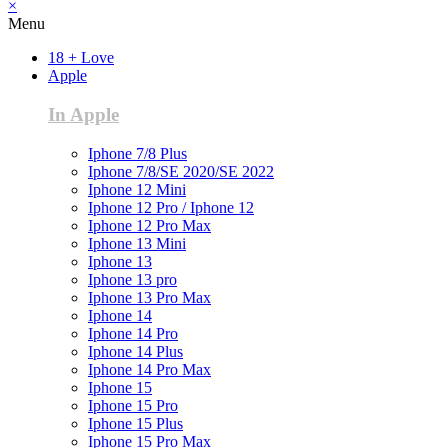
×
Menu
18 + Love
Apple
In Apple
Iphone 7/8 Plus
Iphone 7/8/SE 2020/SE 2022
Iphone 12 Mini
Iphone 12 Pro / Iphone 12
Iphone 12 Pro Max
Iphone 13 Mini
Iphone 13
Iphone 13 pro
Iphone 13 Pro Max
Iphone 14
Iphone 14 Pro
Iphone 14 Plus
Iphone 14 Pro Max
Iphone 15
Iphone 15 Pro
Iphone 15 Plus
Iphone 15 Pro Max