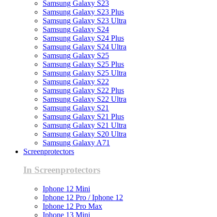
Samsung Galaxy S23
Samsung Galaxy S23 Plus
Samsung Galaxy S23 Ultra
Samsung Galaxy S24
Samsung Galaxy S24 Plus
Samsung Galaxy S24 Ultra
Samsung Galaxy S25
Samsung Galaxy S25 Plus
Samsung Galaxy S25 Ultra
Samsung Galaxy S22
Samsung Galaxy S22 Plus
Samsung Galaxy S22 Ultra
Samsung Galaxy S21
Samsung Galaxy S21 Plus
Samsung Galaxy S21 Ultra
Samsung Galaxy S20 Ultra
Samsung Galaxy A71
Screenprotectors
In Screenprotectors
Iphone 12 Mini
Iphone 12 Pro / Iphone 12
Iphone 12 Pro Max
Iphone 13 Mini