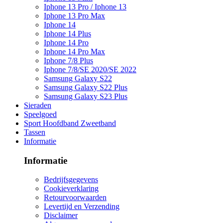
Iphone 13 Pro / Iphone 13
Iphone 13 Pro Max
Iphone 14
Iphone 14 Plus
Iphone 14 Pro
Iphone 14 Pro Max
Iphone 7/8 Plus
Iphone 7/8/SE 2020/SE 2022
Samsung Galaxy S22
Samsung Galaxy S22 Plus
Samsung Galaxy S23 Plus
Sieraden
Speelgoed
Sport Hoofdband Zweetband
Tassen
Informatie
Informatie
Bedrijfsgegevens
Cookieverklaring
Retourvoorwaarden
Levertijd en Verzending
Disclaimer