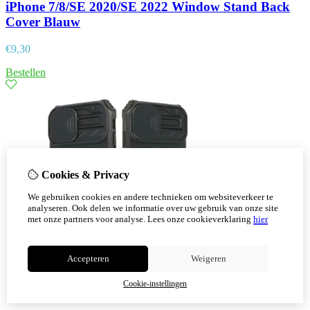
iPhone 7/8/SE 2020/SE 2022 Window Stand Back
Cover Blauw
€
9,30
Bestellen
Cookies & Privacy
We gebruiken cookies en andere technieken om websiteverkeer te
analyseren. Ook delen we informatie over uw gebruik van onze site
met onze partners voor analyse.
Lees onze cookieverklaring
hier
Accepteren
Weigeren
Cookie-instellingen