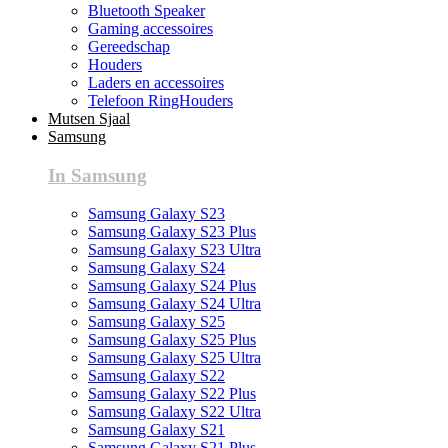
Bluetooth Speaker
Gaming accessoires
Gereedschap
Houders
Laders en accessoires
Telefoon RingHouders
Mutsen Sjaal
Samsung
In Samsung
Samsung Galaxy S23
Samsung Galaxy S23 Plus
Samsung Galaxy S23 Ultra
Samsung Galaxy S24
Samsung Galaxy S24 Plus
Samsung Galaxy S24 Ultra
Samsung Galaxy S25
Samsung Galaxy S25 Plus
Samsung Galaxy S25 Ultra
Samsung Galaxy S22
Samsung Galaxy S22 Plus
Samsung Galaxy S22 Ultra
Samsung Galaxy S21
Samsung Galaxy S21 Plus