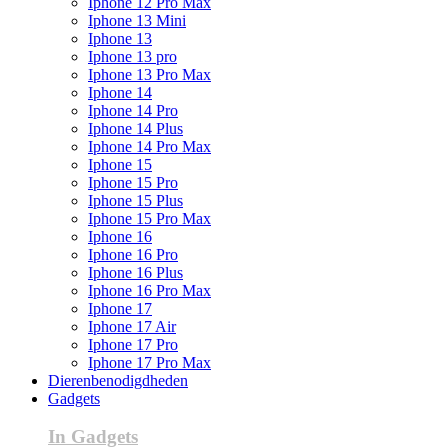
Iphone 12 Pro Max
Iphone 13 Mini
Iphone 13
Iphone 13 pro
Iphone 13 Pro Max
Iphone 14
Iphone 14 Pro
Iphone 14 Plus
Iphone 14 Pro Max
Iphone 15
Iphone 15 Pro
Iphone 15 Plus
Iphone 15 Pro Max
Iphone 16
Iphone 16 Pro
Iphone 16 Plus
Iphone 16 Pro Max
Iphone 17
Iphone 17 Air
Iphone 17 Pro
Iphone 17 Pro Max
Dierenbenodigdheden
Gadgets
In Gadgets