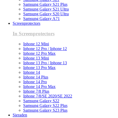
Samsung Galaxy S21 Plus
Samsung Galaxy S21 Ultra
Samsung Galaxy S20 Ultra
Samsung Galaxy A71
Screenprotectors
In Screenprotectors
Iphone 12 Mini
Iphone 12 Pro / Iphone 12
Iphone 12 Pro Max
Iphone 13 Mini
Iphone 13 Pro / Iphone 13
Iphone 13 Pro Max
Iphone 14
Iphone 14 Plus
Iphone 14 Pro
Iphone 14 Pro Max
Iphone 7/8 Plus
Iphone 7/8/SE 2020/SE 2022
Samsung Galaxy S22
Samsung Galaxy S22 Plus
Samsung Galaxy S23 Plus
Sieraden