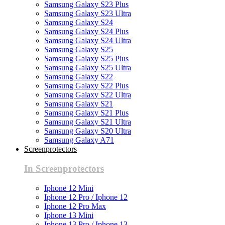
Samsung Galaxy S23 Plus
Samsung Galaxy S23 Ultra
Samsung Galaxy S24
Samsung Galaxy S24 Plus
Samsung Galaxy S24 Ultra
Samsung Galaxy S25
Samsung Galaxy S25 Plus
Samsung Galaxy S25 Ultra
Samsung Galaxy S22
Samsung Galaxy S22 Plus
Samsung Galaxy S22 Ultra
Samsung Galaxy S21
Samsung Galaxy S21 Plus
Samsung Galaxy S21 Ultra
Samsung Galaxy S20 Ultra
Samsung Galaxy A71
Screenprotectors
In Screenprotectors
Iphone 12 Mini
Iphone 12 Pro / Iphone 12
Iphone 12 Pro Max
Iphone 13 Mini
Iphone 13 Pro / Iphone 13