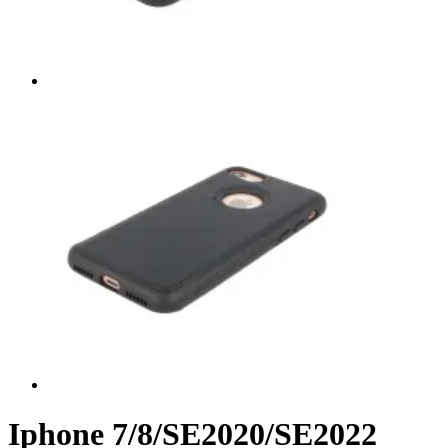
Iphone 7/8/SE2020/SE2022