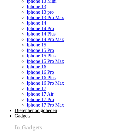
Iphone 13 Mini
Iphone 13
Iphone 13 pro
Iphone 13 Pro Max
Iphone 14
Iphone 14 Pro
Iphone 14 Plus
Iphone 14 Pro Max
Iphone 15
Iphone 15 Pro
Iphone 15 Plus
Iphone 15 Pro Max
Iphone 16
Iphone 16 Pro
Iphone 16 Plus
Iphone 16 Pro Max
Iphone 17
Iphone 17 Air
Iphone 17 Pro
Iphone 17 Pro Max
Dierenbenodigdheden
Gadgets
In Gadgets