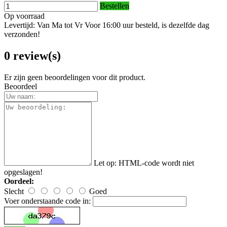
Bestellen
Op voorraad
Levertijd: Van Ma tot Vr Voor 16:00 uur besteld, is dezelfde dag
verzonden!
0 review(s)
Er zijn geen beoordelingen voor dit product.
Beoordeel
Let op:
HTML-code wordt niet
opgeslagen!
Oordeel:
Slecht
Goed
Voer onderstaande code in: