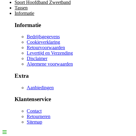
Sport Hoofdband Zweetband
Tassen
Informatie
Informatie
Bedrijfsgegevens
Cookieverklaring
Retourvoorwaarden
Levertijd en Verzending
Disclaimer
Algemene voorwaarden
Extra
Aanbiedingen
Klantenservice
Contact
Retourneren
Sitemap