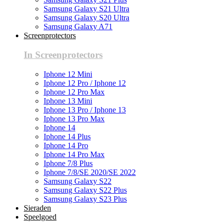
Samsung Galaxy S21 Ultra
Samsung Galaxy S20 Ultra
Samsung Galaxy A71
Screenprotectors
In Screenprotectors
Iphone 12 Mini
Iphone 12 Pro / Iphone 12
Iphone 12 Pro Max
Iphone 13 Mini
Iphone 13 Pro / Iphone 13
Iphone 13 Pro Max
Iphone 14
Iphone 14 Plus
Iphone 14 Pro
Iphone 14 Pro Max
Iphone 7/8 Plus
Iphone 7/8/SE 2020/SE 2022
Samsung Galaxy S22
Samsung Galaxy S22 Plus
Samsung Galaxy S23 Plus
Sieraden
Speelgoed