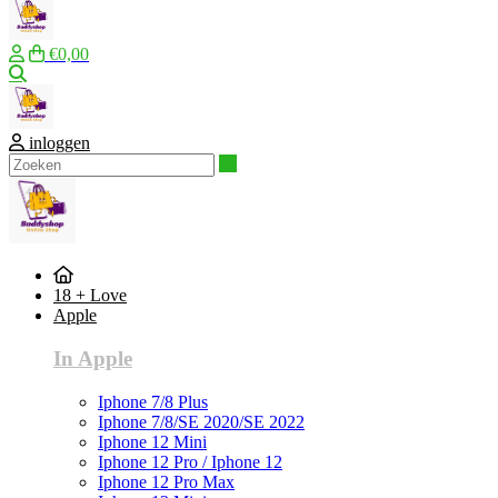
€0,00
Zoeken
inloggen
Zoeken
18 + Love
Apple
In Apple
Iphone 7/8 Plus
Iphone 7/8/SE 2020/SE 2022
Iphone 12 Mini
Iphone 12 Pro / Iphone 12
Iphone 12 Pro Max