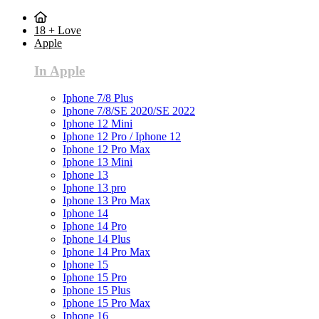
18 + Love
Apple
In Apple
Iphone 7/8 Plus
Iphone 7/8/SE 2020/SE 2022
Iphone 12 Mini
Iphone 12 Pro / Iphone 12
Iphone 12 Pro Max
Iphone 13 Mini
Iphone 13
Iphone 13 pro
Iphone 13 Pro Max
Iphone 14
Iphone 14 Pro
Iphone 14 Plus
Iphone 14 Pro Max
Iphone 15
Iphone 15 Pro
Iphone 15 Plus
Iphone 15 Pro Max
Iphone 16