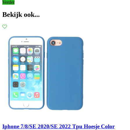
Verder
Bekijk ook...
Iphone 7/8/SE 2020/SE 2022 Tpu Hoesje Color