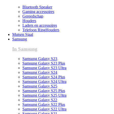
Bluetooth Speaker
Gaming accessoires
Gereedschap
Houders
Laders en accessoires
Telefoon RingHouders
Mutsen Sjaal
Samsung
In Samsung
Samsung Galaxy S23
Samsung Galaxy S23 Plus
Samsung Galaxy S23 Ultra
Samsung Galaxy S24
Samsung Galaxy S24 Plus
Samsung Galaxy S24 Ultra
Samsung Galaxy S25
Samsung Galaxy S25 Plus
Samsung Galaxy S25 Ultra
Samsung Galaxy S22
Samsung Galaxy S22 Plus
Samsung Galaxy S22 Ultra
Samsung Galaxy S21