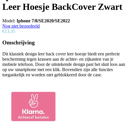
Leer Hoesje BackCover Zwart
Model:
Iphone 7/8/SE2020/SE2022
Nog niet beoordeeld
€13,35
Omschrijving
Dit klassiek design leer back cover leer hoesje biedt een perfecte
bescherming tegen krassen aan de achter- en zijkanten van je
mobiele telefoon. Door de uitstekende design past het sluit loos aan
op uw smartphone met een klik. Bovendien zijn alle functies
toegankelijk en worden niet geblokkeerd door de case.