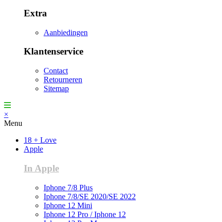
Extra
Aanbiedingen
Klantenservice
Contact
Retourneren
Sitemap
×
Menu
18 + Love
Apple
In Apple
Iphone 7/8 Plus
Iphone 7/8/SE 2020/SE 2022
Iphone 12 Mini
Iphone 12 Pro / Iphone 12