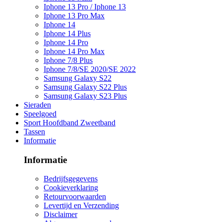
Iphone 13 Pro / Iphone 13
Iphone 13 Pro Max
Iphone 14
Iphone 14 Plus
Iphone 14 Pro
Iphone 14 Pro Max
Iphone 7/8 Plus
Iphone 7/8/SE 2020/SE 2022
Samsung Galaxy S22
Samsung Galaxy S22 Plus
Samsung Galaxy S23 Plus
Sieraden
Speelgoed
Sport Hoofdband Zweetband
Tassen
Informatie
Informatie
Bedrijfsgegevens
Cookieverklaring
Retourvoorwaarden
Levertijd en Verzending
Disclaimer