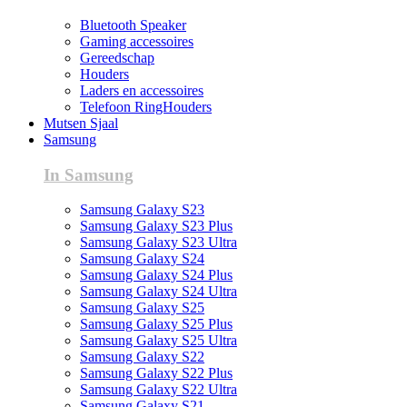
Bluetooth Speaker
Gaming accessoires
Gereedschap
Houders
Laders en accessoires
Telefoon RingHouders
Mutsen Sjaal
Samsung
In Samsung
Samsung Galaxy S23
Samsung Galaxy S23 Plus
Samsung Galaxy S23 Ultra
Samsung Galaxy S24
Samsung Galaxy S24 Plus
Samsung Galaxy S24 Ultra
Samsung Galaxy S25
Samsung Galaxy S25 Plus
Samsung Galaxy S25 Ultra
Samsung Galaxy S22
Samsung Galaxy S22 Plus
Samsung Galaxy S22 Ultra
Samsung Galaxy S21