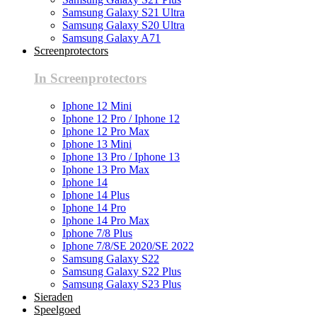
Samsung Galaxy S21 Ultra
Samsung Galaxy S20 Ultra
Samsung Galaxy A71
Screenprotectors
In Screenprotectors
Iphone 12 Mini
Iphone 12 Pro / Iphone 12
Iphone 12 Pro Max
Iphone 13 Mini
Iphone 13 Pro / Iphone 13
Iphone 13 Pro Max
Iphone 14
Iphone 14 Plus
Iphone 14 Pro
Iphone 14 Pro Max
Iphone 7/8 Plus
Iphone 7/8/SE 2020/SE 2022
Samsung Galaxy S22
Samsung Galaxy S22 Plus
Samsung Galaxy S23 Plus
Sieraden
Speelgoed