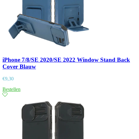
iPhone 7/8/SE 2020/SE 2022 Window Stand Back
Cover Blauw
€
9,30
Bestellen