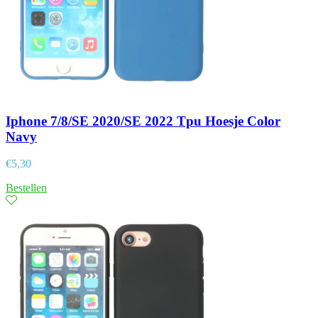
Iphone 7/8/SE 2020/SE 2022 Tpu Hoesje Color
Navy
€
5,30
Bestellen