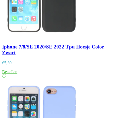
Iphone 7/8/SE 2020/SE 2022 Tpu Hoesje Color
Zwart
€
5,30
Bestellen