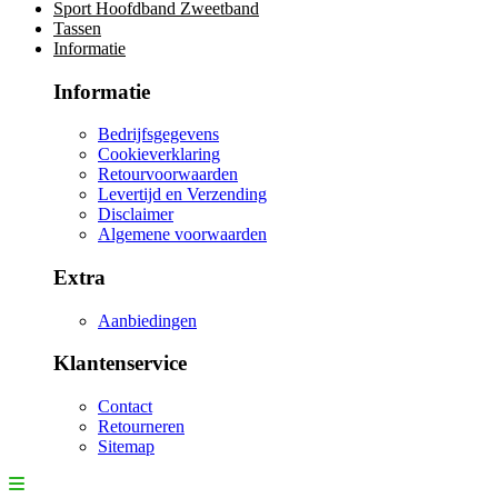
Sport Hoofdband Zweetband
Tassen
Informatie
Informatie
Bedrijfsgegevens
Cookieverklaring
Retourvoorwaarden
Levertijd en Verzending
Disclaimer
Algemene voorwaarden
Extra
Aanbiedingen
Klantenservice
Contact
Retourneren
Sitemap