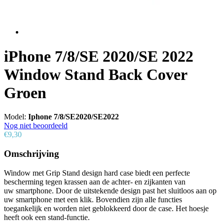
iPhone 7/8/SE 2020/SE 2022
Window Stand Back Cover
Groen
Model:
Iphone 7/8/SE2020/SE2022
Nog niet beoordeeld
€9,30
Omschrijving
Window met Grip Stand design hard case biedt een perfecte
bescherming tegen krassen aan de achter- en zijkanten van
uw smartphone. Door de uitstekende design past het sluitloos aan op
uw smartphone met een klik. Bovendien zijn alle functies
toegankelijk en worden niet geblokkeerd door de case. Het hoesje
heeft ook een stand-functie.