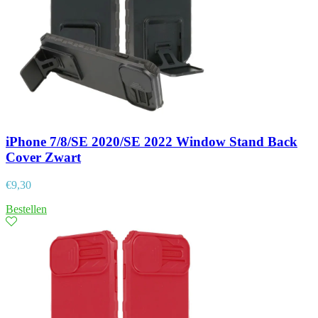
iPhone 7/8/SE 2020/SE 2022 Window Stand Back
Cover Zwart
€
9,30
Bestellen