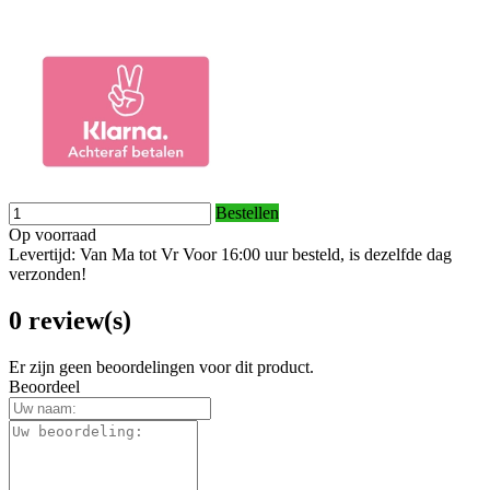
Bestellen
Op voorraad
Levertijd: Van Ma tot Vr Voor 16:00 uur besteld, is dezelfde dag
verzonden!
0 review(s)
Er zijn geen beoordelingen voor dit product.
Beoordeel