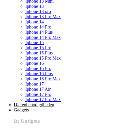
Iphone 13 Mini
Iphone 13
Iphone 13 pro
Iphone 13 Pro Max
Iphone 14
Iphone 14 Pro
Iphone 14 Plus
Iphone 14 Pro Max
Iphone 15
Iphone 15 Pro
Iphone 15 Plus
Iphone 15 Pro Max
Iphone 16
Iphone 16 Pro
Iphone 16 Plus
Iphone 16 Pro Max
Iphone 17
Iphone 17 Air
Iphone 17 Pro
Iphone 17 Pro Max
Dierenbenodigdheden
Gadgets
In Gadgets