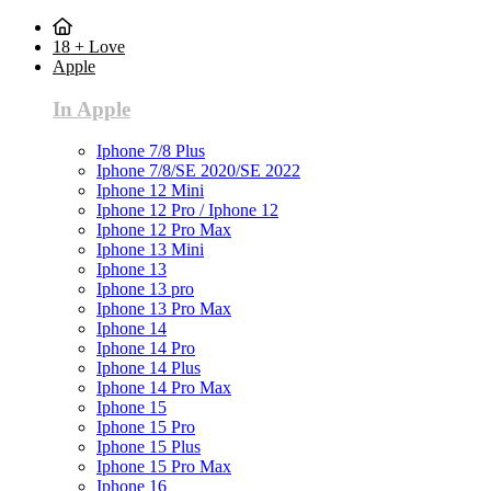
18 + Love
Apple
In Apple
Iphone 7/8 Plus
Iphone 7/8/SE 2020/SE 2022
Iphone 12 Mini
Iphone 12 Pro / Iphone 12
Iphone 12 Pro Max
Iphone 13 Mini
Iphone 13
Iphone 13 pro
Iphone 13 Pro Max
Iphone 14
Iphone 14 Pro
Iphone 14 Plus
Iphone 14 Pro Max
Iphone 15
Iphone 15 Pro
Iphone 15 Plus
Iphone 15 Pro Max
Iphone 16