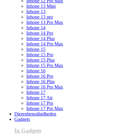
Iphone 12 Pro Max
Iphone 13 Mini
Iphone 13
Iphone 13 pro
Iphone 13 Pro Max
Iphone 14
Iphone 14 Pro
Iphone 14 Plus
Iphone 14 Pro Max
Iphone 15
Iphone 15 Pro
Iphone 15 Plus
Iphone 15 Pro Max
Iphone 16
Iphone 16 Pro
Iphone 16 Plus
Iphone 16 Pro Max
Iphone 17
Iphone 17 Air
Iphone 17 Pro
Iphone 17 Pro Max
Dierenbenodigdheden
Gadgets
In Gadgets