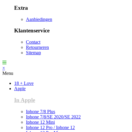
Extra
Aanbiedingen
Klantenservice
Contact
Retourneren
Sitemap
×
Menu
18 + Love
Apple
In Apple
Iphone 7/8 Plus
Iphone 7/8/SE 2020/SE 2022
Iphone 12 Mini
Iphone 12 Pro / Iphone 12