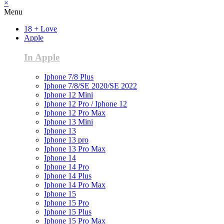
×
Menu
18 + Love
Apple
In Apple
Iphone 7/8 Plus
Iphone 7/8/SE 2020/SE 2022
Iphone 12 Mini
Iphone 12 Pro / Iphone 12
Iphone 12 Pro Max
Iphone 13 Mini
Iphone 13
Iphone 13 pro
Iphone 13 Pro Max
Iphone 14
Iphone 14 Pro
Iphone 14 Plus
Iphone 14 Pro Max
Iphone 15
Iphone 15 Pro
Iphone 15 Plus
Iphone 15 Pro Max