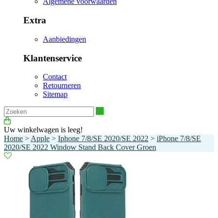
Algemene voorwaarden
Extra
Aanbiedingen
Klantenservice
Contact
Retourneren
Sitemap
Zoeken
Uw winkelwagen is leeg!
Home
>
Apple
>
Iphone 7/8/SE 2020/SE 2022
>
iPhone 7/8/SE
2020/SE 2022 Window Stand Back Cover Groen