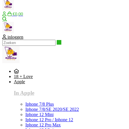
€0,00
Zoeken
inloggen
Zoeken
18 + Love
Apple
In Apple
Iphone 7/8 Plus
Iphone 7/8/SE 2020/SE 2022
Iphone 12 Mini
Iphone 12 Pro / Iphone 12
Iphone 12 Pro Max