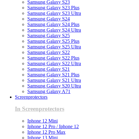
Samsung Galaxy S23
Samsung Galaxy S23 Plus
Samsung Galaxy S23 Ultra
Samsung Galaxy S24
Samsung Galaxy S24 Plus
Samsung Galaxy S24 Ultra
Samsung Galaxy S25
Samsung Galaxy S25 Plus
Samsung Galaxy S25 Ultra
Samsung Galaxy S22
Samsung Galaxy S22 Plus
Samsung Galaxy S22 Ultra
Samsung Galaxy S21
Samsung Galaxy S21 Plus
Samsung Galaxy S21 Ultra
Samsung Galaxy S20 Ultra
Samsung Galaxy A71
Screenprotectors
In Screenprotectors
Iphone 12 Mini
Iphone 12 Pro / Iphone 12
Iphone 12 Pro Max
Iphone 13 Mini