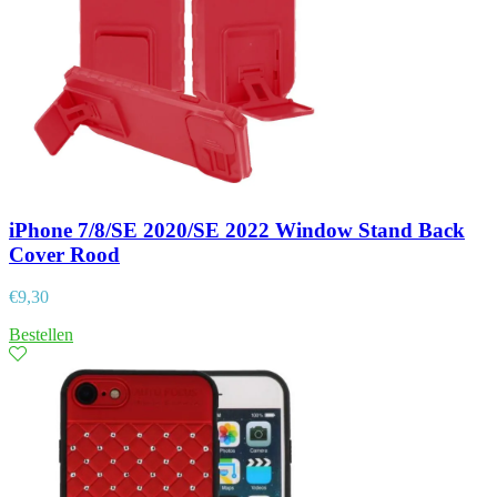
iPhone 7/8/SE 2020/SE 2022 Window Stand Back
Cover Rood
€
9,30
Bestellen