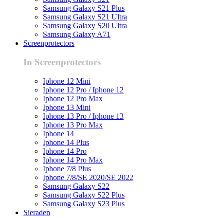
Samsung Galaxy S21 Plus
Samsung Galaxy S21 Ultra
Samsung Galaxy S20 Ultra
Samsung Galaxy A71
Screenprotectors
In Screenprotectors
Iphone 12 Mini
Iphone 12 Pro / Iphone 12
Iphone 12 Pro Max
Iphone 13 Mini
Iphone 13 Pro / Iphone 13
Iphone 13 Pro Max
Iphone 14
Iphone 14 Plus
Iphone 14 Pro
Iphone 14 Pro Max
Iphone 7/8 Plus
Iphone 7/8/SE 2020/SE 2022
Samsung Galaxy S22
Samsung Galaxy S22 Plus
Samsung Galaxy S23 Plus
Sieraden