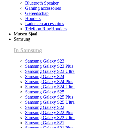
Bluetooth Speaker
Gaming accessoires
Gereedschap
Houders
Laders en accessoires
Telefoon RingHouders
Mutsen Sjaal
Samsung
In Samsung
Samsung Galaxy S23
Samsung Galaxy S23 Plus
Samsung Galaxy S23 Ultra
Samsung Galaxy S24
Samsung Galaxy S24 Plus
Samsung Galaxy S24 Ultra
Samsung Galaxy S25
Samsung Galaxy S25 Plus
Samsung Galaxy S25 Ultra
Samsung Galaxy S22
Samsung Galaxy S22 Plus
Samsung Galaxy S22 Ultra
Samsung Galaxy S21
Samsung Galaxy S21 Plus