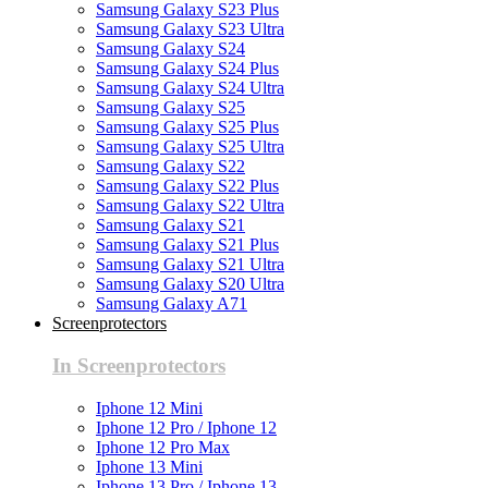
Samsung Galaxy S23 Plus
Samsung Galaxy S23 Ultra
Samsung Galaxy S24
Samsung Galaxy S24 Plus
Samsung Galaxy S24 Ultra
Samsung Galaxy S25
Samsung Galaxy S25 Plus
Samsung Galaxy S25 Ultra
Samsung Galaxy S22
Samsung Galaxy S22 Plus
Samsung Galaxy S22 Ultra
Samsung Galaxy S21
Samsung Galaxy S21 Plus
Samsung Galaxy S21 Ultra
Samsung Galaxy S20 Ultra
Samsung Galaxy A71
Screenprotectors
In Screenprotectors
Iphone 12 Mini
Iphone 12 Pro / Iphone 12
Iphone 12 Pro Max
Iphone 13 Mini
Iphone 13 Pro / Iphone 13