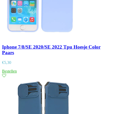
Iphone 7/8/SE 2020/SE 2022 Tpu Hoesje Color
Paars
€
5,30
Bestellen