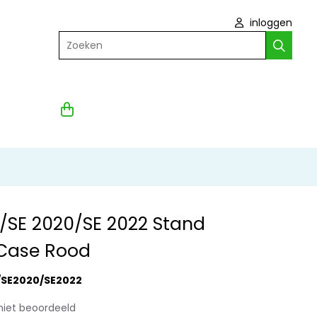
inloggen
Zoeken
/SE 2020/SE 2022 Stand
Case Rood
/SE2020/SE2022
niet beoordeeld