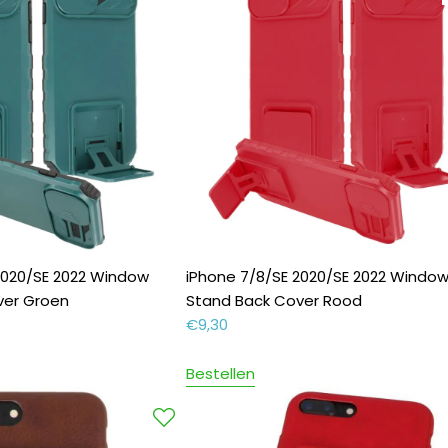
2020/SE 2022 Window
iPhone 7/8/SE 2020/SE 2022 Windo
ver Groen
Stand Back Cover Rood
€
9,30
Bestellen