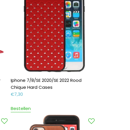
w
Iphone 7/8/SE 2020/SE 2022 Rood
Chique Hard Cases
€
7,30
Bestellen