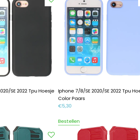
2020/SE 2022 Tpu Hoesje
Iphone 7/8/SE 2020/SE 2022 Tpu Ho
Color Paars
€
5,30
Bestellen