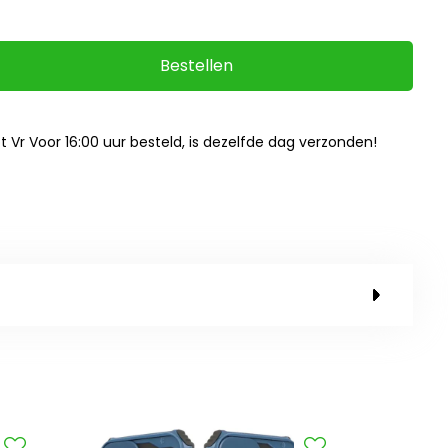
Bestellen
ot Vr Voor 16:00 uur besteld, is dezelfde dag verzonden!