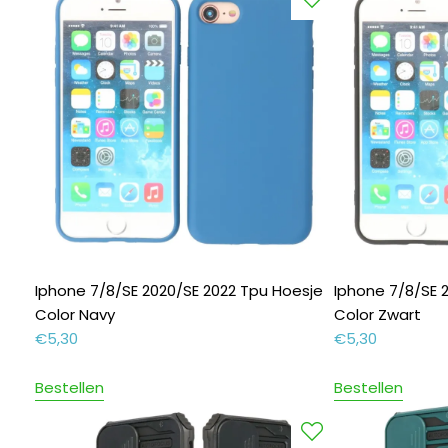
Iphone 7/8/SE 2020/SE 2022 Tpu Hoesje
Iphone 7/8/SE 
Color Navy
Color Zwart
€
5,30
€
5,30
Bestellen
Bestellen