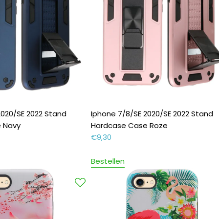
2020/SE 2022 Stand
Iphone 7/8/SE 2020/SE 2022 Stand
 Navy
Hardcase Case Roze
€
9,30
Bestellen