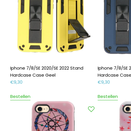
Iphone 7/8/SE 2020/SE 2022 Stand
Iphone 7/8/SE 
Hardcase Case Geel
Hardcase Case
€
9,30
€
9,30
Bestellen
Bestellen