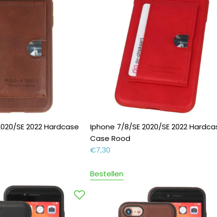
2020/SE 2022 Hardcase
Iphone 7/8/SE 2020/SE 2022 Hardca
Case Rood
€
7,30
Bestellen