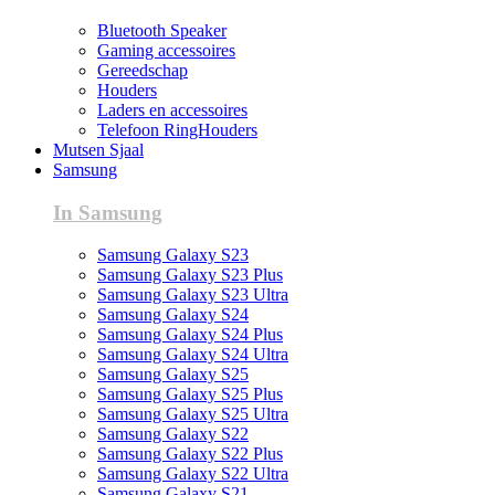
Bluetooth Speaker
Gaming accessoires
Gereedschap
Houders
Laders en accessoires
Telefoon RingHouders
Mutsen Sjaal
Samsung
In Samsung
Samsung Galaxy S23
Samsung Galaxy S23 Plus
Samsung Galaxy S23 Ultra
Samsung Galaxy S24
Samsung Galaxy S24 Plus
Samsung Galaxy S24 Ultra
Samsung Galaxy S25
Samsung Galaxy S25 Plus
Samsung Galaxy S25 Ultra
Samsung Galaxy S22
Samsung Galaxy S22 Plus
Samsung Galaxy S22 Ultra
Samsung Galaxy S21