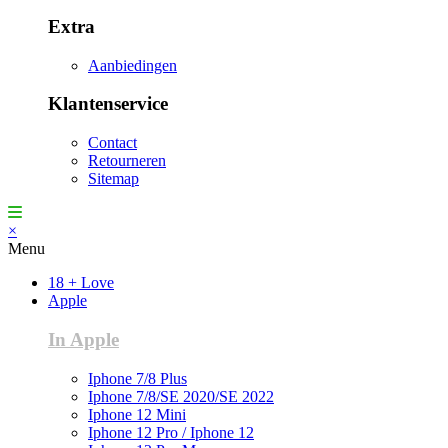
Extra
Aanbiedingen
Klantenservice
Contact
Retourneren
Sitemap
×
Menu
18 + Love
Apple
In Apple
Iphone 7/8 Plus
Iphone 7/8/SE 2020/SE 2022
Iphone 12 Mini
Iphone 12 Pro / Iphone 12