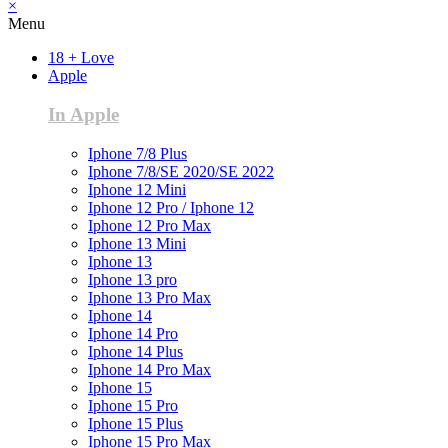
×
Menu
18 + Love
Apple
In Apple
Iphone 7/8 Plus
Iphone 7/8/SE 2020/SE 2022
Iphone 12 Mini
Iphone 12 Pro / Iphone 12
Iphone 12 Pro Max
Iphone 13 Mini
Iphone 13
Iphone 13 pro
Iphone 13 Pro Max
Iphone 14
Iphone 14 Pro
Iphone 14 Plus
Iphone 14 Pro Max
Iphone 15
Iphone 15 Pro
Iphone 15 Plus
Iphone 15 Pro Max