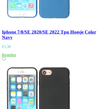
Iphone 7/8/SE 2020/SE 2022 Tpu Hoesje Color
Navy
€
5,30
Bestellen