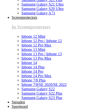
Samsung Galaxy S21 Ultra
Samsung Galaxy S20 Ultra
Samsung Galaxy A71
Screenprotectors
In Screenprotectors
Iphone 12 Mini
Iphone 12 Pro / Iphone 12
Iphone 12 Pro Max
Iphone 13 Mini
Iphone 13 Pro / Iphone 13
Iphone 13 Pro Max
Iphone 14
Iphone 14 Plus
Iphone 14 Pro
Iphone 14 Pro Max
Iphone 7/8 Plus
Iphone 7/8/SE 2020/SE 2022
Samsung Galaxy S22
Samsung Galaxy S22 Plus
Samsung Galaxy S23 Plus
Sieraden
Speelgoed