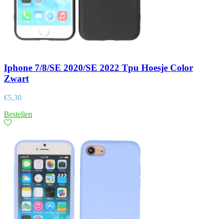
Iphone 7/8/SE 2020/SE 2022 Tpu Hoesje Color
Zwart
€
5,30
Bestellen