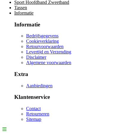
Sport Hoofdband Zweetband
Tassen
Informatie
Informatie
Bedrijfsgegevens
Cookieverklaring
Retourvoorwaarden
Levertijd en Verzending
Disclaimer
Algemene voorwaarden
Extra
Aanbiedingen
Klantenservice
Contact
Retourneren
Sitemap