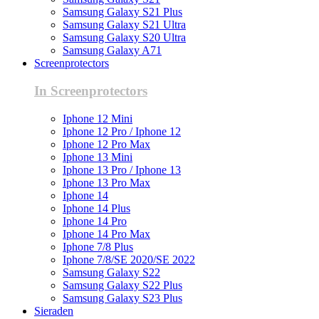
Samsung Galaxy S21 Plus
Samsung Galaxy S21 Ultra
Samsung Galaxy S20 Ultra
Samsung Galaxy A71
Screenprotectors
In Screenprotectors
Iphone 12 Mini
Iphone 12 Pro / Iphone 12
Iphone 12 Pro Max
Iphone 13 Mini
Iphone 13 Pro / Iphone 13
Iphone 13 Pro Max
Iphone 14
Iphone 14 Plus
Iphone 14 Pro
Iphone 14 Pro Max
Iphone 7/8 Plus
Iphone 7/8/SE 2020/SE 2022
Samsung Galaxy S22
Samsung Galaxy S22 Plus
Samsung Galaxy S23 Plus
Sieraden