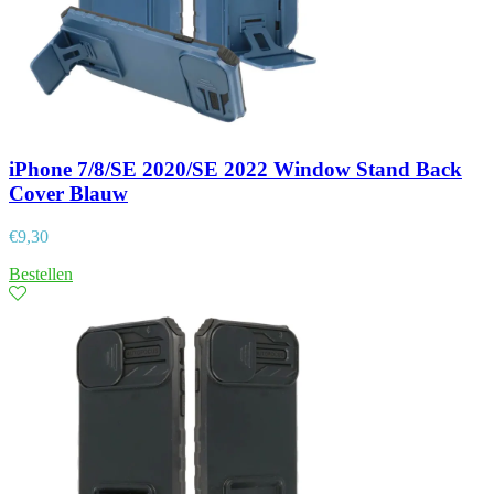
iPhone 7/8/SE 2020/SE 2022 Window Stand Back
Cover Blauw
€
9,30
Bestellen