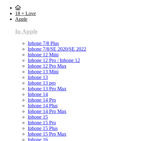
18 + Love
Apple
In Apple
Iphone 7/8 Plus
Iphone 7/8/SE 2020/SE 2022
Iphone 12 Mini
Iphone 12 Pro / Iphone 12
Iphone 12 Pro Max
Iphone 13 Mini
Iphone 13
Iphone 13 pro
Iphone 13 Pro Max
Iphone 14
Iphone 14 Pro
Iphone 14 Plus
Iphone 14 Pro Max
Iphone 15
Iphone 15 Pro
Iphone 15 Plus
Iphone 15 Pro Max
Iphone 16