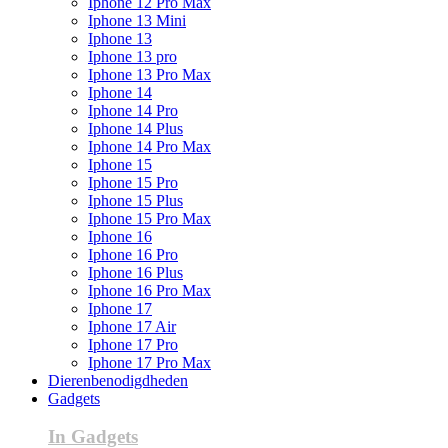
Iphone 12 Pro Max
Iphone 13 Mini
Iphone 13
Iphone 13 pro
Iphone 13 Pro Max
Iphone 14
Iphone 14 Pro
Iphone 14 Plus
Iphone 14 Pro Max
Iphone 15
Iphone 15 Pro
Iphone 15 Plus
Iphone 15 Pro Max
Iphone 16
Iphone 16 Pro
Iphone 16 Plus
Iphone 16 Pro Max
Iphone 17
Iphone 17 Air
Iphone 17 Pro
Iphone 17 Pro Max
Dierenbenodigdheden
Gadgets
In Gadgets