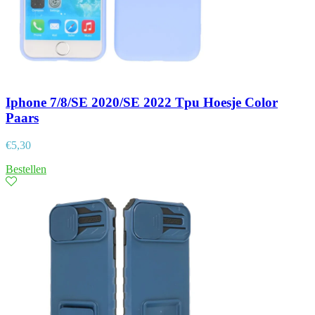
Iphone 7/8/SE 2020/SE 2022 Tpu Hoesje Color
Paars
€
5,30
Bestellen