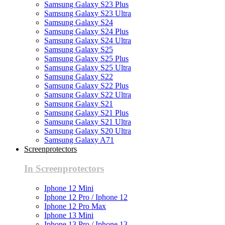
Samsung Galaxy S23 Plus
Samsung Galaxy S23 Ultra
Samsung Galaxy S24
Samsung Galaxy S24 Plus
Samsung Galaxy S24 Ultra
Samsung Galaxy S25
Samsung Galaxy S25 Plus
Samsung Galaxy S25 Ultra
Samsung Galaxy S22
Samsung Galaxy S22 Plus
Samsung Galaxy S22 Ultra
Samsung Galaxy S21
Samsung Galaxy S21 Plus
Samsung Galaxy S21 Ultra
Samsung Galaxy S20 Ultra
Samsung Galaxy A71
Screenprotectors
In Screenprotectors
Iphone 12 Mini
Iphone 12 Pro / Iphone 12
Iphone 12 Pro Max
Iphone 13 Mini
Iphone 13 Pro / Iphone 13