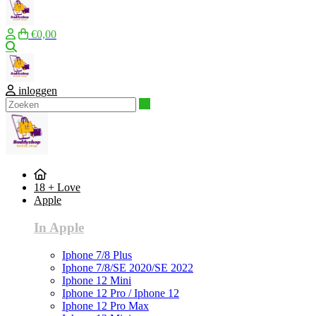
€0,00
Zoeken
inloggen
Zoeken
18 + Love
Apple
In Apple
Iphone 7/8 Plus
Iphone 7/8/SE 2020/SE 2022
Iphone 12 Mini
Iphone 12 Pro / Iphone 12
Iphone 12 Pro Max