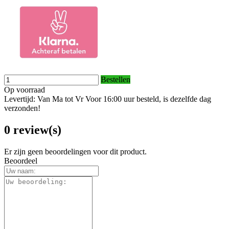
Bestellen
Op voorraad
Levertijd: Van Ma tot Vr Voor 16:00 uur besteld, is dezelfde dag
verzonden!
0 review(s)
Er zijn geen beoordelingen voor dit product.
Beoordeel