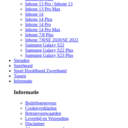
Iphone 13 Pro / Iphone 13
Iphone 13 Pro Max
Iphone 14
Iphone 14 Plus
Iphone 14 Pro
Iphone 14 Pro Max
Iphone 7/8 Plus
Iphone 7/8/SE 2020/SE 2022
Samsung Galaxy S22
Samsung Galaxy S22 Plus
Samsung Galaxy S23 Plus
Sieraden
Speelgoed
Sport Hoofdband Zweetband
Tassen
Informatie
Informatie
Bedrijfsgegevens
Cookieverklaring
Retourvoorwaarden
Levertijd en Verzending
Disclaimer