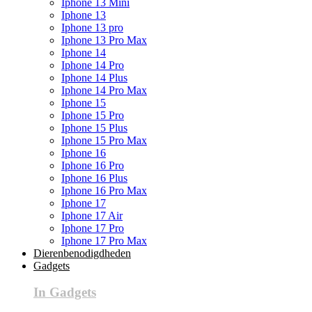
Iphone 13 Mini
Iphone 13
Iphone 13 pro
Iphone 13 Pro Max
Iphone 14
Iphone 14 Pro
Iphone 14 Plus
Iphone 14 Pro Max
Iphone 15
Iphone 15 Pro
Iphone 15 Plus
Iphone 15 Pro Max
Iphone 16
Iphone 16 Pro
Iphone 16 Plus
Iphone 16 Pro Max
Iphone 17
Iphone 17 Air
Iphone 17 Pro
Iphone 17 Pro Max
Dierenbenodigdheden
Gadgets
In Gadgets