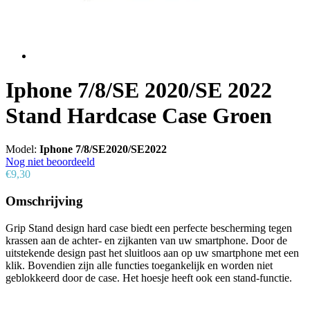
Iphone 7/8/SE 2020/SE 2022
Stand Hardcase Case Groen
Model:
Iphone 7/8/SE2020/SE2022
Nog niet beoordeeld
€9,30
Omschrijving
Grip Stand design hard case biedt een perfecte bescherming tegen
krassen aan de achter- en zijkanten van uw smartphone. Door de
uitstekende design past het sluitloos aan op uw smartphone met een
klik. Bovendien zijn alle functies toegankelijk en worden niet
geblokkeerd door de case. Het hoesje heeft ook een stand-functie.