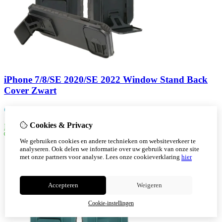
iPhone 7/8/SE 2020/SE 2022 Window Stand Back
Cover Zwart
€
9,30
Cookies & Privacy
Bestellen
We gebruiken cookies en andere technieken om websiteverkeer te
analyseren. Ook delen we informatie over uw gebruik van onze site
met onze partners voor analyse.
Lees onze cookieverklaring
hier
Accepteren
Weigeren
Cookie-instellingen