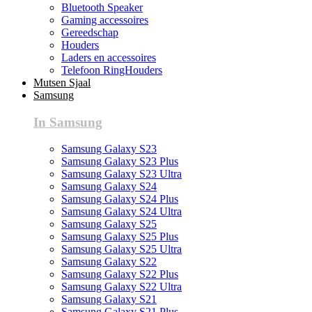
Bluetooth Speaker
Gaming accessoires
Gereedschap
Houders
Laders en accessoires
Telefoon RingHouders
Mutsen Sjaal
Samsung
In Samsung
Samsung Galaxy S23
Samsung Galaxy S23 Plus
Samsung Galaxy S23 Ultra
Samsung Galaxy S24
Samsung Galaxy S24 Plus
Samsung Galaxy S24 Ultra
Samsung Galaxy S25
Samsung Galaxy S25 Plus
Samsung Galaxy S25 Ultra
Samsung Galaxy S22
Samsung Galaxy S22 Plus
Samsung Galaxy S22 Ultra
Samsung Galaxy S21
Samsung Galaxy S21 Plus