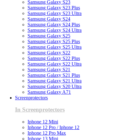
Samsung Galaxy S23
Samsung Galaxy S23 Plus
Samsung Galaxy S23 Ultra
Samsung Galaxy S24
Samsung Galaxy S24 Plus
Samsung Galaxy S24 Ultra
Samsung Galaxy S25
Samsung Galaxy S25 Plus
Samsung Galaxy S25 Ultra
Samsung Galaxy S22
Samsung Galaxy S22 Plus
Samsung Galaxy S22 Ultra
Samsung Galaxy S21
Samsung Galaxy S21 Plus
Samsung Galaxy S21 Ultra
Samsung Galaxy S20 Ultra
Samsung Galaxy A71
Screenprotectors
In Screenprotectors
Iphone 12 Mini
Iphone 12 Pro / Iphone 12
Iphone 12 Pro Max
Iphone 13 Mini