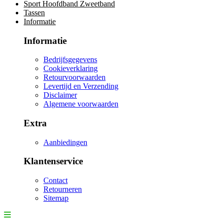
Sport Hoofdband Zweetband
Tassen
Informatie
Informatie
Bedrijfsgegevens
Cookieverklaring
Retourvoorwaarden
Levertijd en Verzending
Disclaimer
Algemene voorwaarden
Extra
Aanbiedingen
Klantenservice
Contact
Retourneren
Sitemap