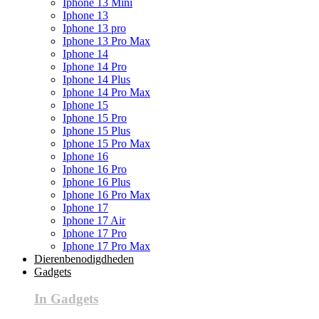
Iphone 13 Mini
Iphone 13
Iphone 13 pro
Iphone 13 Pro Max
Iphone 14
Iphone 14 Pro
Iphone 14 Plus
Iphone 14 Pro Max
Iphone 15
Iphone 15 Pro
Iphone 15 Plus
Iphone 15 Pro Max
Iphone 16
Iphone 16 Pro
Iphone 16 Plus
Iphone 16 Pro Max
Iphone 17
Iphone 17 Air
Iphone 17 Pro
Iphone 17 Pro Max
Dierenbenodigdheden
Gadgets
In Gadgets