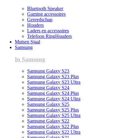
Bluetooth Speaker
Gaming accessoires
Gereedschap
Houders
Laders en accessoires
Telefoon RingHouders
Mutsen Sjaal
Samsung
In Samsung
Samsung Galaxy S23
Samsung Galaxy S23 Plus
Samsung Galaxy S23 Ultra
Samsung Galaxy S24
Samsung Galaxy S24 Plus
Samsung Galaxy S24 Ultra
Samsung Galaxy S25
Samsung Galaxy S25 Plus
Samsung Galaxy S25 Ultra
Samsung Galaxy S22
Samsung Galaxy S22 Plus
Samsung Galaxy S22 Ultra
Samsung Galaxy S21