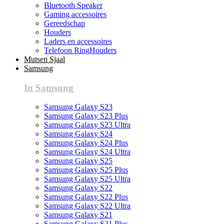
Bluetooth Speaker
Gaming accessoires
Gereedschap
Houders
Laders en accessoires
Telefoon RingHouders
Mutsen Sjaal
Samsung
In Samsung
Samsung Galaxy S23
Samsung Galaxy S23 Plus
Samsung Galaxy S23 Ultra
Samsung Galaxy S24
Samsung Galaxy S24 Plus
Samsung Galaxy S24 Ultra
Samsung Galaxy S25
Samsung Galaxy S25 Plus
Samsung Galaxy S25 Ultra
Samsung Galaxy S22
Samsung Galaxy S22 Plus
Samsung Galaxy S22 Ultra
Samsung Galaxy S21
Samsung Galaxy S21 Plus