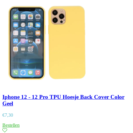
Iphone 12 - 12 Pro TPU Hoesje Back Cover Color
Geel
€
7,30
Bestellen