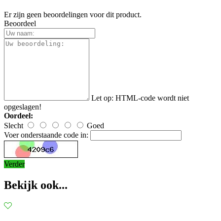
Er zijn geen beoordelingen voor dit product.
Beoordeel
Let op:
HTML-code wordt niet
opgeslagen!
Oordeel:
Slecht
Goed
Voer onderstaande code in:
Verder
Bekijk ook...