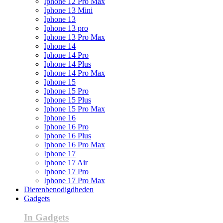
Iphone 12 Pro Max
Iphone 13 Mini
Iphone 13
Iphone 13 pro
Iphone 13 Pro Max
Iphone 14
Iphone 14 Pro
Iphone 14 Plus
Iphone 14 Pro Max
Iphone 15
Iphone 15 Pro
Iphone 15 Plus
Iphone 15 Pro Max
Iphone 16
Iphone 16 Pro
Iphone 16 Plus
Iphone 16 Pro Max
Iphone 17
Iphone 17 Air
Iphone 17 Pro
Iphone 17 Pro Max
Dierenbenodigdheden
Gadgets
In Gadgets