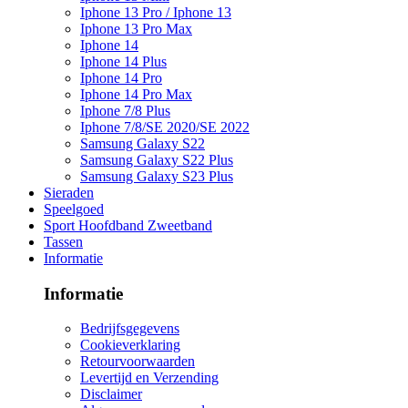
Iphone 13 Pro / Iphone 13
Iphone 13 Pro Max
Iphone 14
Iphone 14 Plus
Iphone 14 Pro
Iphone 14 Pro Max
Iphone 7/8 Plus
Iphone 7/8/SE 2020/SE 2022
Samsung Galaxy S22
Samsung Galaxy S22 Plus
Samsung Galaxy S23 Plus
Sieraden
Speelgoed
Sport Hoofdband Zweetband
Tassen
Informatie
Informatie
Bedrijfsgegevens
Cookieverklaring
Retourvoorwaarden
Levertijd en Verzending
Disclaimer