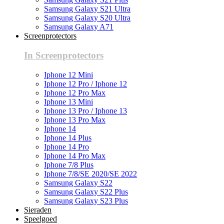
Samsung Galaxy S21 Ultra
Samsung Galaxy S20 Ultra
Samsung Galaxy A71
Screenprotectors
In Screenprotectors
Iphone 12 Mini
Iphone 12 Pro / Iphone 12
Iphone 12 Pro Max
Iphone 13 Mini
Iphone 13 Pro / Iphone 13
Iphone 13 Pro Max
Iphone 14
Iphone 14 Plus
Iphone 14 Pro
Iphone 14 Pro Max
Iphone 7/8 Plus
Iphone 7/8/SE 2020/SE 2022
Samsung Galaxy S22
Samsung Galaxy S22 Plus
Samsung Galaxy S23 Plus
Sieraden
Speelgoed