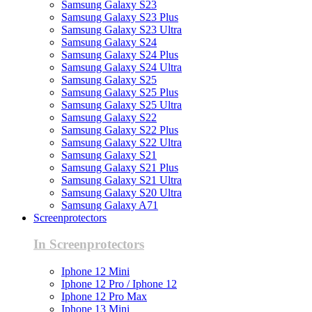
Samsung Galaxy S23
Samsung Galaxy S23 Plus
Samsung Galaxy S23 Ultra
Samsung Galaxy S24
Samsung Galaxy S24 Plus
Samsung Galaxy S24 Ultra
Samsung Galaxy S25
Samsung Galaxy S25 Plus
Samsung Galaxy S25 Ultra
Samsung Galaxy S22
Samsung Galaxy S22 Plus
Samsung Galaxy S22 Ultra
Samsung Galaxy S21
Samsung Galaxy S21 Plus
Samsung Galaxy S21 Ultra
Samsung Galaxy S20 Ultra
Samsung Galaxy A71
Screenprotectors
In Screenprotectors
Iphone 12 Mini
Iphone 12 Pro / Iphone 12
Iphone 12 Pro Max
Iphone 13 Mini