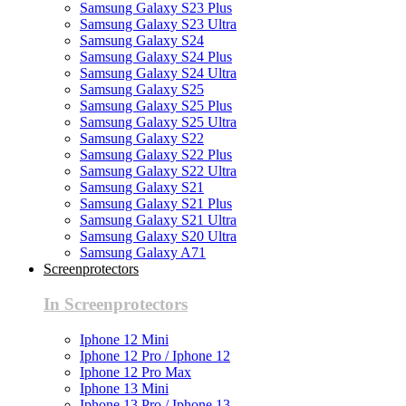
Samsung Galaxy S23 Plus
Samsung Galaxy S23 Ultra
Samsung Galaxy S24
Samsung Galaxy S24 Plus
Samsung Galaxy S24 Ultra
Samsung Galaxy S25
Samsung Galaxy S25 Plus
Samsung Galaxy S25 Ultra
Samsung Galaxy S22
Samsung Galaxy S22 Plus
Samsung Galaxy S22 Ultra
Samsung Galaxy S21
Samsung Galaxy S21 Plus
Samsung Galaxy S21 Ultra
Samsung Galaxy S20 Ultra
Samsung Galaxy A71
Screenprotectors
In Screenprotectors
Iphone 12 Mini
Iphone 12 Pro / Iphone 12
Iphone 12 Pro Max
Iphone 13 Mini
Iphone 13 Pro / Iphone 13