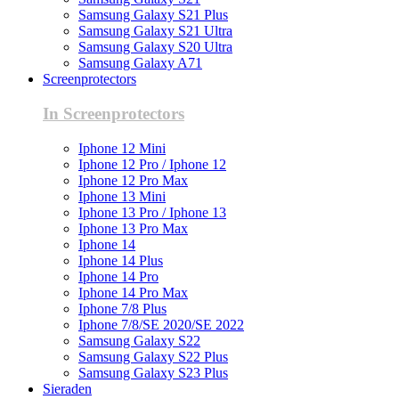
Samsung Galaxy S21 Plus
Samsung Galaxy S21 Ultra
Samsung Galaxy S20 Ultra
Samsung Galaxy A71
Screenprotectors
In Screenprotectors
Iphone 12 Mini
Iphone 12 Pro / Iphone 12
Iphone 12 Pro Max
Iphone 13 Mini
Iphone 13 Pro / Iphone 13
Iphone 13 Pro Max
Iphone 14
Iphone 14 Plus
Iphone 14 Pro
Iphone 14 Pro Max
Iphone 7/8 Plus
Iphone 7/8/SE 2020/SE 2022
Samsung Galaxy S22
Samsung Galaxy S22 Plus
Samsung Galaxy S23 Plus
Sieraden