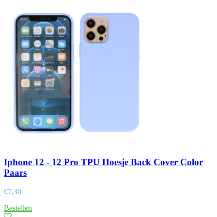
Iphone 12 - 12 Pro TPU Hoesje Back Cover Color
Paars
€
7,30
Bestellen