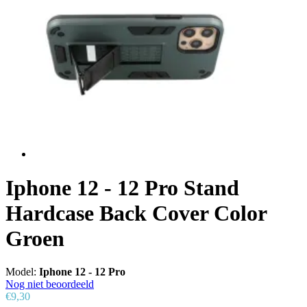
Iphone 12 - 12 Pro Stand
Hardcase Back Cover Color
Groen
Model:
Iphone 12 - 12 Pro
Nog niet beoordeeld
€9,30