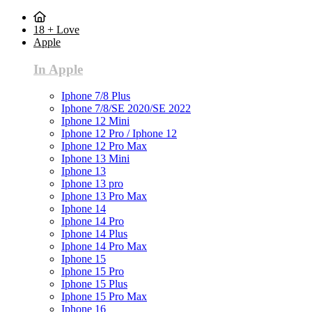
18 + Love
Apple
In Apple
Iphone 7/8 Plus
Iphone 7/8/SE 2020/SE 2022
Iphone 12 Mini
Iphone 12 Pro / Iphone 12
Iphone 12 Pro Max
Iphone 13 Mini
Iphone 13
Iphone 13 pro
Iphone 13 Pro Max
Iphone 14
Iphone 14 Pro
Iphone 14 Plus
Iphone 14 Pro Max
Iphone 15
Iphone 15 Pro
Iphone 15 Plus
Iphone 15 Pro Max
Iphone 16