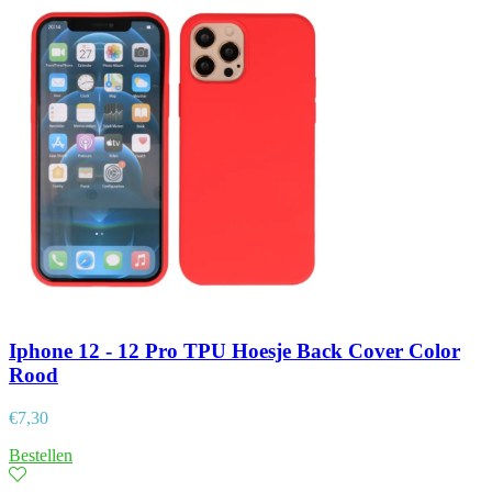
Iphone 12 - 12 Pro TPU Hoesje Back Cover Color
Rood
€
7,30
Bestellen