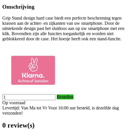
Omschrijving
Grip Stand design hard case biedt een perfecte bescherming tegen
krassen aan de achter- en zijkanten van uw smartphone. Door de
uitstekende design past het sluitloos aan op uw smartphone met een
klik. Bovendien zijn alle functies toegankelijk en worden niet
geblokkeerd door de case. Het hoesje heeft ook een stand-functie.
Bestellen
Op voorraad
Levertijd: Van Ma tot Vr Voor 16:00 uur besteld, is dezelfde dag
verzonden!
0 review(s)