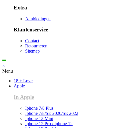
Extra
Aanbiedingen
Klantenservice
Contact
Retourneren
Sitemap
×
Menu
18 + Love
Apple
In Apple
Iphone 7/8 Plus
Iphone 7/8/SE 2020/SE 2022
Iphone 12 Mini
Iphone 12 Pro / Iphone 12