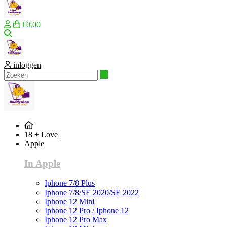
€0,00
Zoeken
inloggen
Zoeken
18 + Love
Apple
In Apple
Iphone 7/8 Plus
Iphone 7/8/SE 2020/SE 2022
Iphone 12 Mini
Iphone 12 Pro / Iphone 12
Iphone 12 Pro Max