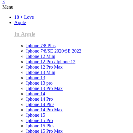
×
Menu
18 + Love
Apple
In Apple
Iphone 7/8 Plus
Iphone 7/8/SE 2020/SE 2022
Iphone 12 Mini
Iphone 12 Pro / Iphone 12
Iphone 12 Pro Max
Iphone 13 Mini
Iphone 13
Iphone 13 pro
Iphone 13 Pro Max
Iphone 14
Iphone 14 Pro
Iphone 14 Plus
Iphone 14 Pro Max
Iphone 15
Iphone 15 Pro
Iphone 15 Plus
Iphone 15 Pro Max