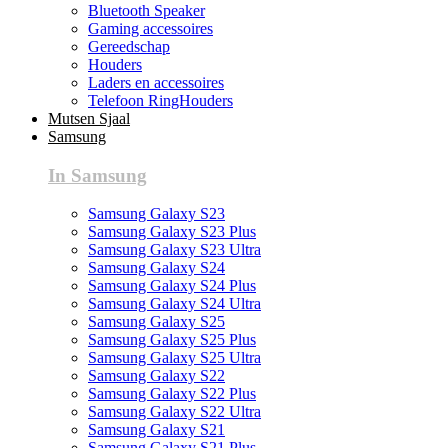
Bluetooth Speaker
Gaming accessoires
Gereedschap
Houders
Laders en accessoires
Telefoon RingHouders
Mutsen Sjaal
Samsung
In Samsung
Samsung Galaxy S23
Samsung Galaxy S23 Plus
Samsung Galaxy S23 Ultra
Samsung Galaxy S24
Samsung Galaxy S24 Plus
Samsung Galaxy S24 Ultra
Samsung Galaxy S25
Samsung Galaxy S25 Plus
Samsung Galaxy S25 Ultra
Samsung Galaxy S22
Samsung Galaxy S22 Plus
Samsung Galaxy S22 Ultra
Samsung Galaxy S21
Samsung Galaxy S21 Plus