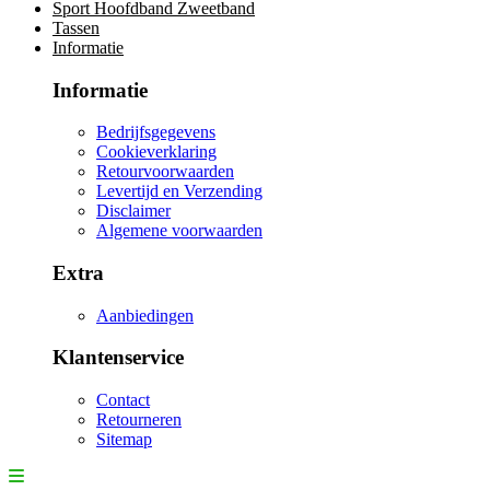
Sport Hoofdband Zweetband
Tassen
Informatie
Informatie
Bedrijfsgegevens
Cookieverklaring
Retourvoorwaarden
Levertijd en Verzending
Disclaimer
Algemene voorwaarden
Extra
Aanbiedingen
Klantenservice
Contact
Retourneren
Sitemap