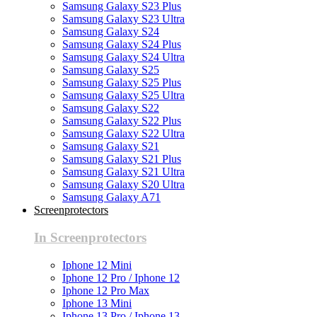
Samsung Galaxy S23 Plus
Samsung Galaxy S23 Ultra
Samsung Galaxy S24
Samsung Galaxy S24 Plus
Samsung Galaxy S24 Ultra
Samsung Galaxy S25
Samsung Galaxy S25 Plus
Samsung Galaxy S25 Ultra
Samsung Galaxy S22
Samsung Galaxy S22 Plus
Samsung Galaxy S22 Ultra
Samsung Galaxy S21
Samsung Galaxy S21 Plus
Samsung Galaxy S21 Ultra
Samsung Galaxy S20 Ultra
Samsung Galaxy A71
Screenprotectors
In Screenprotectors
Iphone 12 Mini
Iphone 12 Pro / Iphone 12
Iphone 12 Pro Max
Iphone 13 Mini
Iphone 13 Pro / Iphone 13