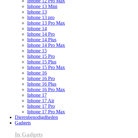
Iphone 12 Pro Max
Iphone 13 Mini
Iphone 13
Iphone 13 pro
Iphone 13 Pro Max
Iphone 14
Iphone 14 Pro
Iphone 14 Plus
Iphone 14 Pro Max
Iphone 15
Iphone 15 Pro
Iphone 15 Plus
Iphone 15 Pro Max
Iphone 16
Iphone 16 Pro
Iphone 16 Plus
Iphone 16 Pro Max
Iphone 17
Iphone 17 Air
Iphone 17 Pro
Iphone 17 Pro Max
Dierenbenodigdheden
Gadgets
In Gadgets