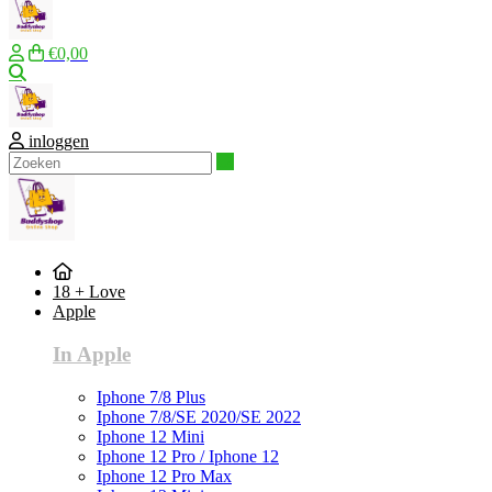
€0,00
Zoeken
inloggen
Zoeken
18 + Love
Apple
In Apple
Iphone 7/8 Plus
Iphone 7/8/SE 2020/SE 2022
Iphone 12 Mini
Iphone 12 Pro / Iphone 12
Iphone 12 Pro Max