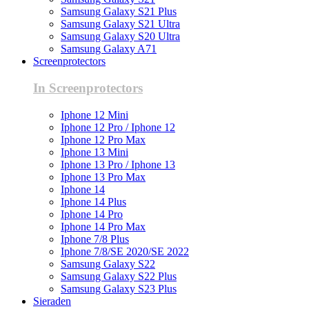
Samsung Galaxy S21 Plus
Samsung Galaxy S21 Ultra
Samsung Galaxy S20 Ultra
Samsung Galaxy A71
Screenprotectors
In Screenprotectors
Iphone 12 Mini
Iphone 12 Pro / Iphone 12
Iphone 12 Pro Max
Iphone 13 Mini
Iphone 13 Pro / Iphone 13
Iphone 13 Pro Max
Iphone 14
Iphone 14 Plus
Iphone 14 Pro
Iphone 14 Pro Max
Iphone 7/8 Plus
Iphone 7/8/SE 2020/SE 2022
Samsung Galaxy S22
Samsung Galaxy S22 Plus
Samsung Galaxy S23 Plus
Sieraden