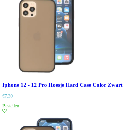
Iphone 12 - 12 Pro Hoesje Hard Case Color Zwart
€
7,30
Bestellen