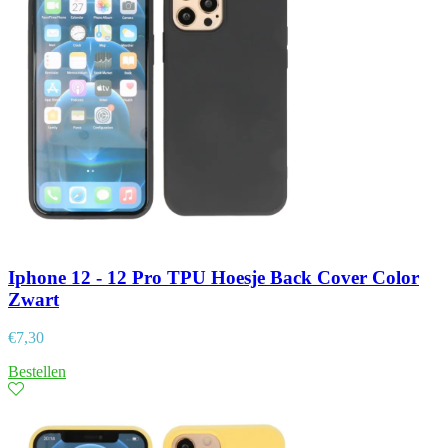
Iphone 12 - 12 Pro TPU Hoesje Back Cover Color
Zwart
€
7,30
Bestellen