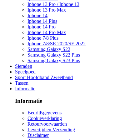
Iphone 13 Pro / Iphone 13
Iphone 13 Pro Max
Iphone 14
Iphone 14 Plus
Iphone 14 Pro
Iphone 14 Pro Max
Iphone 7/8 Plus
Iphone 7/8/SE 2020/SE 2022
Samsung Galaxy S22
Samsung Galaxy S22 Plus
Samsung Galaxy S23 Plus
Sieraden
Speelgoed
Sport Hoofdband Zweetband
Tassen
Informatie
Informatie
Bedrijfsgegevens
Cookieverklaring
Retourvoorwaarden
Levertijd en Verzending
Disclaimer