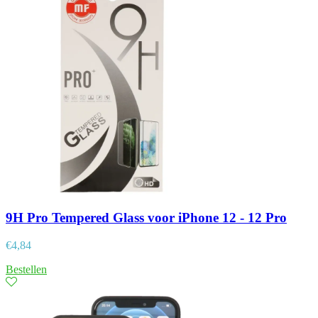
9H Pro Tempered Glass voor iPhone 12 - 12 Pro
€
4,84
Bestellen