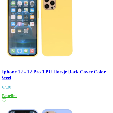
Iphone 12 - 12 Pro TPU Hoesje Back Cover Color
Geel
€
7,30
Bestellen