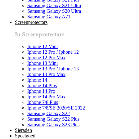
Samsung Galaxy S21 Ultra
Samsung Galaxy S20 Ultra
Samsung Galaxy A71
Screenprotectors
In Screenprotectors
Iphone 12 Mini
Iphone 12 Pro / Iphone 12
Iphone 12 Pro Max
Iphone 13 Mini
Iphone 13 Pro / Iphone 13
Iphone 13 Pro Max
Iphone 14
Iphone 14 Plus
Iphone 14 Pro
Iphone 14 Pro Max
Iphone 7/8 Plus
Iphone 7/8/SE 2020/SE 2022
Samsung Galaxy S22
Samsung Galaxy S22 Plus
Samsung Galaxy S23 Plus
Sieraden
Speelgoed