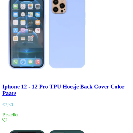
Iphone 12 - 12 Pro TPU Hoesje Back Cover Color
Paars
€
7,30
Bestellen