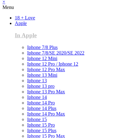
×
Menu
18 + Love
Apple
In Apple
Iphone 7/8 Plus
Iphone 7/8/SE 2020/SE 2022
Iphone 12 Mini
Iphone 12 Pro / Iphone 12
Iphone 12 Pro Max
Iphone 13 Mini
Iphone 13
Iphone 13 pro
Iphone 13 Pro Max
Iphone 14
Iphone 14 Pro
Iphone 14 Plus
Iphone 14 Pro Max
Iphone 15
Iphone 15 Pro
Iphone 15 Plus
Iphone 15 Pro Max