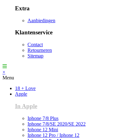
Extra
Aanbiedingen
Klantenservice
Contact
Retourneren
Sitemap
×
Menu
18 + Love
Apple
In Apple
Iphone 7/8 Plus
Iphone 7/8/SE 2020/SE 2022
Iphone 12 Mini
Iphone 12 Pro / Iphone 12