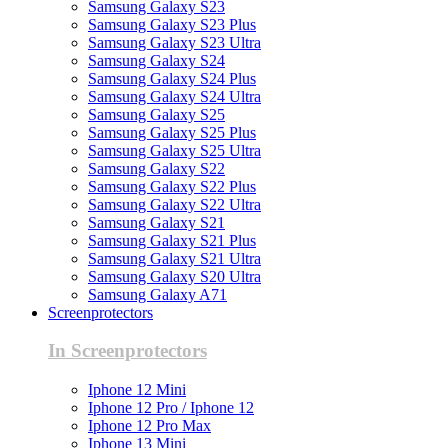
Samsung Galaxy S23
Samsung Galaxy S23 Plus
Samsung Galaxy S23 Ultra
Samsung Galaxy S24
Samsung Galaxy S24 Plus
Samsung Galaxy S24 Ultra
Samsung Galaxy S25
Samsung Galaxy S25 Plus
Samsung Galaxy S25 Ultra
Samsung Galaxy S22
Samsung Galaxy S22 Plus
Samsung Galaxy S22 Ultra
Samsung Galaxy S21
Samsung Galaxy S21 Plus
Samsung Galaxy S21 Ultra
Samsung Galaxy S20 Ultra
Samsung Galaxy A71
Screenprotectors
In Screenprotectors
Iphone 12 Mini
Iphone 12 Pro / Iphone 12
Iphone 12 Pro Max
Iphone 13 Mini