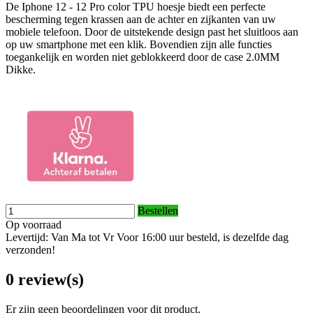
De Iphone 12 - 12 Pro color TPU hoesje biedt een perfecte
bescherming tegen krassen aan de achter en zijkanten van uw
mobiele telefoon. Door de uitstekende design past het sluitloos aan
op uw smartphone met een klik. Bovendien zijn alle functies
toegankelijk en worden niet geblokkeerd door de case 2.0MM
Dikke.
Bestellen
Op voorraad
Levertijd: Van Ma tot Vr Voor 16:00 uur besteld, is dezelfde dag
verzonden!
0 review(s)
Er zijn geen beoordelingen voor dit product.