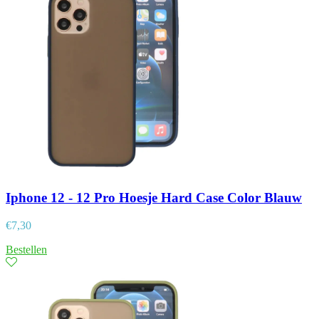
Iphone 12 - 12 Pro Hoesje Hard Case Color Blauw
€
7,30
Bestellen