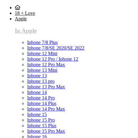
18 + Love
Apple
In Apple
Iphone 7/8 Plus
Iphone 7/8/SE 2020/SE 2022
Iphone 12 Mini
Iphone 12 Pro / Iphone 12
Iphone 12 Pro Max
Iphone 13 Mini
Iphone 13
Iphone 13 pro
Iphone 13 Pro Max
Iphone 14
Iphone 14 Pro
Iphone 14 Plus
Iphone 14 Pro Max
Iphone 15
Iphone 15 Pro
Iphone 15 Plus
Iphone 15 Pro Max
Iphone 16