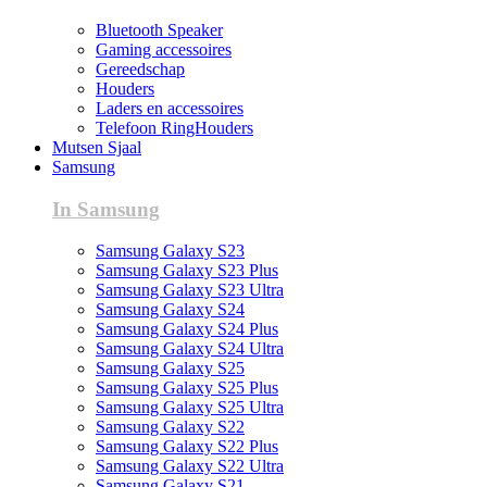
Bluetooth Speaker
Gaming accessoires
Gereedschap
Houders
Laders en accessoires
Telefoon RingHouders
Mutsen Sjaal
Samsung
In Samsung
Samsung Galaxy S23
Samsung Galaxy S23 Plus
Samsung Galaxy S23 Ultra
Samsung Galaxy S24
Samsung Galaxy S24 Plus
Samsung Galaxy S24 Ultra
Samsung Galaxy S25
Samsung Galaxy S25 Plus
Samsung Galaxy S25 Ultra
Samsung Galaxy S22
Samsung Galaxy S22 Plus
Samsung Galaxy S22 Ultra
Samsung Galaxy S21