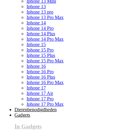
Iphone 13 Mini
Iphone 13
Iphone 13 pro
Iphone 13 Pro Max
Iphone 14
Iphone 14 Pro
Iphone 14 Plus
Iphone 14 Pro Max
Iphone 15
Iphone 15 Pro
Iphone 15 Plus
Iphone 15 Pro Max
Iphone 16
Iphone 16 Pro
Iphone 16 Plus
Iphone 16 Pro Max
Iphone 17
Iphone 17 Air
Iphone 17 Pro
Iphone 17 Pro Max
Dierenbenodigdheden
Gadgets
In Gadgets