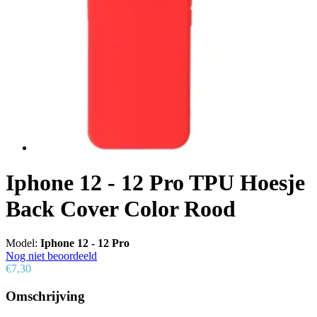
Iphone 12 - 12 Pro TPU Hoesje
Back Cover Color Rood
Model:
Iphone 12 - 12 Pro
Nog niet beoordeeld
€7,30
Omschrijving