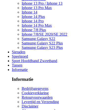
Iphone 13 Pro / Iphone 13
Iphone 13 Pro Max
Iphone 14
Iphone 14 Plus
Iphone 14 Pro
Iphone 14 Pro Max
Iphone 7/8 Plus
Iphone 7/8/SE 2020/SE 2022
Samsung Galaxy S22
Samsung Galaxy S22 Plus
Samsung Galaxy S23 Plus
Sieraden
Speelgoed
Sport Hoofdband Zweetband
Tassen
Informatie
Informatie
Bedrijfsgegevens
Cookieverklaring
Retourvoorwaarden
Levertijd en Verzending
Disclaimer