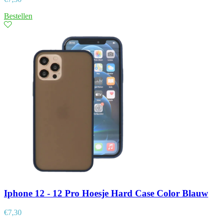
Bestellen
Iphone 12 - 12 Pro Hoesje Hard Case Color Blauw
€
7,30