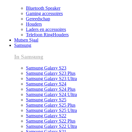
Bluetooth Speaker
Gaming accessoires
Gereedschap
Houders
Laders en accessoires
Telefoon RingHouders
Mutsen Sjaal
Samsung
In Samsung
Samsung Galaxy S23
Samsung Galaxy S23 Plus
Samsung Galaxy S23 Ultra
Samsung Galaxy S24
Samsung Galaxy S24 Plus
Samsung Galaxy S24 Ultra
Samsung Galaxy S25
Samsung Galaxy S25 Plus
Samsung Galaxy S25 Ultra
Samsung Galaxy S22
Samsung Galaxy S22 Plus
Samsung Galaxy S22 Ultra
Samsung Galaxy S21