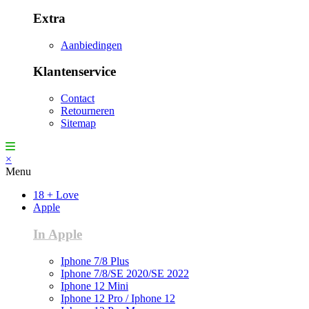
Extra
Aanbiedingen
Klantenservice
Contact
Retourneren
Sitemap
×
Menu
18 + Love
Apple
In Apple
Iphone 7/8 Plus
Iphone 7/8/SE 2020/SE 2022
Iphone 12 Mini
Iphone 12 Pro / Iphone 12