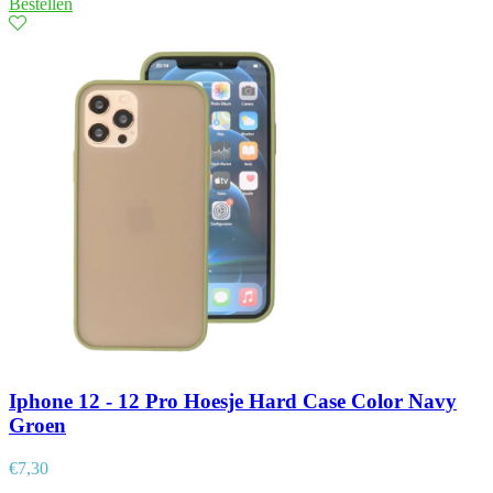
Bestellen
Iphone 12 - 12 Pro Hoesje Hard Case Color Navy
Groen
€
7,30