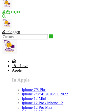
€0,00
Zoeken
inloggen
Zoeken
18 + Love
Apple
In Apple
Iphone 7/8 Plus
Iphone 7/8/SE 2020/SE 2022
Iphone 12 Mini
Iphone 12 Pro / Iphone 12
Iphone 12 Pro Max