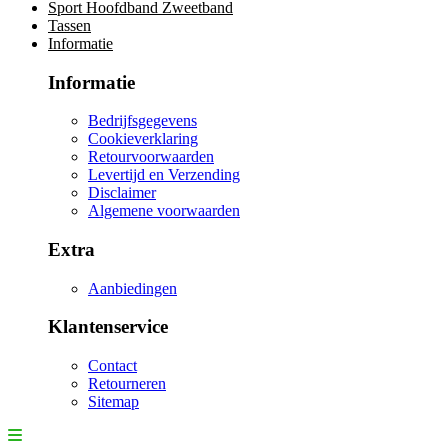
Sport Hoofdband Zweetband
Tassen
Informatie
Informatie
Bedrijfsgegevens
Cookieverklaring
Retourvoorwaarden
Levertijd en Verzending
Disclaimer
Algemene voorwaarden
Extra
Aanbiedingen
Klantenservice
Contact
Retourneren
Sitemap