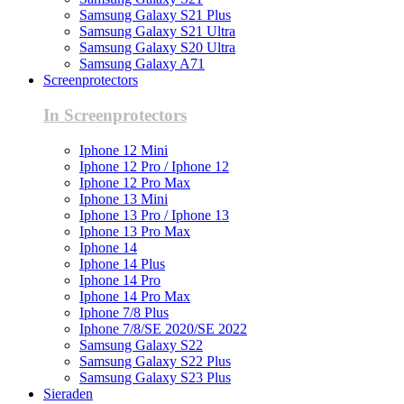
Samsung Galaxy S21 Plus
Samsung Galaxy S21 Ultra
Samsung Galaxy S20 Ultra
Samsung Galaxy A71
Screenprotectors
In Screenprotectors
Iphone 12 Mini
Iphone 12 Pro / Iphone 12
Iphone 12 Pro Max
Iphone 13 Mini
Iphone 13 Pro / Iphone 13
Iphone 13 Pro Max
Iphone 14
Iphone 14 Plus
Iphone 14 Pro
Iphone 14 Pro Max
Iphone 7/8 Plus
Iphone 7/8/SE 2020/SE 2022
Samsung Galaxy S22
Samsung Galaxy S22 Plus
Samsung Galaxy S23 Plus
Sieraden