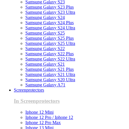
Samsung Galaxy S23
Samsung Galaxy S23 Plus
Samsung Galaxy S23 Ultra
Samsung Galaxy S24
Samsung Galaxy S24 Plus
Samsung Galaxy S24 Ultra
Samsung Galaxy S25
Samsung Galaxy S25 Plus
Samsung Galaxy S25 Ultra
Samsung Galaxy S22
Samsung Galaxy S22 Plus
Samsung Galaxy S22 Ultra
Samsung Galaxy S21
Samsung Galaxy S21 Plus
Samsung Galaxy S21 Ultra
Samsung Galaxy S20 Ultra
Samsung Galaxy A71
Screenprotectors
In Screenprotectors
Iphone 12 Mini
Iphone 12 Pro / Iphone 12
Iphone 12 Pro Max
Iphone 13 Mini