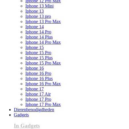
Iphone 12 Pro Max
Iphone 13 Mini
Iphone 13
Iphone 13 pro
Iphone 13 Pro Max
Iphone 14
Iphone 14 Pro
Iphone 14 Plus
Iphone 14 Pro Max
Iphone 15
Iphone 15 Pro
Iphone 15 Plus
Iphone 15 Pro Max
Iphone 16
Iphone 16 Pro
Iphone 16 Plus
Iphone 16 Pro Max
Iphone 17
Iphone 17 Air
Iphone 17 Pro
Iphone 17 Pro Max
Dierenbenodigdheden
Gadgets
In Gadgets