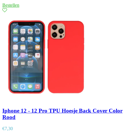
Bestellen
Iphone 12 - 12 Pro TPU Hoesje Back Cover Color
Rood
€
7,30