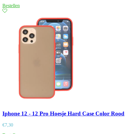
Bestellen
Iphone 12 - 12 Pro Hoesje Hard Case Color Rood
€
7,30