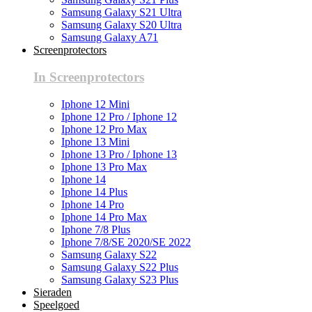
Samsung Galaxy S21 Ultra
Samsung Galaxy S20 Ultra
Samsung Galaxy A71
Screenprotectors
In Screenprotectors
Iphone 12 Mini
Iphone 12 Pro / Iphone 12
Iphone 12 Pro Max
Iphone 13 Mini
Iphone 13 Pro / Iphone 13
Iphone 13 Pro Max
Iphone 14
Iphone 14 Plus
Iphone 14 Pro
Iphone 14 Pro Max
Iphone 7/8 Plus
Iphone 7/8/SE 2020/SE 2022
Samsung Galaxy S22
Samsung Galaxy S22 Plus
Samsung Galaxy S23 Plus
Sieraden
Speelgoed