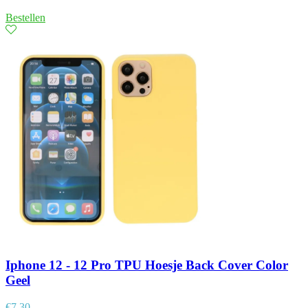
Bestellen
Iphone 12 - 12 Pro TPU Hoesje Back Cover Color
Geel
€
7,30