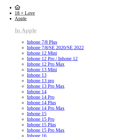
18 + Love
Apple
In Apple
Iphone 7/8 Plus
Iphone 7/8/SE 2020/SE 2022
Iphone 12 Mini
Iphone 12 Pro / Iphone 12
Iphone 12 Pro Max
Iphone 13 Mini
Iphone 13
Iphone 13 pro
Iphone 13 Pro Max
Iphone 14
Iphone 14 Pro
Iphone 14 Plus
Iphone 14 Pro Max
Iphone 15
Iphone 15 Pro
Iphone 15 Plus
Iphone 15 Pro Max
Iphone 16