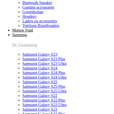
Bluetooth Speaker
Gaming accessoires
Gereedschap
Houders
Laders en accessoires
Telefoon RingHouders
Mutsen Sjaal
Samsung
In Samsung
Samsung Galaxy S23
Samsung Galaxy S23 Plus
Samsung Galaxy S23 Ultra
Samsung Galaxy S24
Samsung Galaxy S24 Plus
Samsung Galaxy S24 Ultra
Samsung Galaxy S25
Samsung Galaxy S25 Plus
Samsung Galaxy S25 Ultra
Samsung Galaxy S22
Samsung Galaxy S22 Plus
Samsung Galaxy S22 Ultra
Samsung Galaxy S21
Samsung Galaxy S21 Plus