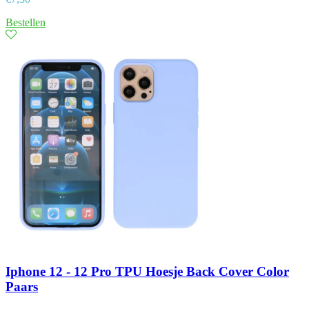
Bestellen
Iphone 12 - 12 Pro TPU Hoesje Back Cover Color
Paars