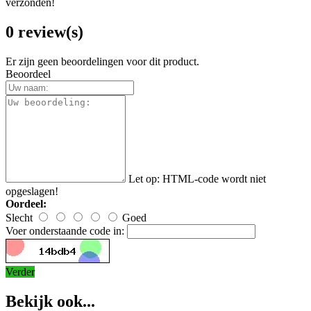
verzonden!
0 review(s)
Er zijn geen beoordelingen voor dit product.
Beoordeel
Let op:
HTML-code wordt niet
opgeslagen!
Oordeel:
Slecht
Goed
Voer onderstaande code in:
Verder
Bekijk ook...