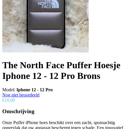
The North Face Puffer Hoesje
Iphone 12 - 12 Pro Brons
Model:
Iphone 12 - 12 Pro
Nog niet beoordeeld
€10,00
Omschrijving
Onze Puffer iPhone hoes beschikt over een zacht, sponsachtig
oppervlak dat uw apparaat beschermt tegen schade. Een innovatief