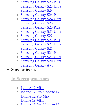
Samsung Galaxy S23 Plus
Samsung Galaxy S23 Ultra
Samsung Galaxy S24
Samsung Galaxy S24 Plus
Samsung Galaxy S24 Ultra
Samsung Galaxy S25
Samsung Galaxy S25 Plus
Samsung Galaxy S25 Ultra
Samsung Galaxy S22
Samsung Galaxy S22 Plus
Samsung Galaxy S22 Ultra
Samsung Galaxy S21
Samsung Galaxy S21 Plus
Samsung Galaxy S21 Ultra
Samsung Galaxy S20 Ultra
Samsung Galaxy A71
Screenprotectors
In Screenprotectors
Iphone 12 Mini
Iphone 12 Pro / Iphone 12
Iphone 12 Pro Max
Iphone 13 Mini
Iphone 13 Pro / Iphone 13