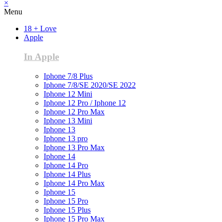
×
Menu
18 + Love
Apple
In Apple
Iphone 7/8 Plus
Iphone 7/8/SE 2020/SE 2022
Iphone 12 Mini
Iphone 12 Pro / Iphone 12
Iphone 12 Pro Max
Iphone 13 Mini
Iphone 13
Iphone 13 pro
Iphone 13 Pro Max
Iphone 14
Iphone 14 Pro
Iphone 14 Plus
Iphone 14 Pro Max
Iphone 15
Iphone 15 Pro
Iphone 15 Plus
Iphone 15 Pro Max