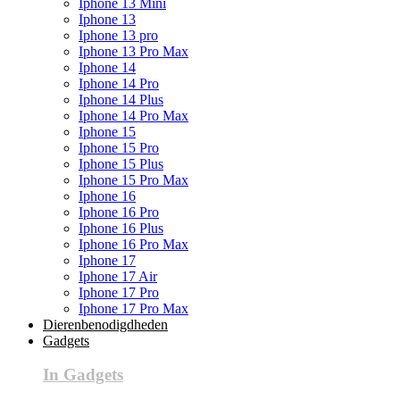
Iphone 13 Mini
Iphone 13
Iphone 13 pro
Iphone 13 Pro Max
Iphone 14
Iphone 14 Pro
Iphone 14 Plus
Iphone 14 Pro Max
Iphone 15
Iphone 15 Pro
Iphone 15 Plus
Iphone 15 Pro Max
Iphone 16
Iphone 16 Pro
Iphone 16 Plus
Iphone 16 Pro Max
Iphone 17
Iphone 17 Air
Iphone 17 Pro
Iphone 17 Pro Max
Dierenbenodigdheden
Gadgets
In Gadgets