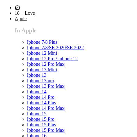
18 + Love
Apple
In Apple
Iphone 7/8 Plus
Iphone 7/8/SE 2020/SE 2022
Iphone 12 Mini
Iphone 12 Pro / Iphone 12
Iphone 12 Pro Max
Iphone 13 Mini
Iphone 13
Iphone 13 pro
Iphone 13 Pro Max
Iphone 14
Iphone 14 Pro
Iphone 14 Plus
Iphone 14 Pro Max
Iphone 15
Iphone 15 Pro
Iphone 15 Plus
Iphone 15 Pro Max
Iphone 16