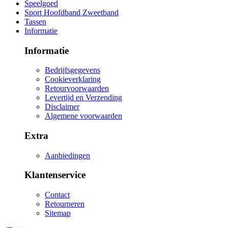
Speelgoed
Sport Hoofdband Zweetband
Tassen
Informatie
Informatie
Bedrijfsgegevens
Cookieverklaring
Retourvoorwaarden
Levertijd en Verzending
Disclaimer
Algemene voorwaarden
Extra
Aanbiedingen
Klantenservice
Contact
Retourneren
Sitemap