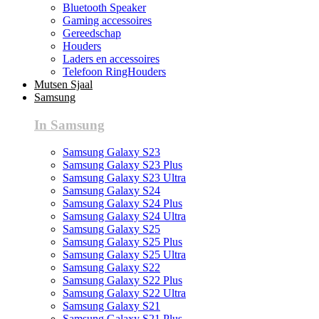
Bluetooth Speaker
Gaming accessoires
Gereedschap
Houders
Laders en accessoires
Telefoon RingHouders
Mutsen Sjaal
Samsung
In Samsung
Samsung Galaxy S23
Samsung Galaxy S23 Plus
Samsung Galaxy S23 Ultra
Samsung Galaxy S24
Samsung Galaxy S24 Plus
Samsung Galaxy S24 Ultra
Samsung Galaxy S25
Samsung Galaxy S25 Plus
Samsung Galaxy S25 Ultra
Samsung Galaxy S22
Samsung Galaxy S22 Plus
Samsung Galaxy S22 Ultra
Samsung Galaxy S21
Samsung Galaxy S21 Plus