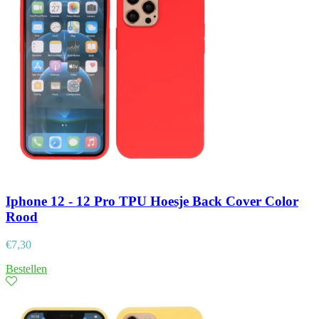
Iphone 12 - 12 Pro TPU Hoesje Back Cover Color
Rood
€
7,30
Bestellen