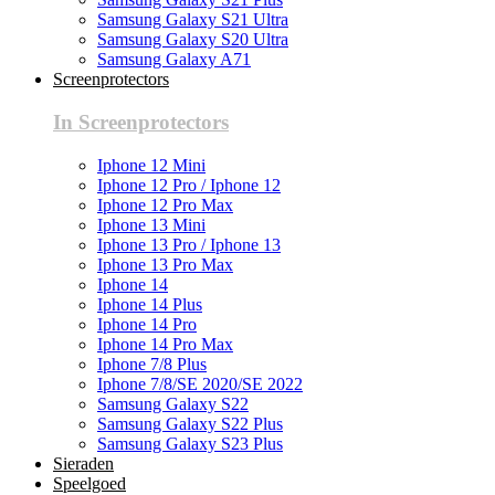
Samsung Galaxy S21 Ultra
Samsung Galaxy S20 Ultra
Samsung Galaxy A71
Screenprotectors
In Screenprotectors
Iphone 12 Mini
Iphone 12 Pro / Iphone 12
Iphone 12 Pro Max
Iphone 13 Mini
Iphone 13 Pro / Iphone 13
Iphone 13 Pro Max
Iphone 14
Iphone 14 Plus
Iphone 14 Pro
Iphone 14 Pro Max
Iphone 7/8 Plus
Iphone 7/8/SE 2020/SE 2022
Samsung Galaxy S22
Samsung Galaxy S22 Plus
Samsung Galaxy S23 Plus
Sieraden
Speelgoed