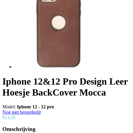
Iphone 12&12 Pro Design Leer
Hoesje BackCover Mocca
Model:
Iphone 12 - 12 pro
Nog niet beoordeeld
€13,35
Omschrijving