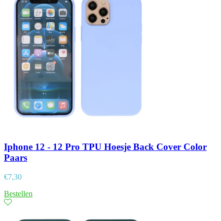
Iphone 12 - 12 Pro TPU Hoesje Back Cover Color
Paars
€
7,30
Bestellen