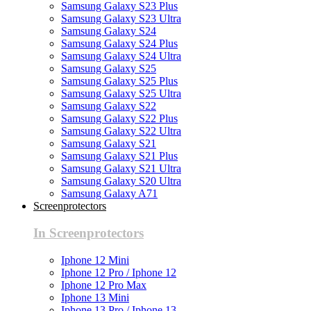
Samsung Galaxy S23 Plus
Samsung Galaxy S23 Ultra
Samsung Galaxy S24
Samsung Galaxy S24 Plus
Samsung Galaxy S24 Ultra
Samsung Galaxy S25
Samsung Galaxy S25 Plus
Samsung Galaxy S25 Ultra
Samsung Galaxy S22
Samsung Galaxy S22 Plus
Samsung Galaxy S22 Ultra
Samsung Galaxy S21
Samsung Galaxy S21 Plus
Samsung Galaxy S21 Ultra
Samsung Galaxy S20 Ultra
Samsung Galaxy A71
Screenprotectors
In Screenprotectors
Iphone 12 Mini
Iphone 12 Pro / Iphone 12
Iphone 12 Pro Max
Iphone 13 Mini
Iphone 13 Pro / Iphone 13