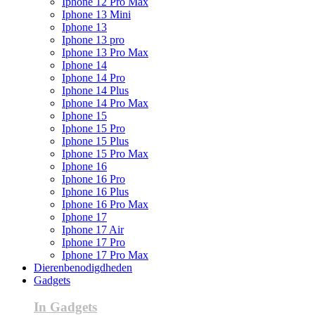
Iphone 12 Pro Max
Iphone 13 Mini
Iphone 13
Iphone 13 pro
Iphone 13 Pro Max
Iphone 14
Iphone 14 Pro
Iphone 14 Plus
Iphone 14 Pro Max
Iphone 15
Iphone 15 Pro
Iphone 15 Plus
Iphone 15 Pro Max
Iphone 16
Iphone 16 Pro
Iphone 16 Plus
Iphone 16 Pro Max
Iphone 17
Iphone 17 Air
Iphone 17 Pro
Iphone 17 Pro Max
Dierenbenodigdheden
Gadgets
In Gadgets