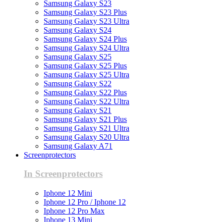
Samsung Galaxy S23
Samsung Galaxy S23 Plus
Samsung Galaxy S23 Ultra
Samsung Galaxy S24
Samsung Galaxy S24 Plus
Samsung Galaxy S24 Ultra
Samsung Galaxy S25
Samsung Galaxy S25 Plus
Samsung Galaxy S25 Ultra
Samsung Galaxy S22
Samsung Galaxy S22 Plus
Samsung Galaxy S22 Ultra
Samsung Galaxy S21
Samsung Galaxy S21 Plus
Samsung Galaxy S21 Ultra
Samsung Galaxy S20 Ultra
Samsung Galaxy A71
Screenprotectors
In Screenprotectors
Iphone 12 Mini
Iphone 12 Pro / Iphone 12
Iphone 12 Pro Max
Iphone 13 Mini