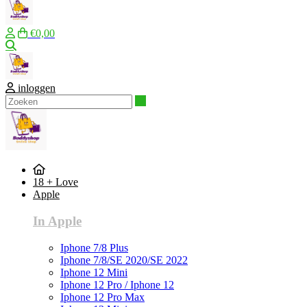
€0,00
Zoeken
inloggen
Zoeken
18 + Love
Apple
In Apple
Iphone 7/8 Plus
Iphone 7/8/SE 2020/SE 2022
Iphone 12 Mini
Iphone 12 Pro / Iphone 12
Iphone 12 Pro Max