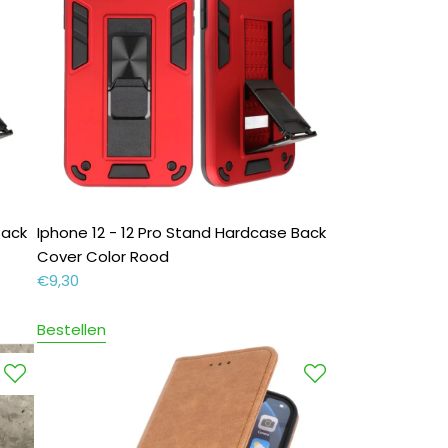
Back
Iphone 12 - 12 Pro Stand Hardcase Back
Cover Color Rood
€
9,30
Bestellen