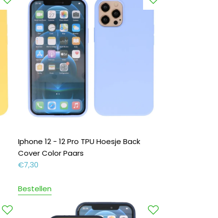
Iphone 12 - 12 Pro TPU Hoesje Back
Cover Color Paars
€
7,30
Bestellen