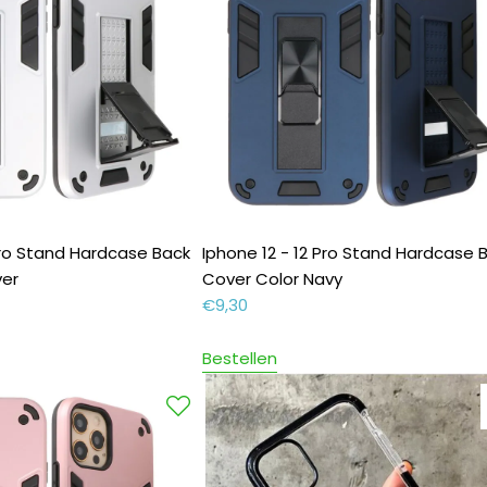
 Pro Stand Hardcase Back
Iphone 12 - 12 Pro Stand Hardcase 
ver
Cover Color Navy
€
9,30
Bestellen