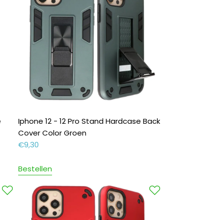
e
Iphone 12 - 12 Pro Stand Hardcase Back
Cover Color Groen
€
9,30
Bestellen