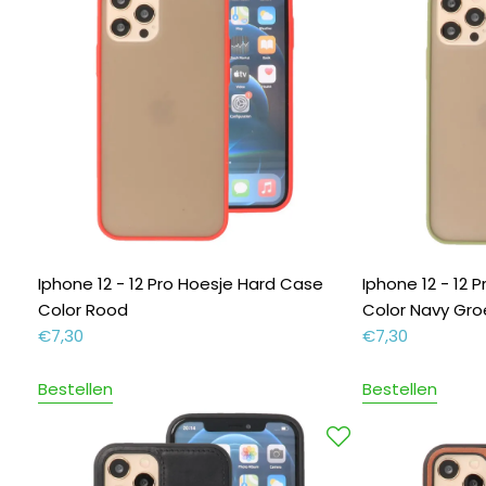
Iphone 12 - 12 Pro Hoesje Hard Case
Iphone 12 - 12 
Color Rood
Color Navy Gr
€
7,30
€
7,30
Bestellen
Bestellen