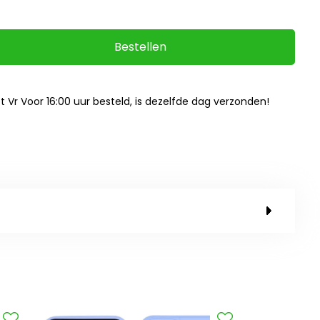
Bestellen
ot Vr Voor 16:00 uur besteld, is dezelfde dag verzonden!