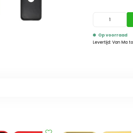
Op voorraad
Levertijd: Van Ma t