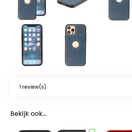
1 review(s)
Bekijk ook...