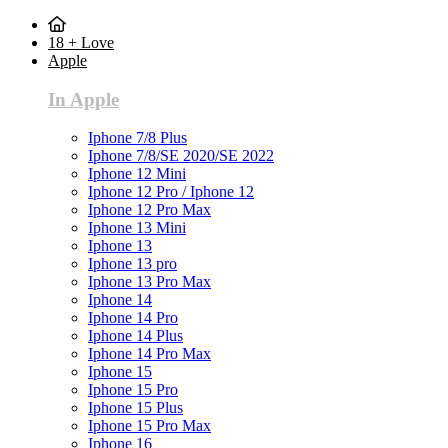
18 + Love
Apple
In Apple
Iphone 7/8 Plus
Iphone 7/8/SE 2020/SE 2022
Iphone 12 Mini
Iphone 12 Pro / Iphone 12
Iphone 12 Pro Max
Iphone 13 Mini
Iphone 13
Iphone 13 pro
Iphone 13 Pro Max
Iphone 14
Iphone 14 Pro
Iphone 14 Plus
Iphone 14 Pro Max
Iphone 15
Iphone 15 Pro
Iphone 15 Plus
Iphone 15 Pro Max
Iphone 16