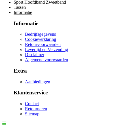
Sport Hoofdband Zweetband
Tassen
Informatie
Informatie
Bedrijfsgegevens
Cookieverklaring
Retourvoorwaarden
Levertijd en Verzending
Disclaimer
Algemene voorwaarden
Extra
Aanbiedingen
Klantenservice
Contact
Retourneren
Sitemap