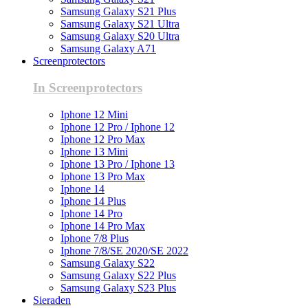
Samsung Galaxy S21 Plus
Samsung Galaxy S21 Ultra
Samsung Galaxy S20 Ultra
Samsung Galaxy A71
Screenprotectors
In Screenprotectors
Iphone 12 Mini
Iphone 12 Pro / Iphone 12
Iphone 12 Pro Max
Iphone 13 Mini
Iphone 13 Pro / Iphone 13
Iphone 13 Pro Max
Iphone 14
Iphone 14 Plus
Iphone 14 Pro
Iphone 14 Pro Max
Iphone 7/8 Plus
Iphone 7/8/SE 2020/SE 2022
Samsung Galaxy S22
Samsung Galaxy S22 Plus
Samsung Galaxy S23 Plus
Sieraden