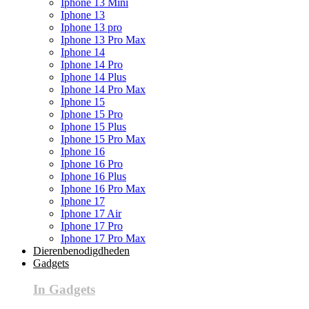
Iphone 13 Mini
Iphone 13
Iphone 13 pro
Iphone 13 Pro Max
Iphone 14
Iphone 14 Pro
Iphone 14 Plus
Iphone 14 Pro Max
Iphone 15
Iphone 15 Pro
Iphone 15 Plus
Iphone 15 Pro Max
Iphone 16
Iphone 16 Pro
Iphone 16 Plus
Iphone 16 Pro Max
Iphone 17
Iphone 17 Air
Iphone 17 Pro
Iphone 17 Pro Max
Dierenbenodigdheden
Gadgets
In Gadgets