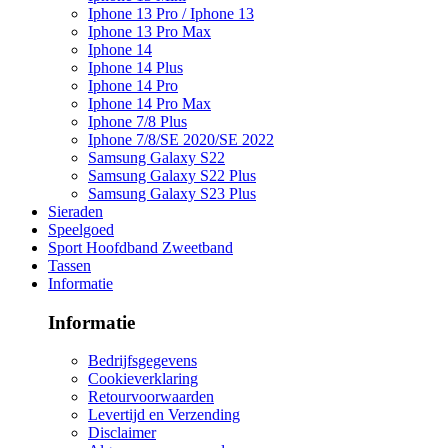
Iphone 13 Pro / Iphone 13
Iphone 13 Pro Max
Iphone 14
Iphone 14 Plus
Iphone 14 Pro
Iphone 14 Pro Max
Iphone 7/8 Plus
Iphone 7/8/SE 2020/SE 2022
Samsung Galaxy S22
Samsung Galaxy S22 Plus
Samsung Galaxy S23 Plus
Sieraden
Speelgoed
Sport Hoofdband Zweetband
Tassen
Informatie
Informatie
Bedrijfsgegevens
Cookieverklaring
Retourvoorwaarden
Levertijd en Verzending
Disclaimer