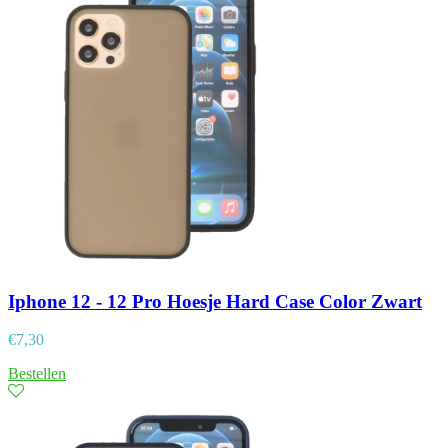
Iphone 12 - 12 Pro Hoesje Hard Case Color Zwart
€
7,30
Bestellen