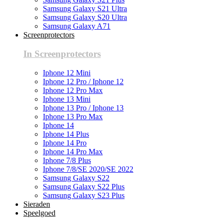
Samsung Galaxy S21 Ultra
Samsung Galaxy S20 Ultra
Samsung Galaxy A71
Screenprotectors
In Screenprotectors
Iphone 12 Mini
Iphone 12 Pro / Iphone 12
Iphone 12 Pro Max
Iphone 13 Mini
Iphone 13 Pro / Iphone 13
Iphone 13 Pro Max
Iphone 14
Iphone 14 Plus
Iphone 14 Pro
Iphone 14 Pro Max
Iphone 7/8 Plus
Iphone 7/8/SE 2020/SE 2022
Samsung Galaxy S22
Samsung Galaxy S22 Plus
Samsung Galaxy S23 Plus
Sieraden
Speelgoed