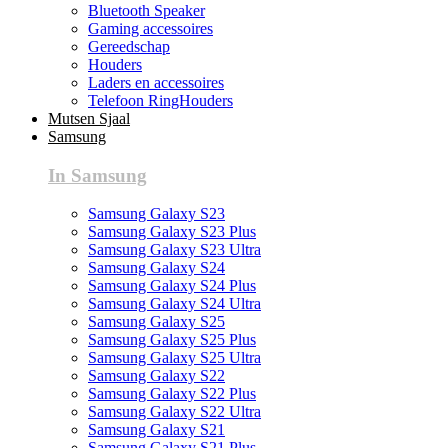
Bluetooth Speaker
Gaming accessoires
Gereedschap
Houders
Laders en accessoires
Telefoon RingHouders
Mutsen Sjaal
Samsung
In Samsung
Samsung Galaxy S23
Samsung Galaxy S23 Plus
Samsung Galaxy S23 Ultra
Samsung Galaxy S24
Samsung Galaxy S24 Plus
Samsung Galaxy S24 Ultra
Samsung Galaxy S25
Samsung Galaxy S25 Plus
Samsung Galaxy S25 Ultra
Samsung Galaxy S22
Samsung Galaxy S22 Plus
Samsung Galaxy S22 Ultra
Samsung Galaxy S21
Samsung Galaxy S21 Plus