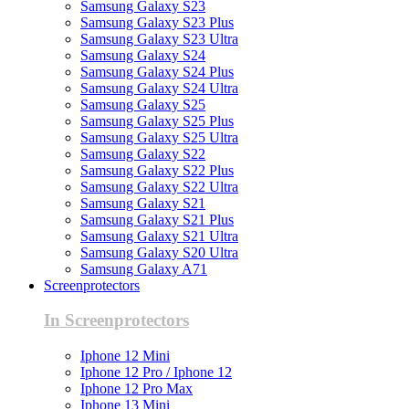
Samsung Galaxy S23
Samsung Galaxy S23 Plus
Samsung Galaxy S23 Ultra
Samsung Galaxy S24
Samsung Galaxy S24 Plus
Samsung Galaxy S24 Ultra
Samsung Galaxy S25
Samsung Galaxy S25 Plus
Samsung Galaxy S25 Ultra
Samsung Galaxy S22
Samsung Galaxy S22 Plus
Samsung Galaxy S22 Ultra
Samsung Galaxy S21
Samsung Galaxy S21 Plus
Samsung Galaxy S21 Ultra
Samsung Galaxy S20 Ultra
Samsung Galaxy A71
Screenprotectors
In Screenprotectors
Iphone 12 Mini
Iphone 12 Pro / Iphone 12
Iphone 12 Pro Max
Iphone 13 Mini