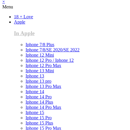
×
Menu
18 + Love
Apple
In Apple
Iphone 7/8 Plus
Iphone 7/8/SE 2020/SE 2022
Iphone 12 Mini
Iphone 12 Pro / Iphone 12
Iphone 12 Pro Max
Iphone 13 Mini
Iphone 13
Iphone 13 pro
Iphone 13 Pro Max
Iphone 14
Iphone 14 Pro
Iphone 14 Plus
Iphone 14 Pro Max
Iphone 15
Iphone 15 Pro
Iphone 15 Plus
Iphone 15 Pro Max