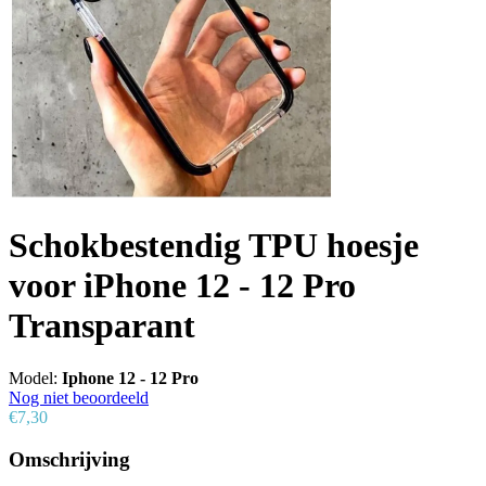
Schokbestendig TPU hoesje
voor iPhone 12 - 12 Pro
Transparant
Model:
Iphone 12 - 12 Pro
Nog niet beoordeeld
€7,30
Omschrijving