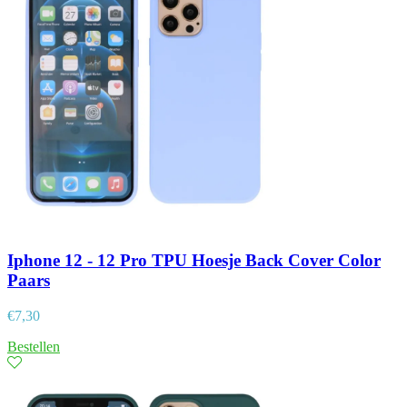
Iphone 12 - 12 Pro TPU Hoesje Back Cover Color
Paars
€
7,30
Bestellen