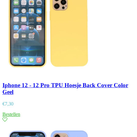
Iphone 12 - 12 Pro TPU Hoesje Back Cover Color
Geel
€
7,30
Bestellen