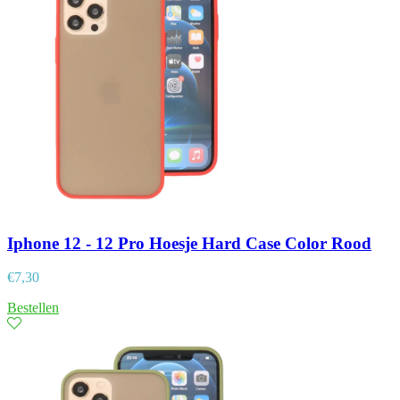
Iphone 12 - 12 Pro Hoesje Hard Case Color Rood
€
7,30
Bestellen