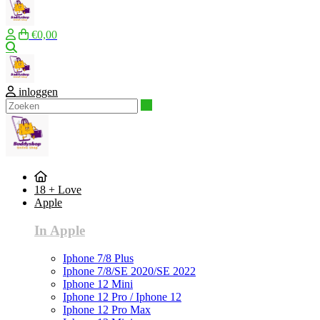
€0,00
Zoeken
inloggen
Zoeken
18 + Love
Apple
In Apple
Iphone 7/8 Plus
Iphone 7/8/SE 2020/SE 2022
Iphone 12 Mini
Iphone 12 Pro / Iphone 12
Iphone 12 Pro Max