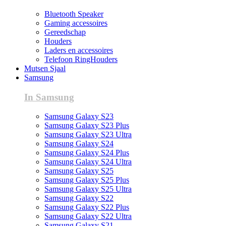
Bluetooth Speaker
Gaming accessoires
Gereedschap
Houders
Laders en accessoires
Telefoon RingHouders
Mutsen Sjaal
Samsung
In Samsung
Samsung Galaxy S23
Samsung Galaxy S23 Plus
Samsung Galaxy S23 Ultra
Samsung Galaxy S24
Samsung Galaxy S24 Plus
Samsung Galaxy S24 Ultra
Samsung Galaxy S25
Samsung Galaxy S25 Plus
Samsung Galaxy S25 Ultra
Samsung Galaxy S22
Samsung Galaxy S22 Plus
Samsung Galaxy S22 Ultra
Samsung Galaxy S21