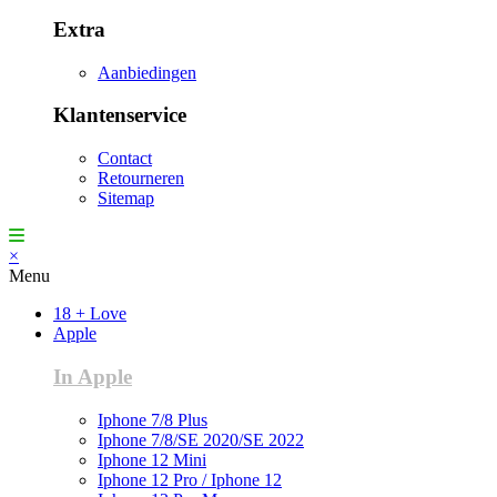
Extra
Aanbiedingen
Klantenservice
Contact
Retourneren
Sitemap
×
Menu
18 + Love
Apple
In Apple
Iphone 7/8 Plus
Iphone 7/8/SE 2020/SE 2022
Iphone 12 Mini
Iphone 12 Pro / Iphone 12