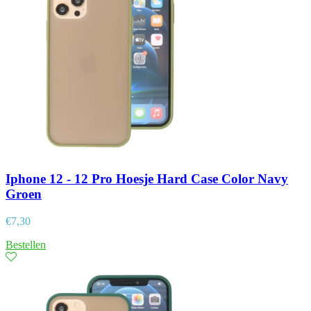
Iphone 12 - 12 Pro Hoesje Hard Case Color Navy
Groen
€
7,30
Bestellen