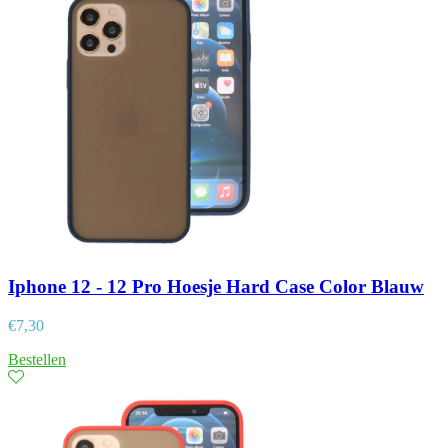
Iphone 12 - 12 Pro Hoesje Hard Case Color Blauw
€
7,30
Bestellen