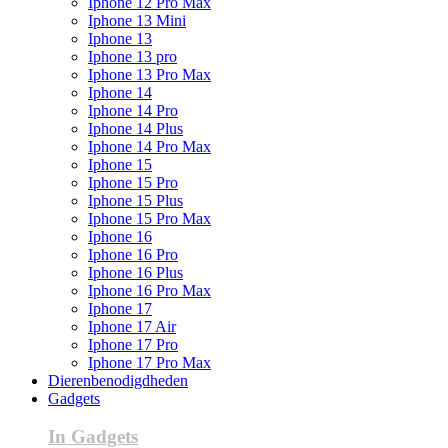
Iphone 12 Pro Max
Iphone 13 Mini
Iphone 13
Iphone 13 pro
Iphone 13 Pro Max
Iphone 14
Iphone 14 Pro
Iphone 14 Plus
Iphone 14 Pro Max
Iphone 15
Iphone 15 Pro
Iphone 15 Plus
Iphone 15 Pro Max
Iphone 16
Iphone 16 Pro
Iphone 16 Plus
Iphone 16 Pro Max
Iphone 17
Iphone 17 Air
Iphone 17 Pro
Iphone 17 Pro Max
Dierenbenodigdheden
Gadgets
In Gadgets