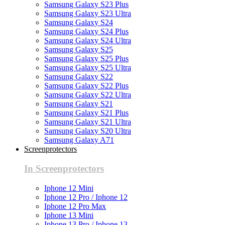
Samsung Galaxy S23 Plus
Samsung Galaxy S23 Ultra
Samsung Galaxy S24
Samsung Galaxy S24 Plus
Samsung Galaxy S24 Ultra
Samsung Galaxy S25
Samsung Galaxy S25 Plus
Samsung Galaxy S25 Ultra
Samsung Galaxy S22
Samsung Galaxy S22 Plus
Samsung Galaxy S22 Ultra
Samsung Galaxy S21
Samsung Galaxy S21 Plus
Samsung Galaxy S21 Ultra
Samsung Galaxy S20 Ultra
Samsung Galaxy A71
Screenprotectors
In Screenprotectors
Iphone 12 Mini
Iphone 12 Pro / Iphone 12
Iphone 12 Pro Max
Iphone 13 Mini
Iphone 13 Pro / Iphone 13