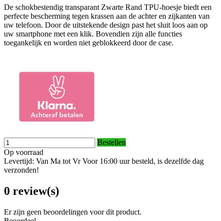
De schokbestendig transparant Zwarte Rand TPU-hoesje biedt een
perfecte bescherming tegen krassen aan de achter en zijkanten van
uw telefoon. Door de uitstekende design past het sluit loos aan op
uw smartphone met een klik. Bovendien zijn alle functies
toegankelijk en worden niet geblokkeerd door de case.
Bestellen
Op voorraad
Levertijd: Van Ma tot Vr Voor 16:00 uur besteld, is dezelfde dag
verzonden!
0 review(s)
Er zijn geen beoordelingen voor dit product.
Beoordeel