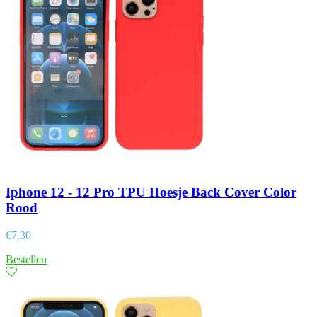
Iphone 12 - 12 Pro TPU Hoesje Back Cover Color
Rood
€
7,30
Bestellen