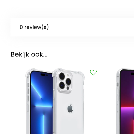
0 review(s)
Bekijk ook...