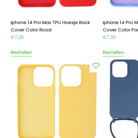
Iphone 14 Pro Max TPU Hoesje Back
Iphone 14 Pro 
Cover Color Rood
Cover Color Pa
€
7,30
€
7,30
Bestellen
Bestellen