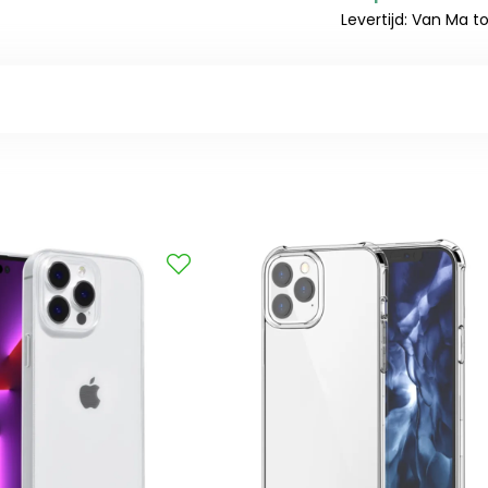
Levertijd: Van Ma t