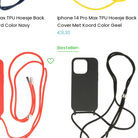
Max TPU Hoesje Back
Iphone 14 Pro Max TPU Hoesje Back
d Color Navy
Cover Met Koord Color Geel
€
9,30
Bestellen