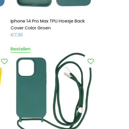
Iphone 14 Pro Max TPU Hoesje Back
Cover Color Groen
€
7,30
Bestellen