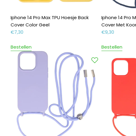
Iphone 14 Pro Max TPU Hoesje Back
Iphone 14 Pro 
Cover Color Geel
Cover Met Koor
€
7,30
€
9,30
Bestellen
Bestellen