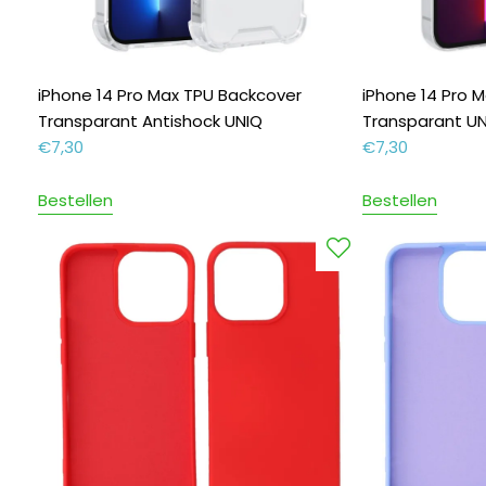
iPhone 14 Pro Max TPU Backcover
iPhone 14 Pro 
Transparant Antishock UNIQ
Transparant U
€
7,30
€
7,30
Bestellen
Bestellen