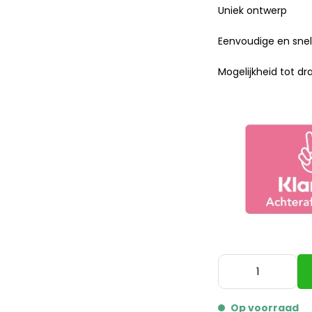
Uniek ontwerp
Eenvoudige en snel
Mogelijkheid tot d
Op voorraad