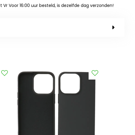
ot Vr Voor 16:00 uur besteld, is dezelfde dag verzonden!