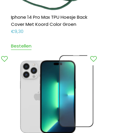
Iphone 14 Pro Max TPU Hoesje Back
Cover Met Koord Color Groen
€
9,30
Bestellen