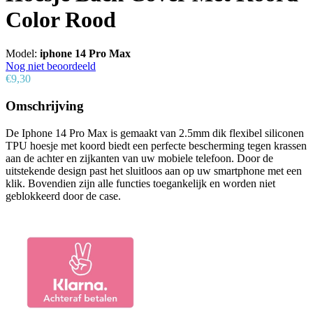
Color Rood
Model:
iphone 14 Pro Max
Nog niet beoordeeld
€9,30
Omschrijving
De Iphone 14 Pro Max is gemaakt van 2.5mm dik flexibel siliconen
TPU hoesje met koord biedt een perfecte bescherming tegen krassen
aan de achter en zijkanten van uw mobiele telefoon. Door de
uitstekende design past het sluitloos aan op uw smartphone met een
klik. Bovendien zijn alle functies toegankelijk en worden niet
geblokkeerd door de case.