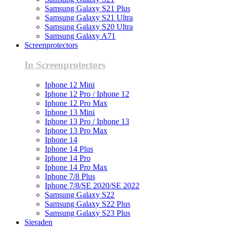
Samsung Galaxy S21 Plus
Samsung Galaxy S21 Ultra
Samsung Galaxy S20 Ultra
Samsung Galaxy A71
Screenprotectors
In Screenprotectors
Iphone 12 Mini
Iphone 12 Pro / Iphone 12
Iphone 12 Pro Max
Iphone 13 Mini
Iphone 13 Pro / Iphone 13
Iphone 13 Pro Max
Iphone 14
Iphone 14 Plus
Iphone 14 Pro
Iphone 14 Pro Max
Iphone 7/8 Plus
Iphone 7/8/SE 2020/SE 2022
Samsung Galaxy S22
Samsung Galaxy S22 Plus
Samsung Galaxy S23 Plus
Sieraden