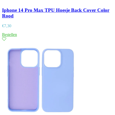
Iphone 14 Pro Max TPU Hoesje Back Cover Color
Rood
€
7,30
Bestellen