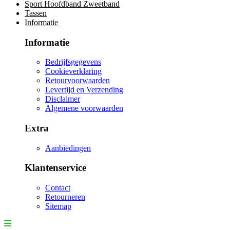
Sport Hoofdband Zweetband
Tassen
Informatie
Informatie
Bedrijfsgegevens
Cookieverklaring
Retourvoorwaarden
Levertijd en Verzending
Disclaimer
Algemene voorwaarden
Extra
Aanbiedingen
Klantenservice
Contact
Retourneren
Sitemap