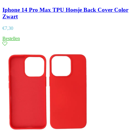
Iphone 14 Pro Max TPU Hoesje Back Cover Color
Zwart
€
7,30
Bestellen