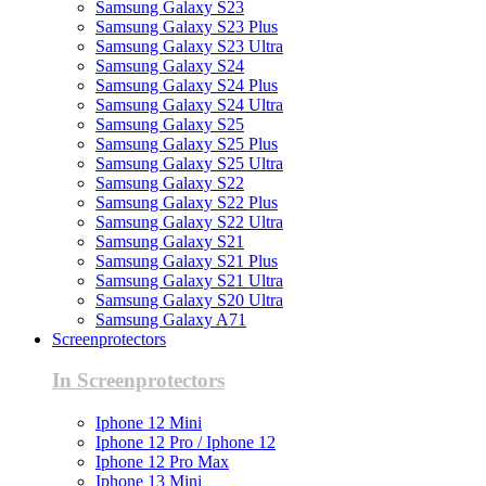
Samsung Galaxy S23
Samsung Galaxy S23 Plus
Samsung Galaxy S23 Ultra
Samsung Galaxy S24
Samsung Galaxy S24 Plus
Samsung Galaxy S24 Ultra
Samsung Galaxy S25
Samsung Galaxy S25 Plus
Samsung Galaxy S25 Ultra
Samsung Galaxy S22
Samsung Galaxy S22 Plus
Samsung Galaxy S22 Ultra
Samsung Galaxy S21
Samsung Galaxy S21 Plus
Samsung Galaxy S21 Ultra
Samsung Galaxy S20 Ultra
Samsung Galaxy A71
Screenprotectors
In Screenprotectors
Iphone 12 Mini
Iphone 12 Pro / Iphone 12
Iphone 12 Pro Max
Iphone 13 Mini