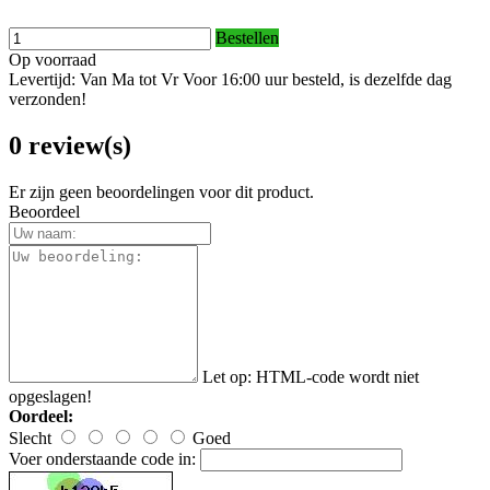
Bestellen
Op voorraad
Levertijd: Van Ma tot Vr Voor 16:00 uur besteld, is dezelfde dag
verzonden!
0 review(s)
Er zijn geen beoordelingen voor dit product.
Beoordeel
Let op:
HTML-code wordt niet
opgeslagen!
Oordeel:
Slecht
Goed
Voer onderstaande code in: