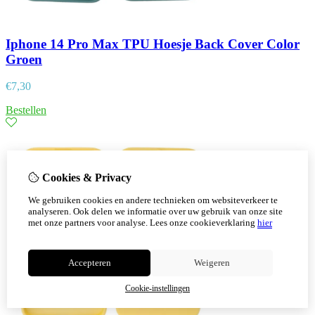
Iphone 14 Pro Max TPU Hoesje Back Cover Color
Groen
€
7,30
Bestellen
Cookies & Privacy
We gebruiken cookies en andere technieken om websiteverkeer te
analyseren. Ook delen we informatie over uw gebruik van onze site
met onze partners voor analyse.
Lees onze cookieverklaring
hier
Accepteren
Weigeren
Cookie-instellingen