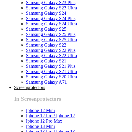
Samsung Galaxy S23 Plus
Samsung Galaxy S23 Ultra
Samsung Galaxy S24
Samsung Galaxy S24 Plus
Samsung Galaxy S24 Ultra
Samsung Galaxy S25
Samsung Galaxy S25 Plus
Samsung Galaxy S25 Ultra
Samsung Galaxy S22
Samsung Galaxy S22 Plus
Samsung Galaxy S22 Ultra
Samsung Galaxy S21
Samsung Galaxy S21 Plus
Samsung Galaxy S21 Ultra
Samsung Galaxy S20 Ultra
Samsung Galaxy A71
Screenprotectors
In Screenprotectors
Iphone 12 Mini
Iphone 12 Pro / Iphone 12
Iphone 12 Pro Max
Iphone 13 Mini
Iphone 13 Pro / Iphone 13