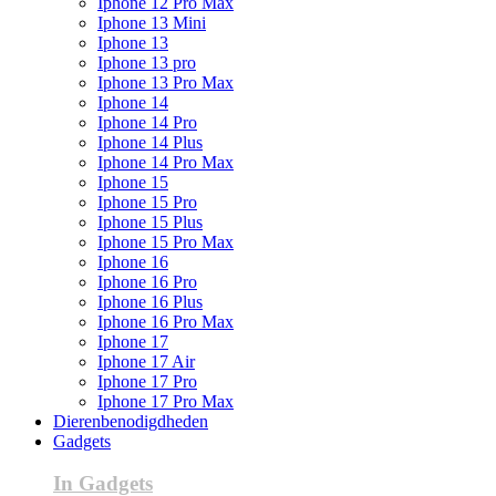
Iphone 12 Pro Max
Iphone 13 Mini
Iphone 13
Iphone 13 pro
Iphone 13 Pro Max
Iphone 14
Iphone 14 Pro
Iphone 14 Plus
Iphone 14 Pro Max
Iphone 15
Iphone 15 Pro
Iphone 15 Plus
Iphone 15 Pro Max
Iphone 16
Iphone 16 Pro
Iphone 16 Plus
Iphone 16 Pro Max
Iphone 17
Iphone 17 Air
Iphone 17 Pro
Iphone 17 Pro Max
Dierenbenodigdheden
Gadgets
In Gadgets