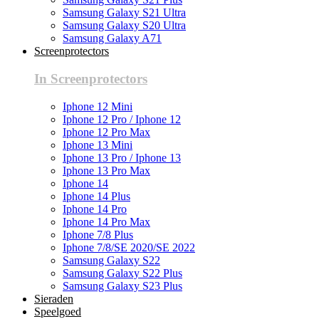
Samsung Galaxy S21 Ultra
Samsung Galaxy S20 Ultra
Samsung Galaxy A71
Screenprotectors
In Screenprotectors
Iphone 12 Mini
Iphone 12 Pro / Iphone 12
Iphone 12 Pro Max
Iphone 13 Mini
Iphone 13 Pro / Iphone 13
Iphone 13 Pro Max
Iphone 14
Iphone 14 Plus
Iphone 14 Pro
Iphone 14 Pro Max
Iphone 7/8 Plus
Iphone 7/8/SE 2020/SE 2022
Samsung Galaxy S22
Samsung Galaxy S22 Plus
Samsung Galaxy S23 Plus
Sieraden
Speelgoed