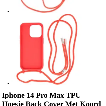
Iphone 14 Pro Max TPU
Hoesje Back Cover Met Koord