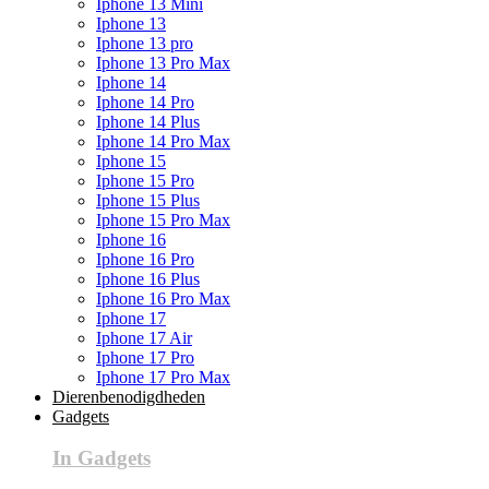
Iphone 13 Mini
Iphone 13
Iphone 13 pro
Iphone 13 Pro Max
Iphone 14
Iphone 14 Pro
Iphone 14 Plus
Iphone 14 Pro Max
Iphone 15
Iphone 15 Pro
Iphone 15 Plus
Iphone 15 Pro Max
Iphone 16
Iphone 16 Pro
Iphone 16 Plus
Iphone 16 Pro Max
Iphone 17
Iphone 17 Air
Iphone 17 Pro
Iphone 17 Pro Max
Dierenbenodigdheden
Gadgets
In Gadgets