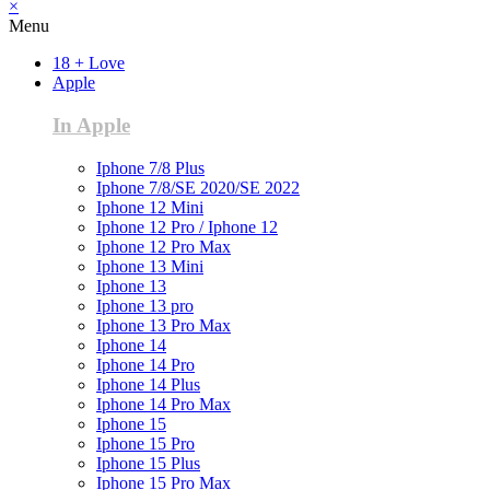
×
Menu
18 + Love
Apple
In Apple
Iphone 7/8 Plus
Iphone 7/8/SE 2020/SE 2022
Iphone 12 Mini
Iphone 12 Pro / Iphone 12
Iphone 12 Pro Max
Iphone 13 Mini
Iphone 13
Iphone 13 pro
Iphone 13 Pro Max
Iphone 14
Iphone 14 Pro
Iphone 14 Plus
Iphone 14 Pro Max
Iphone 15
Iphone 15 Pro
Iphone 15 Plus
Iphone 15 Pro Max