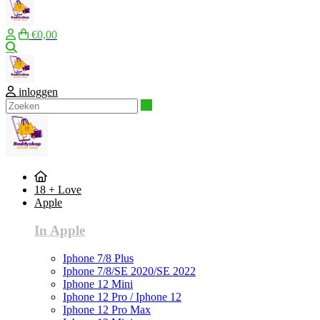
€0,00
Zoeken
inloggen
Zoeken
18 + Love
Apple
In Apple
Iphone 7/8 Plus
Iphone 7/8/SE 2020/SE 2022
Iphone 12 Mini
Iphone 12 Pro / Iphone 12
Iphone 12 Pro Max