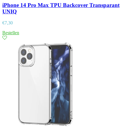
iPhone 14 Pro Max TPU Backcover Transparant
UNIQ
€
7,30
Bestellen