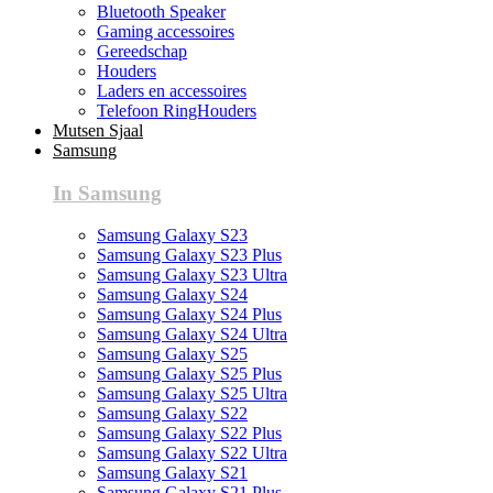
Bluetooth Speaker
Gaming accessoires
Gereedschap
Houders
Laders en accessoires
Telefoon RingHouders
Mutsen Sjaal
Samsung
In Samsung
Samsung Galaxy S23
Samsung Galaxy S23 Plus
Samsung Galaxy S23 Ultra
Samsung Galaxy S24
Samsung Galaxy S24 Plus
Samsung Galaxy S24 Ultra
Samsung Galaxy S25
Samsung Galaxy S25 Plus
Samsung Galaxy S25 Ultra
Samsung Galaxy S22
Samsung Galaxy S22 Plus
Samsung Galaxy S22 Ultra
Samsung Galaxy S21
Samsung Galaxy S21 Plus