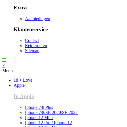
Extra
Aanbiedingen
Klantenservice
Contact
Retourneren
Sitemap
×
Menu
18 + Love
Apple
In Apple
Iphone 7/8 Plus
Iphone 7/8/SE 2020/SE 2022
Iphone 12 Mini
Iphone 12 Pro / Iphone 12