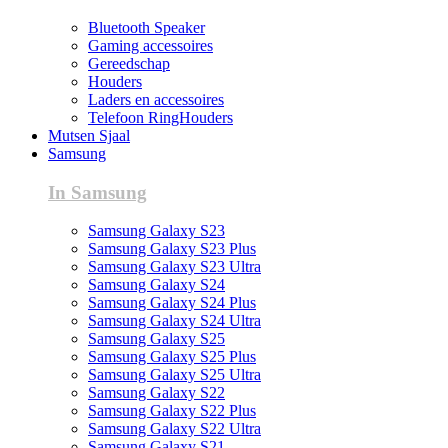
Bluetooth Speaker
Gaming accessoires
Gereedschap
Houders
Laders en accessoires
Telefoon RingHouders
Mutsen Sjaal
Samsung
In Samsung
Samsung Galaxy S23
Samsung Galaxy S23 Plus
Samsung Galaxy S23 Ultra
Samsung Galaxy S24
Samsung Galaxy S24 Plus
Samsung Galaxy S24 Ultra
Samsung Galaxy S25
Samsung Galaxy S25 Plus
Samsung Galaxy S25 Ultra
Samsung Galaxy S22
Samsung Galaxy S22 Plus
Samsung Galaxy S22 Ultra
Samsung Galaxy S21