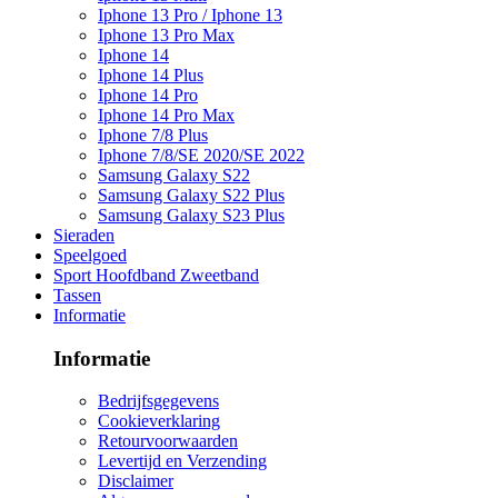
Iphone 13 Pro / Iphone 13
Iphone 13 Pro Max
Iphone 14
Iphone 14 Plus
Iphone 14 Pro
Iphone 14 Pro Max
Iphone 7/8 Plus
Iphone 7/8/SE 2020/SE 2022
Samsung Galaxy S22
Samsung Galaxy S22 Plus
Samsung Galaxy S23 Plus
Sieraden
Speelgoed
Sport Hoofdband Zweetband
Tassen
Informatie
Informatie
Bedrijfsgegevens
Cookieverklaring
Retourvoorwaarden
Levertijd en Verzending
Disclaimer