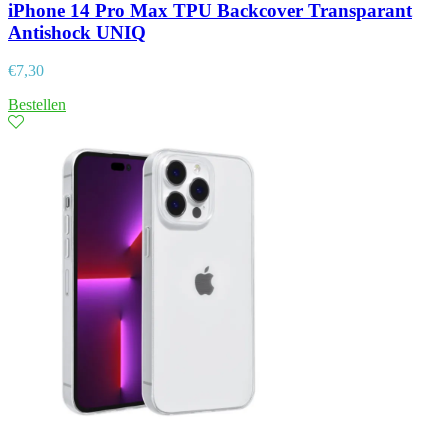
iPhone 14 Pro Max TPU Backcover Transparant
Antishock UNIQ
€
7,30
Bestellen