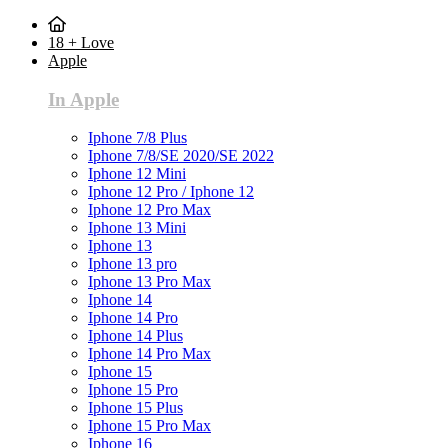
18 + Love
Apple
In Apple
Iphone 7/8 Plus
Iphone 7/8/SE 2020/SE 2022
Iphone 12 Mini
Iphone 12 Pro / Iphone 12
Iphone 12 Pro Max
Iphone 13 Mini
Iphone 13
Iphone 13 pro
Iphone 13 Pro Max
Iphone 14
Iphone 14 Pro
Iphone 14 Plus
Iphone 14 Pro Max
Iphone 15
Iphone 15 Pro
Iphone 15 Plus
Iphone 15 Pro Max
Iphone 16