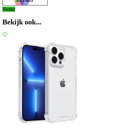
Verder
Bekijk ook...