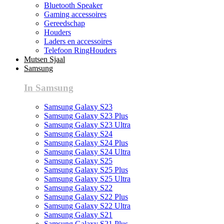
Bluetooth Speaker
Gaming accessoires
Gereedschap
Houders
Laders en accessoires
Telefoon RingHouders
Mutsen Sjaal
Samsung
In Samsung
Samsung Galaxy S23
Samsung Galaxy S23 Plus
Samsung Galaxy S23 Ultra
Samsung Galaxy S24
Samsung Galaxy S24 Plus
Samsung Galaxy S24 Ultra
Samsung Galaxy S25
Samsung Galaxy S25 Plus
Samsung Galaxy S25 Ultra
Samsung Galaxy S22
Samsung Galaxy S22 Plus
Samsung Galaxy S22 Ultra
Samsung Galaxy S21
Samsung Galaxy S21 Plus