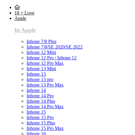
18 + Love
Apple
In Apple
Iphone 7/8 Plus
Iphone 7/8/SE 2020/SE 2022
Iphone 12 Mini
Iphone 12 Pro / Iphone 12
Iphone 12 Pro Max
Iphone 13 Mini
Iphone 13
Iphone 13 pro
Iphone 13 Pro Max
Iphone 14
Iphone 14 Pro
Iphone 14 Plus
Iphone 14 Pro Max
Iphone 15
Iphone 15 Pro
Iphone 15 Plus
Iphone 15 Pro Max
Iphone 16