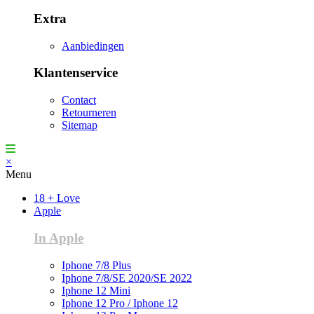
Extra
Aanbiedingen
Klantenservice
Contact
Retourneren
Sitemap
×
Menu
18 + Love
Apple
In Apple
Iphone 7/8 Plus
Iphone 7/8/SE 2020/SE 2022
Iphone 12 Mini
Iphone 12 Pro / Iphone 12