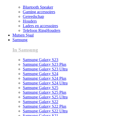
Bluetooth Speaker
Gaming accessoires
Gereedschap
Houders
Laders en accessoires
Telefoon RingHouders
Mutsen Sjaal
Samsung
In Samsung
Samsung Galaxy S23
Samsung Galaxy S23 Plus
Samsung Galaxy S23 Ultra
Samsung Galaxy S24
Samsung Galaxy S24 Plus
Samsung Galaxy S24 Ultra
Samsung Galaxy S25
Samsung Galaxy S25 Plus
Samsung Galaxy S25 Ultra
Samsung Galaxy S22
Samsung Galaxy S22 Plus
Samsung Galaxy S22 Ultra
Samsung Galaxy S21