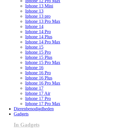
Iphone 12 Pro Max
Iphone 13 Mini
Iphone 13
Iphone 13 pro
Iphone 13 Pro Max
Iphone 14
Iphone 14 Pro
Iphone 14 Plus
Iphone 14 Pro Max
Iphone 15
Iphone 15 Pro
Iphone 15 Plus
Iphone 15 Pro Max
Iphone 16
Iphone 16 Pro
Iphone 16 Plus
Iphone 16 Pro Max
Iphone 17
Iphone 17 Air
Iphone 17 Pro
Iphone 17 Pro Max
Dierenbenodigdheden
Gadgets
In Gadgets