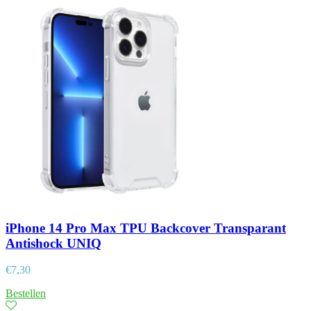
iPhone 14 Pro Max TPU Backcover Transparant
Antishock UNIQ
€
7,30
Bestellen