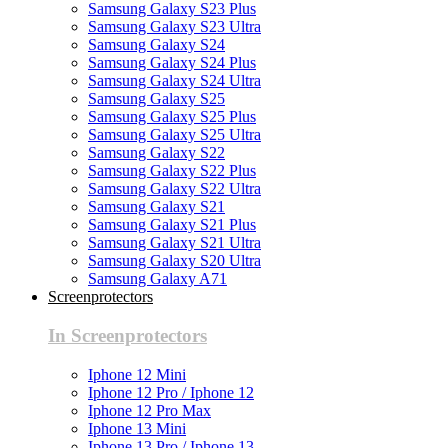
Samsung Galaxy S23 Plus
Samsung Galaxy S23 Ultra
Samsung Galaxy S24
Samsung Galaxy S24 Plus
Samsung Galaxy S24 Ultra
Samsung Galaxy S25
Samsung Galaxy S25 Plus
Samsung Galaxy S25 Ultra
Samsung Galaxy S22
Samsung Galaxy S22 Plus
Samsung Galaxy S22 Ultra
Samsung Galaxy S21
Samsung Galaxy S21 Plus
Samsung Galaxy S21 Ultra
Samsung Galaxy S20 Ultra
Samsung Galaxy A71
Screenprotectors
In Screenprotectors
Iphone 12 Mini
Iphone 12 Pro / Iphone 12
Iphone 12 Pro Max
Iphone 13 Mini
Iphone 13 Pro / Iphone 13