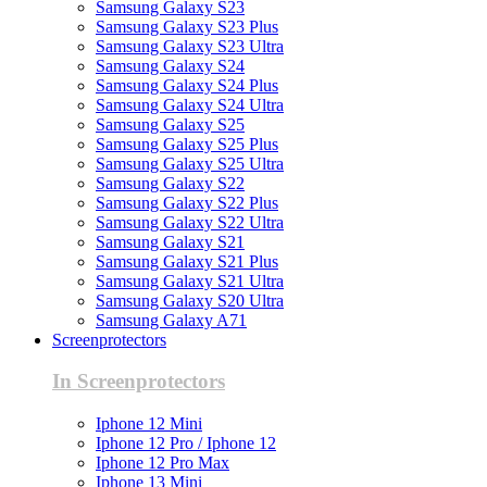
Samsung Galaxy S23
Samsung Galaxy S23 Plus
Samsung Galaxy S23 Ultra
Samsung Galaxy S24
Samsung Galaxy S24 Plus
Samsung Galaxy S24 Ultra
Samsung Galaxy S25
Samsung Galaxy S25 Plus
Samsung Galaxy S25 Ultra
Samsung Galaxy S22
Samsung Galaxy S22 Plus
Samsung Galaxy S22 Ultra
Samsung Galaxy S21
Samsung Galaxy S21 Plus
Samsung Galaxy S21 Ultra
Samsung Galaxy S20 Ultra
Samsung Galaxy A71
Screenprotectors
In Screenprotectors
Iphone 12 Mini
Iphone 12 Pro / Iphone 12
Iphone 12 Pro Max
Iphone 13 Mini