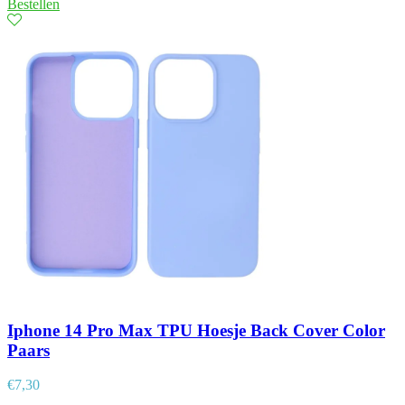
Bestellen
Iphone 14 Pro Max TPU Hoesje Back Cover Color
Paars
€
7,30