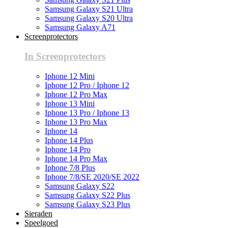
Samsung Galaxy S21 Ultra
Samsung Galaxy S20 Ultra
Samsung Galaxy A71
Screenprotectors
In Screenprotectors
Iphone 12 Mini
Iphone 12 Pro / Iphone 12
Iphone 12 Pro Max
Iphone 13 Mini
Iphone 13 Pro / Iphone 13
Iphone 13 Pro Max
Iphone 14
Iphone 14 Plus
Iphone 14 Pro
Iphone 14 Pro Max
Iphone 7/8 Plus
Iphone 7/8/SE 2020/SE 2022
Samsung Galaxy S22
Samsung Galaxy S22 Plus
Samsung Galaxy S23 Plus
Sieraden
Speelgoed