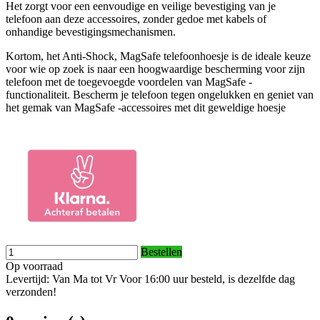
Het zorgt voor een eenvoudige en veilige bevestiging van je
telefoon aan deze accessoires, zonder gedoe met kabels of
onhandige bevestigingsmechanismen.
Kortom, het Anti-Shock, MagSafe telefoonhoesje is de ideale keuze
voor wie op zoek is naar een hoogwaardige bescherming voor zijn
telefoon met de toegevoegde voordelen van MagSafe -
functionaliteit. Bescherm je telefoon tegen ongelukken en geniet van
het gemak van MagSafe -accessoires met dit geweldige hoesje
Bestellen
Op voorraad
Levertijd: Van Ma tot Vr Voor 16:00 uur besteld, is dezelfde dag
verzonden!