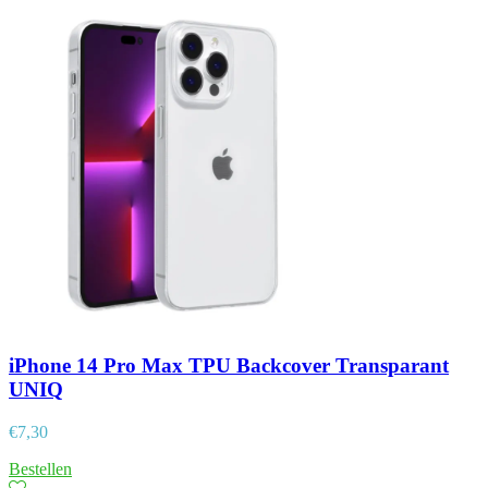
iPhone 14 Pro Max TPU Backcover Transparant
UNIQ
€
7,30
Bestellen