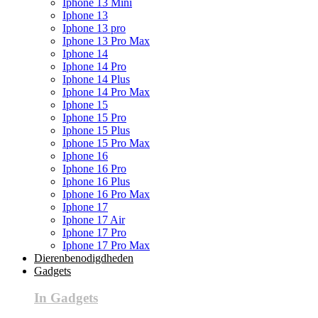
Iphone 13 Mini
Iphone 13
Iphone 13 pro
Iphone 13 Pro Max
Iphone 14
Iphone 14 Pro
Iphone 14 Plus
Iphone 14 Pro Max
Iphone 15
Iphone 15 Pro
Iphone 15 Plus
Iphone 15 Pro Max
Iphone 16
Iphone 16 Pro
Iphone 16 Plus
Iphone 16 Pro Max
Iphone 17
Iphone 17 Air
Iphone 17 Pro
Iphone 17 Pro Max
Dierenbenodigdheden
Gadgets
In Gadgets