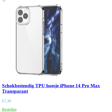
Schokbestendig TPU hoesje iPhone 14 Pro Max
Transparant
€
7,30
Bestellen