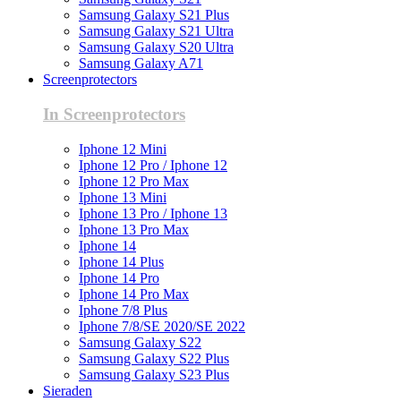
Samsung Galaxy S21 Plus
Samsung Galaxy S21 Ultra
Samsung Galaxy S20 Ultra
Samsung Galaxy A71
Screenprotectors
In Screenprotectors
Iphone 12 Mini
Iphone 12 Pro / Iphone 12
Iphone 12 Pro Max
Iphone 13 Mini
Iphone 13 Pro / Iphone 13
Iphone 13 Pro Max
Iphone 14
Iphone 14 Plus
Iphone 14 Pro
Iphone 14 Pro Max
Iphone 7/8 Plus
Iphone 7/8/SE 2020/SE 2022
Samsung Galaxy S22
Samsung Galaxy S22 Plus
Samsung Galaxy S23 Plus
Sieraden