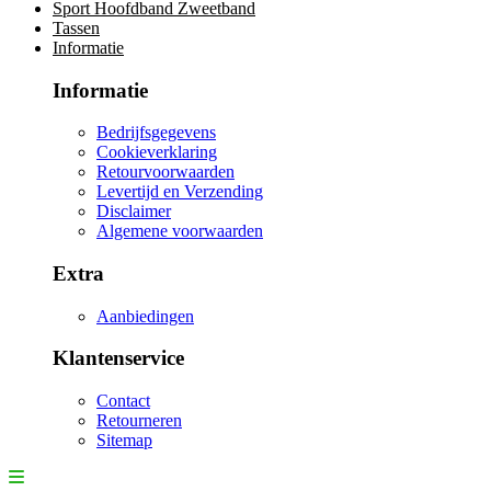
Sport Hoofdband Zweetband
Tassen
Informatie
Informatie
Bedrijfsgegevens
Cookieverklaring
Retourvoorwaarden
Levertijd en Verzending
Disclaimer
Algemene voorwaarden
Extra
Aanbiedingen
Klantenservice
Contact
Retourneren
Sitemap