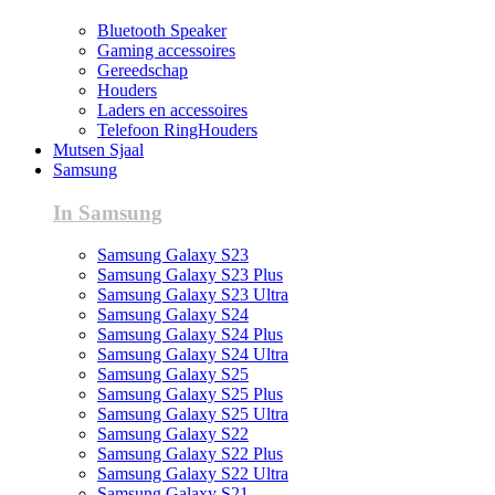
Bluetooth Speaker
Gaming accessoires
Gereedschap
Houders
Laders en accessoires
Telefoon RingHouders
Mutsen Sjaal
Samsung
In Samsung
Samsung Galaxy S23
Samsung Galaxy S23 Plus
Samsung Galaxy S23 Ultra
Samsung Galaxy S24
Samsung Galaxy S24 Plus
Samsung Galaxy S24 Ultra
Samsung Galaxy S25
Samsung Galaxy S25 Plus
Samsung Galaxy S25 Ultra
Samsung Galaxy S22
Samsung Galaxy S22 Plus
Samsung Galaxy S22 Ultra
Samsung Galaxy S21