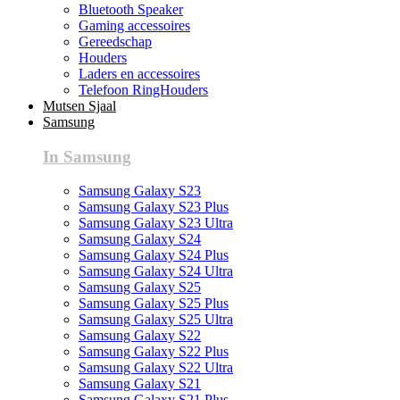
Bluetooth Speaker
Gaming accessoires
Gereedschap
Houders
Laders en accessoires
Telefoon RingHouders
Mutsen Sjaal
Samsung
In Samsung
Samsung Galaxy S23
Samsung Galaxy S23 Plus
Samsung Galaxy S23 Ultra
Samsung Galaxy S24
Samsung Galaxy S24 Plus
Samsung Galaxy S24 Ultra
Samsung Galaxy S25
Samsung Galaxy S25 Plus
Samsung Galaxy S25 Ultra
Samsung Galaxy S22
Samsung Galaxy S22 Plus
Samsung Galaxy S22 Ultra
Samsung Galaxy S21
Samsung Galaxy S21 Plus