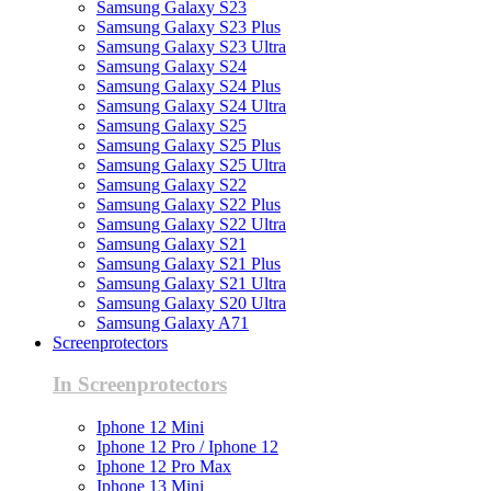
Samsung Galaxy S23
Samsung Galaxy S23 Plus
Samsung Galaxy S23 Ultra
Samsung Galaxy S24
Samsung Galaxy S24 Plus
Samsung Galaxy S24 Ultra
Samsung Galaxy S25
Samsung Galaxy S25 Plus
Samsung Galaxy S25 Ultra
Samsung Galaxy S22
Samsung Galaxy S22 Plus
Samsung Galaxy S22 Ultra
Samsung Galaxy S21
Samsung Galaxy S21 Plus
Samsung Galaxy S21 Ultra
Samsung Galaxy S20 Ultra
Samsung Galaxy A71
Screenprotectors
In Screenprotectors
Iphone 12 Mini
Iphone 12 Pro / Iphone 12
Iphone 12 Pro Max
Iphone 13 Mini