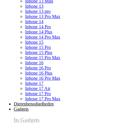
Iphone 13 Mini
Iphone 13
Iphone 13 pro
Iphone 13 Pro Max
Iphone 14
Iphone 14 Pro
Iphone 14 Plus
Iphone 14 Pro Max
Iphone 15
Iphone 15 Pro
Iphone 15 Plus
Iphone 15 Pro Max
Iphone 16
Iphone 16 Pro
Iphone 16 Plus
Iphone 16 Pro Max
Iphone 17
Iphone 17 Air
Iphone 17 Pro
Iphone 17 Pro Max
Dierenbenodigdheden
Gadgets
In Gadgets