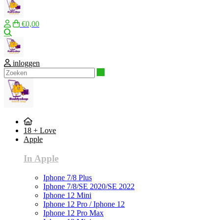
€0,00
Zoeken
inloggen
Zoeken
18 + Love
Apple
In Apple
Iphone 7/8 Plus
Iphone 7/8/SE 2020/SE 2022
Iphone 12 Mini
Iphone 12 Pro / Iphone 12
Iphone 12 Pro Max