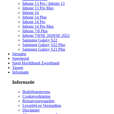
Iphone 13 Pro / Iphone 13
Iphone 13 Pro Max
Iphone 14
Iphone 14 Plus
Iphone 14 Pro
Iphone 14 Pro Max
Iphone 7/8 Plus
Iphone 7/8/SE 2020/SE 2022
Samsung Galaxy S22
Samsung Galaxy S22 Plus
Samsung Galaxy S23 Plus
Sieraden
Speelgoed
Sport Hoofdband Zweetband
Tassen
Informatie
Informatie
Bedrijfsgegevens
Cookieverklaring
Retourvoorwaarden
Levertijd en Verzending
Disclaimer