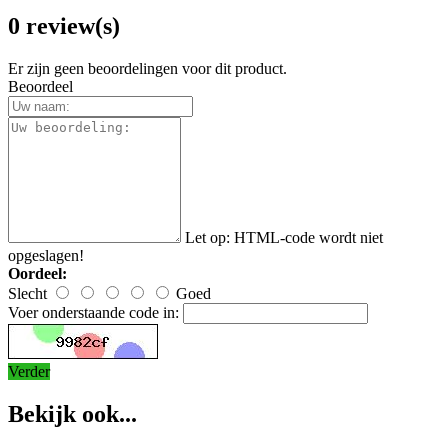
0 review(s)
Er zijn geen beoordelingen voor dit product.
Beoordeel
Let op:
HTML-code wordt niet
opgeslagen!
Oordeel:
Slecht
Goed
Voer onderstaande code in:
Verder
Bekijk ook...