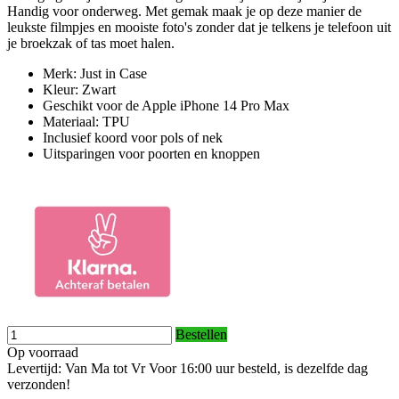
Handig voor onderweg. Met gemak maak je op deze manier de
leukste filmpjes en mooiste foto's zonder dat je telkens je telefoon uit
je broekzak of tas moet halen.
Merk: Just in Case
Kleur: Zwart
Geschikt voor de Apple iPhone 14 Pro Max
Materiaal: TPU
Inclusief koord voor pols of nek
Uitsparingen voor poorten en knoppen
Bestellen
Op voorraad
Levertijd: Van Ma tot Vr Voor 16:00 uur besteld, is dezelfde dag
verzonden!