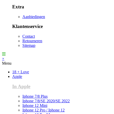
Extra
Aanbiedingen
Klantenservice
Contact
Retourneren
Sitemap
×
Menu
18 + Love
Apple
In Apple
Iphone 7/8 Plus
Iphone 7/8/SE 2020/SE 2022
Iphone 12 Mini
Iphone 12 Pro / Iphone 12