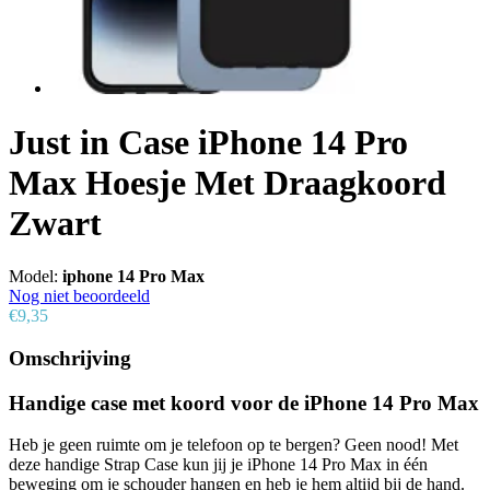
Just in Case iPhone 14 Pro
Max Hoesje Met Draagkoord
Zwart
Model:
iphone 14 Pro Max
Nog niet beoordeeld
€9,35
Omschrijving
Handige case met koord voor de iPhone 14 Pro Max
Heb je geen ruimte om je telefoon op te bergen? Geen nood! Met
deze handige Strap Case kun jij je iPhone 14 Pro Max in één
beweging om je schouder hangen en heb je hem altijd bij de hand.