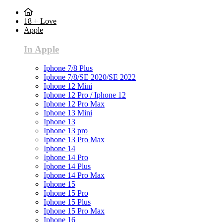
18 + Love
Apple
In Apple
Iphone 7/8 Plus
Iphone 7/8/SE 2020/SE 2022
Iphone 12 Mini
Iphone 12 Pro / Iphone 12
Iphone 12 Pro Max
Iphone 13 Mini
Iphone 13
Iphone 13 pro
Iphone 13 Pro Max
Iphone 14
Iphone 14 Pro
Iphone 14 Plus
Iphone 14 Pro Max
Iphone 15
Iphone 15 Pro
Iphone 15 Plus
Iphone 15 Pro Max
Iphone 16