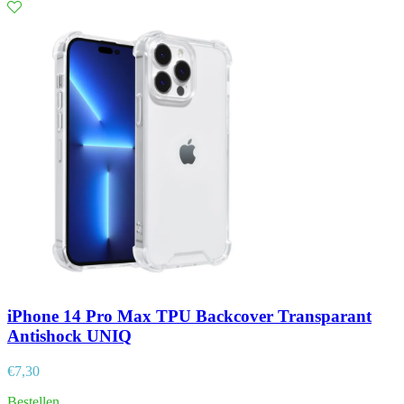
iPhone 14 Pro Max TPU Backcover Transparant
Antishock UNIQ
€
7,30
Bestellen