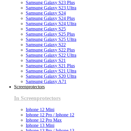
Samsung Galaxy S23 Plus
Samsung Galaxy S23 Ultra
Samsung Galaxy S24
Samsung Galaxy S24 Plus
Samsung Galaxy S24 Ultra
Samsung Galaxy S25
Samsung Galaxy S25 Plus
Samsung Galaxy S25 Ultra
Samsung Galaxy S22
Samsung Galaxy S22 Plus
Samsung Galaxy S22 Ultra
Samsung Galaxy S21
Samsung Galaxy S21 Plus
Samsung Galaxy S21 Ultra
Samsung Galaxy S20 Ultra
Samsung Galaxy A71
Screenprotectors
In Screenprotectors
Iphone 12 Mini
Iphone 12 Pro / Iphone 12
Iphone 12 Pro Max
Iphone 13 Mini
Iphone 13 Pro / Iphone 13