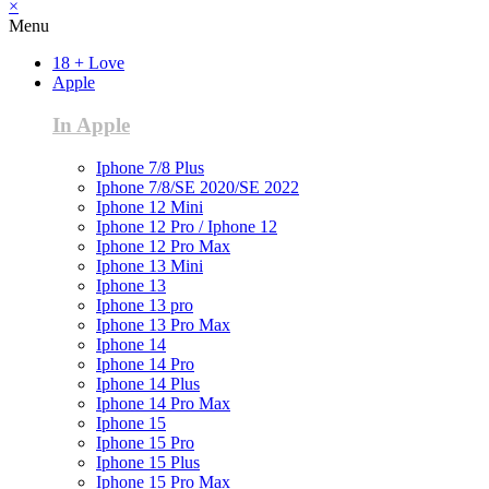
×
Menu
18 + Love
Apple
In Apple
Iphone 7/8 Plus
Iphone 7/8/SE 2020/SE 2022
Iphone 12 Mini
Iphone 12 Pro / Iphone 12
Iphone 12 Pro Max
Iphone 13 Mini
Iphone 13
Iphone 13 pro
Iphone 13 Pro Max
Iphone 14
Iphone 14 Pro
Iphone 14 Plus
Iphone 14 Pro Max
Iphone 15
Iphone 15 Pro
Iphone 15 Plus
Iphone 15 Pro Max