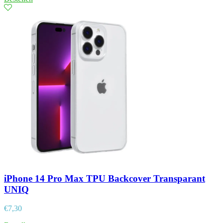
iPhone 14 Pro Max TPU Backcover Transparant
UNIQ
€
7,30