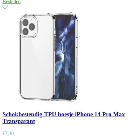
Bestellen
Schokbestendig TPU hoesje iPhone 14 Pro Max
Transparant
€
7,30