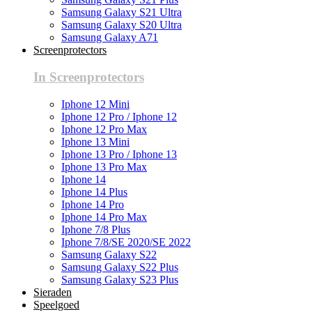
Samsung Galaxy S21 Ultra
Samsung Galaxy S20 Ultra
Samsung Galaxy A71
Screenprotectors
In Screenprotectors
Iphone 12 Mini
Iphone 12 Pro / Iphone 12
Iphone 12 Pro Max
Iphone 13 Mini
Iphone 13 Pro / Iphone 13
Iphone 13 Pro Max
Iphone 14
Iphone 14 Plus
Iphone 14 Pro
Iphone 14 Pro Max
Iphone 7/8 Plus
Iphone 7/8/SE 2020/SE 2022
Samsung Galaxy S22
Samsung Galaxy S22 Plus
Samsung Galaxy S23 Plus
Sieraden
Speelgoed