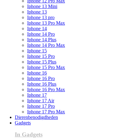
Iphone 12 Pro Max
Iphone 13 Mini
Iphone 13
Iphone 13 pro
Iphone 13 Pro Max
Iphone 14
Iphone 14 Pro
Iphone 14 Plus
Iphone 14 Pro Max
Iphone 15
Iphone 15 Pro
Iphone 15 Plus
Iphone 15 Pro Max
Iphone 16
Iphone 16 Pro
Iphone 16 Plus
Iphone 16 Pro Max
Iphone 17
Iphone 17 Air
Iphone 17 Pro
Iphone 17 Pro Max
Dierenbenodigdheden
Gadgets
In Gadgets