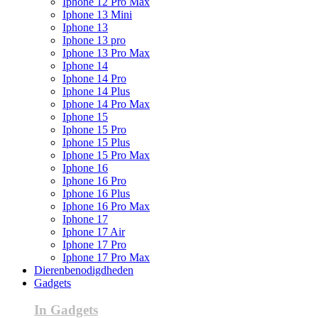
Iphone 12 Pro Max
Iphone 13 Mini
Iphone 13
Iphone 13 pro
Iphone 13 Pro Max
Iphone 14
Iphone 14 Pro
Iphone 14 Plus
Iphone 14 Pro Max
Iphone 15
Iphone 15 Pro
Iphone 15 Plus
Iphone 15 Pro Max
Iphone 16
Iphone 16 Pro
Iphone 16 Plus
Iphone 16 Pro Max
Iphone 17
Iphone 17 Air
Iphone 17 Pro
Iphone 17 Pro Max
Dierenbenodigdheden
Gadgets
In Gadgets