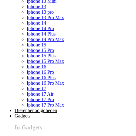
Iphone 13 Mini
Iphone 13
Iphone 13 pro
Iphone 13 Pro Max
Iphone 14
Iphone 14 Pro
Iphone 14 Plus
Iphone 14 Pro Max
Iphone 15
Iphone 15 Pro
Iphone 15 Plus
Iphone 15 Pro Max
Iphone 16
Iphone 16 Pro
Iphone 16 Plus
Iphone 16 Pro Max
Iphone 17
Iphone 17 Air
Iphone 17 Pro
Iphone 17 Pro Max
Dierenbenodigdheden
Gadgets
In Gadgets