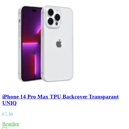
iPhone 14 Pro Max TPU Backcover Transparant
UNIQ
€
7,30
Bestellen