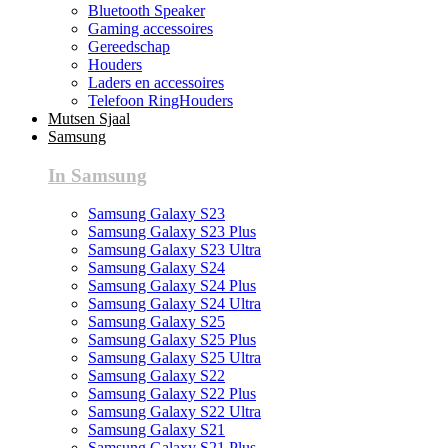
Bluetooth Speaker
Gaming accessoires
Gereedschap
Houders
Laders en accessoires
Telefoon RingHouders
Mutsen Sjaal
Samsung
In Samsung
Samsung Galaxy S23
Samsung Galaxy S23 Plus
Samsung Galaxy S23 Ultra
Samsung Galaxy S24
Samsung Galaxy S24 Plus
Samsung Galaxy S24 Ultra
Samsung Galaxy S25
Samsung Galaxy S25 Plus
Samsung Galaxy S25 Ultra
Samsung Galaxy S22
Samsung Galaxy S22 Plus
Samsung Galaxy S22 Ultra
Samsung Galaxy S21
Samsung Galaxy S21 Plus