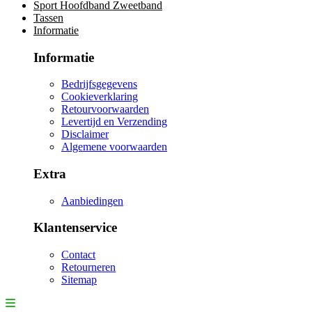
Sport Hoofdband Zweetband
Tassen
Informatie
Informatie
Bedrijfsgegevens
Cookieverklaring
Retourvoorwaarden
Levertijd en Verzending
Disclaimer
Algemene voorwaarden
Extra
Aanbiedingen
Klantenservice
Contact
Retourneren
Sitemap