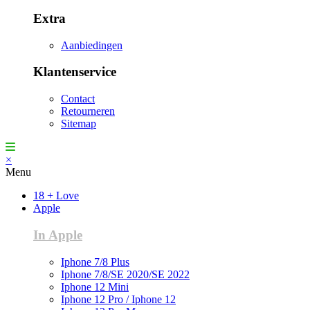
Extra
Aanbiedingen
Klantenservice
Contact
Retourneren
Sitemap
×
Menu
18 + Love
Apple
In Apple
Iphone 7/8 Plus
Iphone 7/8/SE 2020/SE 2022
Iphone 12 Mini
Iphone 12 Pro / Iphone 12