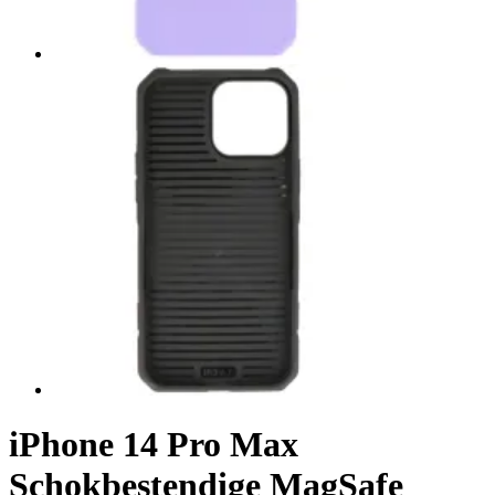
iPhone 14 Pro Max
Schokbestendige MagSafe