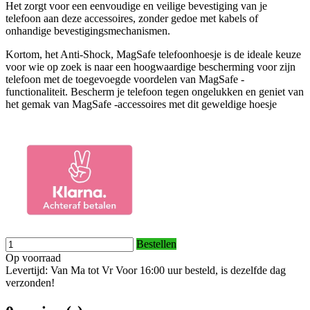
Het zorgt voor een eenvoudige en veilige bevestiging van je
telefoon aan deze accessoires, zonder gedoe met kabels of
onhandige bevestigingsmechanismen.
Kortom, het Anti-Shock, MagSafe telefoonhoesje is de ideale keuze
voor wie op zoek is naar een hoogwaardige bescherming voor zijn
telefoon met de toegevoegde voordelen van MagSafe -
functionaliteit. Bescherm je telefoon tegen ongelukken en geniet van
het gemak van MagSafe -accessoires met dit geweldige hoesje
Bestellen
Op voorraad
Levertijd: Van Ma tot Vr Voor 16:00 uur besteld, is dezelfde dag
verzonden!