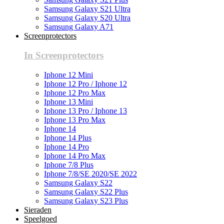
Samsung Galaxy S21 Ultra
Samsung Galaxy S20 Ultra
Samsung Galaxy A71
Screenprotectors
In Screenprotectors
Iphone 12 Mini
Iphone 12 Pro / Iphone 12
Iphone 12 Pro Max
Iphone 13 Mini
Iphone 13 Pro / Iphone 13
Iphone 13 Pro Max
Iphone 14
Iphone 14 Plus
Iphone 14 Pro
Iphone 14 Pro Max
Iphone 7/8 Plus
Iphone 7/8/SE 2020/SE 2022
Samsung Galaxy S22
Samsung Galaxy S22 Plus
Samsung Galaxy S23 Plus
Sieraden
Speelgoed