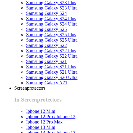
Samsung Galaxy S23 Plus
Samsung Galaxy S23 Ultra
Samsung Galaxy S24
Samsung Galaxy S24 Plus
Samsung Galaxy S24 Ultra
Samsung Galaxy S25
Samsung Galaxy S25 Plus
Samsung Galaxy S25 Ultra
Samsung Galaxy S22
Samsung Galaxy S22 Plus
Samsung Galaxy S22 Ultra
Samsung Galaxy S21
Samsung Galaxy S21 Plus
Samsung Galaxy S21 Ultra
Samsung Galaxy S20 Ultra
Samsung Galaxy A71
Screenprotectors
In Screenprotectors
Iphone 12 Mini
Iphone 12 Pro / Iphone 12
Iphone 12 Pro Max
Iphone 13 Mini
Iphone 13 Pro / Iphone 13