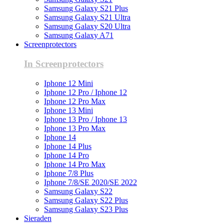
Samsung Galaxy S21 Plus
Samsung Galaxy S21 Ultra
Samsung Galaxy S20 Ultra
Samsung Galaxy A71
Screenprotectors
In Screenprotectors
Iphone 12 Mini
Iphone 12 Pro / Iphone 12
Iphone 12 Pro Max
Iphone 13 Mini
Iphone 13 Pro / Iphone 13
Iphone 13 Pro Max
Iphone 14
Iphone 14 Plus
Iphone 14 Pro
Iphone 14 Pro Max
Iphone 7/8 Plus
Iphone 7/8/SE 2020/SE 2022
Samsung Galaxy S22
Samsung Galaxy S22 Plus
Samsung Galaxy S23 Plus
Sieraden