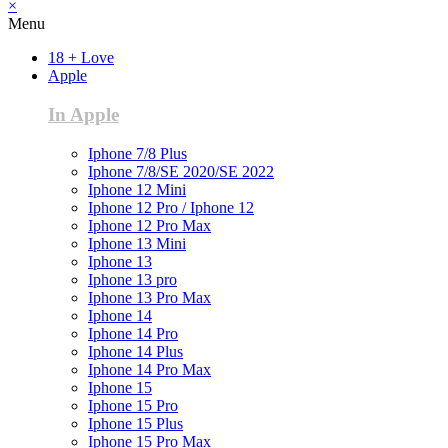
×
Menu
18 + Love
Apple
In Apple
Iphone 7/8 Plus
Iphone 7/8/SE 2020/SE 2022
Iphone 12 Mini
Iphone 12 Pro / Iphone 12
Iphone 12 Pro Max
Iphone 13 Mini
Iphone 13
Iphone 13 pro
Iphone 13 Pro Max
Iphone 14
Iphone 14 Pro
Iphone 14 Plus
Iphone 14 Pro Max
Iphone 15
Iphone 15 Pro
Iphone 15 Plus
Iphone 15 Pro Max