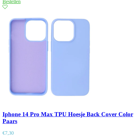
Bestellen
Iphone 14 Pro Max TPU Hoesje Back Cover Color
Paars
€
7,30