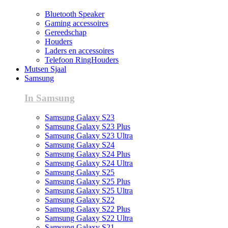
Bluetooth Speaker
Gaming accessoires
Gereedschap
Houders
Laders en accessoires
Telefoon RingHouders
Mutsen Sjaal
Samsung
In Samsung
Samsung Galaxy S23
Samsung Galaxy S23 Plus
Samsung Galaxy S23 Ultra
Samsung Galaxy S24
Samsung Galaxy S24 Plus
Samsung Galaxy S24 Ultra
Samsung Galaxy S25
Samsung Galaxy S25 Plus
Samsung Galaxy S25 Ultra
Samsung Galaxy S22
Samsung Galaxy S22 Plus
Samsung Galaxy S22 Ultra
Samsung Galaxy S21