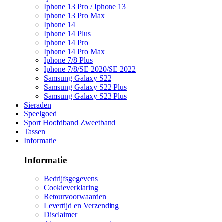
Iphone 13 Pro / Iphone 13
Iphone 13 Pro Max
Iphone 14
Iphone 14 Plus
Iphone 14 Pro
Iphone 14 Pro Max
Iphone 7/8 Plus
Iphone 7/8/SE 2020/SE 2022
Samsung Galaxy S22
Samsung Galaxy S22 Plus
Samsung Galaxy S23 Plus
Sieraden
Speelgoed
Sport Hoofdband Zweetband
Tassen
Informatie
Informatie
Bedrijfsgegevens
Cookieverklaring
Retourvoorwaarden
Levertijd en Verzending
Disclaimer