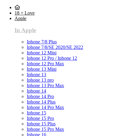
18 + Love
Apple
In Apple
Iphone 7/8 Plus
Iphone 7/8/SE 2020/SE 2022
Iphone 12 Mini
Iphone 12 Pro / Iphone 12
Iphone 12 Pro Max
Iphone 13 Mini
Iphone 13
Iphone 13 pro
Iphone 13 Pro Max
Iphone 14
Iphone 14 Pro
Iphone 14 Plus
Iphone 14 Pro Max
Iphone 15
Iphone 15 Pro
Iphone 15 Plus
Iphone 15 Pro Max
Iphone 16