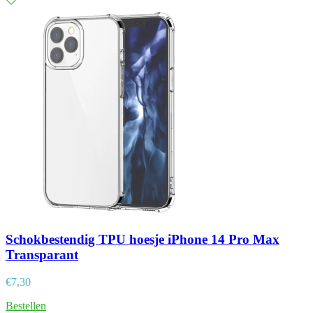
Schokbestendig TPU hoesje iPhone 14 Pro Max
Transparant
€
7,30
Bestellen