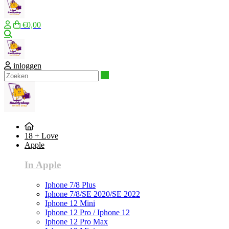
€0,00
Zoeken
inloggen
Zoeken
18 + Love
Apple
In Apple
Iphone 7/8 Plus
Iphone 7/8/SE 2020/SE 2022
Iphone 12 Mini
Iphone 12 Pro / Iphone 12
Iphone 12 Pro Max