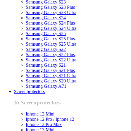
Samsung Galaxy S23
Samsung Galaxy S23 Plus
Samsung Galaxy S23 Ultra
Samsung Galaxy S24
Samsung Galaxy S24 Plus
Samsung Galaxy S24 Ultra
Samsung Galaxy S25
Samsung Galaxy S25 Plus
Samsung Galaxy S25 Ultra
Samsung Galaxy S22
Samsung Galaxy S22 Plus
Samsung Galaxy S22 Ultra
Samsung Galaxy S21
Samsung Galaxy S21 Plus
Samsung Galaxy S21 Ultra
Samsung Galaxy S20 Ultra
Samsung Galaxy A71
Screenprotectors
In Screenprotectors
Iphone 12 Mini
Iphone 12 Pro / Iphone 12
Iphone 12 Pro Max
Iphone 13 Mini