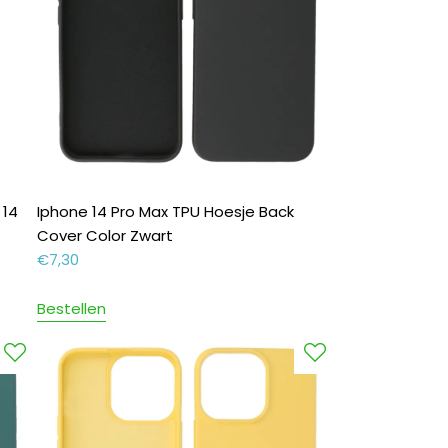
 14
Iphone 14 Pro Max TPU Hoesje Back
Cover Color Zwart
€
7,30
Bestellen