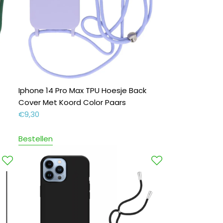
Iphone 14 Pro Max TPU Hoesje Back
Cover Met Koord Color Paars
€
9,30
Bestellen