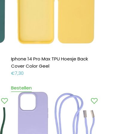
Iphone 14 Pro Max TPU Hoesje Back
Cover Color Geel
€
7,30
Bestellen