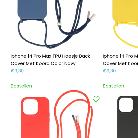
Iphone 14 Pro Max TPU Hoesje Back
Iphone 14 Pro 
Cover Met Koord Color Navy
Cover Met Koor
€
9,30
€
9,30
Bestellen
Bestellen