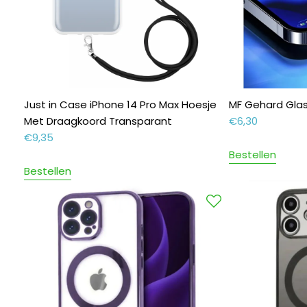
Just in Case iPhone 14 Pro Max Hoesje
MF Gehard Glas
Met Draagkoord Transparant
€
6,30
€
9,35
Bestellen
Bestellen