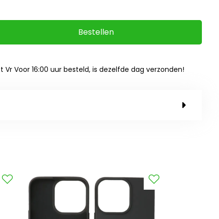
Bestellen
ot Vr Voor 16:00 uur besteld, is dezelfde dag verzonden!