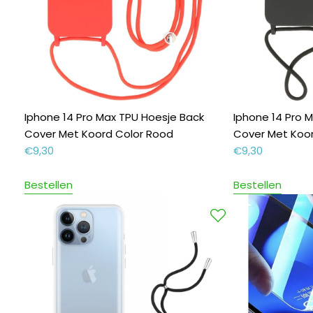
Iphone 14 Pro Max TPU Hoesje Back
Iphone 14 Pro 
Cover Met Koord Color Rood
Cover Met Koor
€
9,30
€
9,30
Bestellen
Bestellen