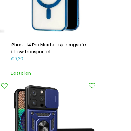
iPhone 14 Pro Max hoesje magsafe
blauw transparant
€
9,30
Bestellen