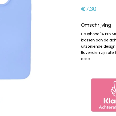
€7,30
Omschrijving
De Iphone 14 Pro M
krassen aan de ach
uitstekende design
Bovendien zijn alle
case.