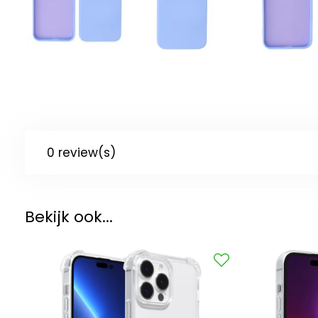
0 review(s)
Bekijk ook...