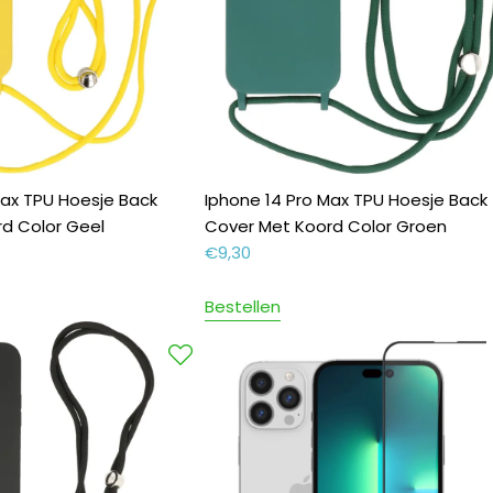
Max TPU Hoesje Back
Iphone 14 Pro Max TPU Hoesje Back
d Color Geel
Cover Met Koord Color Groen
€
9,30
Bestellen