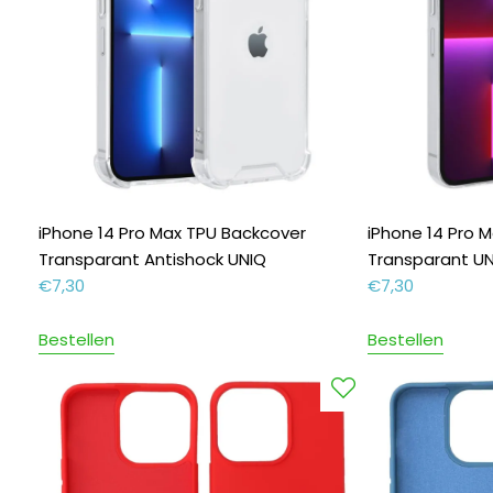
iPhone 14 Pro Max TPU Backcover
iPhone 14 Pro 
Transparant Antishock UNIQ
Transparant U
€
7,30
€
7,30
Bestellen
Bestellen