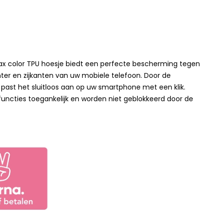
ax color TPU hoesje biedt een perfecte bescherming tegen
ter en zijkanten van uw mobiele telefoon. Door de
 past het sluitloos aan op uw smartphone met een klik.
 functies toegankelijk en worden niet geblokkeerd door de