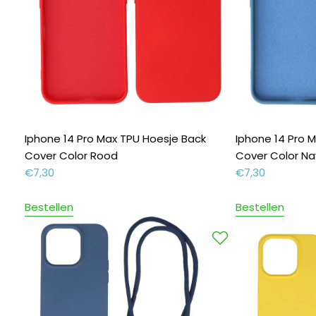
Iphone 14 Pro Max TPU Hoesje Back
Iphone 14 Pro 
Cover Color Rood
Cover Color Na
€
7,30
€
7,30
Bestellen
Bestellen