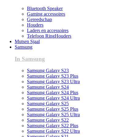
Bluetooth Speaker
Gaming accessoires
Gereedschap
Houders
Laders en accessoires
Telefoon RingHouders
Mutsen Sjaal
Samsung
In Samsung
Samsung Galaxy S23
Samsung Galaxy S23 Plus
Samsung Galaxy S23 Ultra
Samsung Galaxy S24
Samsung Galaxy S24 Plus
Samsung Galaxy S24 Ultra
Samsung Galaxy S25
Samsung Galaxy S25 Plus
Samsung Galaxy S25 Ultra
Samsung Galaxy S22
Samsung Galaxy S22 Plus
Samsung Galaxy S22 Ultra
Samsung Galaxy S21