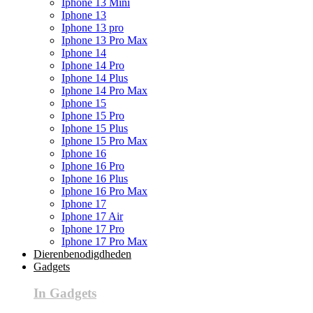
Iphone 13 Mini
Iphone 13
Iphone 13 pro
Iphone 13 Pro Max
Iphone 14
Iphone 14 Pro
Iphone 14 Plus
Iphone 14 Pro Max
Iphone 15
Iphone 15 Pro
Iphone 15 Plus
Iphone 15 Pro Max
Iphone 16
Iphone 16 Pro
Iphone 16 Plus
Iphone 16 Pro Max
Iphone 17
Iphone 17 Air
Iphone 17 Pro
Iphone 17 Pro Max
Dierenbenodigdheden
Gadgets
In Gadgets