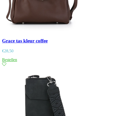
Grace tas kleur coffee
€
28,50
Bestellen