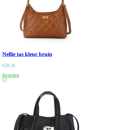
Nellie tas kleur bruin
€
28,50
Bestellen