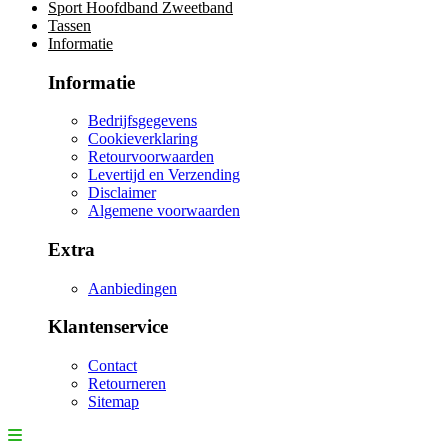
Sport Hoofdband Zweetband
Tassen
Informatie
Informatie
Bedrijfsgegevens
Cookieverklaring
Retourvoorwaarden
Levertijd en Verzending
Disclaimer
Algemene voorwaarden
Extra
Aanbiedingen
Klantenservice
Contact
Retourneren
Sitemap