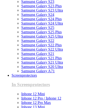
Samsung Galaxy S23
Samsung Galaxy S23 Plus
Samsung Galaxy S23 Ultra
Samsung Galaxy S24
Samsung Galaxy S24 Plus
Samsung Galaxy S24 Ultra
Samsung Galaxy S25
Samsung Galaxy S25 Plus
Samsung Galaxy S25 Ultra
Samsung Galaxy S22
Samsung Galaxy S22 Plus
Samsung Galaxy S22 Ultra
Samsung Galaxy S21
Samsung Galaxy S21 Plus
Samsung Galaxy S21 Ultra
Samsung Galaxy S20 Ultra
Samsung Galaxy A71
Screenprotectors
In Screenprotectors
Iphone 12 Mini
Iphone 12 Pro / Iphone 12
Iphone 12 Pro Max
Iphone 13 Mini