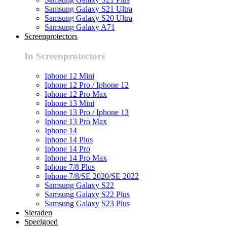
Samsung Galaxy S21 Ultra
Samsung Galaxy S20 Ultra
Samsung Galaxy A71
Screenprotectors
In Screenprotectors
Iphone 12 Mini
Iphone 12 Pro / Iphone 12
Iphone 12 Pro Max
Iphone 13 Mini
Iphone 13 Pro / Iphone 13
Iphone 13 Pro Max
Iphone 14
Iphone 14 Plus
Iphone 14 Pro
Iphone 14 Pro Max
Iphone 7/8 Plus
Iphone 7/8/SE 2020/SE 2022
Samsung Galaxy S22
Samsung Galaxy S22 Plus
Samsung Galaxy S23 Plus
Sieraden
Speelgoed