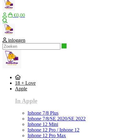
€0,00
Zoeken
inloggen
Zoeken
18 + Love
Apple
In Apple
Iphone 7/8 Plus
Iphone 7/8/SE 2020/SE 2022
Iphone 12 Mini
Iphone 12 Pro / Iphone 12
Iphone 12 Pro Max