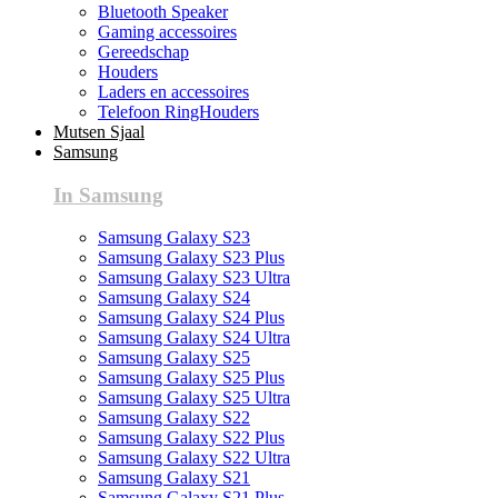
Bluetooth Speaker
Gaming accessoires
Gereedschap
Houders
Laders en accessoires
Telefoon RingHouders
Mutsen Sjaal
Samsung
In Samsung
Samsung Galaxy S23
Samsung Galaxy S23 Plus
Samsung Galaxy S23 Ultra
Samsung Galaxy S24
Samsung Galaxy S24 Plus
Samsung Galaxy S24 Ultra
Samsung Galaxy S25
Samsung Galaxy S25 Plus
Samsung Galaxy S25 Ultra
Samsung Galaxy S22
Samsung Galaxy S22 Plus
Samsung Galaxy S22 Ultra
Samsung Galaxy S21
Samsung Galaxy S21 Plus