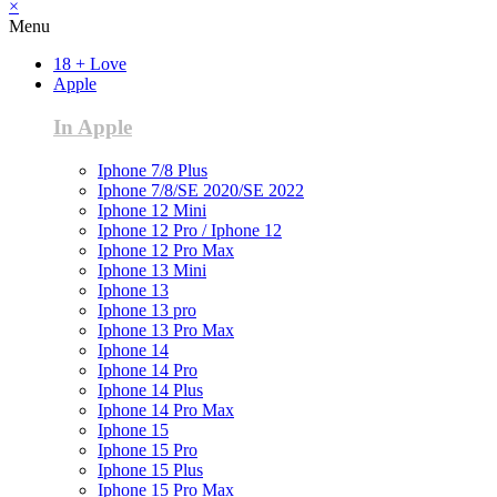
×
Menu
18 + Love
Apple
In Apple
Iphone 7/8 Plus
Iphone 7/8/SE 2020/SE 2022
Iphone 12 Mini
Iphone 12 Pro / Iphone 12
Iphone 12 Pro Max
Iphone 13 Mini
Iphone 13
Iphone 13 pro
Iphone 13 Pro Max
Iphone 14
Iphone 14 Pro
Iphone 14 Plus
Iphone 14 Pro Max
Iphone 15
Iphone 15 Pro
Iphone 15 Plus
Iphone 15 Pro Max