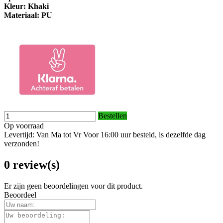
Kleur: Khaki
Materiaal: PU
Bestellen
Op voorraad
Levertijd: Van Ma tot Vr Voor 16:00 uur besteld, is dezelfde dag
verzonden!
0 review(s)
Er zijn geen beoordelingen voor dit product.
Beoordeel