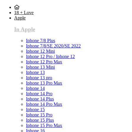
18 + Love
Apple
In Apple
Iphone 7/8 Plus
Iphone 7/8/SE 2020/SE 2022
Iphone 12 Mini
Iphone 12 Pro / Iphone 12
Iphone 12 Pro Max
Iphone 13 Mini
Iphone 13
Iphone 13 pro
Iphone 13 Pro Max
Iphone 14
Iphone 14 Pro
Iphone 14 Plus
Iphone 14 Pro Max
Iphone 15
Iphone 15 Pro
Iphone 15 Plus
Iphone 15 Pro Max
Iphone 16