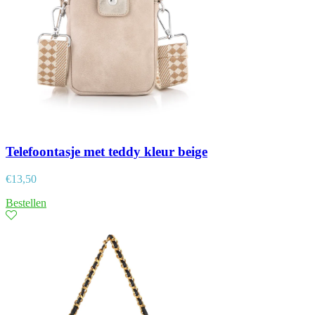
Telefoontasje met teddy kleur beige
€
13,50
Bestellen