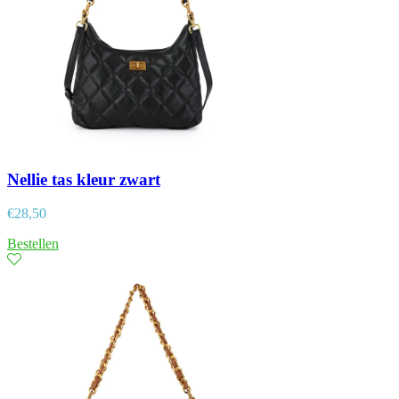
Nellie tas kleur zwart
€
28,50
Bestellen