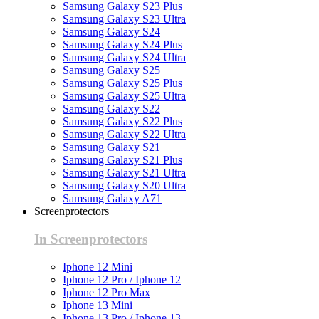
Samsung Galaxy S23 Plus
Samsung Galaxy S23 Ultra
Samsung Galaxy S24
Samsung Galaxy S24 Plus
Samsung Galaxy S24 Ultra
Samsung Galaxy S25
Samsung Galaxy S25 Plus
Samsung Galaxy S25 Ultra
Samsung Galaxy S22
Samsung Galaxy S22 Plus
Samsung Galaxy S22 Ultra
Samsung Galaxy S21
Samsung Galaxy S21 Plus
Samsung Galaxy S21 Ultra
Samsung Galaxy S20 Ultra
Samsung Galaxy A71
Screenprotectors
In Screenprotectors
Iphone 12 Mini
Iphone 12 Pro / Iphone 12
Iphone 12 Pro Max
Iphone 13 Mini
Iphone 13 Pro / Iphone 13