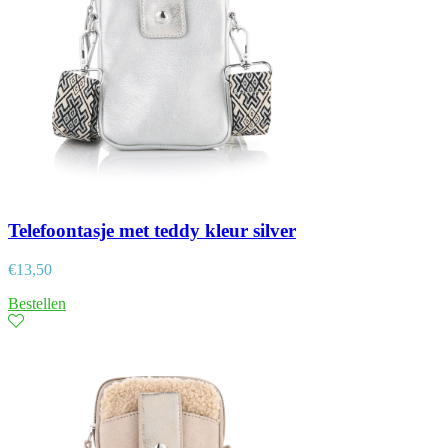
Telefoontasje met teddy kleur silver
€
13,50
Bestellen