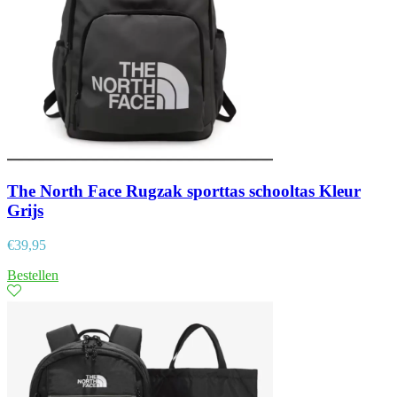
The North Face Rugzak sporttas schooltas Kleur
Grijs
€
39,95
Bestellen