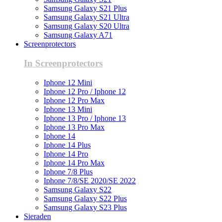
Samsung Galaxy S21 Plus
Samsung Galaxy S21 Ultra
Samsung Galaxy S20 Ultra
Samsung Galaxy A71
Screenprotectors
In Screenprotectors
Iphone 12 Mini
Iphone 12 Pro / Iphone 12
Iphone 12 Pro Max
Iphone 13 Mini
Iphone 13 Pro / Iphone 13
Iphone 13 Pro Max
Iphone 14
Iphone 14 Plus
Iphone 14 Pro
Iphone 14 Pro Max
Iphone 7/8 Plus
Iphone 7/8/SE 2020/SE 2022
Samsung Galaxy S22
Samsung Galaxy S22 Plus
Samsung Galaxy S23 Plus
Sieraden