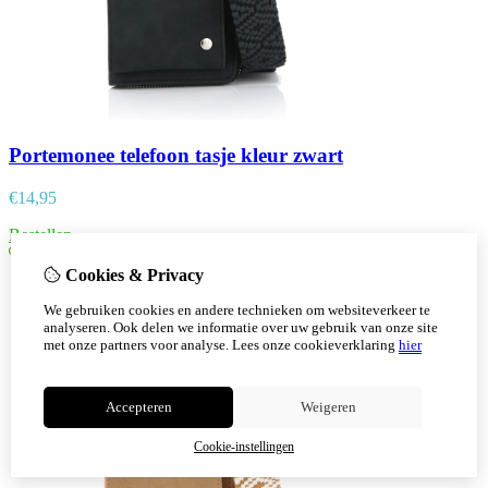
Portemonee telefoon tasje kleur zwart
€
14,95
Bestellen
Cookies & Privacy
We gebruiken cookies en andere technieken om websiteverkeer te
analyseren. Ook delen we informatie over uw gebruik van onze site
met onze partners voor analyse.
Lees onze cookieverklaring
hier
Accepteren
Weigeren
Cookie-instellingen