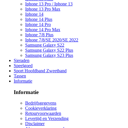
Iphone 13 Pro / Iphone 13
Iphone 13 Pro Max
Iphone 14
Iphone 14 Plus
Iphone 14 Pro
Iphone 14 Pro Max
Iphone 7/8 Plus
Iphone 7/8/SE 2020/SE 2022
Samsung Galaxy S22
Samsung Galaxy S22 Plus
Samsung Galaxy S23 Plus
Sieraden
Speelgoed
Sport Hoofdband Zweetband
Tassen
Informatie
Informatie
Bedrijfsgegevens
Cookieverklaring
Retourvoorwaarden
Levertijd en Verzending
Disclaimer