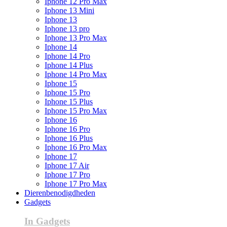
Iphone 12 Pro Max
Iphone 13 Mini
Iphone 13
Iphone 13 pro
Iphone 13 Pro Max
Iphone 14
Iphone 14 Pro
Iphone 14 Plus
Iphone 14 Pro Max
Iphone 15
Iphone 15 Pro
Iphone 15 Plus
Iphone 15 Pro Max
Iphone 16
Iphone 16 Pro
Iphone 16 Plus
Iphone 16 Pro Max
Iphone 17
Iphone 17 Air
Iphone 17 Pro
Iphone 17 Pro Max
Dierenbenodigdheden
Gadgets
In Gadgets