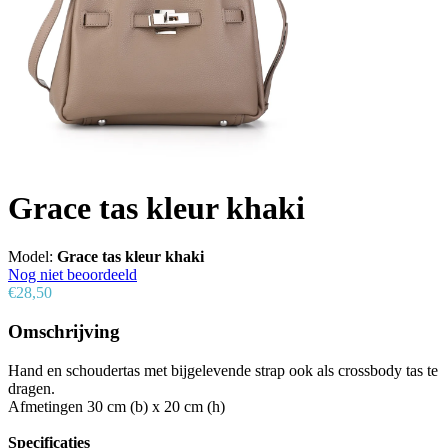
Grace tas kleur khaki
Model:
Grace tas kleur khaki
Nog niet beoordeeld
€28,50
Omschrijving
Hand en schoudertas met bijgelevende strap ook als crossbody tas te
dragen.
Afmetingen 30 cm (b) x 20 cm (h)
Specificaties