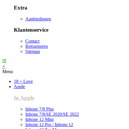
Extra
Aanbiedingen
Klantenservice
Contact
Retourneren
Sitemap
×
Menu
18 + Love
Apple
In Apple
Iphone 7/8 Plus
Iphone 7/8/SE 2020/SE 2022
Iphone 12 Mini
Iphone 12 Pro / Iphone 12