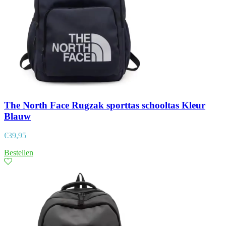
The North Face Rugzak sporttas schooltas Kleur
Blauw
€
39,95
Bestellen