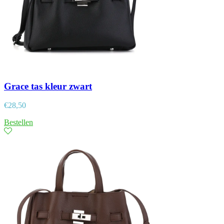
Grace tas kleur zwart
€
28,50
Bestellen