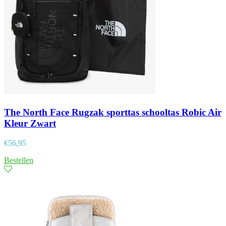
The North Face Rugzak sporttas schooltas Robic Air
Kleur Zwart
€
56,95
Bestellen