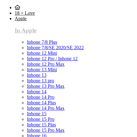
18 + Love
Apple
In Apple
Iphone 7/8 Plus
Iphone 7/8/SE 2020/SE 2022
Iphone 12 Mini
Iphone 12 Pro / Iphone 12
Iphone 12 Pro Max
Iphone 13 Mini
Iphone 13
Iphone 13 pro
Iphone 13 Pro Max
Iphone 14
Iphone 14 Pro
Iphone 14 Plus
Iphone 14 Pro Max
Iphone 15
Iphone 15 Pro
Iphone 15 Plus
Iphone 15 Pro Max
Iphone 16