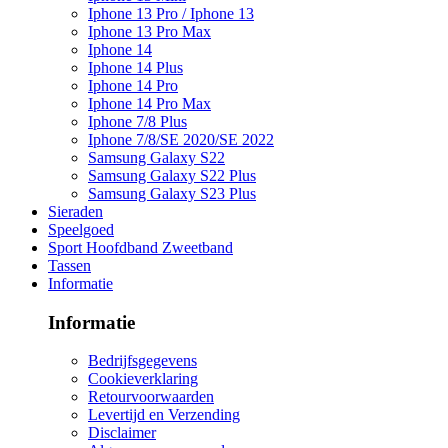
Iphone 13 Pro / Iphone 13
Iphone 13 Pro Max
Iphone 14
Iphone 14 Plus
Iphone 14 Pro
Iphone 14 Pro Max
Iphone 7/8 Plus
Iphone 7/8/SE 2020/SE 2022
Samsung Galaxy S22
Samsung Galaxy S22 Plus
Samsung Galaxy S23 Plus
Sieraden
Speelgoed
Sport Hoofdband Zweetband
Tassen
Informatie
Informatie
Bedrijfsgegevens
Cookieverklaring
Retourvoorwaarden
Levertijd en Verzending
Disclaimer