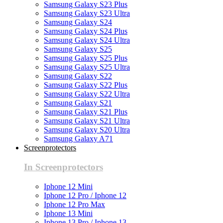
Samsung Galaxy S23 Plus
Samsung Galaxy S23 Ultra
Samsung Galaxy S24
Samsung Galaxy S24 Plus
Samsung Galaxy S24 Ultra
Samsung Galaxy S25
Samsung Galaxy S25 Plus
Samsung Galaxy S25 Ultra
Samsung Galaxy S22
Samsung Galaxy S22 Plus
Samsung Galaxy S22 Ultra
Samsung Galaxy S21
Samsung Galaxy S21 Plus
Samsung Galaxy S21 Ultra
Samsung Galaxy S20 Ultra
Samsung Galaxy A71
Screenprotectors
In Screenprotectors
Iphone 12 Mini
Iphone 12 Pro / Iphone 12
Iphone 12 Pro Max
Iphone 13 Mini
Iphone 13 Pro / Iphone 13