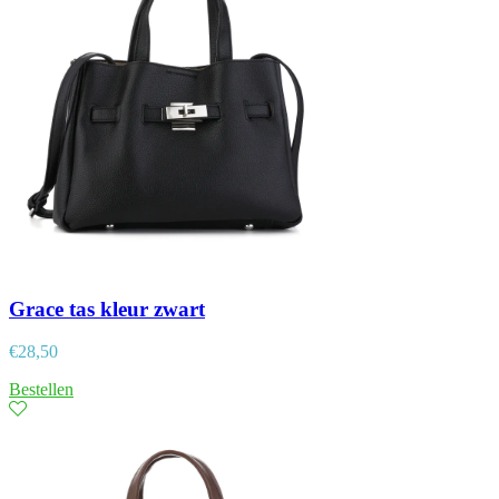
Grace tas kleur zwart
€
28,50
Bestellen