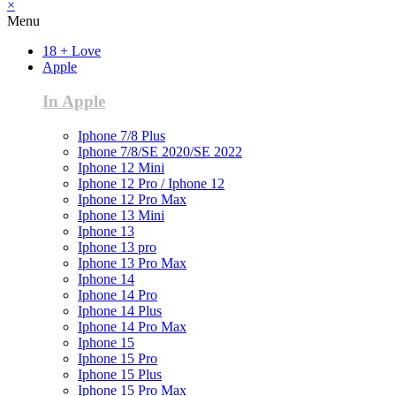
×
Menu
18 + Love
Apple
In Apple
Iphone 7/8 Plus
Iphone 7/8/SE 2020/SE 2022
Iphone 12 Mini
Iphone 12 Pro / Iphone 12
Iphone 12 Pro Max
Iphone 13 Mini
Iphone 13
Iphone 13 pro
Iphone 13 Pro Max
Iphone 14
Iphone 14 Pro
Iphone 14 Plus
Iphone 14 Pro Max
Iphone 15
Iphone 15 Pro
Iphone 15 Plus
Iphone 15 Pro Max