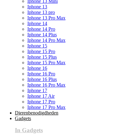
Iphone 13 Mini
Iphone 13
Iphone 13 pro
Iphone 13 Pro Max
Iphone 14
Iphone 14 Pro
Iphone 14 Plus
Iphone 14 Pro Max
Iphone 15
Iphone 15 Pro
Iphone 15 Plus
Iphone 15 Pro Max
Iphone 16
Iphone 16 Pro
Iphone 16 Plus
Iphone 16 Pro Max
Iphone 17
Iphone 17 Air
Iphone 17 Pro
Iphone 17 Pro Max
Dierenbenodigdheden
Gadgets
In Gadgets