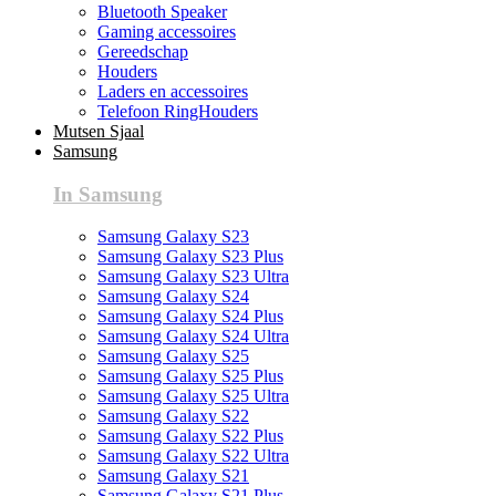
Bluetooth Speaker
Gaming accessoires
Gereedschap
Houders
Laders en accessoires
Telefoon RingHouders
Mutsen Sjaal
Samsung
In Samsung
Samsung Galaxy S23
Samsung Galaxy S23 Plus
Samsung Galaxy S23 Ultra
Samsung Galaxy S24
Samsung Galaxy S24 Plus
Samsung Galaxy S24 Ultra
Samsung Galaxy S25
Samsung Galaxy S25 Plus
Samsung Galaxy S25 Ultra
Samsung Galaxy S22
Samsung Galaxy S22 Plus
Samsung Galaxy S22 Ultra
Samsung Galaxy S21
Samsung Galaxy S21 Plus