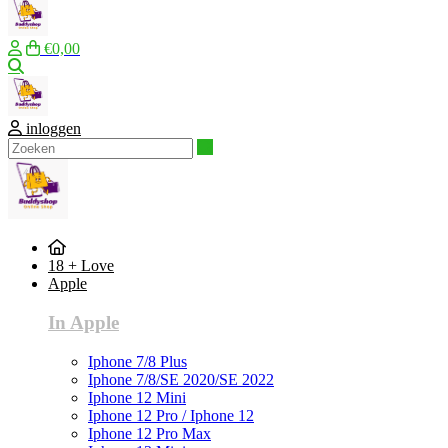
€0,00
Zoeken
inloggen
Zoeken
18 + Love
Apple
In Apple
Iphone 7/8 Plus
Iphone 7/8/SE 2020/SE 2022
Iphone 12 Mini
Iphone 12 Pro / Iphone 12
Iphone 12 Pro Max