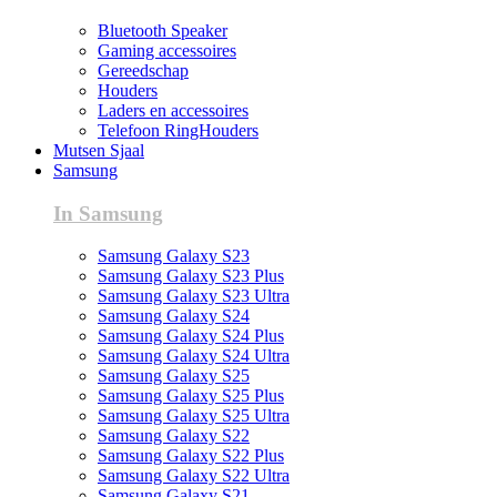
Bluetooth Speaker
Gaming accessoires
Gereedschap
Houders
Laders en accessoires
Telefoon RingHouders
Mutsen Sjaal
Samsung
In Samsung
Samsung Galaxy S23
Samsung Galaxy S23 Plus
Samsung Galaxy S23 Ultra
Samsung Galaxy S24
Samsung Galaxy S24 Plus
Samsung Galaxy S24 Ultra
Samsung Galaxy S25
Samsung Galaxy S25 Plus
Samsung Galaxy S25 Ultra
Samsung Galaxy S22
Samsung Galaxy S22 Plus
Samsung Galaxy S22 Ultra
Samsung Galaxy S21