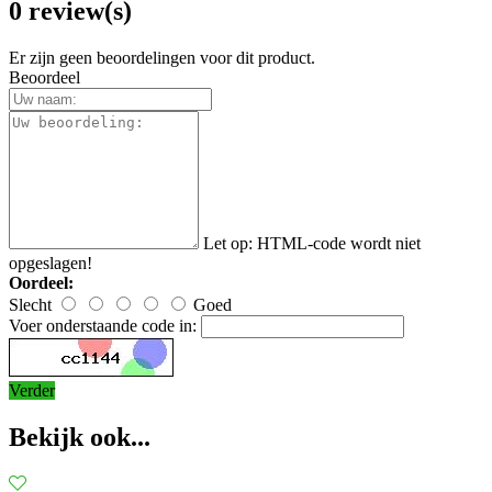
0 review(s)
Er zijn geen beoordelingen voor dit product.
Beoordeel
Let op:
HTML-code wordt niet
opgeslagen!
Oordeel:
Slecht
Goed
Voer onderstaande code in:
Verder
Bekijk ook...