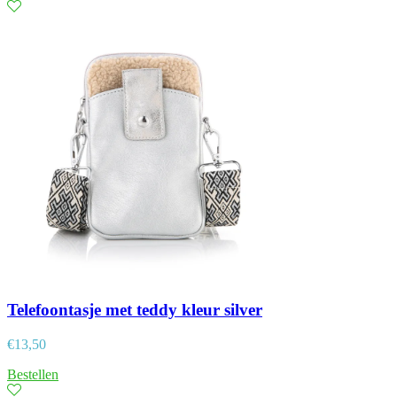
Telefoontasje met teddy kleur silver
€
13,50
Bestellen