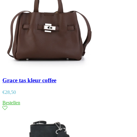
Grace tas kleur coffee
€
28,50
Bestellen