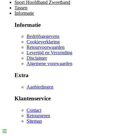
Sport Hoofdband Zweetband
Tassen
Informatie
Informatie
Bedrijfsgegevens
Cookieverklaring
Retourvoorwaarden
Levertijd en Verzending
Disclaimer
Algemene voorwaarden
Extra
Aanbiedingen
Klantenservice
Contact
Retourneren
Sitemap