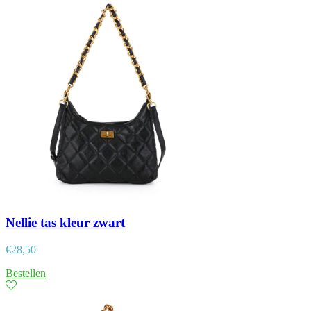
Nellie tas kleur zwart
€
28,50
Bestellen