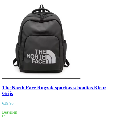
The North Face Rugzak sporttas schooltas Kleur
Grijs
€
39,95
Bestellen