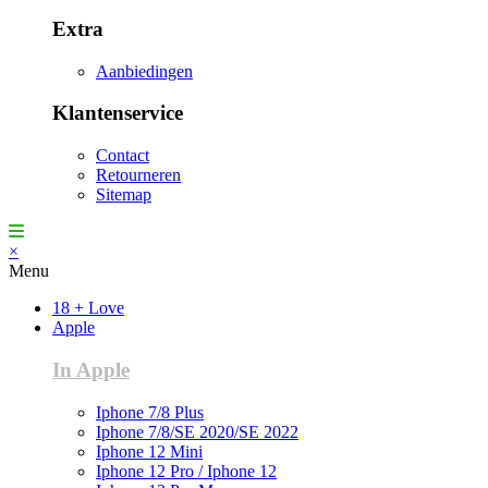
Extra
Aanbiedingen
Klantenservice
Contact
Retourneren
Sitemap
×
Menu
18 + Love
Apple
In Apple
Iphone 7/8 Plus
Iphone 7/8/SE 2020/SE 2022
Iphone 12 Mini
Iphone 12 Pro / Iphone 12