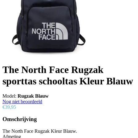
The North Face Rugzak
sporttas schooltas Kleur Blauw
Model:
Rugzak Blauw
Nog niet beoordeeld
€39,95
Omschrijving
The North Face Rugzak Kleur Blauw.
Afmeting