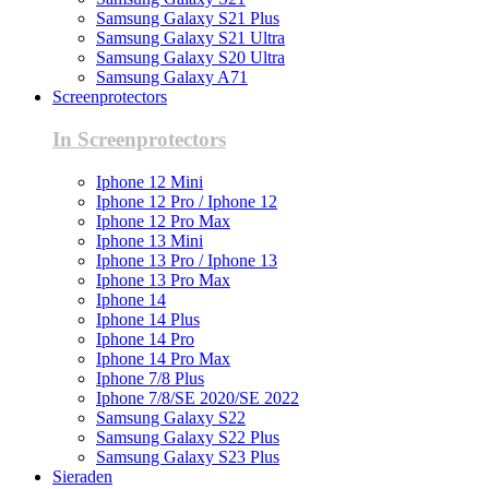
Samsung Galaxy S21 Plus
Samsung Galaxy S21 Ultra
Samsung Galaxy S20 Ultra
Samsung Galaxy A71
Screenprotectors
In Screenprotectors
Iphone 12 Mini
Iphone 12 Pro / Iphone 12
Iphone 12 Pro Max
Iphone 13 Mini
Iphone 13 Pro / Iphone 13
Iphone 13 Pro Max
Iphone 14
Iphone 14 Plus
Iphone 14 Pro
Iphone 14 Pro Max
Iphone 7/8 Plus
Iphone 7/8/SE 2020/SE 2022
Samsung Galaxy S22
Samsung Galaxy S22 Plus
Samsung Galaxy S23 Plus
Sieraden