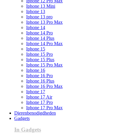
Iphone 12 Pro Max
Iphone 13 Mini
Iphone 13
Iphone 13 pro
Iphone 13 Pro Max
Iphone 14
Iphone 14 Pro
Iphone 14 Plus
Iphone 14 Pro Max
Iphone 15
Iphone 15 Pro
Iphone 15 Plus
Iphone 15 Pro Max
Iphone 16
Iphone 16 Pro
Iphone 16 Plus
Iphone 16 Pro Max
Iphone 17
Iphone 17 Air
Iphone 17 Pro
Iphone 17 Pro Max
Dierenbenodigdheden
Gadgets
In Gadgets