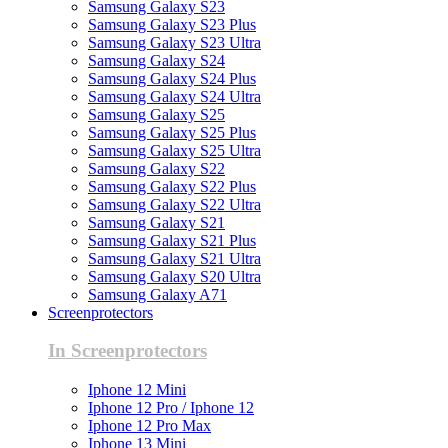
Samsung Galaxy S23
Samsung Galaxy S23 Plus
Samsung Galaxy S23 Ultra
Samsung Galaxy S24
Samsung Galaxy S24 Plus
Samsung Galaxy S24 Ultra
Samsung Galaxy S25
Samsung Galaxy S25 Plus
Samsung Galaxy S25 Ultra
Samsung Galaxy S22
Samsung Galaxy S22 Plus
Samsung Galaxy S22 Ultra
Samsung Galaxy S21
Samsung Galaxy S21 Plus
Samsung Galaxy S21 Ultra
Samsung Galaxy S20 Ultra
Samsung Galaxy A71
Screenprotectors
In Screenprotectors
Iphone 12 Mini
Iphone 12 Pro / Iphone 12
Iphone 12 Pro Max
Iphone 13 Mini