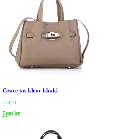
Grace tas kleur khaki
€
28,50
Bestellen