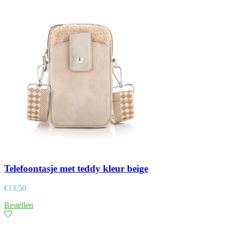
Telefoontasje met teddy kleur beige
€
13,50
Bestellen