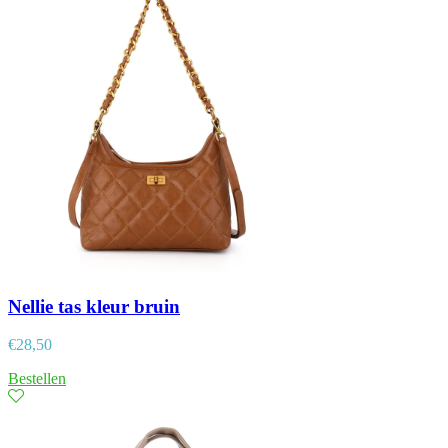
Nellie tas kleur bruin
€
28,50
Bestellen