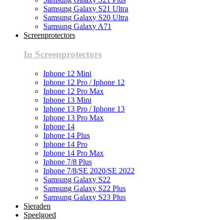
Samsung Galaxy S21 Ultra
Samsung Galaxy S20 Ultra
Samsung Galaxy A71
Screenprotectors
In Screenprotectors
Iphone 12 Mini
Iphone 12 Pro / Iphone 12
Iphone 12 Pro Max
Iphone 13 Mini
Iphone 13 Pro / Iphone 13
Iphone 13 Pro Max
Iphone 14
Iphone 14 Plus
Iphone 14 Pro
Iphone 14 Pro Max
Iphone 7/8 Plus
Iphone 7/8/SE 2020/SE 2022
Samsung Galaxy S22
Samsung Galaxy S22 Plus
Samsung Galaxy S23 Plus
Sieraden
Speelgoed