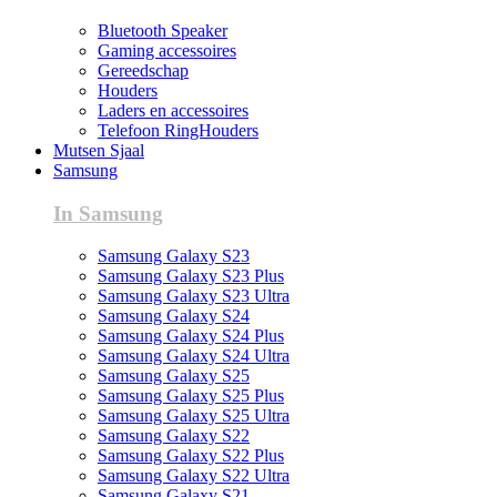
Bluetooth Speaker
Gaming accessoires
Gereedschap
Houders
Laders en accessoires
Telefoon RingHouders
Mutsen Sjaal
Samsung
In Samsung
Samsung Galaxy S23
Samsung Galaxy S23 Plus
Samsung Galaxy S23 Ultra
Samsung Galaxy S24
Samsung Galaxy S24 Plus
Samsung Galaxy S24 Ultra
Samsung Galaxy S25
Samsung Galaxy S25 Plus
Samsung Galaxy S25 Ultra
Samsung Galaxy S22
Samsung Galaxy S22 Plus
Samsung Galaxy S22 Ultra
Samsung Galaxy S21