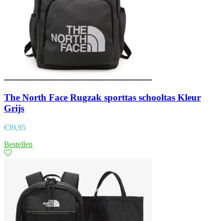
The North Face Rugzak sporttas schooltas Kleur
Grijs
€
39,95
Bestellen