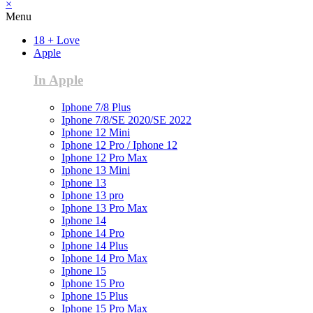
×
Menu
18 + Love
Apple
In Apple
Iphone 7/8 Plus
Iphone 7/8/SE 2020/SE 2022
Iphone 12 Mini
Iphone 12 Pro / Iphone 12
Iphone 12 Pro Max
Iphone 13 Mini
Iphone 13
Iphone 13 pro
Iphone 13 Pro Max
Iphone 14
Iphone 14 Pro
Iphone 14 Plus
Iphone 14 Pro Max
Iphone 15
Iphone 15 Pro
Iphone 15 Plus
Iphone 15 Pro Max