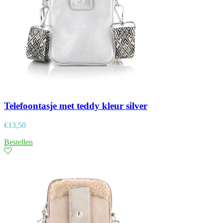
Telefoontasje met teddy kleur silver
€
13,50
Bestellen