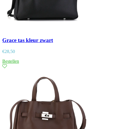
Grace tas kleur zwart
€
28,50
Bestellen