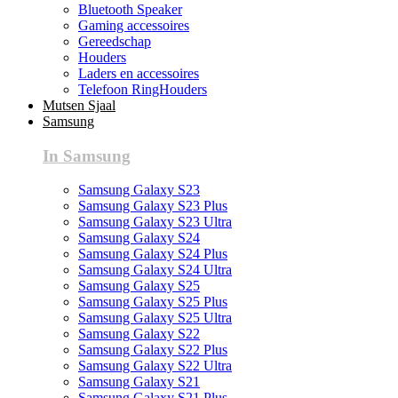
Bluetooth Speaker
Gaming accessoires
Gereedschap
Houders
Laders en accessoires
Telefoon RingHouders
Mutsen Sjaal
Samsung
In Samsung
Samsung Galaxy S23
Samsung Galaxy S23 Plus
Samsung Galaxy S23 Ultra
Samsung Galaxy S24
Samsung Galaxy S24 Plus
Samsung Galaxy S24 Ultra
Samsung Galaxy S25
Samsung Galaxy S25 Plus
Samsung Galaxy S25 Ultra
Samsung Galaxy S22
Samsung Galaxy S22 Plus
Samsung Galaxy S22 Ultra
Samsung Galaxy S21
Samsung Galaxy S21 Plus