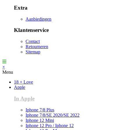
Extra
Aanbiedingen
Klantenservice
Contact
Retourneren
Sitemap
×
Menu
18 + Love
Apple
In Apple
Iphone 7/8 Plus
Iphone 7/8/SE 2020/SE 2022
Iphone 12 Mini
Iphone 12 Pro / Iphone 12