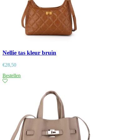
Nellie tas kleur bruin
€
28,50
Bestellen