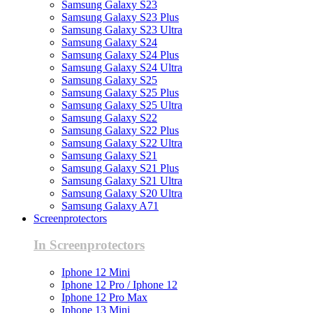
Samsung Galaxy S23
Samsung Galaxy S23 Plus
Samsung Galaxy S23 Ultra
Samsung Galaxy S24
Samsung Galaxy S24 Plus
Samsung Galaxy S24 Ultra
Samsung Galaxy S25
Samsung Galaxy S25 Plus
Samsung Galaxy S25 Ultra
Samsung Galaxy S22
Samsung Galaxy S22 Plus
Samsung Galaxy S22 Ultra
Samsung Galaxy S21
Samsung Galaxy S21 Plus
Samsung Galaxy S21 Ultra
Samsung Galaxy S20 Ultra
Samsung Galaxy A71
Screenprotectors
In Screenprotectors
Iphone 12 Mini
Iphone 12 Pro / Iphone 12
Iphone 12 Pro Max
Iphone 13 Mini