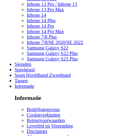
Iphone 13 Pro / Iphone 13
Iphone 13 Pro Max
Iphone 14
Iphone 14 Plus
Iphone 14 Pro
Iphone 14 Pro Max
Iphone 7/8 Plus
Iphone 7/8/SE 2020/SE 2022
Samsung Galaxy S22
Samsung Galaxy S22 Plus
Samsung Galaxy S23 Plus
Sieraden
Speelgoed
Sport Hoofdband Zweetband
Tassen
Informatie
Informatie
Bedrijfsgegevens
Cookieverklaring
Retourvoorwaarden
Levertijd en Verzending
Disclaimer