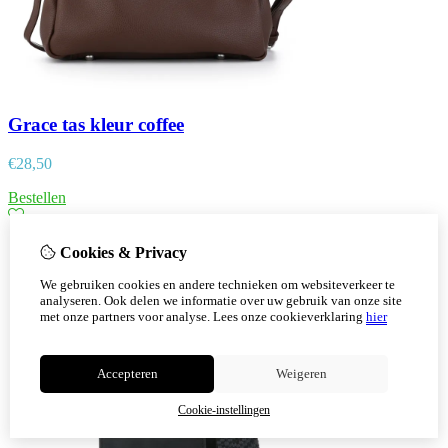
Grace tas kleur coffee
€
28,50
Bestellen
Cookies & Privacy
We gebruiken cookies en andere technieken om websiteverkeer te
analyseren. Ook delen we informatie over uw gebruik van onze site
met onze partners voor analyse.
Lees onze cookieverklaring
hier
Accepteren
Weigeren
Cookie-instellingen