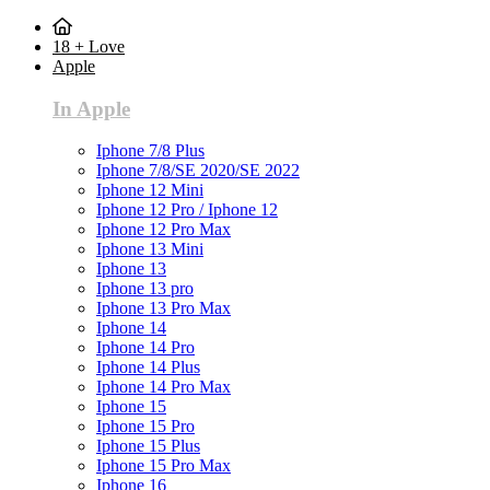
18 + Love
Apple
In Apple
Iphone 7/8 Plus
Iphone 7/8/SE 2020/SE 2022
Iphone 12 Mini
Iphone 12 Pro / Iphone 12
Iphone 12 Pro Max
Iphone 13 Mini
Iphone 13
Iphone 13 pro
Iphone 13 Pro Max
Iphone 14
Iphone 14 Pro
Iphone 14 Plus
Iphone 14 Pro Max
Iphone 15
Iphone 15 Pro
Iphone 15 Plus
Iphone 15 Pro Max
Iphone 16