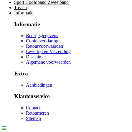
Sport Hoofdband Zweetband
Tassen
Informatie
Informatie
Bedrijfsgegevens
Cookieverklaring
Retourvoorwaarden
Levertijd en Verzending
Disclaimer
Algemene voorwaarden
Extra
Aanbiedingen
Klantenservice
Contact
Retourneren
Sitemap