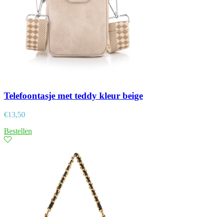
Telefoontasje met teddy kleur beige
€
13,50
Bestellen