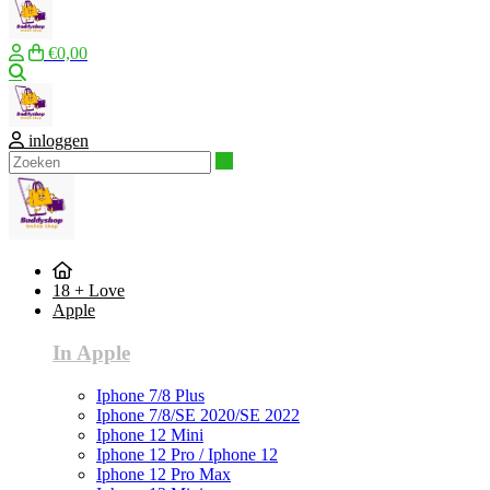
€0,00
Zoeken
inloggen
Zoeken
18 + Love
Apple
In Apple
Iphone 7/8 Plus
Iphone 7/8/SE 2020/SE 2022
Iphone 12 Mini
Iphone 12 Pro / Iphone 12
Iphone 12 Pro Max