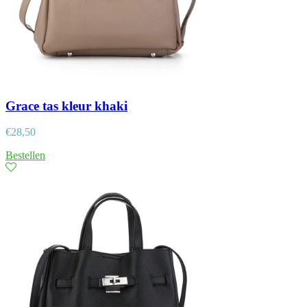
Grace tas kleur khaki
€
28,50
Bestellen