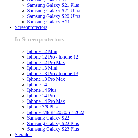
Samsung Galaxy S21 Plus
Samsung Galaxy S21 Ultra
Samsung Galaxy S20 Ultra
Samsung Galaxy A71
Screenprotectors
In Screenprotectors
Iphone 12 Mini
Iphone 12 Pro / Iphone 12
Iphone 12 Pro Max
Iphone 13 Mini
Iphone 13 Pro / Iphone 13
Iphone 13 Pro Max
Iphone 14
Iphone 14 Plus
Iphone 14 Pro
Iphone 14 Pro Max
Iphone 7/8 Plus
Iphone 7/8/SE 2020/SE 2022
Samsung Galaxy S22
Samsung Galaxy S22 Plus
Samsung Galaxy S23 Plus
Sieraden