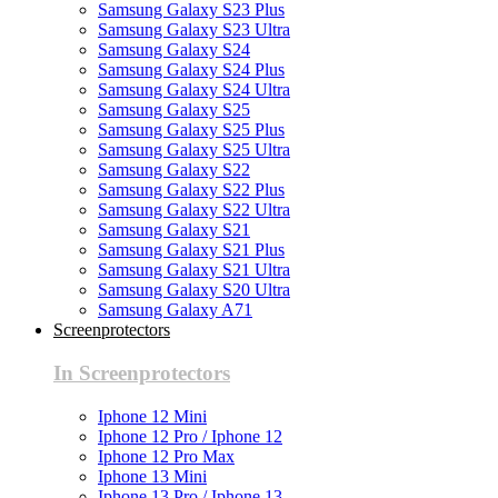
Samsung Galaxy S23 Plus
Samsung Galaxy S23 Ultra
Samsung Galaxy S24
Samsung Galaxy S24 Plus
Samsung Galaxy S24 Ultra
Samsung Galaxy S25
Samsung Galaxy S25 Plus
Samsung Galaxy S25 Ultra
Samsung Galaxy S22
Samsung Galaxy S22 Plus
Samsung Galaxy S22 Ultra
Samsung Galaxy S21
Samsung Galaxy S21 Plus
Samsung Galaxy S21 Ultra
Samsung Galaxy S20 Ultra
Samsung Galaxy A71
Screenprotectors
In Screenprotectors
Iphone 12 Mini
Iphone 12 Pro / Iphone 12
Iphone 12 Pro Max
Iphone 13 Mini
Iphone 13 Pro / Iphone 13