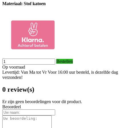
Materiaal: Stof katoen
Bestellen
Op voorraad
Levertijd: Van Ma tot Vr Voor 16:00 uur besteld, is dezelfde dag
verzonden!
0 review(s)
Er zijn geen beoordelingen voor dit product.
Beoordeel