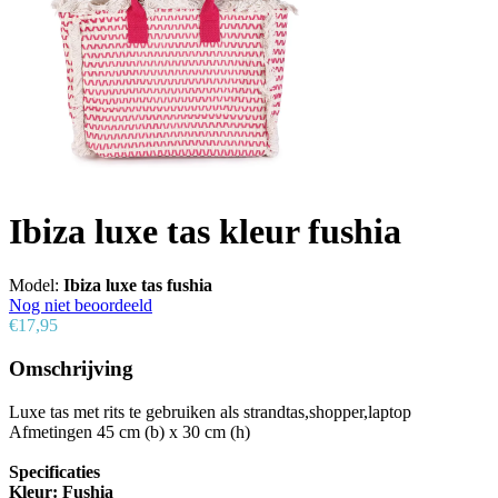
Ibiza luxe tas kleur fushia
Model:
Ibiza luxe tas fushia
Nog niet beoordeeld
€17,95
Omschrijving
Luxe tas met rits te gebruiken als strandtas,shopper,laptop
Afmetingen 45 cm (b) x 30 cm (h)
Specificaties
Kleur: Fushia