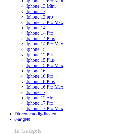
Iphone 12 Pro Max
Iphone 13 Mini
Iphone 13
Iphone 13 pro
Iphone 13 Pro Max
Iphone 14
Iphone 14 Pro
Iphone 14 Plus
Iphone 14 Pro Max
Iphone 15
Iphone 15 Pro
Iphone 15 Plus
Iphone 15 Pro Max
Iphone 16
Iphone 16 Pro
Iphone 16 Plus
Iphone 16 Pro Max
Iphone 17
Iphone 17 Air
Iphone 17 Pro
Iphone 17 Pro Max
Dierenbenodigdheden
Gadgets
In Gadgets