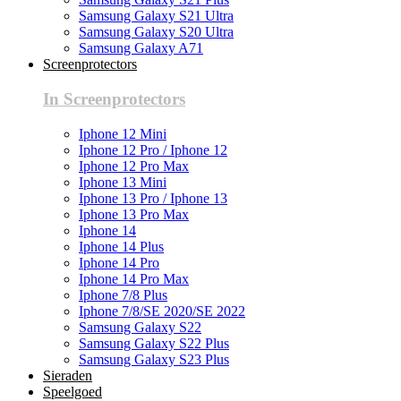
Samsung Galaxy S21 Ultra
Samsung Galaxy S20 Ultra
Samsung Galaxy A71
Screenprotectors
In Screenprotectors
Iphone 12 Mini
Iphone 12 Pro / Iphone 12
Iphone 12 Pro Max
Iphone 13 Mini
Iphone 13 Pro / Iphone 13
Iphone 13 Pro Max
Iphone 14
Iphone 14 Plus
Iphone 14 Pro
Iphone 14 Pro Max
Iphone 7/8 Plus
Iphone 7/8/SE 2020/SE 2022
Samsung Galaxy S22
Samsung Galaxy S22 Plus
Samsung Galaxy S23 Plus
Sieraden
Speelgoed