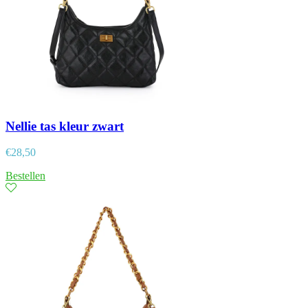
Nellie tas kleur zwart
€
28,50
Bestellen