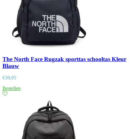
The North Face Rugzak sporttas schooltas Kleur
Blauw
€
39,95
Bestellen