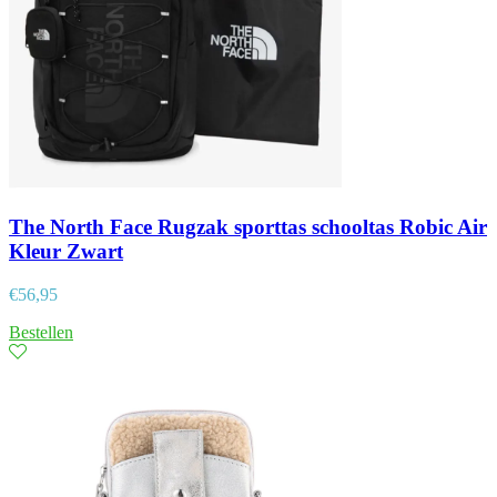
The North Face Rugzak sporttas schooltas Robic Air
Kleur Zwart
€
56,95
Bestellen