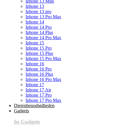
Iphone 13 Mini
Iphone 13
Iphone 13 pro
Iphone 13 Pro Max
Iphone 14
Iphone 14 Pro
Iphone 14 Plus
Iphone 14 Pro Max
Iphone 15
Iphone 15 Pro
Iphone 15 Plus
Iphone 15 Pro Max
Iphone 16
Iphone 16 Pro
Iphone 16 Plus
Iphone 16 Pro Max
Iphone 17
Iphone 17 Air
Iphone 17 Pro
Iphone 17 Pro Max
Dierenbenodigdheden
Gadgets
In Gadgets