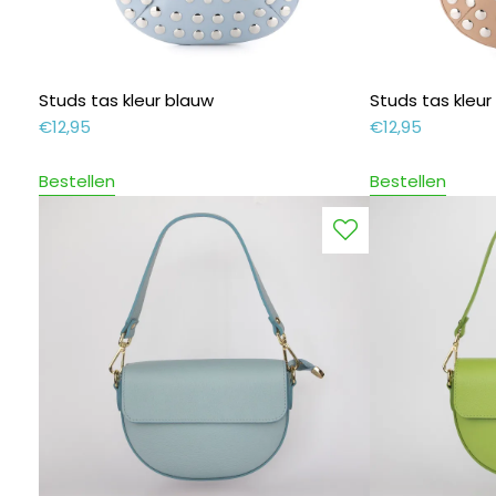
Studs tas kleur blauw
Studs tas kleur
€
12,95
€
12,95
Bestellen
Bestellen