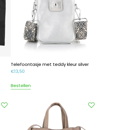
Telefoontasje met teddy kleur silver
€
13,50
Bestellen