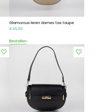
Glamorous leren dames tas taupe
€
45,00
Bestellen