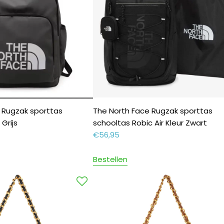
 Rugzak sporttas
The North Face Rugzak sporttas
Grijs
schooltas Robic Air Kleur Zwart
€
56,95
Bestellen