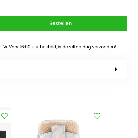
Bestellen
ot Vr Voor 16:00 uur besteld, is dezelfde dag verzonden!