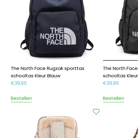
The North Face Rugzak sporttas
The North Face
schooltas Kleur Blauw
schooltas Kleur 
€
39,95
€
39,95
Bestellen
Bestellen