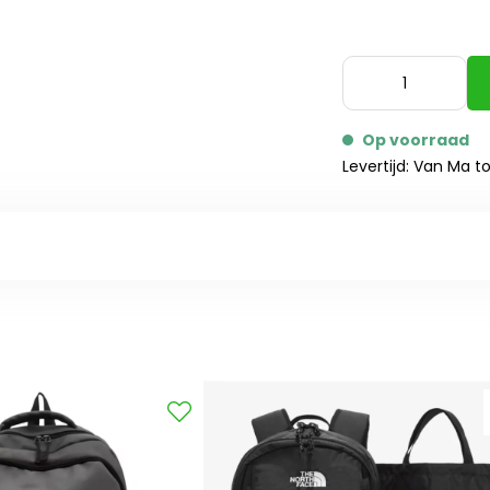
Op voorraad
Levertijd: Van Ma t