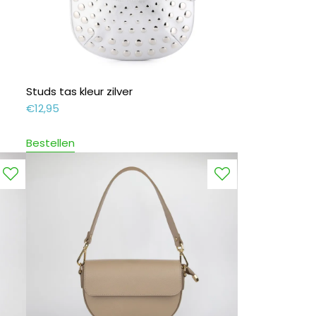
Studs tas kleur zilver
€
12,95
Bestellen