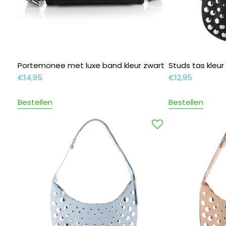
Portemonee met luxe band kleur zwart
Studs tas kleur
€
14,95
€
12,95
Bestellen
Bestellen