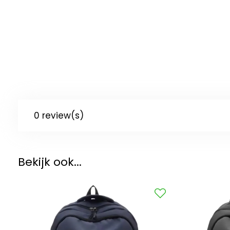
0 review(s)
Bekijk ook...