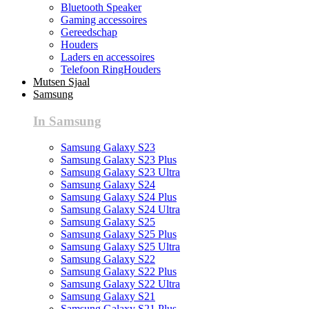
Bluetooth Speaker
Gaming accessoires
Gereedschap
Houders
Laders en accessoires
Telefoon RingHouders
Mutsen Sjaal
Samsung
In Samsung
Samsung Galaxy S23
Samsung Galaxy S23 Plus
Samsung Galaxy S23 Ultra
Samsung Galaxy S24
Samsung Galaxy S24 Plus
Samsung Galaxy S24 Ultra
Samsung Galaxy S25
Samsung Galaxy S25 Plus
Samsung Galaxy S25 Ultra
Samsung Galaxy S22
Samsung Galaxy S22 Plus
Samsung Galaxy S22 Ultra
Samsung Galaxy S21
Samsung Galaxy S21 Plus