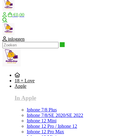
€0,00
Zoeken
inloggen
Zoeken
18 + Love
Apple
In Apple
Iphone 7/8 Plus
Iphone 7/8/SE 2020/SE 2022
Iphone 12 Mini
Iphone 12 Pro / Iphone 12
Iphone 12 Pro Max