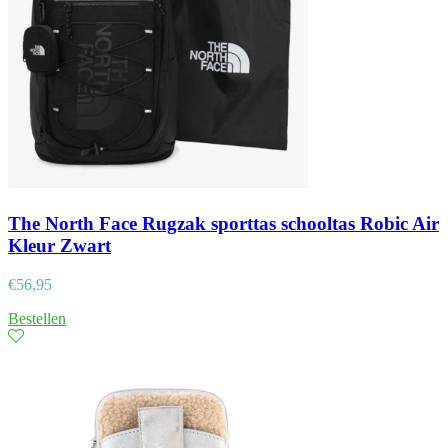
The North Face Rugzak sporttas schooltas Robic Air
Kleur Zwart
€
56,95
Bestellen