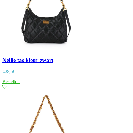
Nellie tas kleur zwart
€
28,50
Bestellen