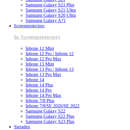
Samsung Galaxy S21 Plus
Samsung Galaxy S21 Ultra
Samsung Galaxy S20 Ultra
Samsung Galaxy A71
Screenprotectors
In Screenprotectors
Iphone 12 Mini
Iphone 12 Pro / Iphone 12
Iphone 12 Pro Max
Iphone 13 Mini
Iphone 13 Pro / Iphone 13
Iphone 13 Pro Max
Iphone 14
Iphone 14 Plus
Iphone 14 Pro
Iphone 14 Pro Max
Iphone 7/8 Plus
Iphone 7/8/SE 2020/SE 2022
Samsung Galaxy S22
Samsung Galaxy S22 Plus
Samsung Galaxy S23 Plus
Sieraden