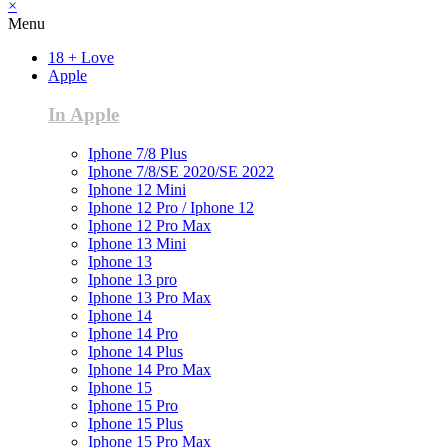
×
Menu
18 + Love
Apple
In Apple
Iphone 7/8 Plus
Iphone 7/8/SE 2020/SE 2022
Iphone 12 Mini
Iphone 12 Pro / Iphone 12
Iphone 12 Pro Max
Iphone 13 Mini
Iphone 13
Iphone 13 pro
Iphone 13 Pro Max
Iphone 14
Iphone 14 Pro
Iphone 14 Plus
Iphone 14 Pro Max
Iphone 15
Iphone 15 Pro
Iphone 15 Plus
Iphone 15 Pro Max