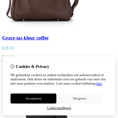
Grace tas kleur coffee
€
28,50
Bestellen
Cookies & Privacy
We gebruiken cookies en andere technieken om websiteverkeer te
analyseren. Ook delen we informatie over uw gebruik van onze site
met onze partners voor analyse.
Lees onze cookieverklaring
hier
Accepteren
Weigeren
Cookie-instellingen