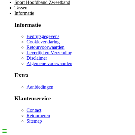
Sport Hoofdband Zweetband
Tassen
Informatie
Informatie
Bedrijfsgegevens
Cookieverklaring
Retourvoorwaarden
Levertijd en Verzending
Disclaimer
Algemene voorwaarden
Extra
Aanbiedingen
Klantenservice
Contact
Retourneren
Sitemap