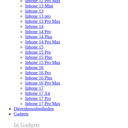
Iphone 12 Pro Max
Iphone 13 Mini
Iphone 13
Iphone 13 pro
Iphone 13 Pro Max
Iphone 14
Iphone 14 Pro
Iphone 14 Plus
Iphone 14 Pro Max
Iphone 15
Iphone 15 Pro
Iphone 15 Plus
Iphone 15 Pro Max
Iphone 16
Iphone 16 Pro
Iphone 16 Plus
Iphone 16 Pro Max
Iphone 17
Iphone 17 Air
Iphone 17 Pro
Iphone 17 Pro Max
Dierenbenodigdheden
Gadgets
In Gadgets