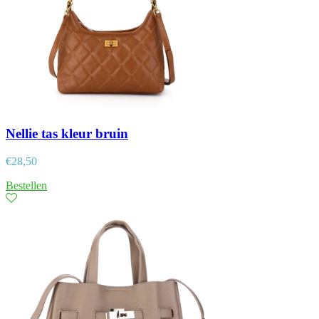
Nellie tas kleur bruin
€
28,50
Bestellen