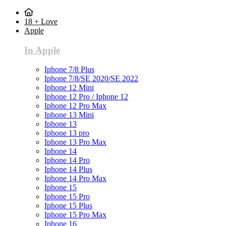
18 + Love
Apple
In Apple
Iphone 7/8 Plus
Iphone 7/8/SE 2020/SE 2022
Iphone 12 Mini
Iphone 12 Pro / Iphone 12
Iphone 12 Pro Max
Iphone 13 Mini
Iphone 13
Iphone 13 pro
Iphone 13 Pro Max
Iphone 14
Iphone 14 Pro
Iphone 14 Plus
Iphone 14 Pro Max
Iphone 15
Iphone 15 Pro
Iphone 15 Plus
Iphone 15 Pro Max
Iphone 16