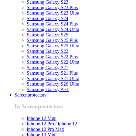
Samsung Galaxy S23
Samsung Galaxy S23 Plus
Samsung Galaxy S23 Ultra
Samsung Galaxy S24
Samsung Galaxy S24 Plus
Samsung Galaxy S24 Ultra
Samsung Galaxy S25
Samsung Galaxy S25 Plus
Samsung Galaxy S25 Ultra
Samsung Galaxy S22
Samsung Galaxy S22 Plus
Samsung Galaxy S22 Ultra
Samsung Galaxy S21
Samsung Galaxy S21 Plus
Samsung Galaxy S21 Ultra
Samsung Galaxy S20 Ultra
Samsung Galaxy A71
Screenprotectors
In Screenprotectors
Iphone 12 Mini
Iphone 12 Pro / Iphone 12
Iphone 12 Pro Max
Iphone 13 Mini