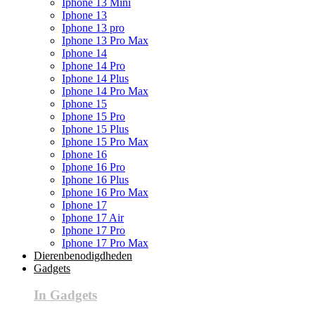
Iphone 13 Mini
Iphone 13
Iphone 13 pro
Iphone 13 Pro Max
Iphone 14
Iphone 14 Pro
Iphone 14 Plus
Iphone 14 Pro Max
Iphone 15
Iphone 15 Pro
Iphone 15 Plus
Iphone 15 Pro Max
Iphone 16
Iphone 16 Pro
Iphone 16 Plus
Iphone 16 Pro Max
Iphone 17
Iphone 17 Air
Iphone 17 Pro
Iphone 17 Pro Max
Dierenbenodigdheden
Gadgets
In Gadgets