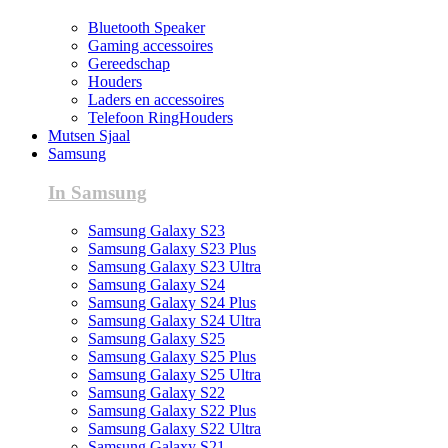
Bluetooth Speaker
Gaming accessoires
Gereedschap
Houders
Laders en accessoires
Telefoon RingHouders
Mutsen Sjaal
Samsung
In Samsung
Samsung Galaxy S23
Samsung Galaxy S23 Plus
Samsung Galaxy S23 Ultra
Samsung Galaxy S24
Samsung Galaxy S24 Plus
Samsung Galaxy S24 Ultra
Samsung Galaxy S25
Samsung Galaxy S25 Plus
Samsung Galaxy S25 Ultra
Samsung Galaxy S22
Samsung Galaxy S22 Plus
Samsung Galaxy S22 Ultra
Samsung Galaxy S21