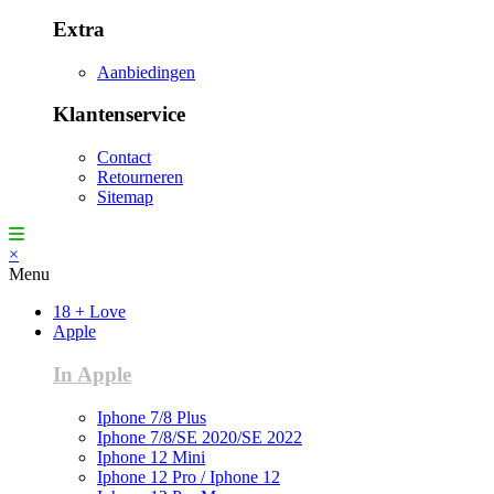
Extra
Aanbiedingen
Klantenservice
Contact
Retourneren
Sitemap
×
Menu
18 + Love
Apple
In Apple
Iphone 7/8 Plus
Iphone 7/8/SE 2020/SE 2022
Iphone 12 Mini
Iphone 12 Pro / Iphone 12