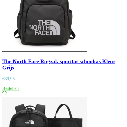
The North Face Rugzak sporttas schooltas Kleur
Grijs
€
39,95
Bestellen