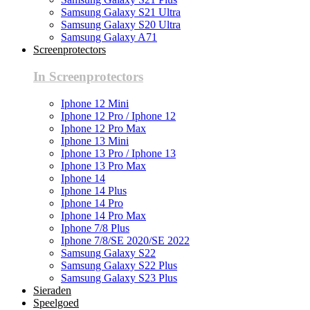
Samsung Galaxy S21 Ultra
Samsung Galaxy S20 Ultra
Samsung Galaxy A71
Screenprotectors
In Screenprotectors
Iphone 12 Mini
Iphone 12 Pro / Iphone 12
Iphone 12 Pro Max
Iphone 13 Mini
Iphone 13 Pro / Iphone 13
Iphone 13 Pro Max
Iphone 14
Iphone 14 Plus
Iphone 14 Pro
Iphone 14 Pro Max
Iphone 7/8 Plus
Iphone 7/8/SE 2020/SE 2022
Samsung Galaxy S22
Samsung Galaxy S22 Plus
Samsung Galaxy S23 Plus
Sieraden
Speelgoed