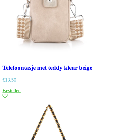
Telefoontasje met teddy kleur beige
€
13,50
Bestellen