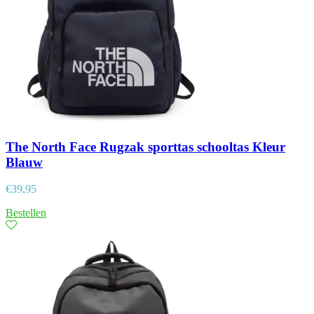
The North Face Rugzak sporttas schooltas Kleur
Blauw
€
39,95
Bestellen