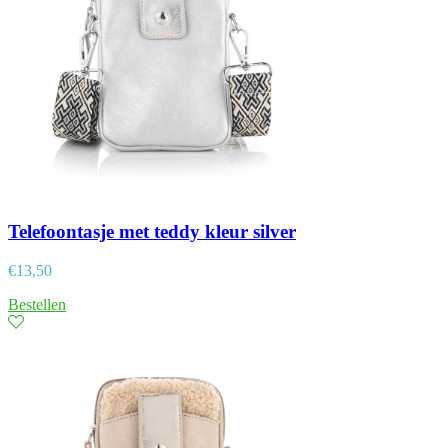
Telefoontasje met teddy kleur silver
€
13,50
Bestellen