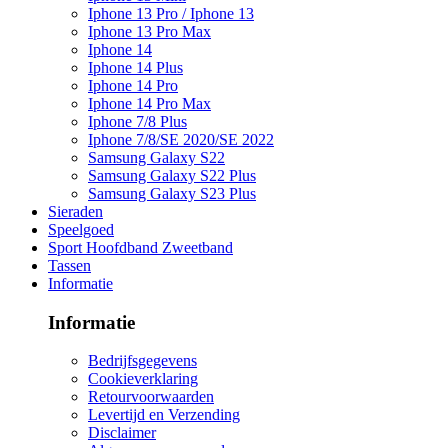
Iphone 13 Pro / Iphone 13
Iphone 13 Pro Max
Iphone 14
Iphone 14 Plus
Iphone 14 Pro
Iphone 14 Pro Max
Iphone 7/8 Plus
Iphone 7/8/SE 2020/SE 2022
Samsung Galaxy S22
Samsung Galaxy S22 Plus
Samsung Galaxy S23 Plus
Sieraden
Speelgoed
Sport Hoofdband Zweetband
Tassen
Informatie
Informatie
Bedrijfsgegevens
Cookieverklaring
Retourvoorwaarden
Levertijd en Verzending
Disclaimer