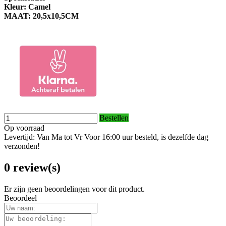
Kleur: Camel
MAAT: 20,5x10,5CM
Bestellen
Op voorraad
Levertijd: Van Ma tot Vr Voor 16:00 uur besteld, is dezelfde dag
verzonden!
0 review(s)
Er zijn geen beoordelingen voor dit product.
Beoordeel