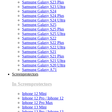
Samsung Galaxy S23 Plus
Samsung Galaxy S23 Ultra
Samsung Galaxy S24
Samsung Galaxy S24 Plus
Samsung Galaxy S24 Ultra
Samsung Galaxy S25
Samsung Galaxy S25 Plus
Samsung Galaxy S25 Ultra
Samsung Galaxy S22
Samsung Galaxy S22 Plus
Samsung Galaxy S22 Ultra
Samsung Galaxy S21
Samsung Galaxy S21 Plus
Samsung Galaxy S21 Ultra
Samsung Galaxy S20 Ultra
Samsung Galaxy A71
Screenprotectors
In Screenprotectors
Iphone 12 Mini
Iphone 12 Pro / Iphone 12
Iphone 12 Pro Max
Iphone 13 Mini
Iphone 13 Pro / Iphone 13