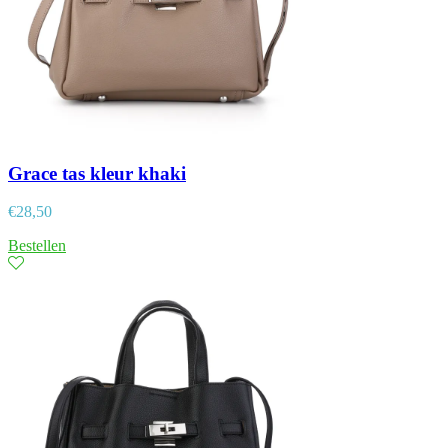
Grace tas kleur khaki
€
28,50
Bestellen