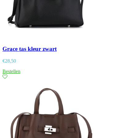
Grace tas kleur zwart
€
28,50
Bestellen