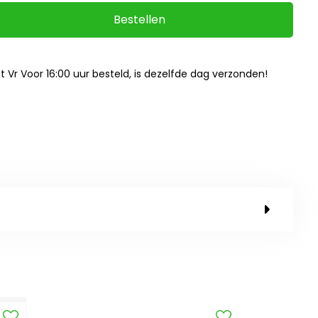
Bestellen
ot Vr Voor 16:00 uur besteld, is dezelfde dag verzonden!