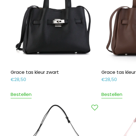
Grace tas kleur zwart
Grace tas kleu
€
28,50
€
28,50
Bestellen
Bestellen