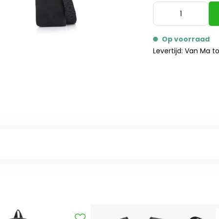
Op voorraad
Levertijd: Van Ma t