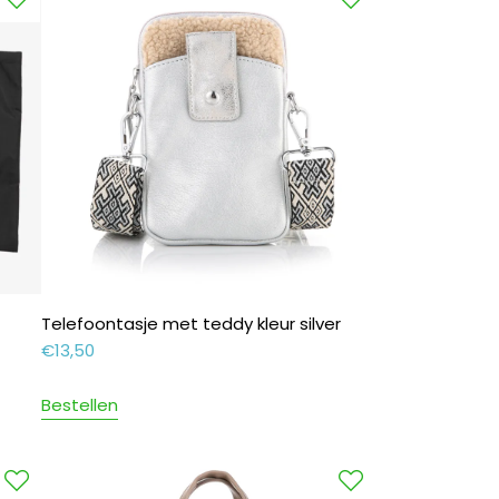
Telefoontasje met teddy kleur silver
€
13,50
Bestellen