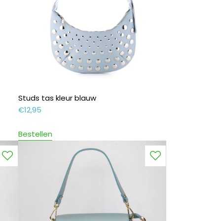
Studs tas kleur blauw
€
12,95
Bestellen