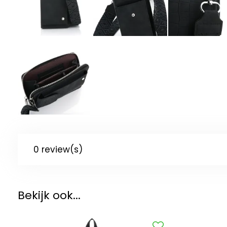
0 review(s)
Bekijk ook...