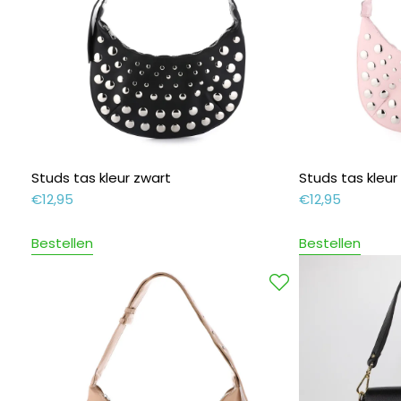
Studs tas kleur zwart
Studs tas kleur
€
12,95
€
12,95
Bestellen
Bestellen