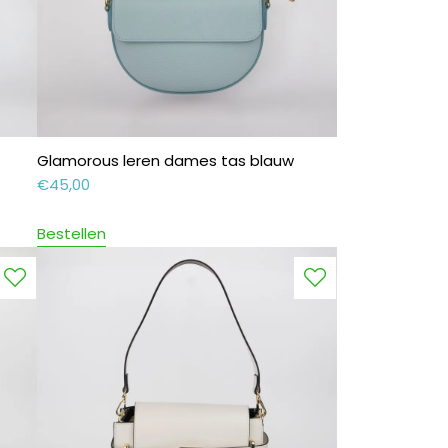
Glamorous leren dames tas blauw
€
45,00
Bestellen