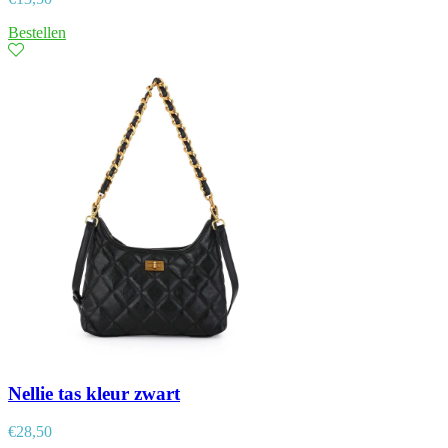
Bestellen
Nellie tas kleur zwart
€
28,50