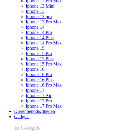
Iphone 12 Pro Max
Iphone 13 Mini
Iphone 13
Iphone 13 pro
Iphone 13 Pro Max
Iphone 14
Iphone 14 Pro
Iphone 14 Plus
Iphone 14 Pro Max
Iphone 15
Iphone 15 Pro
Iphone 15 Plus
Iphone 15 Pro Max
Iphone 16
Iphone 16 Pro
Iphone 16 Plus
Iphone 16 Pro Max
Iphone 17
Iphone 17 Air
Iphone 17 Pro
Iphone 17 Pro Max
Dierenbenodigdheden
Gadgets
In Gadgets