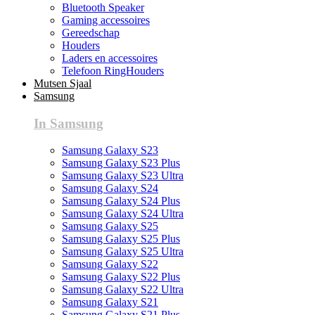
Bluetooth Speaker
Gaming accessoires
Gereedschap
Houders
Laders en accessoires
Telefoon RingHouders
Mutsen Sjaal
Samsung
In Samsung
Samsung Galaxy S23
Samsung Galaxy S23 Plus
Samsung Galaxy S23 Ultra
Samsung Galaxy S24
Samsung Galaxy S24 Plus
Samsung Galaxy S24 Ultra
Samsung Galaxy S25
Samsung Galaxy S25 Plus
Samsung Galaxy S25 Ultra
Samsung Galaxy S22
Samsung Galaxy S22 Plus
Samsung Galaxy S22 Ultra
Samsung Galaxy S21
Samsung Galaxy S21 Plus