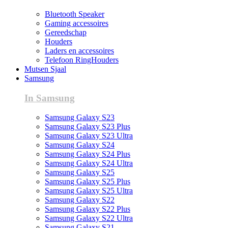
Bluetooth Speaker
Gaming accessoires
Gereedschap
Houders
Laders en accessoires
Telefoon RingHouders
Mutsen Sjaal
Samsung
In Samsung
Samsung Galaxy S23
Samsung Galaxy S23 Plus
Samsung Galaxy S23 Ultra
Samsung Galaxy S24
Samsung Galaxy S24 Plus
Samsung Galaxy S24 Ultra
Samsung Galaxy S25
Samsung Galaxy S25 Plus
Samsung Galaxy S25 Ultra
Samsung Galaxy S22
Samsung Galaxy S22 Plus
Samsung Galaxy S22 Ultra
Samsung Galaxy S21