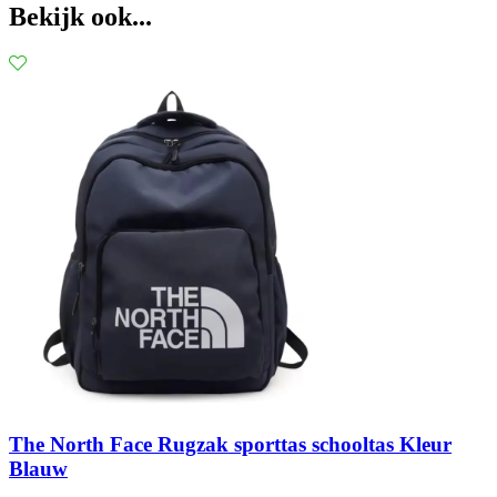
Bekijk ook...
The North Face Rugzak sporttas schooltas Kleur
Blauw