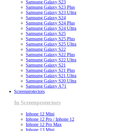
Samsung Galaxy S23
Samsung Galaxy S23 Plus
Samsung Galaxy S23 Ultra
Samsung Galaxy S24
Samsung Galaxy S24 Plus
Samsung Galaxy S24 Ultra
Samsung Galaxy S25
Samsung Galaxy S25 Plus
Samsung Galaxy S25 Ultra
Samsung Galaxy S22
Samsung Galaxy S22 Plus
Samsung Galaxy S22 Ultra
Samsung Galaxy S21
Samsung Galaxy S21 Plus
Samsung Galaxy S21 Ultra
Samsung Galaxy S20 Ultra
Samsung Galaxy A71
Screenprotectors
In Screenprotectors
Iphone 12 Mini
Iphone 12 Pro / Iphone 12
Iphone 12 Pro Max
Iphone 13 Mini