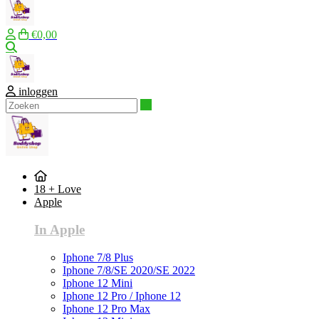
€0,00
Zoeken
inloggen
Zoeken
18 + Love
Apple
In Apple
Iphone 7/8 Plus
Iphone 7/8/SE 2020/SE 2022
Iphone 12 Mini
Iphone 12 Pro / Iphone 12
Iphone 12 Pro Max