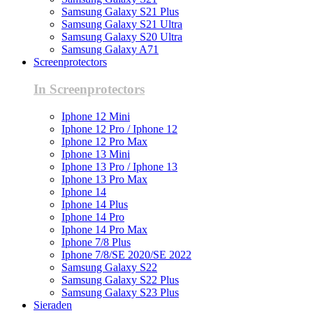
Samsung Galaxy S21 Plus
Samsung Galaxy S21 Ultra
Samsung Galaxy S20 Ultra
Samsung Galaxy A71
Screenprotectors
In Screenprotectors
Iphone 12 Mini
Iphone 12 Pro / Iphone 12
Iphone 12 Pro Max
Iphone 13 Mini
Iphone 13 Pro / Iphone 13
Iphone 13 Pro Max
Iphone 14
Iphone 14 Plus
Iphone 14 Pro
Iphone 14 Pro Max
Iphone 7/8 Plus
Iphone 7/8/SE 2020/SE 2022
Samsung Galaxy S22
Samsung Galaxy S22 Plus
Samsung Galaxy S23 Plus
Sieraden