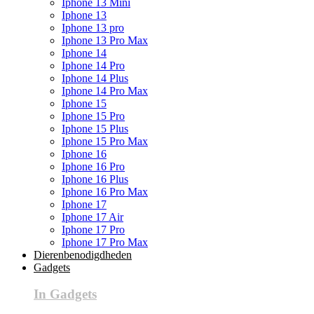
Iphone 13 Mini
Iphone 13
Iphone 13 pro
Iphone 13 Pro Max
Iphone 14
Iphone 14 Pro
Iphone 14 Plus
Iphone 14 Pro Max
Iphone 15
Iphone 15 Pro
Iphone 15 Plus
Iphone 15 Pro Max
Iphone 16
Iphone 16 Pro
Iphone 16 Plus
Iphone 16 Pro Max
Iphone 17
Iphone 17 Air
Iphone 17 Pro
Iphone 17 Pro Max
Dierenbenodigdheden
Gadgets
In Gadgets