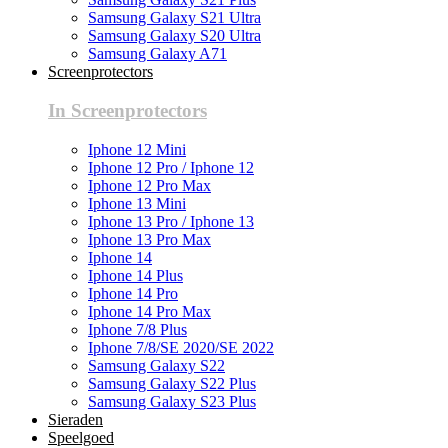
Samsung Galaxy S21 Ultra
Samsung Galaxy S20 Ultra
Samsung Galaxy A71
Screenprotectors
In Screenprotectors
Iphone 12 Mini
Iphone 12 Pro / Iphone 12
Iphone 12 Pro Max
Iphone 13 Mini
Iphone 13 Pro / Iphone 13
Iphone 13 Pro Max
Iphone 14
Iphone 14 Plus
Iphone 14 Pro
Iphone 14 Pro Max
Iphone 7/8 Plus
Iphone 7/8/SE 2020/SE 2022
Samsung Galaxy S22
Samsung Galaxy S22 Plus
Samsung Galaxy S23 Plus
Sieraden
Speelgoed