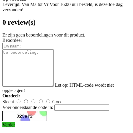
Levertijd: Van Ma tot Vr Voor 16:00 uur besteld, is dezelfde dag
verzonden!
0 review(s)
Er zijn geen beoordelingen voor dit product.
Beoordeel
Let op:
HTML-code wordt niet
opgeslagen!
Oordeel:
Slecht
Goed
Voer onderstaande code in:
Verder