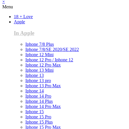
×
Menu
18 + Love
Apple
In Apple
Iphone 7/8 Plus
Iphone 7/8/SE 2020/SE 2022
Iphone 12 Mini
Iphone 12 Pro / Iphone 12
Iphone 12 Pro Max
Iphone 13 Mini
Iphone 13
Iphone 13 pro
Iphone 13 Pro Max
Iphone 14
Iphone 14 Pro
Iphone 14 Plus
Iphone 14 Pro Max
Iphone 15
Iphone 15 Pro
Iphone 15 Plus
Iphone 15 Pro Max