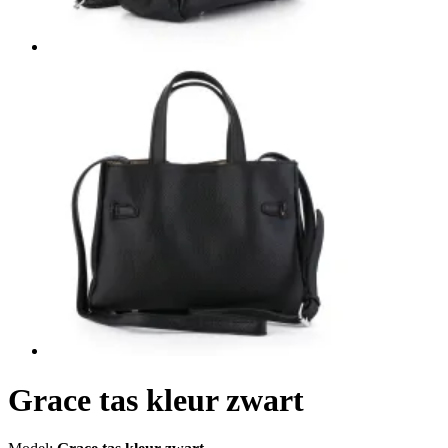
Grace tas kleur zwart