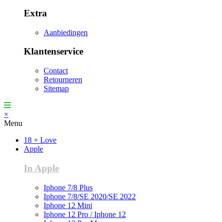
Extra
Aanbiedingen
Klantenservice
Contact
Retourneren
Sitemap
×
Menu
18 + Love
Apple
In Apple
Iphone 7/8 Plus
Iphone 7/8/SE 2020/SE 2022
Iphone 12 Mini
Iphone 12 Pro / Iphone 12