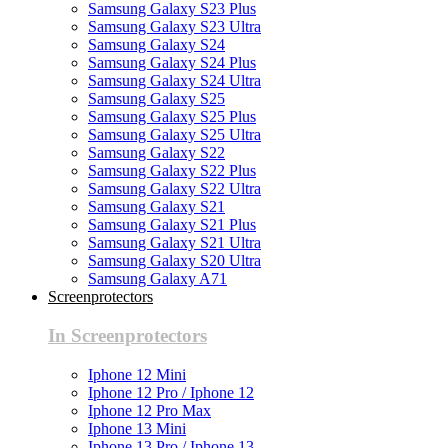
Samsung Galaxy S23 Plus
Samsung Galaxy S23 Ultra
Samsung Galaxy S24
Samsung Galaxy S24 Plus
Samsung Galaxy S24 Ultra
Samsung Galaxy S25
Samsung Galaxy S25 Plus
Samsung Galaxy S25 Ultra
Samsung Galaxy S22
Samsung Galaxy S22 Plus
Samsung Galaxy S22 Ultra
Samsung Galaxy S21
Samsung Galaxy S21 Plus
Samsung Galaxy S21 Ultra
Samsung Galaxy S20 Ultra
Samsung Galaxy A71
Screenprotectors
In Screenprotectors
Iphone 12 Mini
Iphone 12 Pro / Iphone 12
Iphone 12 Pro Max
Iphone 13 Mini
Iphone 13 Pro / Iphone 13