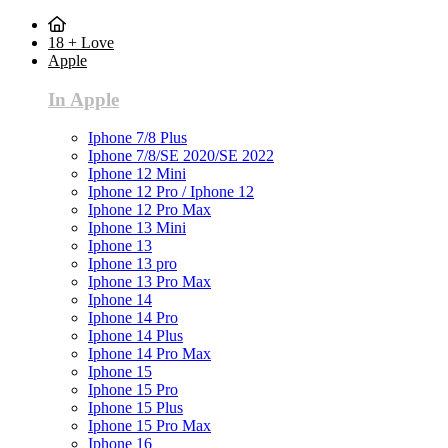
18 + Love
Apple
In Apple
Iphone 7/8 Plus
Iphone 7/8/SE 2020/SE 2022
Iphone 12 Mini
Iphone 12 Pro / Iphone 12
Iphone 12 Pro Max
Iphone 13 Mini
Iphone 13
Iphone 13 pro
Iphone 13 Pro Max
Iphone 14
Iphone 14 Pro
Iphone 14 Plus
Iphone 14 Pro Max
Iphone 15
Iphone 15 Pro
Iphone 15 Plus
Iphone 15 Pro Max
Iphone 16