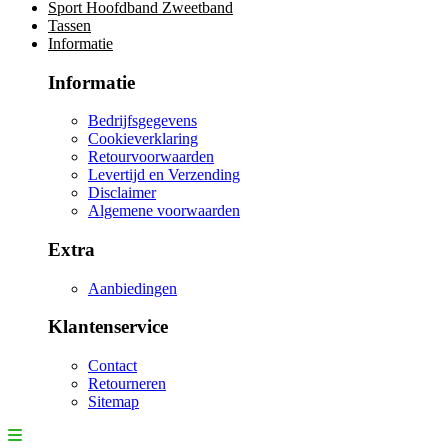
Sport Hoofdband Zweetband
Tassen
Informatie
Informatie
Bedrijfsgegevens
Cookieverklaring
Retourvoorwaarden
Levertijd en Verzending
Disclaimer
Algemene voorwaarden
Extra
Aanbiedingen
Klantenservice
Contact
Retourneren
Sitemap