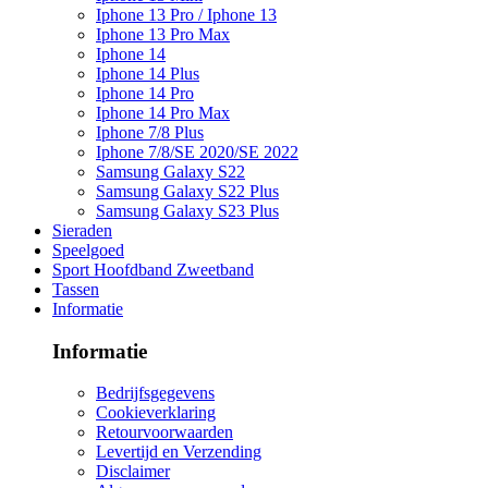
Iphone 13 Pro / Iphone 13
Iphone 13 Pro Max
Iphone 14
Iphone 14 Plus
Iphone 14 Pro
Iphone 14 Pro Max
Iphone 7/8 Plus
Iphone 7/8/SE 2020/SE 2022
Samsung Galaxy S22
Samsung Galaxy S22 Plus
Samsung Galaxy S23 Plus
Sieraden
Speelgoed
Sport Hoofdband Zweetband
Tassen
Informatie
Informatie
Bedrijfsgegevens
Cookieverklaring
Retourvoorwaarden
Levertijd en Verzending
Disclaimer