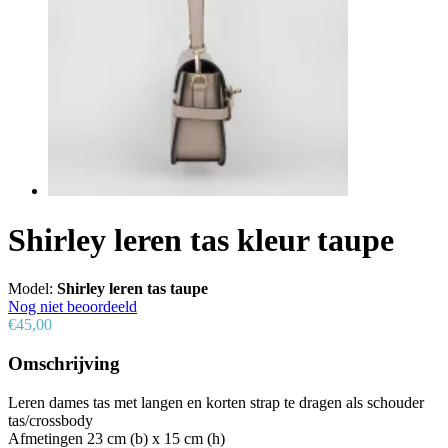
Shirley leren tas kleur taupe
Model:
Shirley leren tas taupe
Nog niet beoordeeld
€45,00
Omschrijving
Leren dames tas met langen en korten strap te dragen als schouder
tas/crossbody
Afmetingen 23 cm (b) x 15 cm (h)