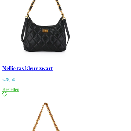
Nellie tas kleur zwart
€
28,50
Bestellen