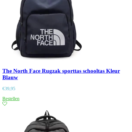
The North Face Rugzak sporttas schooltas Kleur
Blauw
€
39,95
Bestellen