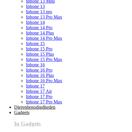
Iphone 13 Mini
Iphone 13
Iphone 13 pro
Iphone 13 Pro Max
Iphone 14
Iphone 14 Pro
Iphone 14 Plus
Iphone 14 Pro Max
Iphone 15
Iphone 15 Pro
Iphone 15 Plus
Iphone 15 Pro Max
Iphone 16
Iphone 16 Pro
Iphone 16 Plus
Iphone 16 Pro Max
Iphone 17
Iphone 17 Air
Iphone 17 Pro
Iphone 17 Pro Max
Dierenbenodigdheden
Gadgets
In Gadgets