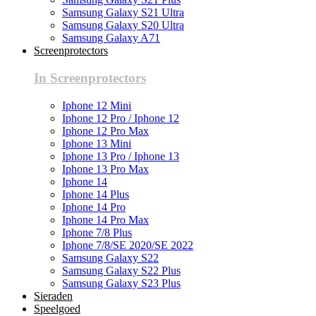
Samsung Galaxy S21 Ultra
Samsung Galaxy S20 Ultra
Samsung Galaxy A71
Screenprotectors
In Screenprotectors
Iphone 12 Mini
Iphone 12 Pro / Iphone 12
Iphone 12 Pro Max
Iphone 13 Mini
Iphone 13 Pro / Iphone 13
Iphone 13 Pro Max
Iphone 14
Iphone 14 Plus
Iphone 14 Pro
Iphone 14 Pro Max
Iphone 7/8 Plus
Iphone 7/8/SE 2020/SE 2022
Samsung Galaxy S22
Samsung Galaxy S22 Plus
Samsung Galaxy S23 Plus
Sieraden
Speelgoed