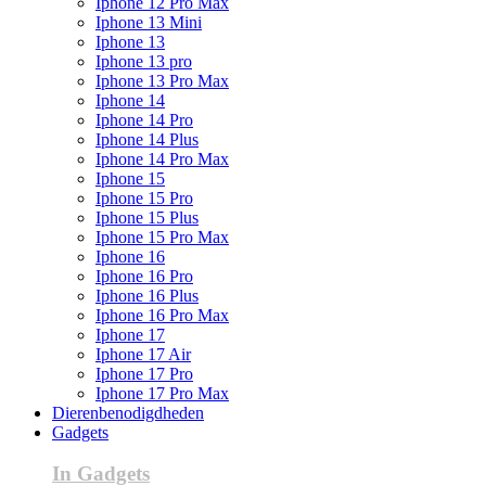
Iphone 12 Pro Max
Iphone 13 Mini
Iphone 13
Iphone 13 pro
Iphone 13 Pro Max
Iphone 14
Iphone 14 Pro
Iphone 14 Plus
Iphone 14 Pro Max
Iphone 15
Iphone 15 Pro
Iphone 15 Plus
Iphone 15 Pro Max
Iphone 16
Iphone 16 Pro
Iphone 16 Plus
Iphone 16 Pro Max
Iphone 17
Iphone 17 Air
Iphone 17 Pro
Iphone 17 Pro Max
Dierenbenodigdheden
Gadgets
In Gadgets