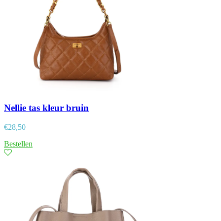
Nellie tas kleur bruin
€
28,50
Bestellen