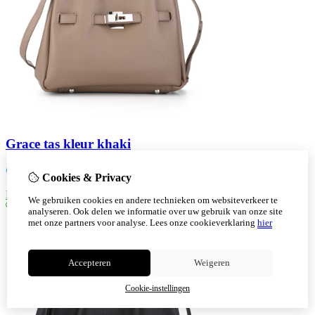
Grace tas kleur khaki
€
28,50
Cookies & Privacy
Bestellen
We gebruiken cookies en andere technieken om websiteverkeer te
analyseren. Ook delen we informatie over uw gebruik van onze site
met onze partners voor analyse.
Lees onze cookieverklaring
hier
Accepteren
Weigeren
Cookie-instellingen