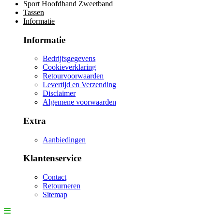
Sport Hoofdband Zweetband
Tassen
Informatie
Informatie
Bedrijfsgegevens
Cookieverklaring
Retourvoorwaarden
Levertijd en Verzending
Disclaimer
Algemene voorwaarden
Extra
Aanbiedingen
Klantenservice
Contact
Retourneren
Sitemap