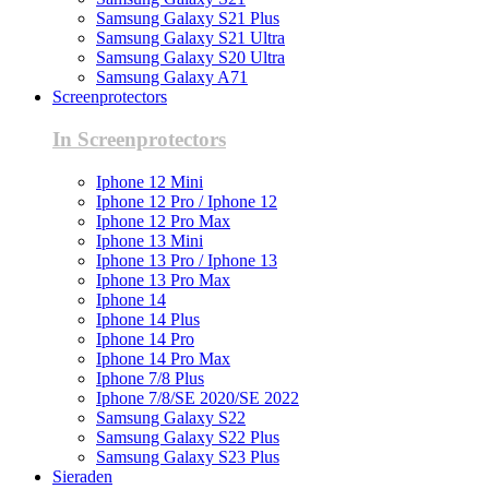
Samsung Galaxy S21 Plus
Samsung Galaxy S21 Ultra
Samsung Galaxy S20 Ultra
Samsung Galaxy A71
Screenprotectors
In Screenprotectors
Iphone 12 Mini
Iphone 12 Pro / Iphone 12
Iphone 12 Pro Max
Iphone 13 Mini
Iphone 13 Pro / Iphone 13
Iphone 13 Pro Max
Iphone 14
Iphone 14 Plus
Iphone 14 Pro
Iphone 14 Pro Max
Iphone 7/8 Plus
Iphone 7/8/SE 2020/SE 2022
Samsung Galaxy S22
Samsung Galaxy S22 Plus
Samsung Galaxy S23 Plus
Sieraden