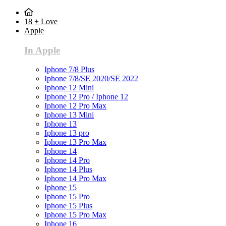
18 + Love
Apple
In Apple
Iphone 7/8 Plus
Iphone 7/8/SE 2020/SE 2022
Iphone 12 Mini
Iphone 12 Pro / Iphone 12
Iphone 12 Pro Max
Iphone 13 Mini
Iphone 13
Iphone 13 pro
Iphone 13 Pro Max
Iphone 14
Iphone 14 Pro
Iphone 14 Plus
Iphone 14 Pro Max
Iphone 15
Iphone 15 Pro
Iphone 15 Plus
Iphone 15 Pro Max
Iphone 16