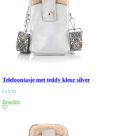
Telefoontasje met teddy kleur silver
€
13,50
Bestellen