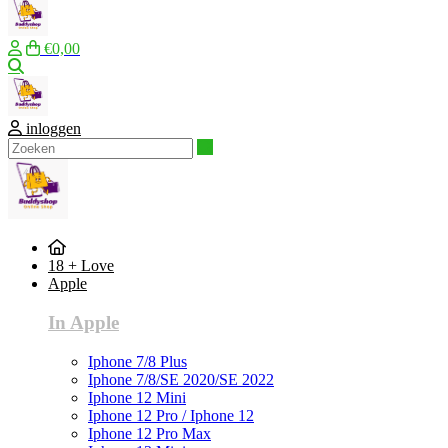
€0,00
Zoeken
inloggen
Zoeken
18 + Love
Apple
In Apple
Iphone 7/8 Plus
Iphone 7/8/SE 2020/SE 2022
Iphone 12 Mini
Iphone 12 Pro / Iphone 12
Iphone 12 Pro Max