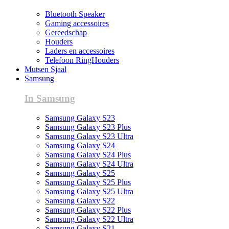
Bluetooth Speaker
Gaming accessoires
Gereedschap
Houders
Laders en accessoires
Telefoon RingHouders
Mutsen Sjaal
Samsung
In Samsung
Samsung Galaxy S23
Samsung Galaxy S23 Plus
Samsung Galaxy S23 Ultra
Samsung Galaxy S24
Samsung Galaxy S24 Plus
Samsung Galaxy S24 Ultra
Samsung Galaxy S25
Samsung Galaxy S25 Plus
Samsung Galaxy S25 Ultra
Samsung Galaxy S22
Samsung Galaxy S22 Plus
Samsung Galaxy S22 Ultra
Samsung Galaxy S21