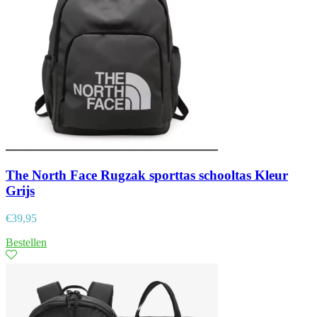
The North Face Rugzak sporttas schooltas Kleur
Grijs
€
39,95
Bestellen