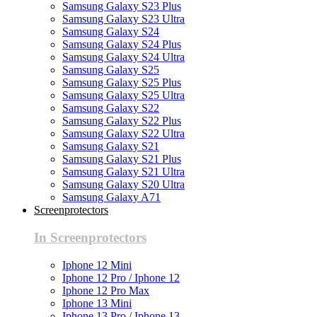
Samsung Galaxy S23 Plus
Samsung Galaxy S23 Ultra
Samsung Galaxy S24
Samsung Galaxy S24 Plus
Samsung Galaxy S24 Ultra
Samsung Galaxy S25
Samsung Galaxy S25 Plus
Samsung Galaxy S25 Ultra
Samsung Galaxy S22
Samsung Galaxy S22 Plus
Samsung Galaxy S22 Ultra
Samsung Galaxy S21
Samsung Galaxy S21 Plus
Samsung Galaxy S21 Ultra
Samsung Galaxy S20 Ultra
Samsung Galaxy A71
Screenprotectors
In Screenprotectors
Iphone 12 Mini
Iphone 12 Pro / Iphone 12
Iphone 12 Pro Max
Iphone 13 Mini
Iphone 13 Pro / Iphone 13