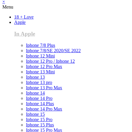
×
Menu
18 + Love
Apple
In Apple
Iphone 7/8 Plus
Iphone 7/8/SE 2020/SE 2022
Iphone 12 Mini
Iphone 12 Pro / Iphone 12
Iphone 12 Pro Max
Iphone 13 Mini
Iphone 13
Iphone 13 pro
Iphone 13 Pro Max
Iphone 14
Iphone 14 Pro
Iphone 14 Plus
Iphone 14 Pro Max
Iphone 15
Iphone 15 Pro
Iphone 15 Plus
Iphone 15 Pro Max