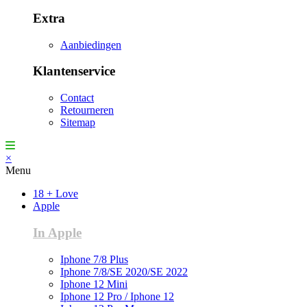
Extra
Aanbiedingen
Klantenservice
Contact
Retourneren
Sitemap
×
Menu
18 + Love
Apple
In Apple
Iphone 7/8 Plus
Iphone 7/8/SE 2020/SE 2022
Iphone 12 Mini
Iphone 12 Pro / Iphone 12