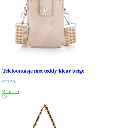
Telefoontasje met teddy kleur beige
€
13,50
Bestellen