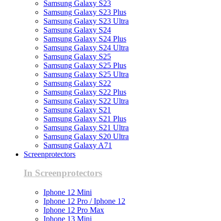
Samsung Galaxy S23
Samsung Galaxy S23 Plus
Samsung Galaxy S23 Ultra
Samsung Galaxy S24
Samsung Galaxy S24 Plus
Samsung Galaxy S24 Ultra
Samsung Galaxy S25
Samsung Galaxy S25 Plus
Samsung Galaxy S25 Ultra
Samsung Galaxy S22
Samsung Galaxy S22 Plus
Samsung Galaxy S22 Ultra
Samsung Galaxy S21
Samsung Galaxy S21 Plus
Samsung Galaxy S21 Ultra
Samsung Galaxy S20 Ultra
Samsung Galaxy A71
Screenprotectors
In Screenprotectors
Iphone 12 Mini
Iphone 12 Pro / Iphone 12
Iphone 12 Pro Max
Iphone 13 Mini