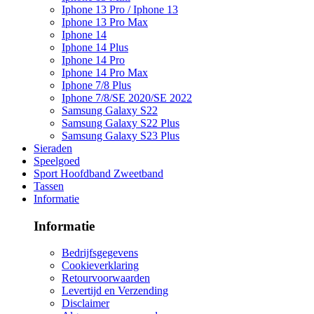
Iphone 13 Pro / Iphone 13
Iphone 13 Pro Max
Iphone 14
Iphone 14 Plus
Iphone 14 Pro
Iphone 14 Pro Max
Iphone 7/8 Plus
Iphone 7/8/SE 2020/SE 2022
Samsung Galaxy S22
Samsung Galaxy S22 Plus
Samsung Galaxy S23 Plus
Sieraden
Speelgoed
Sport Hoofdband Zweetband
Tassen
Informatie
Informatie
Bedrijfsgegevens
Cookieverklaring
Retourvoorwaarden
Levertijd en Verzending
Disclaimer