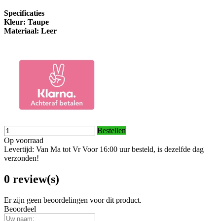
Specificaties
Kleur: Taupe
Materiaal: Leer
Bestellen
Op voorraad
Levertijd: Van Ma tot Vr Voor 16:00 uur besteld, is dezelfde dag
verzonden!
0 review(s)
Er zijn geen beoordelingen voor dit product.
Beoordeel