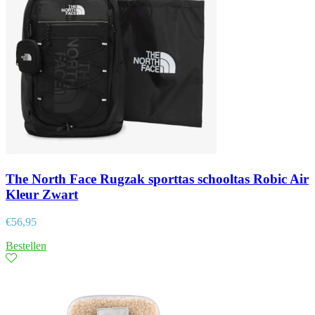
The North Face Rugzak sporttas schooltas Robic Air
Kleur Zwart
€
56,95
Bestellen