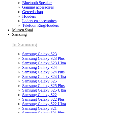
Bluetooth Speaker
Gaming accessoires
Gereedschap
Houders
Laders en accessoires
Telefoon RingHouders
Mutsen Sjaal
Samsung
In Samsung
Samsung Galaxy S23
Samsung Galaxy S23 Plus
Samsung Galaxy S23 Ultra
Samsung Galaxy S24
Samsung Galaxy S24 Plus
Samsung Galaxy S24 Ultra
Samsung Galaxy S25
Samsung Galaxy S25 Plus
Samsung Galaxy S25 Ultra
Samsung Galaxy S22
Samsung Galaxy S22 Plus
Samsung Galaxy S22 Ultra
Samsung Galaxy S21
Samsung Galaxy S21 Plus