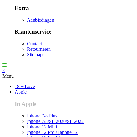
Extra
Aanbiedingen
Klantenservice
Contact
Retourneren
Sitemap
×
Menu
18 + Love
Apple
In Apple
Iphone 7/8 Plus
Iphone 7/8/SE 2020/SE 2022
Iphone 12 Mini
Iphone 12 Pro / Iphone 12