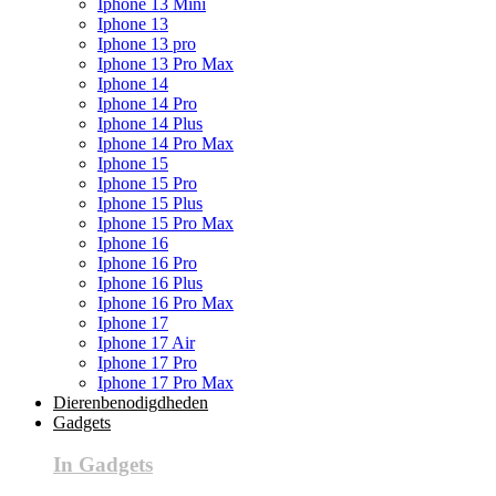
Iphone 13 Mini
Iphone 13
Iphone 13 pro
Iphone 13 Pro Max
Iphone 14
Iphone 14 Pro
Iphone 14 Plus
Iphone 14 Pro Max
Iphone 15
Iphone 15 Pro
Iphone 15 Plus
Iphone 15 Pro Max
Iphone 16
Iphone 16 Pro
Iphone 16 Plus
Iphone 16 Pro Max
Iphone 17
Iphone 17 Air
Iphone 17 Pro
Iphone 17 Pro Max
Dierenbenodigdheden
Gadgets
In Gadgets