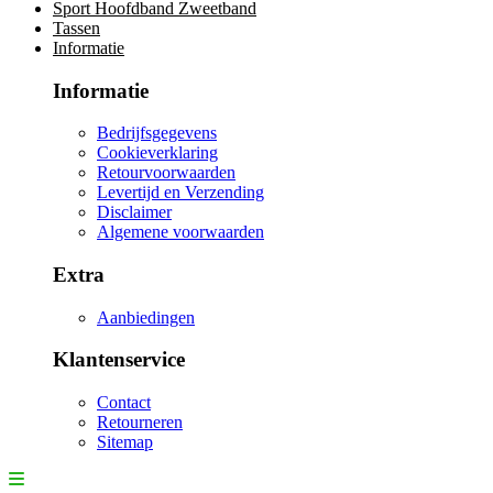
Sport Hoofdband Zweetband
Tassen
Informatie
Informatie
Bedrijfsgegevens
Cookieverklaring
Retourvoorwaarden
Levertijd en Verzending
Disclaimer
Algemene voorwaarden
Extra
Aanbiedingen
Klantenservice
Contact
Retourneren
Sitemap