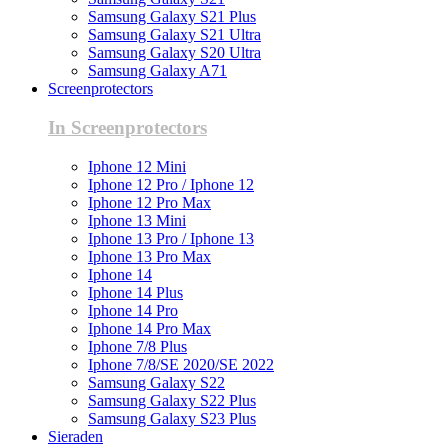
Samsung Galaxy S21 Plus
Samsung Galaxy S21 Ultra
Samsung Galaxy S20 Ultra
Samsung Galaxy A71
Screenprotectors
In Screenprotectors
Iphone 12 Mini
Iphone 12 Pro / Iphone 12
Iphone 12 Pro Max
Iphone 13 Mini
Iphone 13 Pro / Iphone 13
Iphone 13 Pro Max
Iphone 14
Iphone 14 Plus
Iphone 14 Pro
Iphone 14 Pro Max
Iphone 7/8 Plus
Iphone 7/8/SE 2020/SE 2022
Samsung Galaxy S22
Samsung Galaxy S22 Plus
Samsung Galaxy S23 Plus
Sieraden