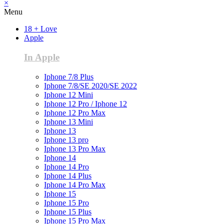
×
Menu
18 + Love
Apple
In Apple
Iphone 7/8 Plus
Iphone 7/8/SE 2020/SE 2022
Iphone 12 Mini
Iphone 12 Pro / Iphone 12
Iphone 12 Pro Max
Iphone 13 Mini
Iphone 13
Iphone 13 pro
Iphone 13 Pro Max
Iphone 14
Iphone 14 Pro
Iphone 14 Plus
Iphone 14 Pro Max
Iphone 15
Iphone 15 Pro
Iphone 15 Plus
Iphone 15 Pro Max