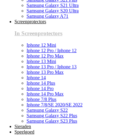
Samsung Galaxy S21 Ultra
Samsung Galaxy S20 Ultra
Samsung Galaxy A71
Screenprotectors
In Screenprotectors
Iphone 12 Mini
Iphone 12 Pro / Iphone 12
Iphone 12 Pro Max
Iphone 13 Mini
Iphone 13 Pro / Iphone 13
Iphone 13 Pro Max
Iphone 14
Iphone 14 Plus
Iphone 14 Pro
Iphone 14 Pro Max
Iphone 7/8 Plus
Iphone 7/8/SE 2020/SE 2022
Samsung Galaxy S22
Samsung Galaxy S22 Plus
Samsung Galaxy S23 Plus
Sieraden
Speelgoed