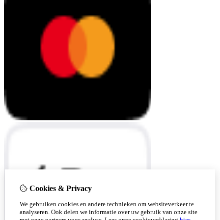
Cookies & Privacy
We gebruiken cookies en andere technieken om websiteverkeer te
analyseren. Ook delen we informatie over uw gebruik van onze site
met onze partners voor analyse.
Lees onze cookieverklaring
hier