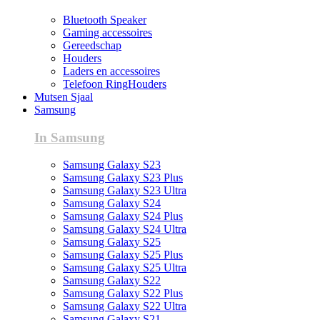
Bluetooth Speaker
Gaming accessoires
Gereedschap
Houders
Laders en accessoires
Telefoon RingHouders
Mutsen Sjaal
Samsung
In Samsung
Samsung Galaxy S23
Samsung Galaxy S23 Plus
Samsung Galaxy S23 Ultra
Samsung Galaxy S24
Samsung Galaxy S24 Plus
Samsung Galaxy S24 Ultra
Samsung Galaxy S25
Samsung Galaxy S25 Plus
Samsung Galaxy S25 Ultra
Samsung Galaxy S22
Samsung Galaxy S22 Plus
Samsung Galaxy S22 Ultra
Samsung Galaxy S21