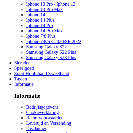
Iphone 13 Pro / Iphone 13
Iphone 13 Pro Max
Iphone 14
Iphone 14 Plus
Iphone 14 Pro
Iphone 14 Pro Max
Iphone 7/8 Plus
Iphone 7/8/SE 2020/SE 2022
Samsung Galaxy S22
Samsung Galaxy S22 Plus
Samsung Galaxy S23 Plus
Sieraden
Speelgoed
Sport Hoofdband Zweetband
Tassen
Informatie
Informatie
Bedrijfsgegevens
Cookieverklaring
Retourvoorwaarden
Levertijd en Verzending
Disclaimer