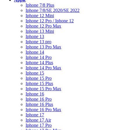
Iphone 7/8 Plus
Iphone 7/8/SE 2020/SE 2022
Iphone 12 Mini
Iphone 12 Pro / Iphone 12
Iphone 12 Pro Max
Iphone 13 Mini
Iphone 13
Iphone 13 pro
Iphone 13 Pro Max
Iphone 14
Iphone 14 Pro
Iphone 14 Plus
Iphone 14 Pro Max
Iphone 15
Iphone 15 Pro
Iphone 15 Plus
Iphone 15 Pro Max
Iphone 16
Iphone 16 Pro
Iphone 16 Plus
Iphone 16 Pro Max
Iphone 17
Iphone 17 Air
Iphone 17 Pro