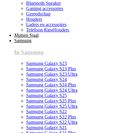
Bluetooth Speaker
Gaming accessoires
Gereedschap
Houders
Laders en accessoires
Telefoon RingHouders
Mutsen Sjaal
Samsung
In Samsung
Samsung Galaxy S23
Samsung Galaxy S23 Plus
Samsung Galaxy S23 Ultra
Samsung Galaxy S24
Samsung Galaxy S24 Plus
Samsung Galaxy S24 Ultra
Samsung Galaxy S25
Samsung Galaxy S25 Plus
Samsung Galaxy S25 Ultra
Samsung Galaxy S22
Samsung Galaxy S22 Plus
Samsung Galaxy S22 Ultra
Samsung Galaxy S21
Samsung Galaxy S21 Plus