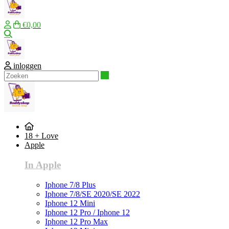
€0,00
Zoeken
inloggen
Zoeken
18 + Love
Apple
In Apple
Iphone 7/8 Plus
Iphone 7/8/SE 2020/SE 2022
Iphone 12 Mini
Iphone 12 Pro / Iphone 12
Iphone 12 Pro Max