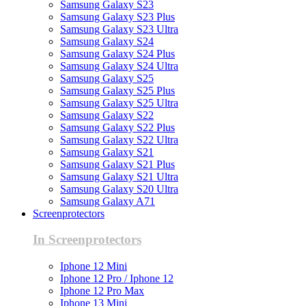
Samsung Galaxy S23
Samsung Galaxy S23 Plus
Samsung Galaxy S23 Ultra
Samsung Galaxy S24
Samsung Galaxy S24 Plus
Samsung Galaxy S24 Ultra
Samsung Galaxy S25
Samsung Galaxy S25 Plus
Samsung Galaxy S25 Ultra
Samsung Galaxy S22
Samsung Galaxy S22 Plus
Samsung Galaxy S22 Ultra
Samsung Galaxy S21
Samsung Galaxy S21 Plus
Samsung Galaxy S21 Ultra
Samsung Galaxy S20 Ultra
Samsung Galaxy A71
Screenprotectors
In Screenprotectors
Iphone 12 Mini
Iphone 12 Pro / Iphone 12
Iphone 12 Pro Max
Iphone 13 Mini