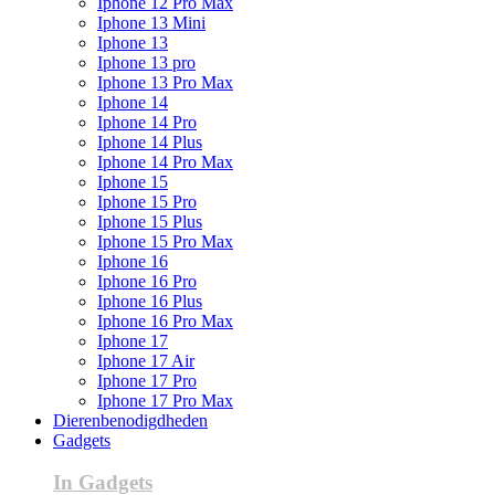
Iphone 12 Pro Max
Iphone 13 Mini
Iphone 13
Iphone 13 pro
Iphone 13 Pro Max
Iphone 14
Iphone 14 Pro
Iphone 14 Plus
Iphone 14 Pro Max
Iphone 15
Iphone 15 Pro
Iphone 15 Plus
Iphone 15 Pro Max
Iphone 16
Iphone 16 Pro
Iphone 16 Plus
Iphone 16 Pro Max
Iphone 17
Iphone 17 Air
Iphone 17 Pro
Iphone 17 Pro Max
Dierenbenodigdheden
Gadgets
In Gadgets