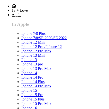
18 + Love
Apple
In Apple
Iphone 7/8 Plus
Iphone 7/8/SE 2020/SE 2022
Iphone 12 Mini
Iphone 12 Pro / Iphone 12
Iphone 12 Pro Max
Iphone 13 Mini
Iphone 13
Iphone 13 pro
Iphone 13 Pro Max
Iphone 14
Iphone 14 Pro
Iphone 14 Plus
Iphone 14 Pro Max
Iphone 15
Iphone 15 Pro
Iphone 15 Plus
Iphone 15 Pro Max
Iphone 16