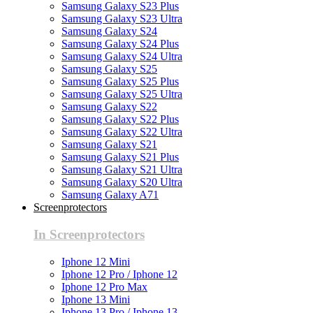
Samsung Galaxy S23 Plus
Samsung Galaxy S23 Ultra
Samsung Galaxy S24
Samsung Galaxy S24 Plus
Samsung Galaxy S24 Ultra
Samsung Galaxy S25
Samsung Galaxy S25 Plus
Samsung Galaxy S25 Ultra
Samsung Galaxy S22
Samsung Galaxy S22 Plus
Samsung Galaxy S22 Ultra
Samsung Galaxy S21
Samsung Galaxy S21 Plus
Samsung Galaxy S21 Ultra
Samsung Galaxy S20 Ultra
Samsung Galaxy A71
Screenprotectors
In Screenprotectors
Iphone 12 Mini
Iphone 12 Pro / Iphone 12
Iphone 12 Pro Max
Iphone 13 Mini
Iphone 13 Pro / Iphone 13