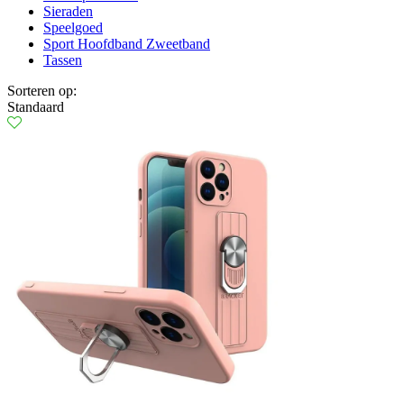
Sieraden
Speelgoed
Sport Hoofdband Zweetband
Tassen
Sorteren op:
Standaard