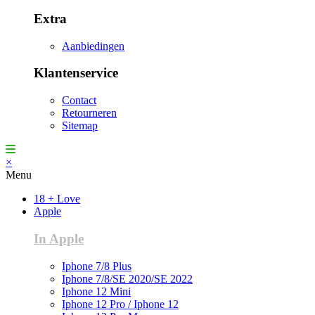
Extra
Aanbiedingen
Klantenservice
Contact
Retourneren
Sitemap
×
Menu
18 + Love
Apple
In Apple
Iphone 7/8 Plus
Iphone 7/8/SE 2020/SE 2022
Iphone 12 Mini
Iphone 12 Pro / Iphone 12