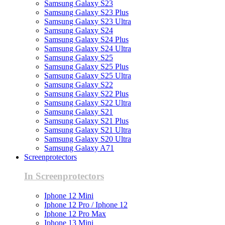
Samsung Galaxy S23
Samsung Galaxy S23 Plus
Samsung Galaxy S23 Ultra
Samsung Galaxy S24
Samsung Galaxy S24 Plus
Samsung Galaxy S24 Ultra
Samsung Galaxy S25
Samsung Galaxy S25 Plus
Samsung Galaxy S25 Ultra
Samsung Galaxy S22
Samsung Galaxy S22 Plus
Samsung Galaxy S22 Ultra
Samsung Galaxy S21
Samsung Galaxy S21 Plus
Samsung Galaxy S21 Ultra
Samsung Galaxy S20 Ultra
Samsung Galaxy A71
Screenprotectors
In Screenprotectors
Iphone 12 Mini
Iphone 12 Pro / Iphone 12
Iphone 12 Pro Max
Iphone 13 Mini