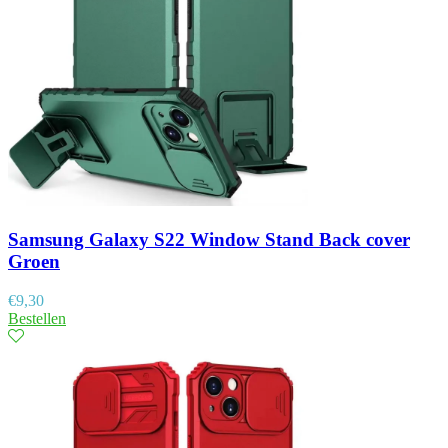
Samsung Galaxy S22 Window Stand Back cover
Groen
€
9,30
Bestellen