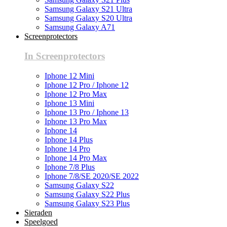
Samsung Galaxy S21 Ultra
Samsung Galaxy S20 Ultra
Samsung Galaxy A71
Screenprotectors
In Screenprotectors
Iphone 12 Mini
Iphone 12 Pro / Iphone 12
Iphone 12 Pro Max
Iphone 13 Mini
Iphone 13 Pro / Iphone 13
Iphone 13 Pro Max
Iphone 14
Iphone 14 Plus
Iphone 14 Pro
Iphone 14 Pro Max
Iphone 7/8 Plus
Iphone 7/8/SE 2020/SE 2022
Samsung Galaxy S22
Samsung Galaxy S22 Plus
Samsung Galaxy S23 Plus
Sieraden
Speelgoed