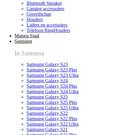
Bluetooth Speaker
Gaming accessoires
Gereedschap
Houders
Laders en accessoires
Telefoon RingHouders
Mutsen Sjaal
Samsung
In Samsung
Samsung Galaxy S23
Samsung Galaxy S23 Plus
Samsung Galaxy S23 Ultra
Samsung Galaxy S24
Samsung Galaxy S24 Plus
Samsung Galaxy S24 Ultra
Samsung Galaxy S25
Samsung Galaxy S25 Plus
Samsung Galaxy S25 Ultra
Samsung Galaxy S22
Samsung Galaxy S22 Plus
Samsung Galaxy S22 Ultra
Samsung Galaxy S21
Samsung Galaxy S21 Plus