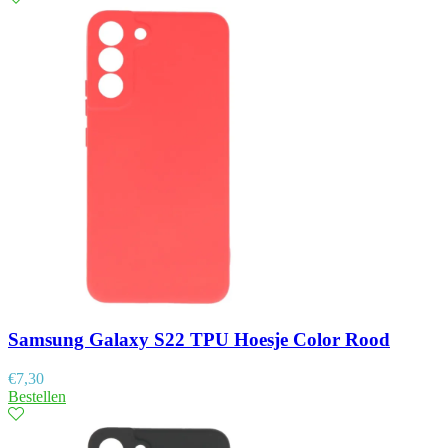
Samsung Galaxy S22 TPU Hoesje Color Rood
€
7,30
Bestellen