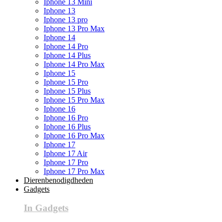
Iphone 13 Mini
Iphone 13
Iphone 13 pro
Iphone 13 Pro Max
Iphone 14
Iphone 14 Pro
Iphone 14 Plus
Iphone 14 Pro Max
Iphone 15
Iphone 15 Pro
Iphone 15 Plus
Iphone 15 Pro Max
Iphone 16
Iphone 16 Pro
Iphone 16 Plus
Iphone 16 Pro Max
Iphone 17
Iphone 17 Air
Iphone 17 Pro
Iphone 17 Pro Max
Dierenbenodigdheden
Gadgets
In Gadgets