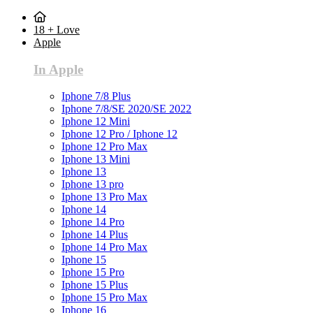
18 + Love
Apple
In Apple
Iphone 7/8 Plus
Iphone 7/8/SE 2020/SE 2022
Iphone 12 Mini
Iphone 12 Pro / Iphone 12
Iphone 12 Pro Max
Iphone 13 Mini
Iphone 13
Iphone 13 pro
Iphone 13 Pro Max
Iphone 14
Iphone 14 Pro
Iphone 14 Plus
Iphone 14 Pro Max
Iphone 15
Iphone 15 Pro
Iphone 15 Plus
Iphone 15 Pro Max
Iphone 16