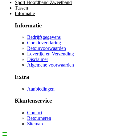
Sport Hoofdband Zweetband
Tassen
Informatie
Informatie
Bedrijfsgegevens
Cookieverklaring
Retourvoorwaarden
Levertijd en Verzending
Disclaimer
Algemene voorwaarden
Extra
Aanbiedingen
Klantenservice
Contact
Retourneren
Sitemap