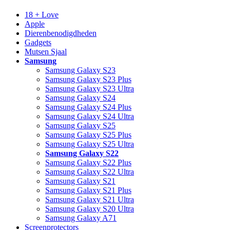
18 + Love
Apple
Dierenbenodigdheden
Gadgets
Mutsen Sjaal
Samsung
Samsung Galaxy S23
Samsung Galaxy S23 Plus
Samsung Galaxy S23 Ultra
Samsung Galaxy S24
Samsung Galaxy S24 Plus
Samsung Galaxy S24 Ultra
Samsung Galaxy S25
Samsung Galaxy S25 Plus
Samsung Galaxy S25 Ultra
Samsung Galaxy S22
Samsung Galaxy S22 Plus
Samsung Galaxy S22 Ultra
Samsung Galaxy S21
Samsung Galaxy S21 Plus
Samsung Galaxy S21 Ultra
Samsung Galaxy S20 Ultra
Samsung Galaxy A71
Screenprotectors