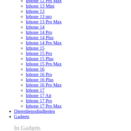
Iphone 12 Pro Max
Iphone 13 Mini
Iphone 13
Iphone 13 pro
Iphone 13 Pro Max
Iphone 14
Iphone 14 Pro
Iphone 14 Plus
Iphone 14 Pro Max
Iphone 15
Iphone 15 Pro
Iphone 15 Plus
Iphone 15 Pro Max
Iphone 16
Iphone 16 Pro
Iphone 16 Plus
Iphone 16 Pro Max
Iphone 17
Iphone 17 Air
Iphone 17 Pro
Iphone 17 Pro Max
Dierenbenodigdheden
Gadgets
In Gadgets