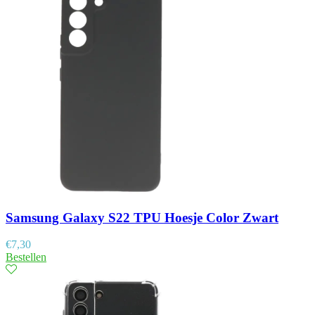
Samsung Galaxy S22 TPU Hoesje Color Zwart
€
7,30
Bestellen