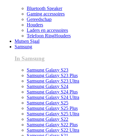
Bluetooth Speaker
Gaming accessoires
Gereedschap
Houders
Laders en accessoires
Telefoon RingHouders
Mutsen Sjaal
Samsung
In Samsung
Samsung Galaxy S23
Samsung Galaxy S23 Plus
Samsung Galaxy S23 Ultra
Samsung Galaxy S24
Samsung Galaxy S24 Plus
Samsung Galaxy S24 Ultra
Samsung Galaxy S25
Samsung Galaxy S25 Plus
Samsung Galaxy S25 Ultra
Samsung Galaxy S22
Samsung Galaxy S22 Plus
Samsung Galaxy S22 Ultra
Samsung Galaxy S21