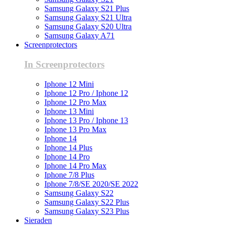
Samsung Galaxy S21 Plus
Samsung Galaxy S21 Ultra
Samsung Galaxy S20 Ultra
Samsung Galaxy A71
Screenprotectors
In Screenprotectors
Iphone 12 Mini
Iphone 12 Pro / Iphone 12
Iphone 12 Pro Max
Iphone 13 Mini
Iphone 13 Pro / Iphone 13
Iphone 13 Pro Max
Iphone 14
Iphone 14 Plus
Iphone 14 Pro
Iphone 14 Pro Max
Iphone 7/8 Plus
Iphone 7/8/SE 2020/SE 2022
Samsung Galaxy S22
Samsung Galaxy S22 Plus
Samsung Galaxy S23 Plus
Sieraden