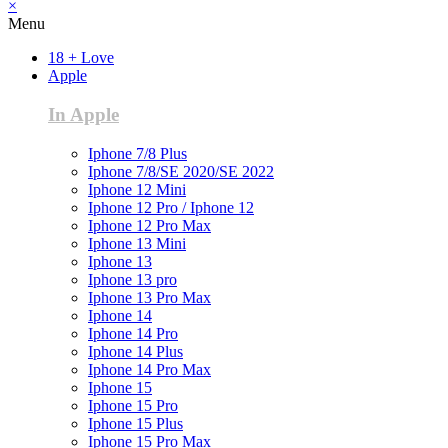
×
Menu
18 + Love
Apple
In Apple
Iphone 7/8 Plus
Iphone 7/8/SE 2020/SE 2022
Iphone 12 Mini
Iphone 12 Pro / Iphone 12
Iphone 12 Pro Max
Iphone 13 Mini
Iphone 13
Iphone 13 pro
Iphone 13 Pro Max
Iphone 14
Iphone 14 Pro
Iphone 14 Plus
Iphone 14 Pro Max
Iphone 15
Iphone 15 Pro
Iphone 15 Plus
Iphone 15 Pro Max