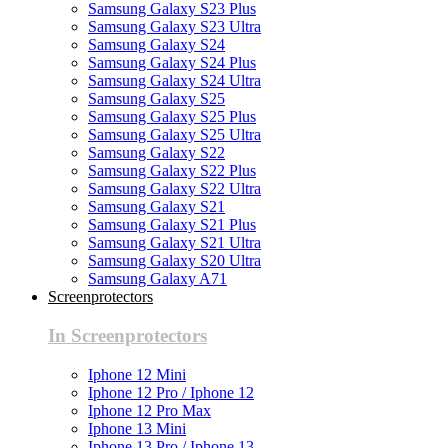
Samsung Galaxy S23 Plus
Samsung Galaxy S23 Ultra
Samsung Galaxy S24
Samsung Galaxy S24 Plus
Samsung Galaxy S24 Ultra
Samsung Galaxy S25
Samsung Galaxy S25 Plus
Samsung Galaxy S25 Ultra
Samsung Galaxy S22
Samsung Galaxy S22 Plus
Samsung Galaxy S22 Ultra
Samsung Galaxy S21
Samsung Galaxy S21 Plus
Samsung Galaxy S21 Ultra
Samsung Galaxy S20 Ultra
Samsung Galaxy A71
Screenprotectors
In Screenprotectors
Iphone 12 Mini
Iphone 12 Pro / Iphone 12
Iphone 12 Pro Max
Iphone 13 Mini
Iphone 13 Pro / Iphone 13