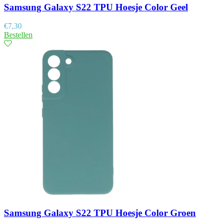
Samsung Galaxy S22 TPU Hoesje Color Geel
€
7,30
Bestellen
Samsung Galaxy S22 TPU Hoesje Color Groen