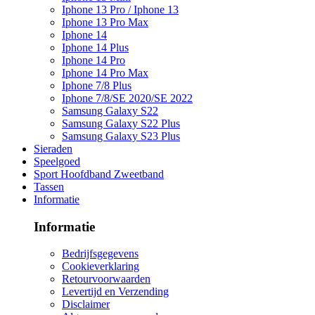
Iphone 13 Pro / Iphone 13
Iphone 13 Pro Max
Iphone 14
Iphone 14 Plus
Iphone 14 Pro
Iphone 14 Pro Max
Iphone 7/8 Plus
Iphone 7/8/SE 2020/SE 2022
Samsung Galaxy S22
Samsung Galaxy S22 Plus
Samsung Galaxy S23 Plus
Sieraden
Speelgoed
Sport Hoofdband Zweetband
Tassen
Informatie
Informatie
Bedrijfsgegevens
Cookieverklaring
Retourvoorwaarden
Levertijd en Verzending
Disclaimer