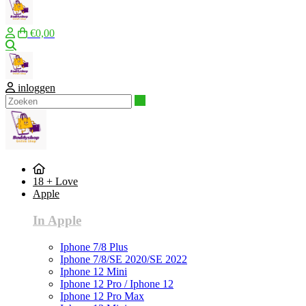
€0,00
Zoeken
inloggen
Zoeken
18 + Love
Apple
In Apple
Iphone 7/8 Plus
Iphone 7/8/SE 2020/SE 2022
Iphone 12 Mini
Iphone 12 Pro / Iphone 12
Iphone 12 Pro Max