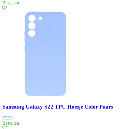
Bestellen
Samsung Galaxy S22 TPU Hoesje Color Paars
€
7,30
Bestellen