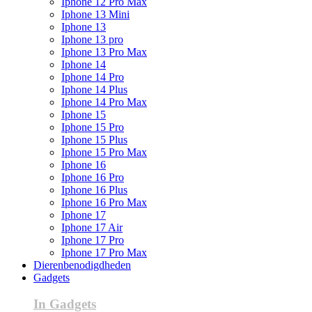
Iphone 12 Pro Max
Iphone 13 Mini
Iphone 13
Iphone 13 pro
Iphone 13 Pro Max
Iphone 14
Iphone 14 Pro
Iphone 14 Plus
Iphone 14 Pro Max
Iphone 15
Iphone 15 Pro
Iphone 15 Plus
Iphone 15 Pro Max
Iphone 16
Iphone 16 Pro
Iphone 16 Plus
Iphone 16 Pro Max
Iphone 17
Iphone 17 Air
Iphone 17 Pro
Iphone 17 Pro Max
Dierenbenodigdheden
Gadgets
In Gadgets