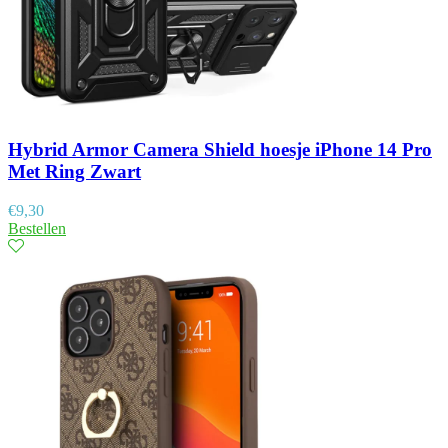
Hybrid Armor Camera Shield hoesje iPhone 14 Pro
Met Ring Zwart
€
9,30
Bestellen