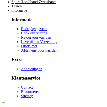
Sport Hoofdband Zweetband
Tassen
Informatie
Informatie
Bedrijfsgegevens
Cookieverklaring
Retourvoorwaarden
Levertijd en Verzending
Disclaimer
Algemene voorwaarden
Extra
Aanbiedingen
Klantenservice
Contact
Retourneren
Sitemap