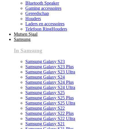
Bluetooth Speaker
Gaming accessoires
Gereedschap
Houders
Laders en accessoires
Telefoon RingHouders
Mutsen Sjaal
Samsung
In Samsung
Samsung Galaxy S23
Samsung Galaxy S23 Plus
Samsung Galaxy S23 Ultra
Samsung Galaxy S24
Samsung Galaxy S24 Plus
Samsung Galaxy S24 Ultra
Samsung Galaxy S25
Samsung Galaxy S25 Plus
Samsung Galaxy S25 Ultra
Samsung Galaxy S22
Samsung Galaxy S22 Plus
Samsung Galaxy S22 Ultra
Samsung Galaxy S21
Samsung Galaxy S21 Plus