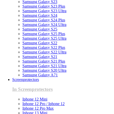
Samsung Galaxy S23
Samsung Galaxy S23 Plus
Samsung Galaxy S23 Ultra
Samsung Galaxy S24
Samsung Galaxy S24 Plus
Samsung Galaxy S24 Ultra
Samsung Galaxy S25
Samsung Galaxy S25 Plus
Samsung Galaxy S25 Ultra
Samsung Galaxy S22
Samsung Galaxy S22 Plus
Samsung Galaxy S22 Ultra
Samsung Galaxy S21
Samsung Galaxy S21 Plus
Samsung Galaxy S21 Ultra
Samsung Galaxy S20 Ultra
Samsung Galaxy A71
Screenprotectors
In Screenprotectors
Iphone 12 Mini
Iphone 12 Pro / Iphone 12
Iphone 12 Pro Max
Iphone 13 Mini