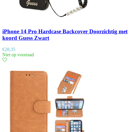
iPhone 14 Pro Hardcase Backcover Doorzichtig met
koord Guess Zwart
€
28,35
Niet op voorraad