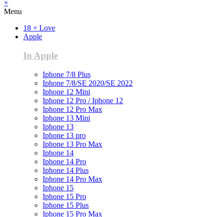
×
Menu
18 + Love
Apple
In Apple
Iphone 7/8 Plus
Iphone 7/8/SE 2020/SE 2022
Iphone 12 Mini
Iphone 12 Pro / Iphone 12
Iphone 12 Pro Max
Iphone 13 Mini
Iphone 13
Iphone 13 pro
Iphone 13 Pro Max
Iphone 14
Iphone 14 Pro
Iphone 14 Plus
Iphone 14 Pro Max
Iphone 15
Iphone 15 Pro
Iphone 15 Plus
Iphone 15 Pro Max