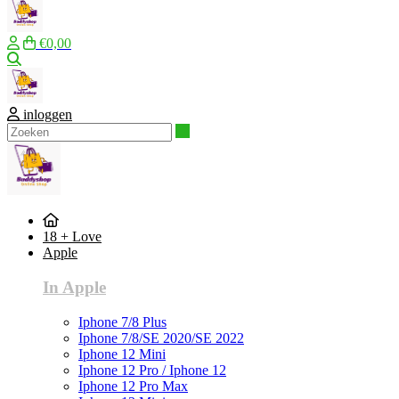
€0,00
Zoeken
inloggen
Zoeken
18 + Love
Apple
In Apple
Iphone 7/8 Plus
Iphone 7/8/SE 2020/SE 2022
Iphone 12 Mini
Iphone 12 Pro / Iphone 12
Iphone 12 Pro Max