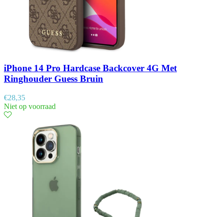
iPhone 14 Pro Hardcase Backcover 4G Met
Ringhouder Guess Bruin
€
28,35
Niet op voorraad