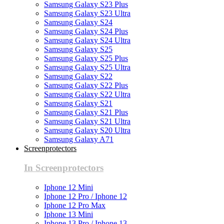
Samsung Galaxy S23 Plus
Samsung Galaxy S23 Ultra
Samsung Galaxy S24
Samsung Galaxy S24 Plus
Samsung Galaxy S24 Ultra
Samsung Galaxy S25
Samsung Galaxy S25 Plus
Samsung Galaxy S25 Ultra
Samsung Galaxy S22
Samsung Galaxy S22 Plus
Samsung Galaxy S22 Ultra
Samsung Galaxy S21
Samsung Galaxy S21 Plus
Samsung Galaxy S21 Ultra
Samsung Galaxy S20 Ultra
Samsung Galaxy A71
Screenprotectors
In Screenprotectors
Iphone 12 Mini
Iphone 12 Pro / Iphone 12
Iphone 12 Pro Max
Iphone 13 Mini
Iphone 13 Pro / Iphone 13