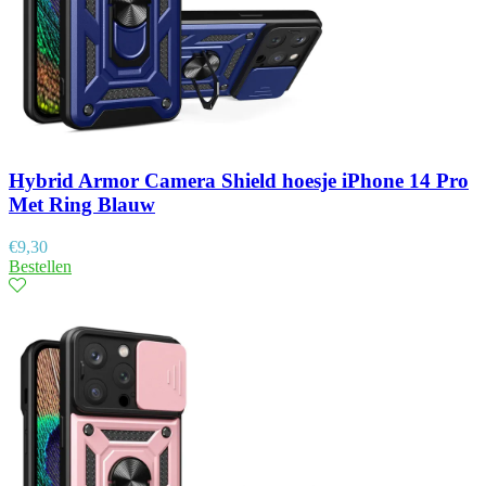
Hybrid Armor Camera Shield hoesje iPhone 14 Pro
Met Ring Blauw
€
9,30
Bestellen