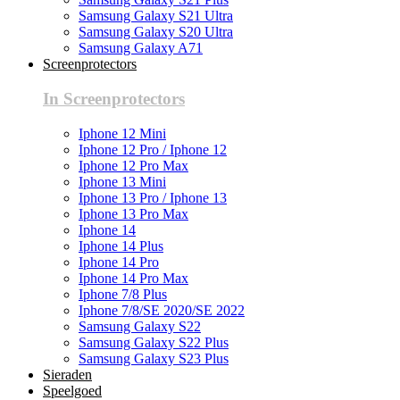
Samsung Galaxy S21 Ultra
Samsung Galaxy S20 Ultra
Samsung Galaxy A71
Screenprotectors
In Screenprotectors
Iphone 12 Mini
Iphone 12 Pro / Iphone 12
Iphone 12 Pro Max
Iphone 13 Mini
Iphone 13 Pro / Iphone 13
Iphone 13 Pro Max
Iphone 14
Iphone 14 Plus
Iphone 14 Pro
Iphone 14 Pro Max
Iphone 7/8 Plus
Iphone 7/8/SE 2020/SE 2022
Samsung Galaxy S22
Samsung Galaxy S22 Plus
Samsung Galaxy S23 Plus
Sieraden
Speelgoed