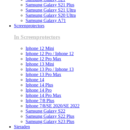
Samsung Galaxy S21 Plus
Samsung Galaxy S21 Ultra
Samsung Galaxy S20 Ultra
Samsung Galaxy A71
Screenprotectors
In Screenprotectors
Iphone 12 Mini
Iphone 12 Pro / Iphone 12
Iphone 12 Pro Max
Iphone 13 Mini
Iphone 13 Pro / Iphone 13
Iphone 13 Pro Max
Iphone 14
Iphone 14 Plus
Iphone 14 Pro
Iphone 14 Pro Max
Iphone 7/8 Plus
Iphone 7/8/SE 2020/SE 2022
Samsung Galaxy S22
Samsung Galaxy S22 Plus
Samsung Galaxy S23 Plus
Sieraden