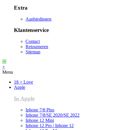
Extra
Aanbiedingen
Klantenservice
Contact
Retourneren
Sitemap
×
Menu
18 + Love
Apple
In Apple
Iphone 7/8 Plus
Iphone 7/8/SE 2020/SE 2022
Iphone 12 Mini
Iphone 12 Pro / Iphone 12