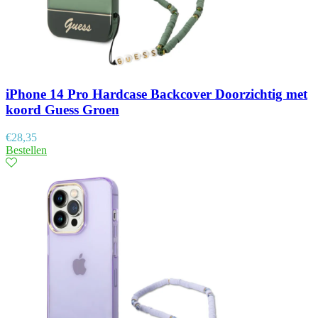
iPhone 14 Pro Hardcase Backcover Doorzichtig met
koord Guess Groen
€
28,35
Bestellen