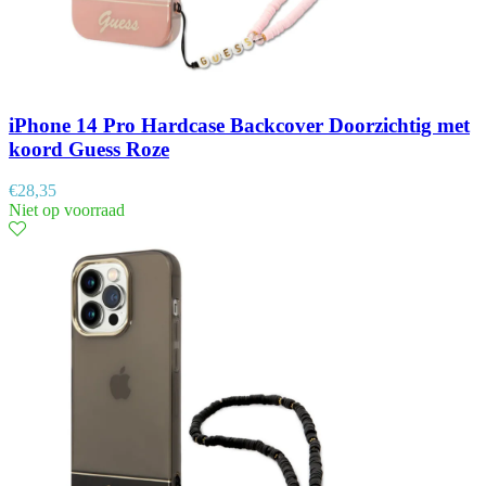
iPhone 14 Pro Hardcase Backcover Doorzichtig met
koord Guess Roze
€
28,35
Niet op voorraad