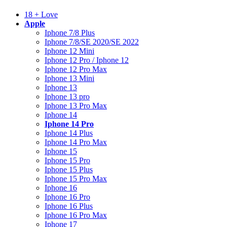
18 + Love
Apple
Iphone 7/8 Plus
Iphone 7/8/SE 2020/SE 2022
Iphone 12 Mini
Iphone 12 Pro / Iphone 12
Iphone 12 Pro Max
Iphone 13 Mini
Iphone 13
Iphone 13 pro
Iphone 13 Pro Max
Iphone 14
Iphone 14 Pro
Iphone 14 Plus
Iphone 14 Pro Max
Iphone 15
Iphone 15 Pro
Iphone 15 Plus
Iphone 15 Pro Max
Iphone 16
Iphone 16 Pro
Iphone 16 Plus
Iphone 16 Pro Max
Iphone 17