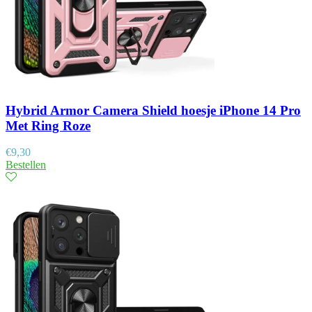
Hybrid Armor Camera Shield hoesje iPhone 14 Pro
Met Ring Roze
€
9,30
Bestellen