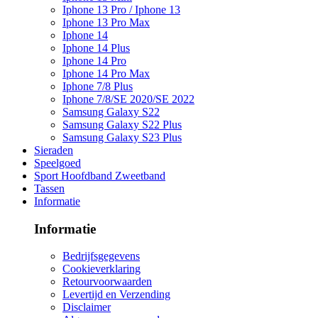
Iphone 13 Pro / Iphone 13
Iphone 13 Pro Max
Iphone 14
Iphone 14 Plus
Iphone 14 Pro
Iphone 14 Pro Max
Iphone 7/8 Plus
Iphone 7/8/SE 2020/SE 2022
Samsung Galaxy S22
Samsung Galaxy S22 Plus
Samsung Galaxy S23 Plus
Sieraden
Speelgoed
Sport Hoofdband Zweetband
Tassen
Informatie
Informatie
Bedrijfsgegevens
Cookieverklaring
Retourvoorwaarden
Levertijd en Verzending
Disclaimer