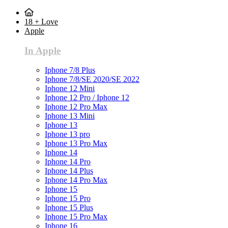
18 + Love
Apple
In Apple
Iphone 7/8 Plus
Iphone 7/8/SE 2020/SE 2022
Iphone 12 Mini
Iphone 12 Pro / Iphone 12
Iphone 12 Pro Max
Iphone 13 Mini
Iphone 13
Iphone 13 pro
Iphone 13 Pro Max
Iphone 14
Iphone 14 Pro
Iphone 14 Plus
Iphone 14 Pro Max
Iphone 15
Iphone 15 Pro
Iphone 15 Plus
Iphone 15 Pro Max
Iphone 16