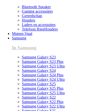
Bluetooth Speaker
Gaming accessoires
Gereedschap
Houders
Laders en accessoires
Telefoon RingHouders
Mutsen Sjaal
Samsung
In Samsung
Samsung Galaxy S23
Samsung Galaxy S23 Plus
Samsung Galaxy S23 Ultra
Samsung Galaxy S24
Samsung Galaxy S24 Plus
Samsung Galaxy S24 Ultra
Samsung Galaxy S25
Samsung Galaxy S25 Plus
Samsung Galaxy S25 Ultra
Samsung Galaxy S22
Samsung Galaxy S22 Plus
Samsung Galaxy S22 Ultra
Samsung Galaxy S21