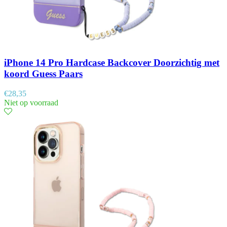
iPhone 14 Pro Hardcase Backcover Doorzichtig met
koord Guess Paars
€
28,35
Niet op voorraad