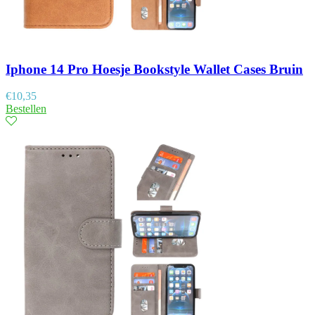
Iphone 14 Pro Hoesje Bookstyle Wallet Cases Bruin
€
10,35
Bestellen