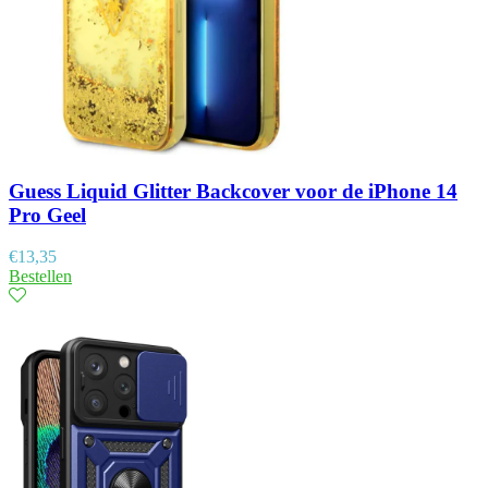
Guess Liquid Glitter Backcover voor de iPhone 14
Pro Geel
€
13,35
Bestellen