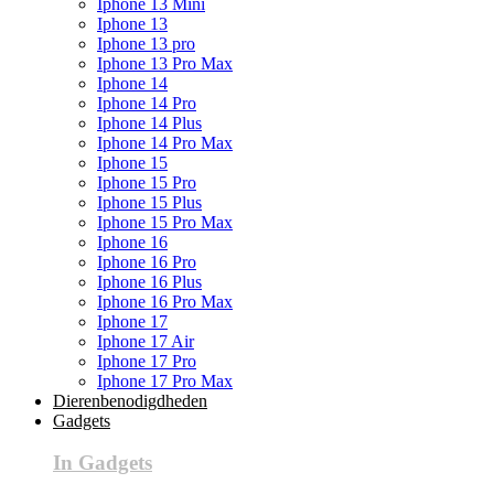
Iphone 13 Mini
Iphone 13
Iphone 13 pro
Iphone 13 Pro Max
Iphone 14
Iphone 14 Pro
Iphone 14 Plus
Iphone 14 Pro Max
Iphone 15
Iphone 15 Pro
Iphone 15 Plus
Iphone 15 Pro Max
Iphone 16
Iphone 16 Pro
Iphone 16 Plus
Iphone 16 Pro Max
Iphone 17
Iphone 17 Air
Iphone 17 Pro
Iphone 17 Pro Max
Dierenbenodigdheden
Gadgets
In Gadgets