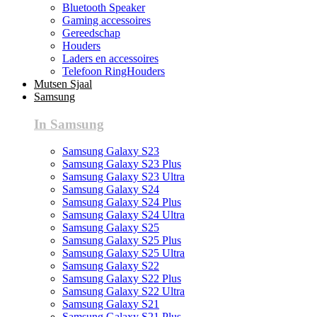
Bluetooth Speaker
Gaming accessoires
Gereedschap
Houders
Laders en accessoires
Telefoon RingHouders
Mutsen Sjaal
Samsung
In Samsung
Samsung Galaxy S23
Samsung Galaxy S23 Plus
Samsung Galaxy S23 Ultra
Samsung Galaxy S24
Samsung Galaxy S24 Plus
Samsung Galaxy S24 Ultra
Samsung Galaxy S25
Samsung Galaxy S25 Plus
Samsung Galaxy S25 Ultra
Samsung Galaxy S22
Samsung Galaxy S22 Plus
Samsung Galaxy S22 Ultra
Samsung Galaxy S21
Samsung Galaxy S21 Plus