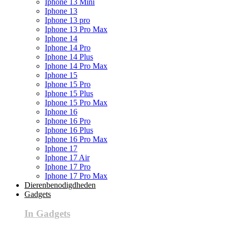
Iphone 13 Mini
Iphone 13
Iphone 13 pro
Iphone 13 Pro Max
Iphone 14
Iphone 14 Pro
Iphone 14 Plus
Iphone 14 Pro Max
Iphone 15
Iphone 15 Pro
Iphone 15 Plus
Iphone 15 Pro Max
Iphone 16
Iphone 16 Pro
Iphone 16 Plus
Iphone 16 Pro Max
Iphone 17
Iphone 17 Air
Iphone 17 Pro
Iphone 17 Pro Max
Dierenbenodigdheden
Gadgets
In Gadgets