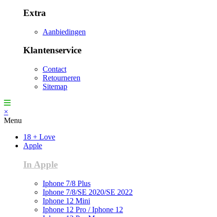
Extra
Aanbiedingen
Klantenservice
Contact
Retourneren
Sitemap
×
Menu
18 + Love
Apple
In Apple
Iphone 7/8 Plus
Iphone 7/8/SE 2020/SE 2022
Iphone 12 Mini
Iphone 12 Pro / Iphone 12