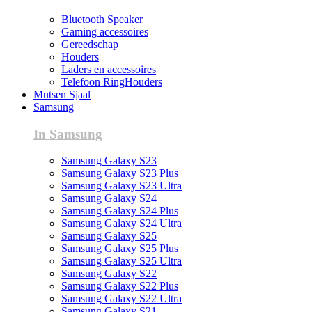
Bluetooth Speaker
Gaming accessoires
Gereedschap
Houders
Laders en accessoires
Telefoon RingHouders
Mutsen Sjaal
Samsung
In Samsung
Samsung Galaxy S23
Samsung Galaxy S23 Plus
Samsung Galaxy S23 Ultra
Samsung Galaxy S24
Samsung Galaxy S24 Plus
Samsung Galaxy S24 Ultra
Samsung Galaxy S25
Samsung Galaxy S25 Plus
Samsung Galaxy S25 Ultra
Samsung Galaxy S22
Samsung Galaxy S22 Plus
Samsung Galaxy S22 Ultra
Samsung Galaxy S21