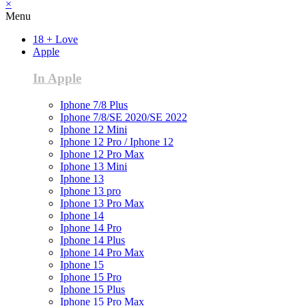
×
Menu
18 + Love
Apple
In Apple
Iphone 7/8 Plus
Iphone 7/8/SE 2020/SE 2022
Iphone 12 Mini
Iphone 12 Pro / Iphone 12
Iphone 12 Pro Max
Iphone 13 Mini
Iphone 13
Iphone 13 pro
Iphone 13 Pro Max
Iphone 14
Iphone 14 Pro
Iphone 14 Plus
Iphone 14 Pro Max
Iphone 15
Iphone 15 Pro
Iphone 15 Plus
Iphone 15 Pro Max