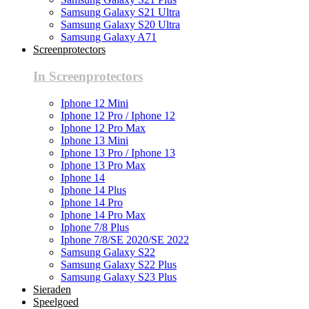
Samsung Galaxy S21 Ultra
Samsung Galaxy S20 Ultra
Samsung Galaxy A71
Screenprotectors
In Screenprotectors
Iphone 12 Mini
Iphone 12 Pro / Iphone 12
Iphone 12 Pro Max
Iphone 13 Mini
Iphone 13 Pro / Iphone 13
Iphone 13 Pro Max
Iphone 14
Iphone 14 Plus
Iphone 14 Pro
Iphone 14 Pro Max
Iphone 7/8 Plus
Iphone 7/8/SE 2020/SE 2022
Samsung Galaxy S22
Samsung Galaxy S22 Plus
Samsung Galaxy S23 Plus
Sieraden
Speelgoed