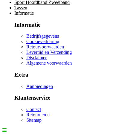
Sport Hoofdband Zweetband
Tassen
Informatie
Informatie
Bedrijfsgegevens
Cookieverklaring
Retourvoorwaarden
Levertijd en Verzending
Disclaimer
Algemene voorwaarden
Extra
Aanbiedingen
Klantenservice
Contact
Retourneren
Sitemap