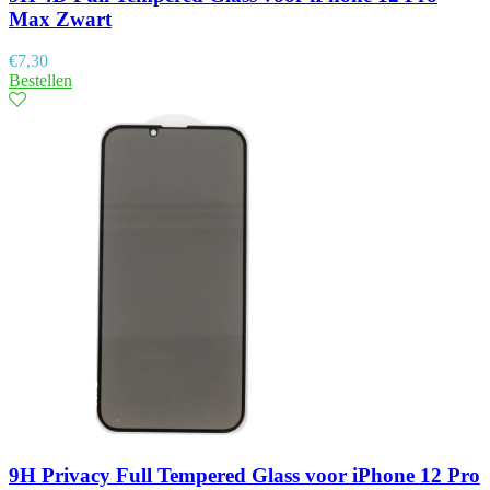
Max Zwart
€
7,30
Bestellen
9H Privacy Full Tempered Glass voor iPhone 12 Pro