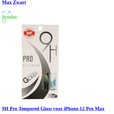
Max Zwart
€
7,30
Bestellen
9H Pro Tempered Glass voor iPhone 12 Pro Max