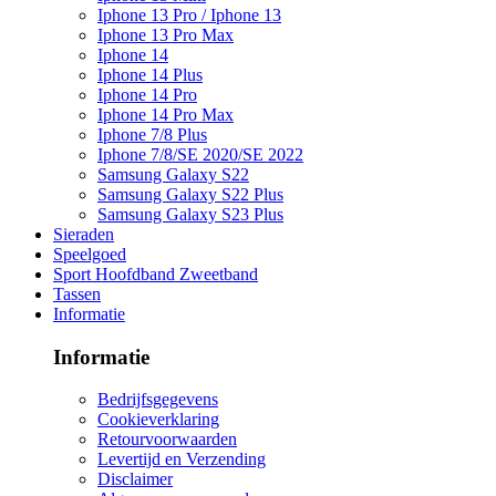
Iphone 13 Pro / Iphone 13
Iphone 13 Pro Max
Iphone 14
Iphone 14 Plus
Iphone 14 Pro
Iphone 14 Pro Max
Iphone 7/8 Plus
Iphone 7/8/SE 2020/SE 2022
Samsung Galaxy S22
Samsung Galaxy S22 Plus
Samsung Galaxy S23 Plus
Sieraden
Speelgoed
Sport Hoofdband Zweetband
Tassen
Informatie
Informatie
Bedrijfsgegevens
Cookieverklaring
Retourvoorwaarden
Levertijd en Verzending
Disclaimer