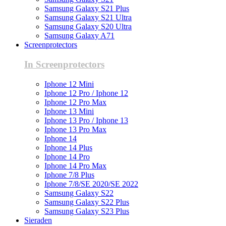
Samsung Galaxy S21 Plus
Samsung Galaxy S21 Ultra
Samsung Galaxy S20 Ultra
Samsung Galaxy A71
Screenprotectors
In Screenprotectors
Iphone 12 Mini
Iphone 12 Pro / Iphone 12
Iphone 12 Pro Max
Iphone 13 Mini
Iphone 13 Pro / Iphone 13
Iphone 13 Pro Max
Iphone 14
Iphone 14 Plus
Iphone 14 Pro
Iphone 14 Pro Max
Iphone 7/8 Plus
Iphone 7/8/SE 2020/SE 2022
Samsung Galaxy S22
Samsung Galaxy S22 Plus
Samsung Galaxy S23 Plus
Sieraden