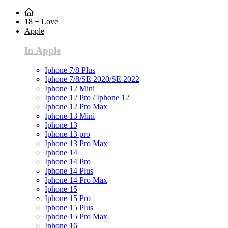
18 + Love
Apple
In Apple
Iphone 7/8 Plus
Iphone 7/8/SE 2020/SE 2022
Iphone 12 Mini
Iphone 12 Pro / Iphone 12
Iphone 12 Pro Max
Iphone 13 Mini
Iphone 13
Iphone 13 pro
Iphone 13 Pro Max
Iphone 14
Iphone 14 Pro
Iphone 14 Plus
Iphone 14 Pro Max
Iphone 15
Iphone 15 Pro
Iphone 15 Plus
Iphone 15 Pro Max
Iphone 16