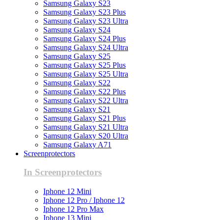
Samsung Galaxy S23
Samsung Galaxy S23 Plus
Samsung Galaxy S23 Ultra
Samsung Galaxy S24
Samsung Galaxy S24 Plus
Samsung Galaxy S24 Ultra
Samsung Galaxy S25
Samsung Galaxy S25 Plus
Samsung Galaxy S25 Ultra
Samsung Galaxy S22
Samsung Galaxy S22 Plus
Samsung Galaxy S22 Ultra
Samsung Galaxy S21
Samsung Galaxy S21 Plus
Samsung Galaxy S21 Ultra
Samsung Galaxy S20 Ultra
Samsung Galaxy A71
Screenprotectors
In Screenprotectors
Iphone 12 Mini
Iphone 12 Pro / Iphone 12
Iphone 12 Pro Max
Iphone 13 Mini