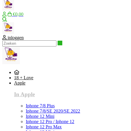
€0,00
Zoeken
inloggen
Zoeken
18 + Love
Apple
In Apple
Iphone 7/8 Plus
Iphone 7/8/SE 2020/SE 2022
Iphone 12 Mini
Iphone 12 Pro / Iphone 12
Iphone 12 Pro Max