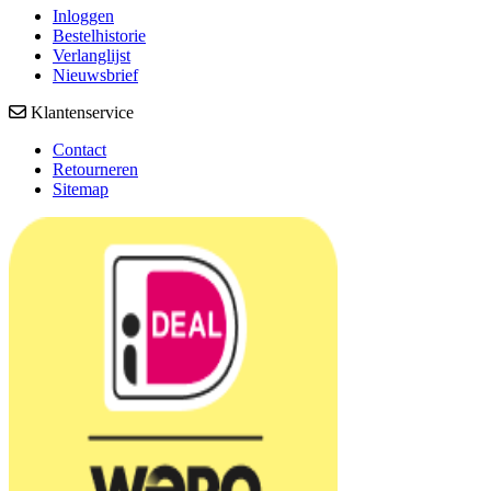
Inloggen
Bestelhistorie
Verlanglijst
Nieuwsbrief
Klantenservice
Contact
Retourneren
Sitemap