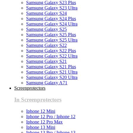
Samsung Galaxy S23 Plus
Samsung Galaxy S23 Ultra
Samsung Galaxy S24
Samsung Galaxy S24 Plus
Samsung Galaxy S24 Ultra
Samsung Galaxy S25
Samsung Galaxy S25 Plus
Samsung Galaxy S25 Ultra
Samsung Galaxy S22
Samsung Galaxy S22 Plus
Samsung Galaxy S22 Ultra
Samsung Galaxy S21
Samsung Galaxy S21 Plus
Samsung Galaxy S21 Ultra
Samsung Galaxy S20 Ultra
Samsung Galaxy A71
Screenprotectors
In Screenprotectors
Iphone 12 Mini
Iphone 12 Pro / Iphone 12
Iphone 12 Pro Max
Iphone 13 Mini
Iphone 13 Pro / Iphone 13