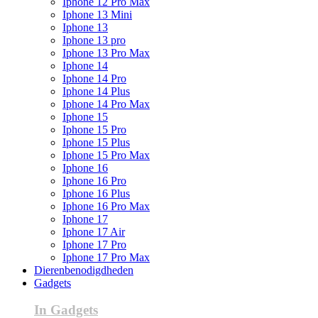
Iphone 12 Pro Max
Iphone 13 Mini
Iphone 13
Iphone 13 pro
Iphone 13 Pro Max
Iphone 14
Iphone 14 Pro
Iphone 14 Plus
Iphone 14 Pro Max
Iphone 15
Iphone 15 Pro
Iphone 15 Plus
Iphone 15 Pro Max
Iphone 16
Iphone 16 Pro
Iphone 16 Plus
Iphone 16 Pro Max
Iphone 17
Iphone 17 Air
Iphone 17 Pro
Iphone 17 Pro Max
Dierenbenodigdheden
Gadgets
In Gadgets