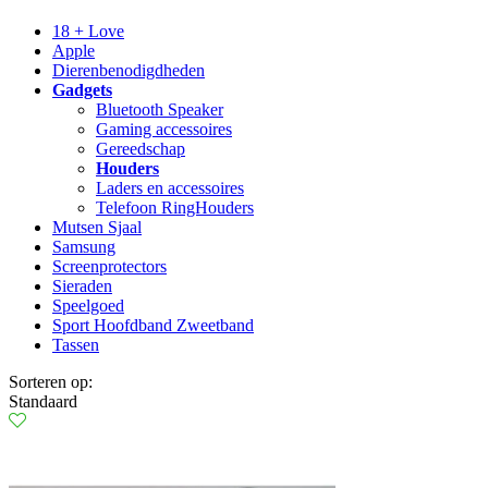
18 + Love
Apple
Dierenbenodigdheden
Gadgets
Bluetooth Speaker
Gaming accessoires
Gereedschap
Houders
Laders en accessoires
Telefoon RingHouders
Mutsen Sjaal
Samsung
Screenprotectors
Sieraden
Speelgoed
Sport Hoofdband Zweetband
Tassen
Sorteren op:
Standaard