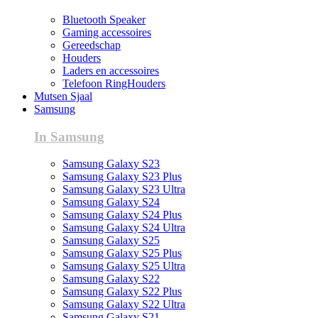
Bluetooth Speaker
Gaming accessoires
Gereedschap
Houders
Laders en accessoires
Telefoon RingHouders
Mutsen Sjaal
Samsung
In Samsung
Samsung Galaxy S23
Samsung Galaxy S23 Plus
Samsung Galaxy S23 Ultra
Samsung Galaxy S24
Samsung Galaxy S24 Plus
Samsung Galaxy S24 Ultra
Samsung Galaxy S25
Samsung Galaxy S25 Plus
Samsung Galaxy S25 Ultra
Samsung Galaxy S22
Samsung Galaxy S22 Plus
Samsung Galaxy S22 Ultra
Samsung Galaxy S21