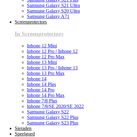
Samsung Galaxy S21 Ultra
Samsung Galaxy S20 Ultra
Samsung Galaxy A71
Screenprotectors
In Screenprotectors
Iphone 12 Mini
Iphone 12 Pro / Iphone 12
Iphone 12 Pro Max
Iphone 13 Mini
Iphone 13 Pro / Iphone 13
Iphone 13 Pro Max
Iphone 14
Iphone 14 Plus
Iphone 14 Pro
Iphone 14 Pro Max
Iphone 7/8 Plus
Iphone 7/8/SE 2020/SE 2022
Samsung Galaxy S22
Samsung Galaxy S22 Plus
Samsung Galaxy S23 Plus
Sieraden
Speelgoed