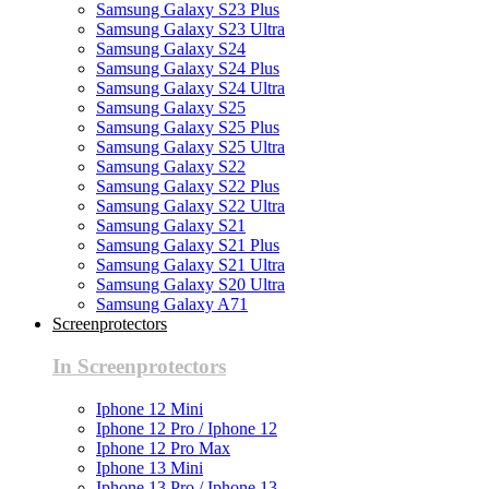
Samsung Galaxy S23 Plus
Samsung Galaxy S23 Ultra
Samsung Galaxy S24
Samsung Galaxy S24 Plus
Samsung Galaxy S24 Ultra
Samsung Galaxy S25
Samsung Galaxy S25 Plus
Samsung Galaxy S25 Ultra
Samsung Galaxy S22
Samsung Galaxy S22 Plus
Samsung Galaxy S22 Ultra
Samsung Galaxy S21
Samsung Galaxy S21 Plus
Samsung Galaxy S21 Ultra
Samsung Galaxy S20 Ultra
Samsung Galaxy A71
Screenprotectors
In Screenprotectors
Iphone 12 Mini
Iphone 12 Pro / Iphone 12
Iphone 12 Pro Max
Iphone 13 Mini
Iphone 13 Pro / Iphone 13