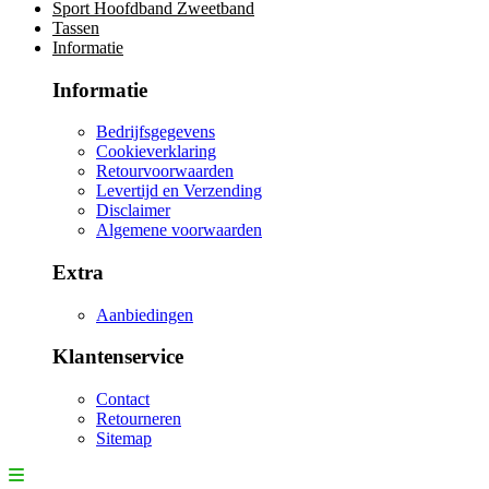
Sport Hoofdband Zweetband
Tassen
Informatie
Informatie
Bedrijfsgegevens
Cookieverklaring
Retourvoorwaarden
Levertijd en Verzending
Disclaimer
Algemene voorwaarden
Extra
Aanbiedingen
Klantenservice
Contact
Retourneren
Sitemap