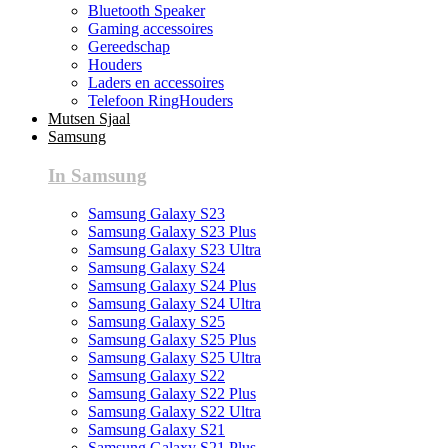
Bluetooth Speaker
Gaming accessoires
Gereedschap
Houders
Laders en accessoires
Telefoon RingHouders
Mutsen Sjaal
Samsung
In Samsung
Samsung Galaxy S23
Samsung Galaxy S23 Plus
Samsung Galaxy S23 Ultra
Samsung Galaxy S24
Samsung Galaxy S24 Plus
Samsung Galaxy S24 Ultra
Samsung Galaxy S25
Samsung Galaxy S25 Plus
Samsung Galaxy S25 Ultra
Samsung Galaxy S22
Samsung Galaxy S22 Plus
Samsung Galaxy S22 Ultra
Samsung Galaxy S21
Samsung Galaxy S21 Plus