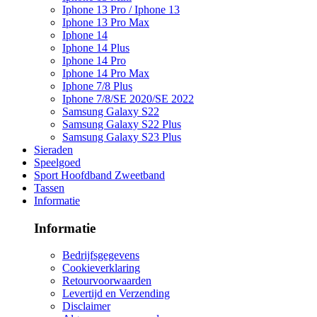
Iphone 13 Pro / Iphone 13
Iphone 13 Pro Max
Iphone 14
Iphone 14 Plus
Iphone 14 Pro
Iphone 14 Pro Max
Iphone 7/8 Plus
Iphone 7/8/SE 2020/SE 2022
Samsung Galaxy S22
Samsung Galaxy S22 Plus
Samsung Galaxy S23 Plus
Sieraden
Speelgoed
Sport Hoofdband Zweetband
Tassen
Informatie
Informatie
Bedrijfsgegevens
Cookieverklaring
Retourvoorwaarden
Levertijd en Verzending
Disclaimer