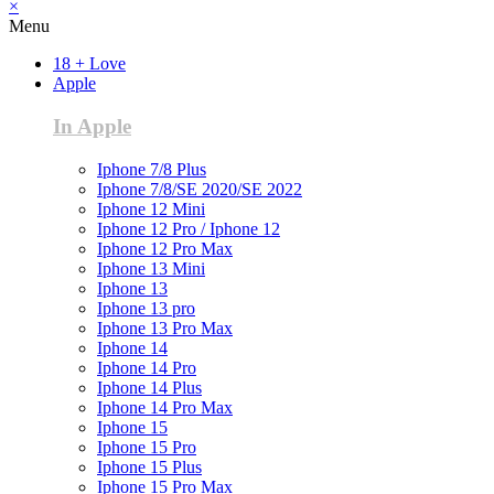
×
Menu
18 + Love
Apple
In Apple
Iphone 7/8 Plus
Iphone 7/8/SE 2020/SE 2022
Iphone 12 Mini
Iphone 12 Pro / Iphone 12
Iphone 12 Pro Max
Iphone 13 Mini
Iphone 13
Iphone 13 pro
Iphone 13 Pro Max
Iphone 14
Iphone 14 Pro
Iphone 14 Plus
Iphone 14 Pro Max
Iphone 15
Iphone 15 Pro
Iphone 15 Plus
Iphone 15 Pro Max