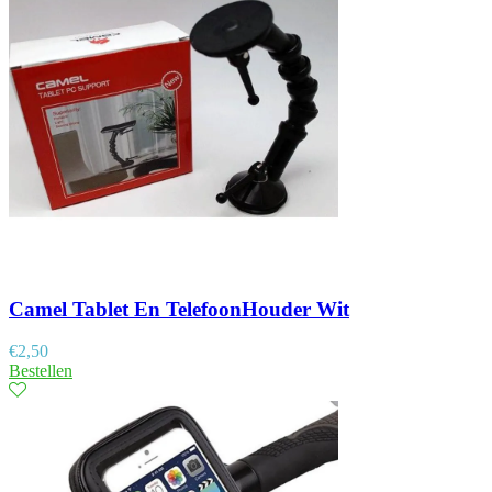
Camel Tablet En TelefoonHouder Wit
€
2,50
Bestellen