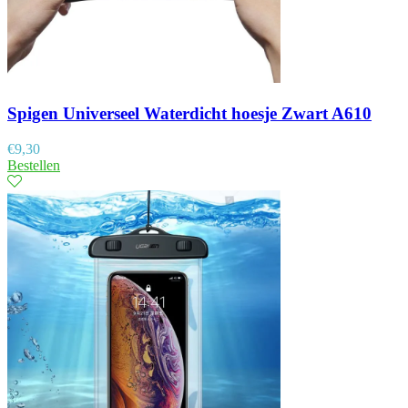
Spigen Universeel Waterdicht hoesje Zwart A610
€
9,30
Bestellen