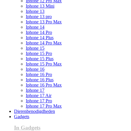
Iphone 12 Pro Max
Iphone 13 Mini
Iphone 13
Iphone 13 pro
Iphone 13 Pro Max
Iphone 14
Iphone 14 Pro
Iphone 14 Plus
Iphone 14 Pro Max
Iphone 15
Iphone 15 Pro
Iphone 15 Plus
Iphone 15 Pro Max
Iphone 16
Iphone 16 Pro
Iphone 16 Plus
Iphone 16 Pro Max
Iphone 17
Iphone 17 Air
Iphone 17 Pro
Iphone 17 Pro Max
Dierenbenodigdheden
Gadgets
In Gadgets