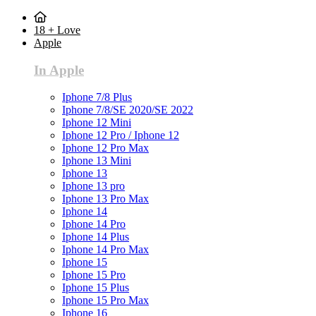
18 + Love
Apple
In Apple
Iphone 7/8 Plus
Iphone 7/8/SE 2020/SE 2022
Iphone 12 Mini
Iphone 12 Pro / Iphone 12
Iphone 12 Pro Max
Iphone 13 Mini
Iphone 13
Iphone 13 pro
Iphone 13 Pro Max
Iphone 14
Iphone 14 Pro
Iphone 14 Plus
Iphone 14 Pro Max
Iphone 15
Iphone 15 Pro
Iphone 15 Plus
Iphone 15 Pro Max
Iphone 16