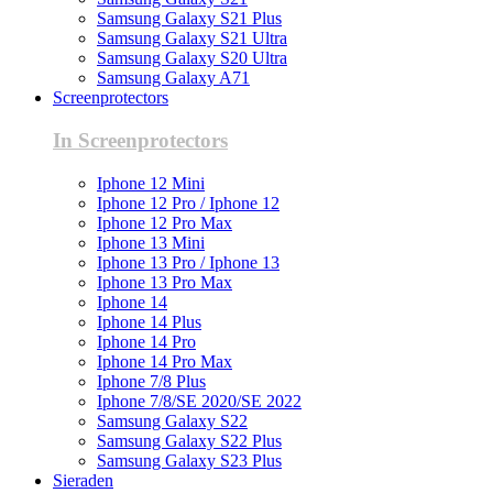
Samsung Galaxy S21 Plus
Samsung Galaxy S21 Ultra
Samsung Galaxy S20 Ultra
Samsung Galaxy A71
Screenprotectors
In Screenprotectors
Iphone 12 Mini
Iphone 12 Pro / Iphone 12
Iphone 12 Pro Max
Iphone 13 Mini
Iphone 13 Pro / Iphone 13
Iphone 13 Pro Max
Iphone 14
Iphone 14 Plus
Iphone 14 Pro
Iphone 14 Pro Max
Iphone 7/8 Plus
Iphone 7/8/SE 2020/SE 2022
Samsung Galaxy S22
Samsung Galaxy S22 Plus
Samsung Galaxy S23 Plus
Sieraden