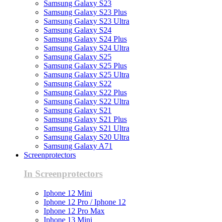
Samsung Galaxy S23
Samsung Galaxy S23 Plus
Samsung Galaxy S23 Ultra
Samsung Galaxy S24
Samsung Galaxy S24 Plus
Samsung Galaxy S24 Ultra
Samsung Galaxy S25
Samsung Galaxy S25 Plus
Samsung Galaxy S25 Ultra
Samsung Galaxy S22
Samsung Galaxy S22 Plus
Samsung Galaxy S22 Ultra
Samsung Galaxy S21
Samsung Galaxy S21 Plus
Samsung Galaxy S21 Ultra
Samsung Galaxy S20 Ultra
Samsung Galaxy A71
Screenprotectors
In Screenprotectors
Iphone 12 Mini
Iphone 12 Pro / Iphone 12
Iphone 12 Pro Max
Iphone 13 Mini