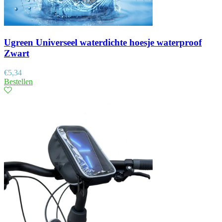
Ugreen Universeel waterdichte hoesje waterproof
Zwart
€
5,34
Bestellen