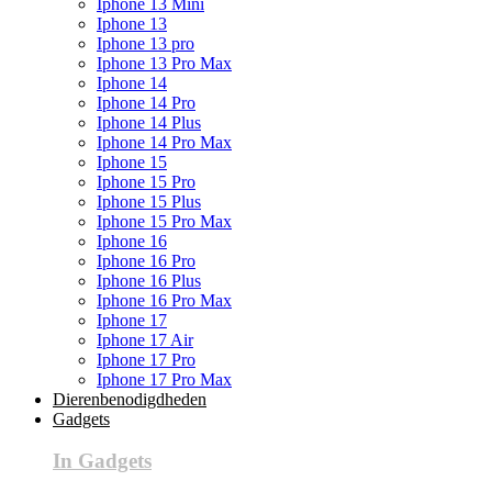
Iphone 13 Mini
Iphone 13
Iphone 13 pro
Iphone 13 Pro Max
Iphone 14
Iphone 14 Pro
Iphone 14 Plus
Iphone 14 Pro Max
Iphone 15
Iphone 15 Pro
Iphone 15 Plus
Iphone 15 Pro Max
Iphone 16
Iphone 16 Pro
Iphone 16 Plus
Iphone 16 Pro Max
Iphone 17
Iphone 17 Air
Iphone 17 Pro
Iphone 17 Pro Max
Dierenbenodigdheden
Gadgets
In Gadgets