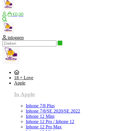
€0,00
Zoeken
inloggen
Zoeken
18 + Love
Apple
In Apple
Iphone 7/8 Plus
Iphone 7/8/SE 2020/SE 2022
Iphone 12 Mini
Iphone 12 Pro / Iphone 12
Iphone 12 Pro Max