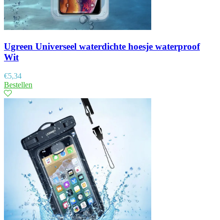
Ugreen Universeel waterdichte hoesje waterproof
Wit
€
5,34
Bestellen