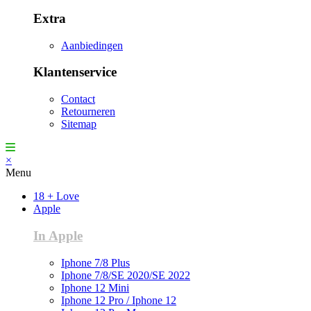
Extra
Aanbiedingen
Klantenservice
Contact
Retourneren
Sitemap
×
Menu
18 + Love
Apple
In Apple
Iphone 7/8 Plus
Iphone 7/8/SE 2020/SE 2022
Iphone 12 Mini
Iphone 12 Pro / Iphone 12