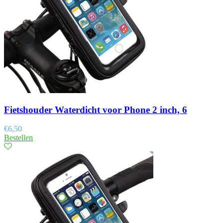
Fietshouder Waterdicht voor Phone 2 inch, 6
€
6,50
Bestellen