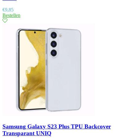
€
9,85
Bestellen
Samsung Galaxy S23 Plus TPU Backcover
Transparant UNIQ