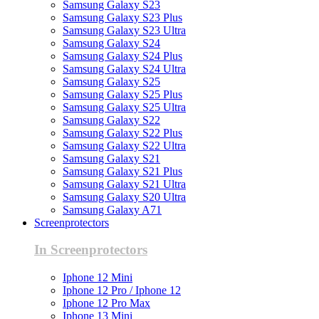
Samsung Galaxy S23
Samsung Galaxy S23 Plus
Samsung Galaxy S23 Ultra
Samsung Galaxy S24
Samsung Galaxy S24 Plus
Samsung Galaxy S24 Ultra
Samsung Galaxy S25
Samsung Galaxy S25 Plus
Samsung Galaxy S25 Ultra
Samsung Galaxy S22
Samsung Galaxy S22 Plus
Samsung Galaxy S22 Ultra
Samsung Galaxy S21
Samsung Galaxy S21 Plus
Samsung Galaxy S21 Ultra
Samsung Galaxy S20 Ultra
Samsung Galaxy A71
Screenprotectors
In Screenprotectors
Iphone 12 Mini
Iphone 12 Pro / Iphone 12
Iphone 12 Pro Max
Iphone 13 Mini