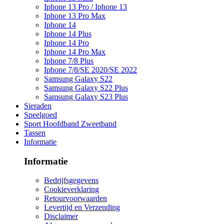
Iphone 13 Pro / Iphone 13
Iphone 13 Pro Max
Iphone 14
Iphone 14 Plus
Iphone 14 Pro
Iphone 14 Pro Max
Iphone 7/8 Plus
Iphone 7/8/SE 2020/SE 2022
Samsung Galaxy S22
Samsung Galaxy S22 Plus
Samsung Galaxy S23 Plus
Sieraden
Speelgoed
Sport Hoofdband Zweetband
Tassen
Informatie
Informatie
Bedrijfsgegevens
Cookieverklaring
Retourvoorwaarden
Levertijd en Verzending
Disclaimer