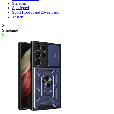
Sieraden
Speelgoed
Sport Hoofdband Zweetband
Tassen
Sorteren op:
Standaard