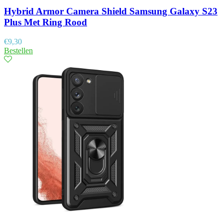
Hybrid Armor Camera Shield Samsung Galaxy S23
Plus Met Ring Rood
€
9,30
Bestellen