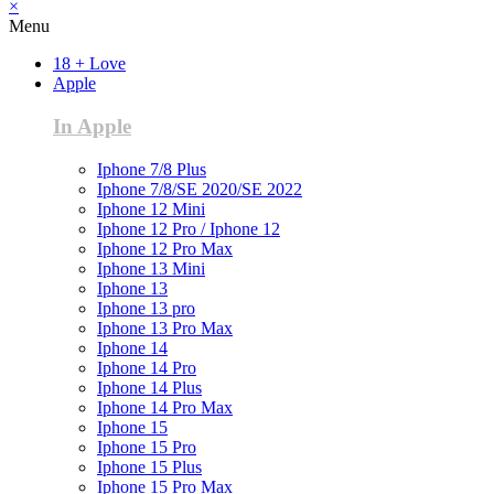
×
Menu
18 + Love
Apple
In Apple
Iphone 7/8 Plus
Iphone 7/8/SE 2020/SE 2022
Iphone 12 Mini
Iphone 12 Pro / Iphone 12
Iphone 12 Pro Max
Iphone 13 Mini
Iphone 13
Iphone 13 pro
Iphone 13 Pro Max
Iphone 14
Iphone 14 Pro
Iphone 14 Plus
Iphone 14 Pro Max
Iphone 15
Iphone 15 Pro
Iphone 15 Plus
Iphone 15 Pro Max