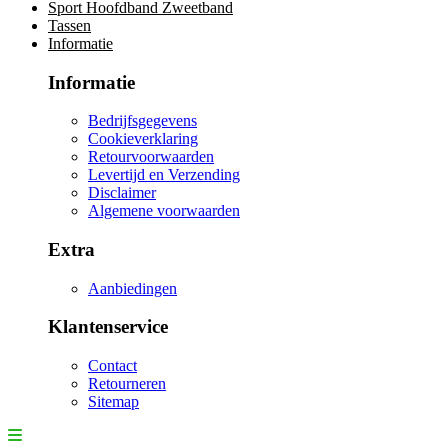
Sport Hoofdband Zweetband
Tassen
Informatie
Informatie
Bedrijfsgegevens
Cookieverklaring
Retourvoorwaarden
Levertijd en Verzending
Disclaimer
Algemene voorwaarden
Extra
Aanbiedingen
Klantenservice
Contact
Retourneren
Sitemap