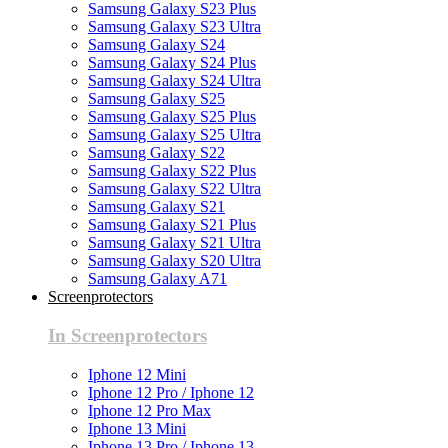
Samsung Galaxy S23 Plus
Samsung Galaxy S23 Ultra
Samsung Galaxy S24
Samsung Galaxy S24 Plus
Samsung Galaxy S24 Ultra
Samsung Galaxy S25
Samsung Galaxy S25 Plus
Samsung Galaxy S25 Ultra
Samsung Galaxy S22
Samsung Galaxy S22 Plus
Samsung Galaxy S22 Ultra
Samsung Galaxy S21
Samsung Galaxy S21 Plus
Samsung Galaxy S21 Ultra
Samsung Galaxy S20 Ultra
Samsung Galaxy A71
Screenprotectors
In Screenprotectors
Iphone 12 Mini
Iphone 12 Pro / Iphone 12
Iphone 12 Pro Max
Iphone 13 Mini
Iphone 13 Pro / Iphone 13