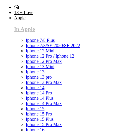
18 + Love
Apple
In Apple
Iphone 7/8 Plus
Iphone 7/8/SE 2020/SE 2022
Iphone 12 Mini
Iphone 12 Pro / Iphone 12
Iphone 12 Pro Max
Iphone 13 Mini
Iphone 13
Iphone 13 pro
Iphone 13 Pro Max
Iphone 14
Iphone 14 Pro
Iphone 14 Plus
Iphone 14 Pro Max
Iphone 15
Iphone 15 Pro
Iphone 15 Plus
Iphone 15 Pro Max
Iphone 16