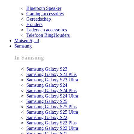
Bluetooth Speaker
Gaming accessoires
Gereedschap
Houders
Laders en accessoires
Telefoon RingHouders
Mutsen Sjaal
Samsung
In Samsung
Samsung Galaxy S23
Samsung Galaxy S23 Plus
Samsung Galaxy S23 Ultra
Samsung Galaxy S24
Samsung Galaxy S24 Plus
Samsung Galaxy S24 Ultra
Samsung Galaxy S25
Samsung Galaxy S25 Plus
Samsung Galaxy S25 Ultra
Samsung Galaxy S22
Samsung Galaxy S22 Plus
Samsung Galaxy S22 Ultra
Samsung Galaxy S21