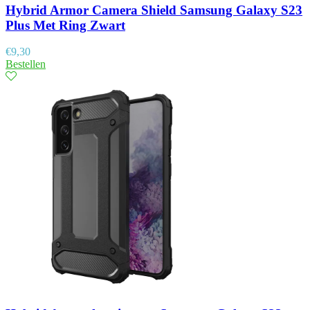
Hybrid Armor Camera Shield Samsung Galaxy S23
Plus Met Ring Zwart
€
9,30
Bestellen