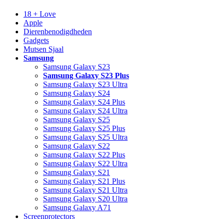
18 + Love
Apple
Dierenbenodigdheden
Gadgets
Mutsen Sjaal
Samsung
Samsung Galaxy S23
Samsung Galaxy S23 Plus
Samsung Galaxy S23 Ultra
Samsung Galaxy S24
Samsung Galaxy S24 Plus
Samsung Galaxy S24 Ultra
Samsung Galaxy S25
Samsung Galaxy S25 Plus
Samsung Galaxy S25 Ultra
Samsung Galaxy S22
Samsung Galaxy S22 Plus
Samsung Galaxy S22 Ultra
Samsung Galaxy S21
Samsung Galaxy S21 Plus
Samsung Galaxy S21 Ultra
Samsung Galaxy S20 Ultra
Samsung Galaxy A71
Screenprotectors