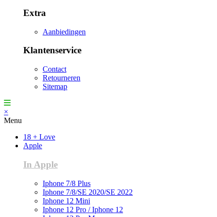
Extra
Aanbiedingen
Klantenservice
Contact
Retourneren
Sitemap
×
Menu
18 + Love
Apple
In Apple
Iphone 7/8 Plus
Iphone 7/8/SE 2020/SE 2022
Iphone 12 Mini
Iphone 12 Pro / Iphone 12