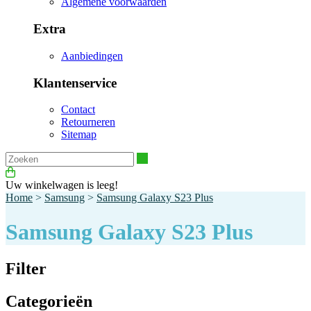
Algemene voorwaarden
Extra
Aanbiedingen
Klantenservice
Contact
Retourneren
Sitemap
Zoeken
Uw winkelwagen is leeg!
Home
>
Samsung
>
Samsung Galaxy S23 Plus
Samsung Galaxy S23 Plus
Filter
Categorieën