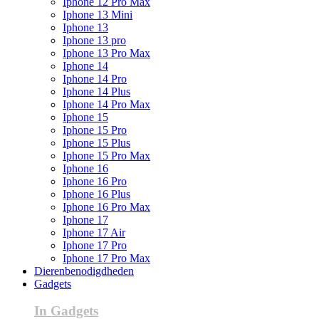
Iphone 12 Pro Max
Iphone 13 Mini
Iphone 13
Iphone 13 pro
Iphone 13 Pro Max
Iphone 14
Iphone 14 Pro
Iphone 14 Plus
Iphone 14 Pro Max
Iphone 15
Iphone 15 Pro
Iphone 15 Plus
Iphone 15 Pro Max
Iphone 16
Iphone 16 Pro
Iphone 16 Plus
Iphone 16 Pro Max
Iphone 17
Iphone 17 Air
Iphone 17 Pro
Iphone 17 Pro Max
Dierenbenodigdheden
Gadgets
In Gadgets