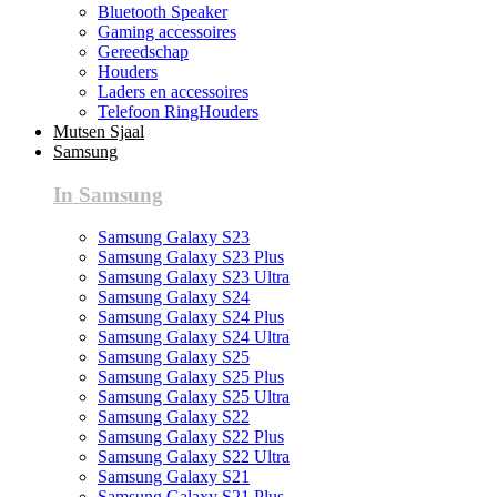
Bluetooth Speaker
Gaming accessoires
Gereedschap
Houders
Laders en accessoires
Telefoon RingHouders
Mutsen Sjaal
Samsung
In Samsung
Samsung Galaxy S23
Samsung Galaxy S23 Plus
Samsung Galaxy S23 Ultra
Samsung Galaxy S24
Samsung Galaxy S24 Plus
Samsung Galaxy S24 Ultra
Samsung Galaxy S25
Samsung Galaxy S25 Plus
Samsung Galaxy S25 Ultra
Samsung Galaxy S22
Samsung Galaxy S22 Plus
Samsung Galaxy S22 Ultra
Samsung Galaxy S21
Samsung Galaxy S21 Plus