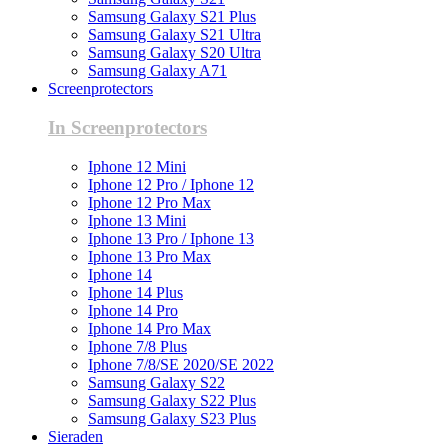
Samsung Galaxy S21 Plus
Samsung Galaxy S21 Ultra
Samsung Galaxy S20 Ultra
Samsung Galaxy A71
Screenprotectors
In Screenprotectors
Iphone 12 Mini
Iphone 12 Pro / Iphone 12
Iphone 12 Pro Max
Iphone 13 Mini
Iphone 13 Pro / Iphone 13
Iphone 13 Pro Max
Iphone 14
Iphone 14 Plus
Iphone 14 Pro
Iphone 14 Pro Max
Iphone 7/8 Plus
Iphone 7/8/SE 2020/SE 2022
Samsung Galaxy S22
Samsung Galaxy S22 Plus
Samsung Galaxy S23 Plus
Sieraden