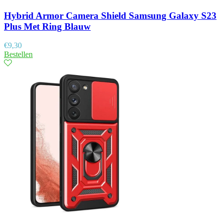
Hybrid Armor Camera Shield Samsung Galaxy S23
Plus Met Ring Blauw
€
9,30
Bestellen