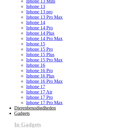
Iphone 13 Mini
Iphone 13
Iphone 13 pro
Iphone 13 Pro Max
Iphone 14
Iphone 14 Pro
Iphone 14 Plus
Iphone 14 Pro Max
Iphone 15
Iphone 15 Pro
Iphone 15 Plus
Iphone 15 Pro Max
Iphone 16
Iphone 16 Pro
Iphone 16 Plus
Iphone 16 Pro Max
Iphone 17
Iphone 17 Air
Iphone 17 Pro
Iphone 17 Pro Max
Dierenbenodigdheden
Gadgets
In Gadgets