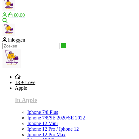
€0,00
Zoeken
inloggen
Zoeken
18 + Love
Apple
In Apple
Iphone 7/8 Plus
Iphone 7/8/SE 2020/SE 2022
Iphone 12 Mini
Iphone 12 Pro / Iphone 12
Iphone 12 Pro Max