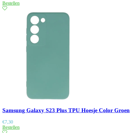
Bestellen
Samsung Galaxy S23 Plus TPU Hoesje Color Groen
€
7,30
Bestellen