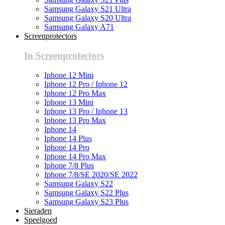
Samsung Galaxy S21 Ultra
Samsung Galaxy S20 Ultra
Samsung Galaxy A71
Screenprotectors
In Screenprotectors
Iphone 12 Mini
Iphone 12 Pro / Iphone 12
Iphone 12 Pro Max
Iphone 13 Mini
Iphone 13 Pro / Iphone 13
Iphone 13 Pro Max
Iphone 14
Iphone 14 Plus
Iphone 14 Pro
Iphone 14 Pro Max
Iphone 7/8 Plus
Iphone 7/8/SE 2020/SE 2022
Samsung Galaxy S22
Samsung Galaxy S22 Plus
Samsung Galaxy S23 Plus
Sieraden
Speelgoed