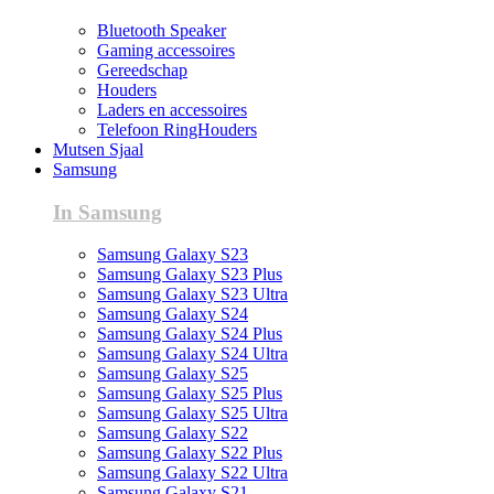
Bluetooth Speaker
Gaming accessoires
Gereedschap
Houders
Laders en accessoires
Telefoon RingHouders
Mutsen Sjaal
Samsung
In Samsung
Samsung Galaxy S23
Samsung Galaxy S23 Plus
Samsung Galaxy S23 Ultra
Samsung Galaxy S24
Samsung Galaxy S24 Plus
Samsung Galaxy S24 Ultra
Samsung Galaxy S25
Samsung Galaxy S25 Plus
Samsung Galaxy S25 Ultra
Samsung Galaxy S22
Samsung Galaxy S22 Plus
Samsung Galaxy S22 Ultra
Samsung Galaxy S21