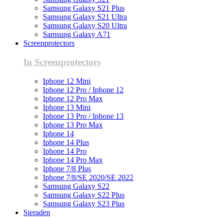
Samsung Galaxy S21 Plus
Samsung Galaxy S21 Ultra
Samsung Galaxy S20 Ultra
Samsung Galaxy A71
Screenprotectors
In Screenprotectors
Iphone 12 Mini
Iphone 12 Pro / Iphone 12
Iphone 12 Pro Max
Iphone 13 Mini
Iphone 13 Pro / Iphone 13
Iphone 13 Pro Max
Iphone 14
Iphone 14 Plus
Iphone 14 Pro
Iphone 14 Pro Max
Iphone 7/8 Plus
Iphone 7/8/SE 2020/SE 2022
Samsung Galaxy S22
Samsung Galaxy S22 Plus
Samsung Galaxy S23 Plus
Sieraden