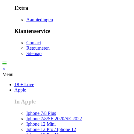
Extra
Aanbiedingen
Klantenservice
Contact
Retourneren
Sitemap
×
Menu
18 + Love
Apple
In Apple
Iphone 7/8 Plus
Iphone 7/8/SE 2020/SE 2022
Iphone 12 Mini
Iphone 12 Pro / Iphone 12