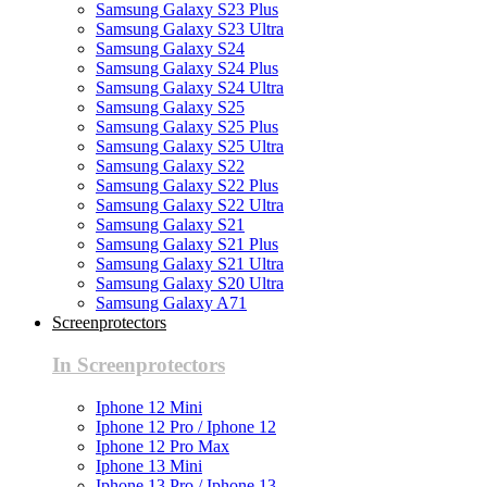
Samsung Galaxy S23 Plus
Samsung Galaxy S23 Ultra
Samsung Galaxy S24
Samsung Galaxy S24 Plus
Samsung Galaxy S24 Ultra
Samsung Galaxy S25
Samsung Galaxy S25 Plus
Samsung Galaxy S25 Ultra
Samsung Galaxy S22
Samsung Galaxy S22 Plus
Samsung Galaxy S22 Ultra
Samsung Galaxy S21
Samsung Galaxy S21 Plus
Samsung Galaxy S21 Ultra
Samsung Galaxy S20 Ultra
Samsung Galaxy A71
Screenprotectors
In Screenprotectors
Iphone 12 Mini
Iphone 12 Pro / Iphone 12
Iphone 12 Pro Max
Iphone 13 Mini
Iphone 13 Pro / Iphone 13