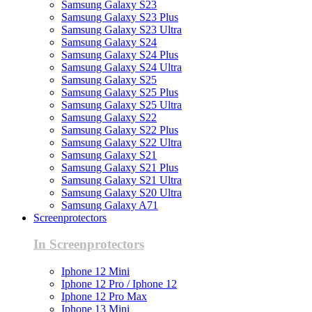
Samsung Galaxy S23
Samsung Galaxy S23 Plus
Samsung Galaxy S23 Ultra
Samsung Galaxy S24
Samsung Galaxy S24 Plus
Samsung Galaxy S24 Ultra
Samsung Galaxy S25
Samsung Galaxy S25 Plus
Samsung Galaxy S25 Ultra
Samsung Galaxy S22
Samsung Galaxy S22 Plus
Samsung Galaxy S22 Ultra
Samsung Galaxy S21
Samsung Galaxy S21 Plus
Samsung Galaxy S21 Ultra
Samsung Galaxy S20 Ultra
Samsung Galaxy A71
Screenprotectors
In Screenprotectors
Iphone 12 Mini
Iphone 12 Pro / Iphone 12
Iphone 12 Pro Max
Iphone 13 Mini