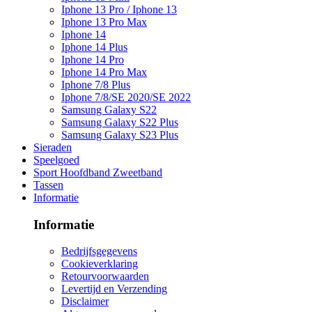
Iphone 13 Pro / Iphone 13
Iphone 13 Pro Max
Iphone 14
Iphone 14 Plus
Iphone 14 Pro
Iphone 14 Pro Max
Iphone 7/8 Plus
Iphone 7/8/SE 2020/SE 2022
Samsung Galaxy S22
Samsung Galaxy S22 Plus
Samsung Galaxy S23 Plus
Sieraden
Speelgoed
Sport Hoofdband Zweetband
Tassen
Informatie
Informatie
Bedrijfsgegevens
Cookieverklaring
Retourvoorwaarden
Levertijd en Verzending
Disclaimer