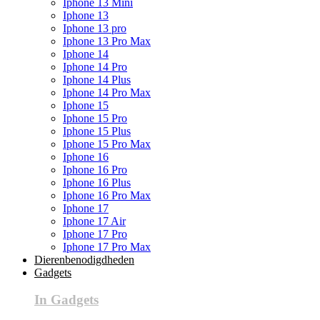
Iphone 13 Mini
Iphone 13
Iphone 13 pro
Iphone 13 Pro Max
Iphone 14
Iphone 14 Pro
Iphone 14 Plus
Iphone 14 Pro Max
Iphone 15
Iphone 15 Pro
Iphone 15 Plus
Iphone 15 Pro Max
Iphone 16
Iphone 16 Pro
Iphone 16 Plus
Iphone 16 Pro Max
Iphone 17
Iphone 17 Air
Iphone 17 Pro
Iphone 17 Pro Max
Dierenbenodigdheden
Gadgets
In Gadgets