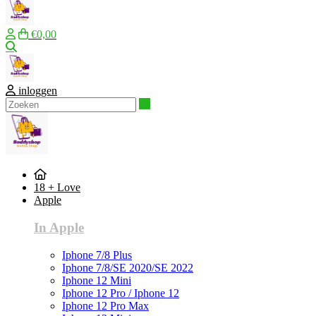
€0,00
Zoeken
inloggen
Zoeken
18 + Love
Apple
In Apple
Iphone 7/8 Plus
Iphone 7/8/SE 2020/SE 2022
Iphone 12 Mini
Iphone 12 Pro / Iphone 12
Iphone 12 Pro Max