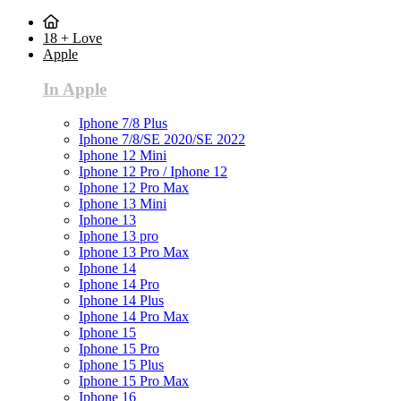
18 + Love
Apple
In Apple
Iphone 7/8 Plus
Iphone 7/8/SE 2020/SE 2022
Iphone 12 Mini
Iphone 12 Pro / Iphone 12
Iphone 12 Pro Max
Iphone 13 Mini
Iphone 13
Iphone 13 pro
Iphone 13 Pro Max
Iphone 14
Iphone 14 Pro
Iphone 14 Plus
Iphone 14 Pro Max
Iphone 15
Iphone 15 Pro
Iphone 15 Plus
Iphone 15 Pro Max
Iphone 16