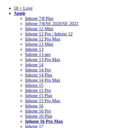
18 + Love
Apple
Iphone 7/8 Plus
Iphone 7/8/SE 2020/SE 2022
Iphone 12 Mini
Iphone 12 Pro / Iphone 12
Iphone 12 Pro Max
Iphone 13 Mini
Iphone 13
Iphone 13 pro
Iphone 13 Pro Max
Iphone 14
Iphone 14 Pro
Iphone 14 Plus
Iphone 14 Pro Max
Iphone 15
Iphone 15 Pro
Iphone 15 Plus
Iphone 15 Pro Max
Iphone 16
Iphone 16 Pro
Iphone 16 Plus
Iphone 16 Pro Max
Iphone 17