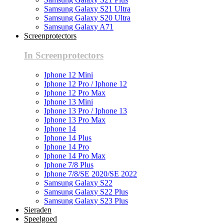
Samsung Galaxy S21 Ultra
Samsung Galaxy S20 Ultra
Samsung Galaxy A71
Screenprotectors
In Screenprotectors
Iphone 12 Mini
Iphone 12 Pro / Iphone 12
Iphone 12 Pro Max
Iphone 13 Mini
Iphone 13 Pro / Iphone 13
Iphone 13 Pro Max
Iphone 14
Iphone 14 Plus
Iphone 14 Pro
Iphone 14 Pro Max
Iphone 7/8 Plus
Iphone 7/8/SE 2020/SE 2022
Samsung Galaxy S22
Samsung Galaxy S22 Plus
Samsung Galaxy S23 Plus
Sieraden
Speelgoed