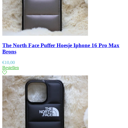
The North Face Puffer Hoesje Iphone 16 Pro Max
Brons
€
10,00
Bestellen