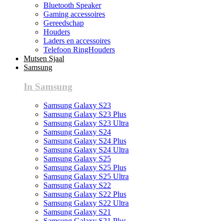
Bluetooth Speaker
Gaming accessoires
Gereedschap
Houders
Laders en accessoires
Telefoon RingHouders
Mutsen Sjaal
Samsung
In Samsung
Samsung Galaxy S23
Samsung Galaxy S23 Plus
Samsung Galaxy S23 Ultra
Samsung Galaxy S24
Samsung Galaxy S24 Plus
Samsung Galaxy S24 Ultra
Samsung Galaxy S25
Samsung Galaxy S25 Plus
Samsung Galaxy S25 Ultra
Samsung Galaxy S22
Samsung Galaxy S22 Plus
Samsung Galaxy S22 Ultra
Samsung Galaxy S21
Samsung Galaxy S21 Plus