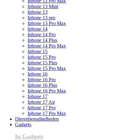
Iphone 12 Pro Max
Iphone 13 Mini
Iphone 13
Iphone 13 pro
Iphone 13 Pro Max
Iphone 14
Iphone 14 Pro
Iphone 14 Plus
Iphone 14 Pro Max
Iphone 15
Iphone 15 Pro
Iphone 15 Plus
Iphone 15 Pro Max
Iphone 16
Iphone 16 Pro
Iphone 16 Plus
Iphone 16 Pro Max
Iphone 17
Iphone 17 Air
Iphone 17 Pro
Iphone 17 Pro Max
Dierenbenodigdheden
Gadgets
In Gadgets