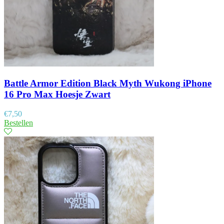
Battle Armor Edition Black Myth Wukong iPhone
16 Pro Max Hoesje Zwart
€
7,50
Bestellen