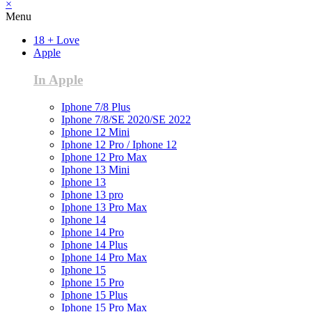
×
Menu
18 + Love
Apple
In Apple
Iphone 7/8 Plus
Iphone 7/8/SE 2020/SE 2022
Iphone 12 Mini
Iphone 12 Pro / Iphone 12
Iphone 12 Pro Max
Iphone 13 Mini
Iphone 13
Iphone 13 pro
Iphone 13 Pro Max
Iphone 14
Iphone 14 Pro
Iphone 14 Plus
Iphone 14 Pro Max
Iphone 15
Iphone 15 Pro
Iphone 15 Plus
Iphone 15 Pro Max