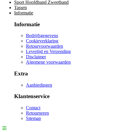
Sport Hoofdband Zweetband
Tassen
Informatie
Informatie
Bedrijfsgegevens
Cookieverklaring
Retourvoorwaarden
Levertijd en Verzending
Disclaimer
Algemene voorwaarden
Extra
Aanbiedingen
Klantenservice
Contact
Retourneren
Sitemap