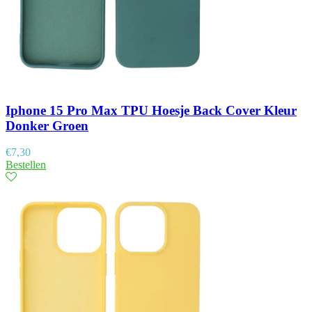
Iphone 15 Pro Max TPU Hoesje Back Cover Kleur
Donker Groen
€
7,30
Bestellen