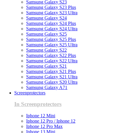
Samsung Galaxy S23
Samsung Galaxy S23 Plus
Samsung Galaxy S23 Ultra
Samsung Galaxy S24
Samsung Galaxy S24 Plus
Samsung Galaxy S24 Ultra
Samsung Galaxy S25
Samsung Galaxy S25 Plus
Samsung Galaxy S25 Ultra
Samsung Galaxy S22
Samsung Galaxy S22 Plus
Samsung Galaxy S22 Ultra
Samsung Galaxy S21
Samsung Galaxy S21 Plus
Samsung Galaxy S21 Ultra
Samsung Galaxy S20 Ultra
Samsung Galaxy A71
Screenprotectors
In Screenprotectors
Iphone 12 Mini
Iphone 12 Pro / Iphone 12
Iphone 12 Pro Max
Iphone 13 Mini