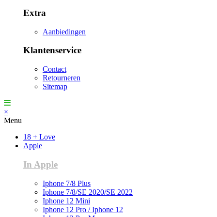
Extra
Aanbiedingen
Klantenservice
Contact
Retourneren
Sitemap
×
Menu
18 + Love
Apple
In Apple
Iphone 7/8 Plus
Iphone 7/8/SE 2020/SE 2022
Iphone 12 Mini
Iphone 12 Pro / Iphone 12