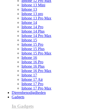
Iphone 12 Pro Max
Iphone 13 Mini
Iphone 13
Iphone 13 pro
Iphone 13 Pro Max
Iphone 14
Iphone 14 Pro
Iphone 14 Plus
Iphone 14 Pro Max
Iphone 15
Iphone 15 Pro
Iphone 15 Plus
Iphone 15 Pro Max
Iphone 16
Iphone 16 Pro
Iphone 16 Plus
Iphone 16 Pro Max
Iphone 17
Iphone 17 Air
Iphone 17 Pro
Iphone 17 Pro Max
Dierenbenodigdheden
Gadgets
In Gadgets