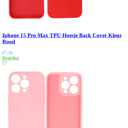
Iphone 15 Pro Max TPU Hoesje Back Cover Kleur
Rood
€
7,30
Bestellen