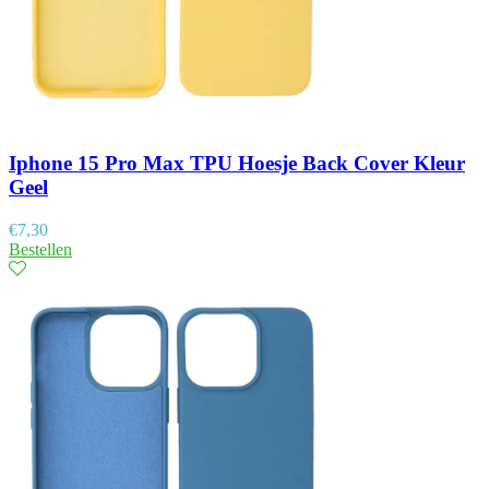
Iphone 15 Pro Max TPU Hoesje Back Cover Kleur
Geel
€
7,30
Bestellen