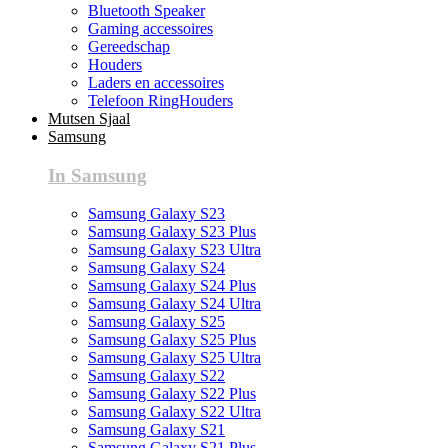
Bluetooth Speaker
Gaming accessoires
Gereedschap
Houders
Laders en accessoires
Telefoon RingHouders
Mutsen Sjaal
Samsung
In Samsung
Samsung Galaxy S23
Samsung Galaxy S23 Plus
Samsung Galaxy S23 Ultra
Samsung Galaxy S24
Samsung Galaxy S24 Plus
Samsung Galaxy S24 Ultra
Samsung Galaxy S25
Samsung Galaxy S25 Plus
Samsung Galaxy S25 Ultra
Samsung Galaxy S22
Samsung Galaxy S22 Plus
Samsung Galaxy S22 Ultra
Samsung Galaxy S21
Samsung Galaxy S21 Plus