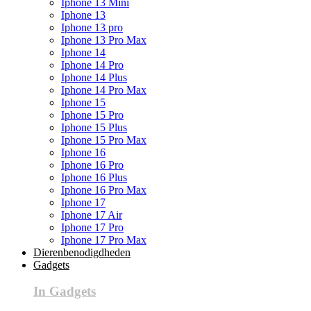
Iphone 13 Mini
Iphone 13
Iphone 13 pro
Iphone 13 Pro Max
Iphone 14
Iphone 14 Pro
Iphone 14 Plus
Iphone 14 Pro Max
Iphone 15
Iphone 15 Pro
Iphone 15 Plus
Iphone 15 Pro Max
Iphone 16
Iphone 16 Pro
Iphone 16 Plus
Iphone 16 Pro Max
Iphone 17
Iphone 17 Air
Iphone 17 Pro
Iphone 17 Pro Max
Dierenbenodigdheden
Gadgets
In Gadgets