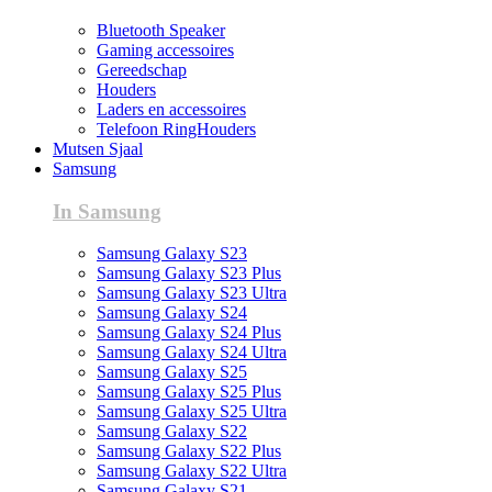
Bluetooth Speaker
Gaming accessoires
Gereedschap
Houders
Laders en accessoires
Telefoon RingHouders
Mutsen Sjaal
Samsung
In Samsung
Samsung Galaxy S23
Samsung Galaxy S23 Plus
Samsung Galaxy S23 Ultra
Samsung Galaxy S24
Samsung Galaxy S24 Plus
Samsung Galaxy S24 Ultra
Samsung Galaxy S25
Samsung Galaxy S25 Plus
Samsung Galaxy S25 Ultra
Samsung Galaxy S22
Samsung Galaxy S22 Plus
Samsung Galaxy S22 Ultra
Samsung Galaxy S21