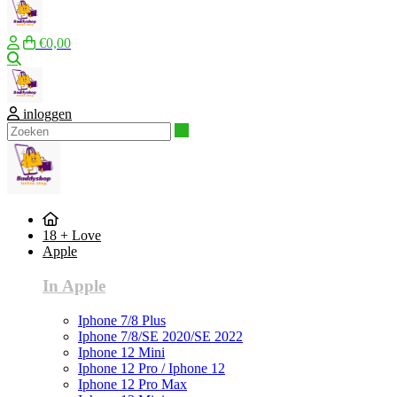
€0,00
Zoeken
inloggen
Zoeken
18 + Love
Apple
In Apple
Iphone 7/8 Plus
Iphone 7/8/SE 2020/SE 2022
Iphone 12 Mini
Iphone 12 Pro / Iphone 12
Iphone 12 Pro Max