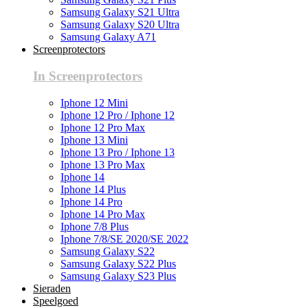
Samsung Galaxy S21 Ultra
Samsung Galaxy S20 Ultra
Samsung Galaxy A71
Screenprotectors
In Screenprotectors
Iphone 12 Mini
Iphone 12 Pro / Iphone 12
Iphone 12 Pro Max
Iphone 13 Mini
Iphone 13 Pro / Iphone 13
Iphone 13 Pro Max
Iphone 14
Iphone 14 Plus
Iphone 14 Pro
Iphone 14 Pro Max
Iphone 7/8 Plus
Iphone 7/8/SE 2020/SE 2022
Samsung Galaxy S22
Samsung Galaxy S22 Plus
Samsung Galaxy S23 Plus
Sieraden
Speelgoed