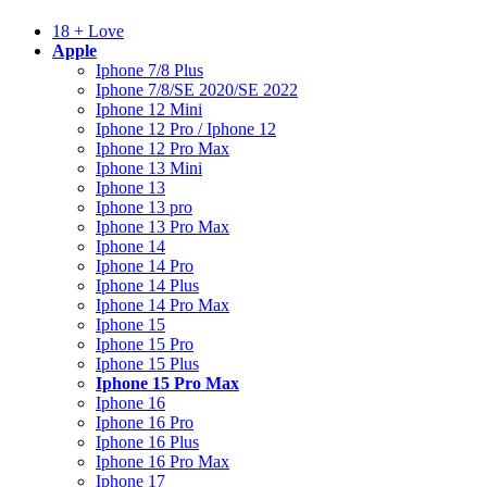
18 + Love
Apple
Iphone 7/8 Plus
Iphone 7/8/SE 2020/SE 2022
Iphone 12 Mini
Iphone 12 Pro / Iphone 12
Iphone 12 Pro Max
Iphone 13 Mini
Iphone 13
Iphone 13 pro
Iphone 13 Pro Max
Iphone 14
Iphone 14 Pro
Iphone 14 Plus
Iphone 14 Pro Max
Iphone 15
Iphone 15 Pro
Iphone 15 Plus
Iphone 15 Pro Max
Iphone 16
Iphone 16 Pro
Iphone 16 Plus
Iphone 16 Pro Max
Iphone 17