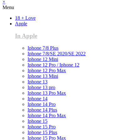
×
Menu
18 + Love
Apple
In Apple
Iphone 7/8 Plus
Iphone 7/8/SE 2020/SE 2022
Iphone 12 Mini
Iphone 12 Pro / Iphone 12
Iphone 12 Pro Max
Iphone 13 Mini
Iphone 13
Iphone 13 pro
Iphone 13 Pro Max
Iphone 14
Iphone 14 Pro
Iphone 14 Plus
Iphone 14 Pro Max
Iphone 15
Iphone 15 Pro
Iphone 15 Plus
Iphone 15 Pro Max