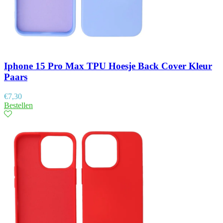
Iphone 15 Pro Max TPU Hoesje Back Cover Kleur
Paars
€
7,30
Bestellen