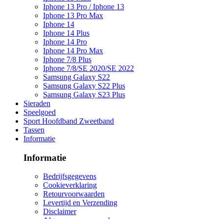
Iphone 13 Pro / Iphone 13
Iphone 13 Pro Max
Iphone 14
Iphone 14 Plus
Iphone 14 Pro
Iphone 14 Pro Max
Iphone 7/8 Plus
Iphone 7/8/SE 2020/SE 2022
Samsung Galaxy S22
Samsung Galaxy S22 Plus
Samsung Galaxy S23 Plus
Sieraden
Speelgoed
Sport Hoofdband Zweetband
Tassen
Informatie
Informatie
Bedrijfsgegevens
Cookieverklaring
Retourvoorwaarden
Levertijd en Verzending
Disclaimer