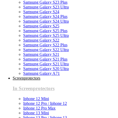
Samsung Galaxy S23 Plus
Samsung Galaxy S23 Ultra
Samsung Galaxy S24
Samsung Galaxy S24 Plus
Samsung Galaxy S24 Ultra
Samsung Galaxy S25
Samsung Galaxy S25 Plus
Samsung Galaxy S25 Ultra
Samsung Galaxy S22
Samsung Galaxy S22 Plus
Samsung Galaxy S22 Ultra
Samsung Galaxy S21
Samsung Galaxy S21 Plus
Samsung Galaxy S21 Ultra
Samsung Galaxy S20 Ultra
Samsung Galaxy A71
Screenprotectors
In Screenprotectors
Iphone 12 Mini
Iphone 12 Pro / Iphone 12
Iphone 12 Pro Max
Iphone 13 Mini
Iphone 13 Pro / Iphone 13