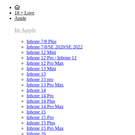
18 + Love
Apple
In Apple
Iphone 7/8 Plus
Iphone 7/8/SE 2020/SE 2022
Iphone 12 Mini
Iphone 12 Pro / Iphone 12
Iphone 12 Pro Max
Iphone 13 Mini
Iphone 13
Iphone 13 pro
Iphone 13 Pro Max
Iphone 14
Iphone 14 Pro
Iphone 14 Plus
Iphone 14 Pro Max
Iphone 15
Iphone 15 Pro
Iphone 15 Plus
Iphone 15 Pro Max
Iphone 16