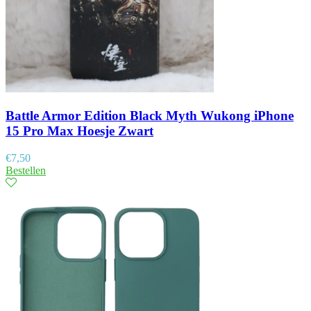
Battle Armor Edition Black Myth Wukong iPhone
15 Pro Max Hoesje Zwart
€
7,50
Bestellen