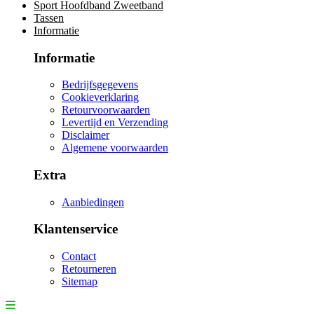
Sport Hoofdband Zweetband
Tassen
Informatie
Informatie
Bedrijfsgegevens
Cookieverklaring
Retourvoorwaarden
Levertijd en Verzending
Disclaimer
Algemene voorwaarden
Extra
Aanbiedingen
Klantenservice
Contact
Retourneren
Sitemap