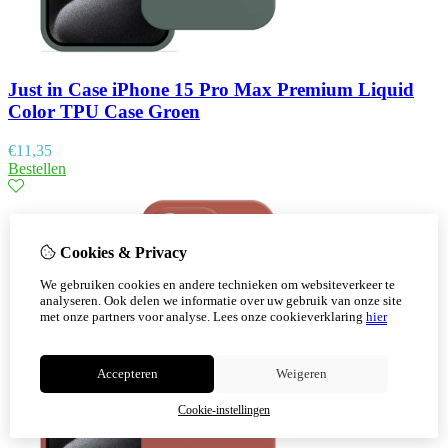
Just in Case iPhone 15 Pro Max Premium Liquid
Color TPU Case Groen
€
11,35
Bestellen
Cookies & Privacy
We gebruiken cookies en andere technieken om websiteverkeer te
analyseren. Ook delen we informatie over uw gebruik van onze site
met onze partners voor analyse.
Lees onze cookieverklaring
hier
Accepteren
Weigeren
Cookie-instellingen