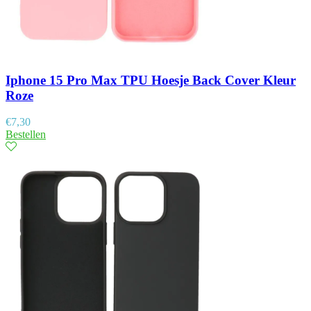
Iphone 15 Pro Max TPU Hoesje Back Cover Kleur
Roze
€
7,30
Bestellen