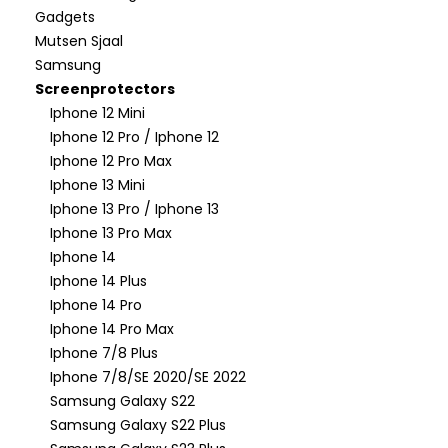
Gadgets
Mutsen Sjaal
Samsung
Screenprotectors
Iphone 12 Mini
Iphone 12 Pro / Iphone 12
Iphone 12 Pro Max
Iphone 13 Mini
Iphone 13 Pro / Iphone 13
Iphone 13 Pro Max
Iphone 14
Iphone 14 Plus
Iphone 14 Pro
Iphone 14 Pro Max
Iphone 7/8 Plus
Iphone 7/8/SE 2020/SE 2022
Samsung Galaxy S22
Samsung Galaxy S22 Plus