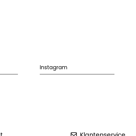
Instagram
t
Klantenservice