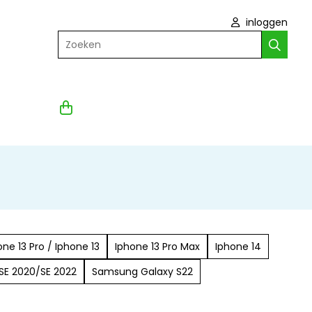
inloggen
Zoeken
one 13 Pro / Iphone 13
Iphone 13 Pro Max
Iphone 14
SE 2020/SE 2022
Samsung Galaxy S22