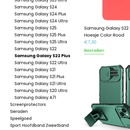
Samsung Galaxy S23 Ultra
Samsung Galaxy S24
Samsung Galaxy S24 Plus
Samsung Galaxy S24 Ultra
Samsung Galaxy S25
Samsung Galaxy S22 
Samsung Galaxy S25 Plus
Hoesje Color Rood
Samsung Galaxy S25 Ultra
€
7,30
Samsung Galaxy S22
Bestellen
Samsung Galaxy S22 Plus
Samsung Galaxy S22 Ultra
Samsung Galaxy S21
Samsung Galaxy S21 Plus
Samsung Galaxy S21 Ultra
Samsung Galaxy S20 Ultra
Samsung Galaxy A71
Screenprotectors
Sieraden
Speelgoed
Sport Hoofdband Zweetband