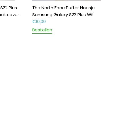
S22 Plus
The North Face Puffer Hoesje
ck cover
Samsung Galaxy S22 Plus Wit
€
10,00
Bestellen