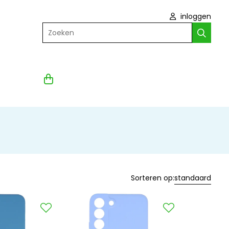
inloggen
Zoeken
Sorteren op:
standaard