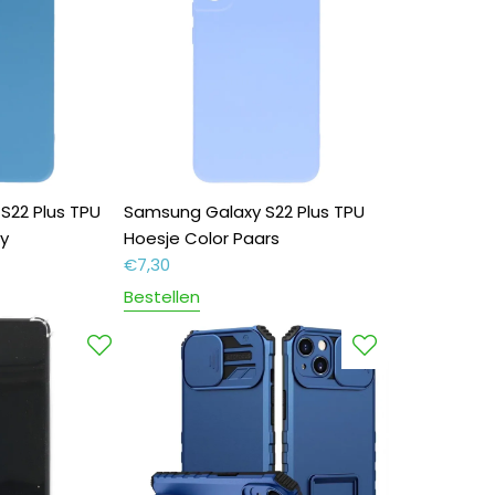
S22 Plus TPU
Samsung Galaxy S22 Plus TPU
y
Hoesje Color Paars
€
7,30
Bestellen