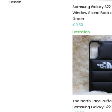
Tassen
Samsung Galaxy S22 
Window Stand Back 
Groen
€
9,30
Bestellen
The North Face Puffe
Samsung Galaxy S22 