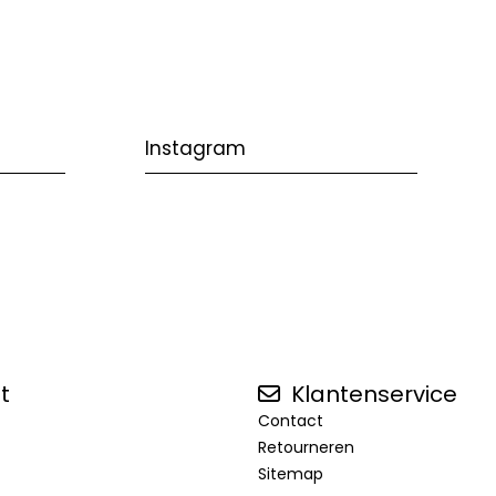
Instagram
t
Klantenservice
Contact
Retourneren
Sitemap