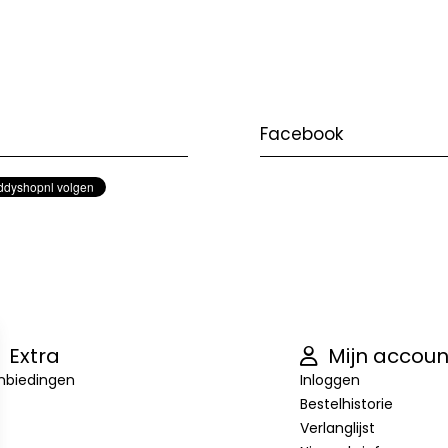
Facebook
Extra
Mijn accoun
nbiedingen
Inloggen
Bestelhistorie
Verlanglijst