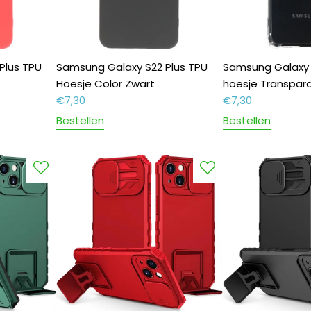
Plus TPU
Samsung Galaxy S22 Plus TPU
Samsung Galaxy 
Hoesje Color Zwart
hoesje Transpar
€
7,30
€
7,30
Bestellen
Bestellen